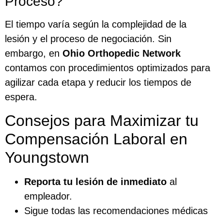
Proceso?
El tiempo varía según la complejidad de la
lesión y el proceso de negociación. Sin
embargo, en
Ohio Orthopedic Network
contamos con procedimientos optimizados para
agilizar cada etapa y reducir los tiempos de
espera.
Consejos para Maximizar tu
Compensación Laboral en
Youngstown
Reporta tu lesión de inmediato
al
empleador.
Sigue todas las recomendaciones médicas