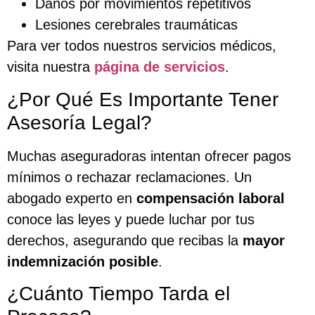
Daños por movimientos repetitivos
Lesiones cerebrales traumáticas
Para ver todos nuestros servicios médicos,
visita nuestra
página de servicios
.
¿Por Qué Es Importante Tener
Asesoría Legal?
Muchas aseguradoras intentan ofrecer pagos
mínimos o rechazar reclamaciones. Un
abogado experto en
compensación laboral
conoce las leyes y puede luchar por tus
derechos, asegurando que recibas la
mayor
indemnización posible
.
¿Cuánto Tiempo Tarda el