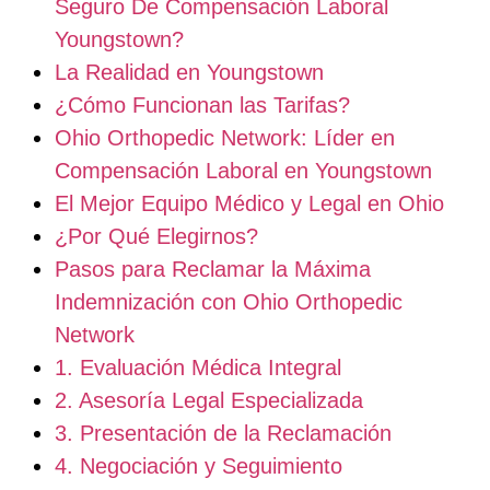
Seguro De Compensación Laboral
Youngstown?
La Realidad en Youngstown
¿Cómo Funcionan las Tarifas?
Ohio Orthopedic Network: Líder en
Compensación Laboral en Youngstown
El Mejor Equipo Médico y Legal en Ohio
¿Por Qué Elegirnos?
Pasos para Reclamar la Máxima
Indemnización con Ohio Orthopedic
Network
1. Evaluación Médica Integral
2. Asesoría Legal Especializada
3. Presentación de la Reclamación
4. Negociación y Seguimiento