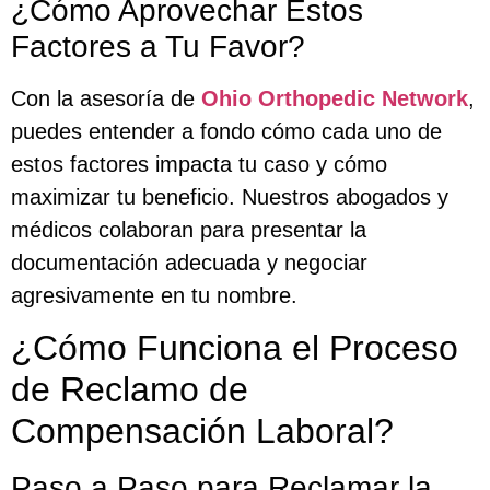
¿Cómo Aprovechar Estos
Factores a Tu Favor?
Con la asesoría de
Ohio Orthopedic Network
,
puedes entender a fondo cómo cada uno de
estos factores impacta tu caso y cómo
maximizar tu beneficio. Nuestros abogados y
médicos colaboran para presentar la
documentación adecuada y negociar
agresivamente en tu nombre.
¿Cómo Funciona el Proceso
de Reclamo de
Compensación Laboral?
Paso a Paso para Reclamar la