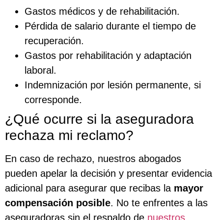
Gastos médicos y de rehabilitación.
Pérdida de salario durante el tiempo de
recuperación.
Gastos por rehabilitación y adaptación
laboral.
Indemnización por lesión permanente, si
corresponde.
¿Qué ocurre si la aseguradora
rechaza mi reclamo?
En caso de rechazo, nuestros abogados
pueden apelar la decisión y presentar evidencia
adicional para asegurar que recibas la
mayor
compensación posible
. No te enfrentes a las
aseguradoras sin el respaldo de
nuestros