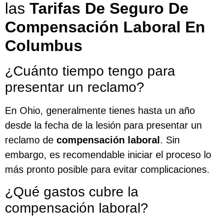
las
Tarifas De Seguro De
Compensación Laboral En
Columbus
¿Cuánto tiempo tengo para
presentar un reclamo?
En Ohio, generalmente tienes hasta un año
desde la fecha de la lesión para presentar un
reclamo de
compensación laboral
. Sin
embargo, es recomendable iniciar el proceso lo
más pronto posible para evitar complicaciones.
¿Qué gastos cubre la
compensación laboral?