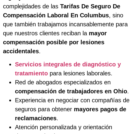
complejidades de las
Tarifas De Seguro De
Compensación Laboral En Columbus
, sino
que también trabajamos incansablemente para
que nuestros clientes reciban la
mayor
compensación posible por lesiones
accidentales
.
Servicios integrales de diagnóstico y
tratamiento
para lesiones laborales.
Red de abogados especializados en
compensación de trabajadores en Ohio
.
Experiencia en negociar con compañías de
seguros para obtener
mayores pagos de
reclamaciones
.
Atención personalizada y orientación