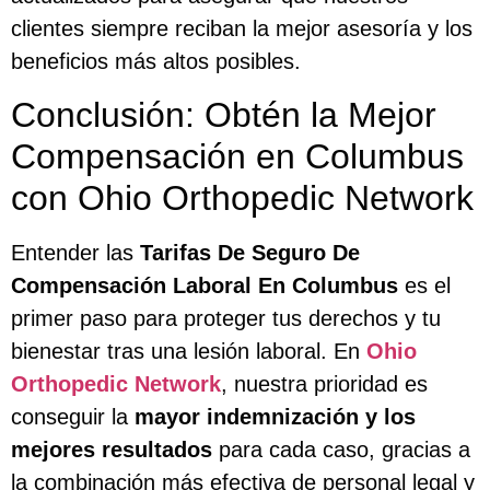
clientes siempre reciban la mejor asesoría y los
beneficios más altos posibles.
Conclusión: Obtén la Mejor
Compensación en Columbus
con Ohio Orthopedic Network
Entender las
Tarifas De Seguro De
Compensación Laboral En Columbus
es el
primer paso para proteger tus derechos y tu
bienestar tras una lesión laboral. En
Ohio
Orthopedic Network
, nuestra prioridad es
conseguir la
mayor indemnización y los
mejores resultados
para cada caso, gracias a
la combinación más efectiva de personal legal y