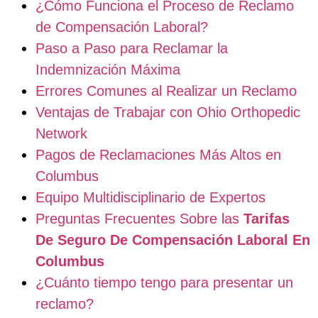
¿Cómo Funciona el Proceso de Reclamo
de Compensación Laboral?
Paso a Paso para Reclamar la
Indemnización Máxima
Errores Comunes al Realizar un Reclamo
Ventajas de Trabajar con Ohio Orthopedic
Network
Pagos de Reclamaciones Más Altos en
Columbus
Equipo Multidisciplinario de Expertos
Preguntas Frecuentes Sobre las
Tarifas
De Seguro De Compensación Laboral En
Columbus
¿Cuánto tiempo tengo para presentar un
reclamo?