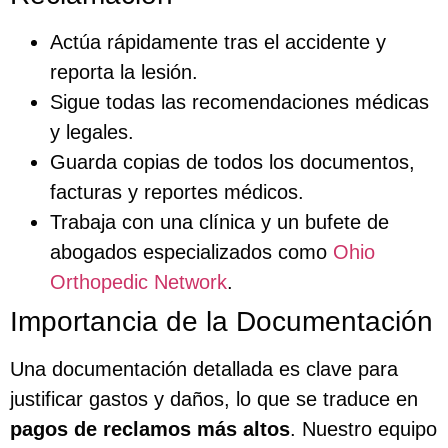
Actúa rápidamente tras el accidente y
reporta la lesión.
Sigue todas las recomendaciones médicas
y legales.
Guarda copias de todos los documentos,
facturas y reportes médicos.
Trabaja con una clínica y un bufete de
abogados especializados como
Ohio
Orthopedic Network
.
Importancia de la Documentación
Una documentación detallada es clave para
justificar gastos y daños, lo que se traduce en
pagos de reclamos más altos
. Nuestro equipo