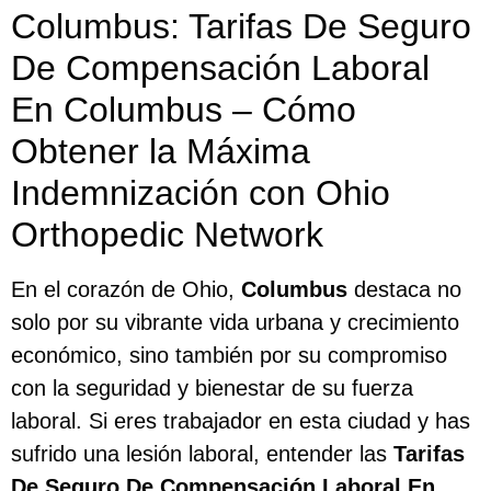
Columbus: Tarifas De Seguro
De Compensación Laboral
En Columbus – Cómo
Obtener la Máxima
Indemnización con Ohio
Orthopedic Network
En el corazón de Ohio,
Columbus
destaca no
solo por su vibrante vida urbana y crecimiento
económico, sino también por su compromiso
con la seguridad y bienestar de su fuerza
laboral. Si eres trabajador en esta ciudad y has
sufrido una lesión laboral, entender las
Tarifas
De Seguro De Compensación Laboral En