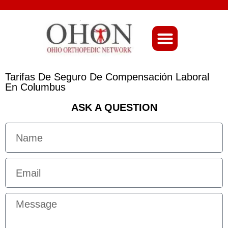
About Ohio-Ortho
Tarifas De Seguro De Compensación Laboral
En Columbus
ASK A QUESTION