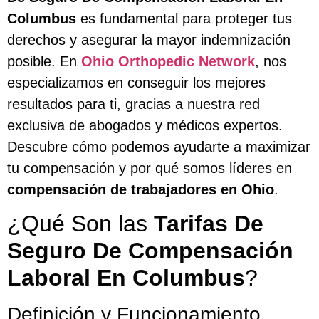
Columbus
es fundamental para proteger tus
derechos y asegurar la mayor indemnización
posible. En
Ohio Orthopedic Network
, nos
especializamos en conseguir los mejores
resultados para ti, gracias a nuestra red
exclusiva de abogados y médicos expertos.
Descubre cómo podemos ayudarte a maximizar
tu compensación y por qué somos líderes en
compensación de trabajadores en Ohio
.
¿Qué Son las
Tarifas De
Seguro De Compensación
Laboral En Columbus
?
Definición y Funcionamiento