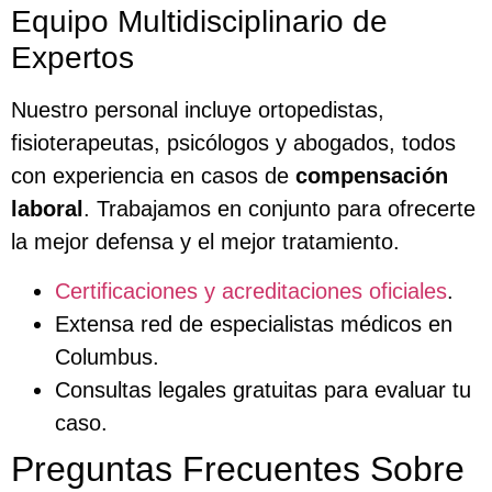
Equipo Multidisciplinario de
Expertos
Nuestro personal incluye ortopedistas,
fisioterapeutas, psicólogos y abogados, todos
con experiencia en casos de
compensación
laboral
. Trabajamos en conjunto para ofrecerte
la mejor defensa y el mejor tratamiento.
Certificaciones y acreditaciones oficiales
.
Extensa red de especialistas médicos en
Columbus.
Consultas legales gratuitas para evaluar tu
caso.
Preguntas Frecuentes Sobre