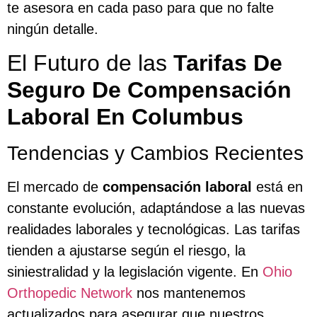
te asesora en cada paso para que no falte
ningún detalle.
El Futuro de las
Tarifas De
Seguro De Compensación
Laboral En Columbus
Tendencias y Cambios Recientes
El mercado de
compensación laboral
está en
constante evolución, adaptándose a las nuevas
realidades laborales y tecnológicas. Las tarifas
tienden a ajustarse según el riesgo, la
siniestralidad y la legislación vigente. En
Ohio
Orthopedic Network
nos mantenemos
actualizados para asegurar que nuestros