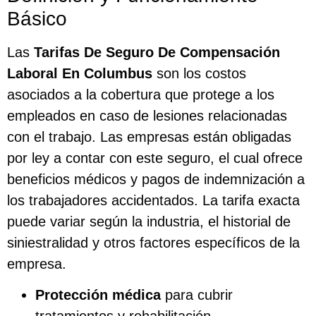
Básico
Las
Tarifas De Seguro De Compensación
Laboral En Columbus
son los costos
asociados a la cobertura que protege a los
empleados en caso de lesiones relacionadas
con el trabajo. Las empresas están obligadas
por ley a contar con este seguro, el cual ofrece
beneficios médicos y pagos de indemnización a
los trabajadores accidentados. La tarifa exacta
puede variar según la industria, el historial de
siniestralidad y otros factores específicos de la
empresa.
Protección médica
para cubrir