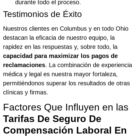
durante todo el proceso.
Testimonios de Éxito
Nuestros clientes en Columbus y en todo Ohio
destacan la eficacia de nuestro equipo, la
rapidez en las respuestas y, sobre todo, la
capacidad para maximizar los pagos de
reclamaciones
. La combinación de experiencia
médica y legal es nuestra mayor fortaleza,
permitiéndonos superar los resultados de otras
clínicas y firmas.
Factores Que Influyen en las
Tarifas De Seguro De
Compensación Laboral En