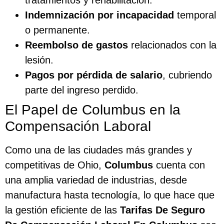
tratamientos y rehabilitación.
Indemnización por incapacidad
temporal
o permanente.
Reembolso de gastos
relacionados con la
lesión.
Pagos por pérdida de salario
, cubriendo
parte del ingreso perdido.
El Papel de Columbus en la
Compensación Laboral
Como una de las ciudades más grandes y
competitivas de Ohio,
Columbus
cuenta con
una amplia variedad de industrias, desde
manufactura hasta tecnología, lo que hace que
la gestión eficiente de las
Tarifas De Seguro