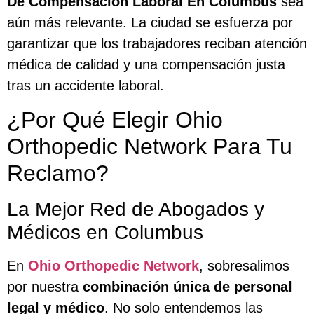
De Compensación Laboral En Columbus
sea
aún más relevante. La ciudad se esfuerza por
garantizar que los trabajadores reciban atención
médica de calidad y una compensación justa
tras un accidente laboral.
¿Por Qué Elegir Ohio
Orthopedic Network Para Tu
Reclamo?
La Mejor Red de Abogados y
Médicos en Columbus
En
Ohio Orthopedic Network
, sobresalimos
por nuestra
combinación única de personal
legal y médico
. No solo entendemos las