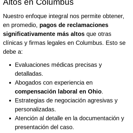
Altos en Columbus
Nuestro enfoque integral nos permite obtener,
en promedio,
pagos de reclamaciones
significativamente más altos
que otras
clínicas y firmas legales en Columbus. Esto se
debe a:
Evaluaciones médicas precisas y
detalladas.
Abogados con experiencia en
compensación laboral en Ohio
.
Estrategias de negociación agresivas y
personalizadas.
Atención al detalle en la documentación y
presentación del caso.