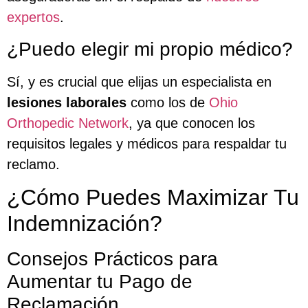
expertos
.
¿Puedo elegir mi propio médico?
Sí, y es crucial que elijas un especialista en
lesiones laborales
como los de
Ohio
Orthopedic Network
, ya que conocen los
requisitos legales y médicos para respaldar tu
reclamo.
¿Cómo Puedes Maximizar Tu
Indemnización?
Consejos Prácticos para
Aumentar tu Pago de
Reclamación