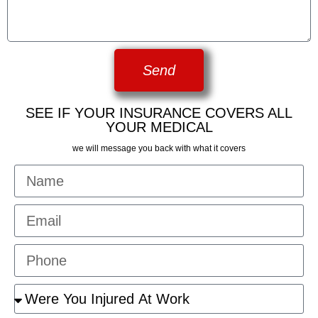
Send
SEE IF YOUR INSURANCE COVERS ALL
YOUR MEDICAL
we will message you back with what it covers