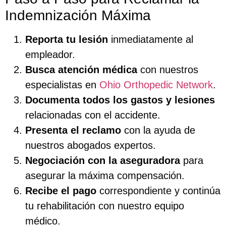
Indemnización Máxima
Reporta tu lesión
inmediatamente al
empleador.
Busca atención médica
con nuestros
especialistas en
Ohio Orthopedic Network
.
Documenta todos los gastos y lesiones
relacionadas con el accidente.
Presenta el reclamo
con la ayuda de
nuestros abogados expertos.
Negociación con la aseguradora
para
asegurar la máxima compensación.
Recibe el pago
correspondiente y continúa
tu rehabilitación con nuestro equipo
médico.