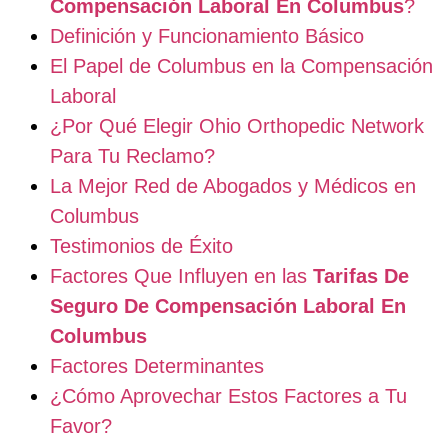
Compensación Laboral En Columbus
?
Definición y Funcionamiento Básico
El Papel de Columbus en la Compensación
Laboral
¿Por Qué Elegir Ohio Orthopedic Network
Para Tu Reclamo?
La Mejor Red de Abogados y Médicos en
Columbus
Testimonios de Éxito
Factores Que Influyen en las
Tarifas De
Seguro De Compensación Laboral En
Columbus
Factores Determinantes
¿Cómo Aprovechar Estos Factores a Tu
Favor?