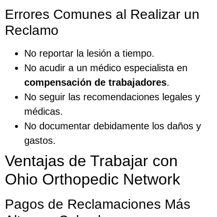
Errores Comunes al Realizar un
Reclamo
No reportar la lesión a tiempo.
No acudir a un médico especialista en
compensación de trabajadores
.
No seguir las recomendaciones legales y
médicas.
No documentar debidamente los daños y
gastos.
Ventajas de Trabajar con
Ohio Orthopedic Network
Pagos de Reclamaciones Más