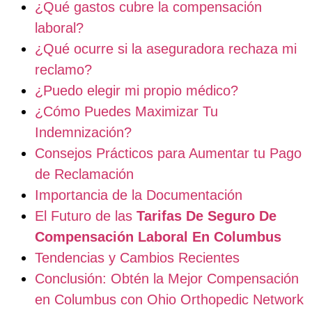
¿Qué gastos cubre la compensación
laboral?
¿Qué ocurre si la aseguradora rechaza mi
reclamo?
¿Puedo elegir mi propio médico?
¿Cómo Puedes Maximizar Tu
Indemnización?
Consejos Prácticos para Aumentar tu Pago
de Reclamación
Importancia de la Documentación
El Futuro de las
Tarifas De Seguro De
Compensación Laboral En Columbus
Tendencias y Cambios Recientes
Conclusión: Obtén la Mejor Compensación
en Columbus con Ohio Orthopedic Network