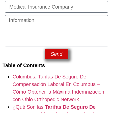
Send
Table of Contents
Columbus: Tarifas De Seguro De
Compensación Laboral En Columbus –
Cómo Obtener la Máxima Indemnización
con Ohio Orthopedic Network
¿Qué Son las
Tarifas De Seguro De