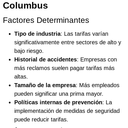
Columbus
Factores Determinantes
Tipo de industria
: Las tarifas varían
significativamente entre sectores de alto y
bajo riesgo.
Historial de accidentes
: Empresas con
más reclamos suelen pagar tarifas más
altas.
Tamaño de la empresa
: Más empleados
pueden significar una prima mayor.
Políticas internas de prevención
: La
implementación de medidas de seguridad
puede reducir tarifas.