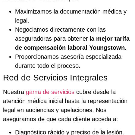
Maximizamos la documentación médica y
legal.
Negociamos directamente con las
aseguradoras para obtener la
mejor tarifa
de compensación laboral Youngstown
.
Proporcionamos asesoría especializada
durante todo el proceso.
Red de Servicios Integrales
Nuestra
gama de servicios
cubre desde la
atención médica inicial hasta la representación
legal en audiencias y apelaciones. Nos
aseguramos de que cada cliente acceda a:
Diagnóstico rápido y preciso de la lesión.