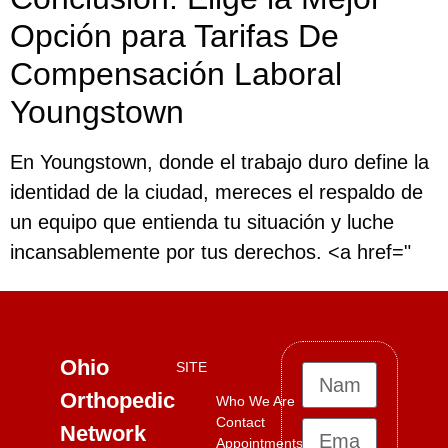
Opción para Tarifas De
Compensación Laboral
Youngstown
En Youngstown, donde el trabajo duro define la
identidad de la ciudad, mereces el respaldo de
un equipo que entienda tu situación y luche
incansablemente por tus derechos. <a href="
Ohio
SITE
Orthopedic
Who We Are
Contact
Network
Appointments