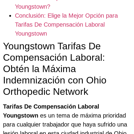
Youngstown?
Conclusión: Elige la Mejor Opción para
Tarifas De Compensación Laboral
Youngstown
Youngstown Tarifas De
Compensación Laboral:
Obtén la Máxima
Indemnización con Ohio
Orthopedic Network
Tarifas De Compensación Laboral
Youngstown
es un tema de máxima prioridad
para cualquier trabajador que haya sufrido una
lesión laboral en esta ciudad industrial de Ohio.