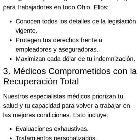
para trabajadores en todo Ohio. Ellos:
Conocen todos los detalles de la legislación
vigente.
Protegen tus derechos frente a
empleadores y aseguradoras.
Maximizan cada dólar de tu indemnización.
3. Médicos Comprometidos con la
Recuperación Total
Nuestros especialistas médicos priorizan tu
salud y tu capacidad para volver a trabajar en
las mejores condiciones. Esto incluye:
Evaluaciones exhaustivas.
Tratamientos personalizados.