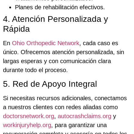
Planes de rehabilitación efectivos.
4. Atención Personalizada y
Rápida
En
Ohio Orthopedic Network
, cada caso es
único. Ofrecemos atención personalizada, sin
largas esperas y con comunicación clara
durante todo el proceso.
5. Red de Apoyo Integral
Si necesitas recursos adicionales, conectamos
a nuestros clientes con redes aliadas como
doctorsnetwork.org
,
autocrashclaims.org
y
workinjuryhelp.org
, para garantizar una
recuperación completa y asesoría en todos los