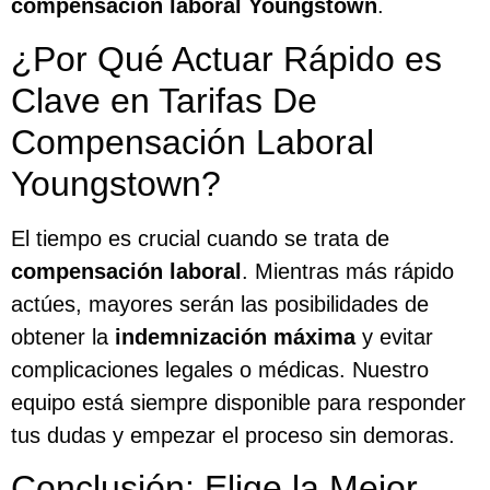
compensación laboral Youngstown
.
¿Por Qué Actuar Rápido es
Clave en Tarifas De
Compensación Laboral
Youngstown?
El tiempo es crucial cuando se trata de
compensación laboral
. Mientras más rápido
actúes, mayores serán las posibilidades de
obtener la
indemnización máxima
y evitar
complicaciones legales o médicas. Nuestro
equipo está siempre disponible para responder
tus dudas y empezar el proceso sin demoras.
Conclusión: Elige la Mejor