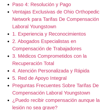
Paso 4: Resolución y Pago
Ventajas Exclusivas de Ohio Orthopedic
Network para Tarifas De Compensación
Laboral Youngstown
1. Experiencia y Reconocimientos
2. Abogados Especialistas en
Compensación de Trabajadores
3. Médicos Comprometidos con la
Recuperación Total
4. Atención Personalizada y Rápida
5. Red de Apoyo Integral
Preguntas Frecuentes Sobre Tarifas De
Compensación Laboral Youngstown
¿Puedo recibir compensación aunque la
lesión no sea grave?