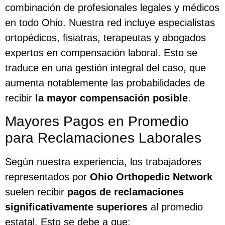
combinación de profesionales legales y médicos
en todo Ohio. Nuestra red incluye especialistas
ortopédicos, fisiatras, terapeutas y abogados
expertos en compensación laboral. Esto se
traduce en una gestión integral del caso, que
aumenta notablemente las probabilidades de
recibir
la mayor compensación posible
.
Mayores Pagos en Promedio
para Reclamaciones Laborales
Según nuestra experiencia, los trabajadores
representados por
Ohio Orthopedic Network
suelen recibir
pagos de reclamaciones
significativamente superiores
al promedio
estatal. Esto se debe a que: