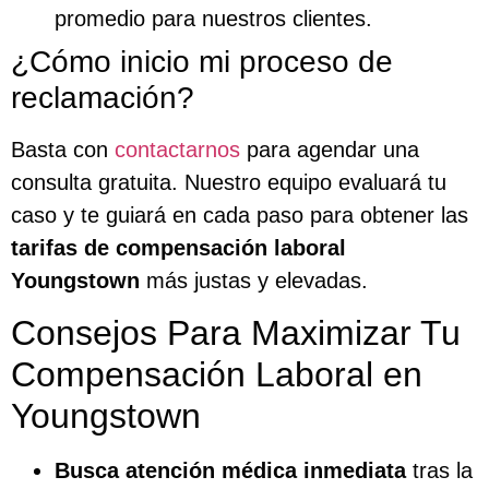
promedio para nuestros clientes.
¿Cómo inicio mi proceso de
reclamación?
Basta con
contactarnos
para agendar una
consulta gratuita. Nuestro equipo evaluará tu
caso y te guiará en cada paso para obtener las
tarifas de compensación laboral
Youngstown
más justas y elevadas.
Consejos Para Maximizar Tu
Compensación Laboral en
Youngstown
Busca atención médica inmediata
tras la