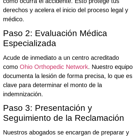
como ocurra el accidente. Esto protege tus
derechos y acelera el inicio del proceso legal y
médico.
Paso 2: Evaluación Médica
Especializada
Acude de inmediato a un centro acreditado
como
Ohio Orthopedic Network
. Nuestro equipo
documenta la lesión de forma precisa, lo que es
clave para determinar el monto de la
indemnización.
Paso 3: Presentación y
Seguimiento de la Reclamación
Nuestros abogados se encargan de preparar y