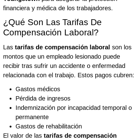
financiera y médica de los trabajadores.
¿Qué Son Las Tarifas De
Compensación Laboral?
Las
tarifas de compensación laboral
son los
montos que un empleado lesionado puede
recibir tras sufrir un accidente o enfermedad
relacionada con el trabajo. Estos pagos cubren:
Gastos médicos
Pérdida de ingresos
Indemnización por incapacidad temporal o
permanente
Gastos de rehabilitación
El valor de las
tarifas de compensación