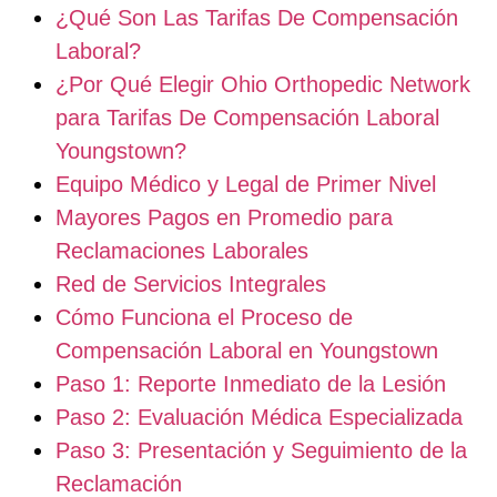
¿Qué Son Las Tarifas De Compensación
Laboral?
¿Por Qué Elegir Ohio Orthopedic Network
para Tarifas De Compensación Laboral
Youngstown?
Equipo Médico y Legal de Primer Nivel
Mayores Pagos en Promedio para
Reclamaciones Laborales
Red de Servicios Integrales
Cómo Funciona el Proceso de
Compensación Laboral en Youngstown
Paso 1: Reporte Inmediato de la Lesión
Paso 2: Evaluación Médica Especializada
Paso 3: Presentación y Seguimiento de la
Reclamación