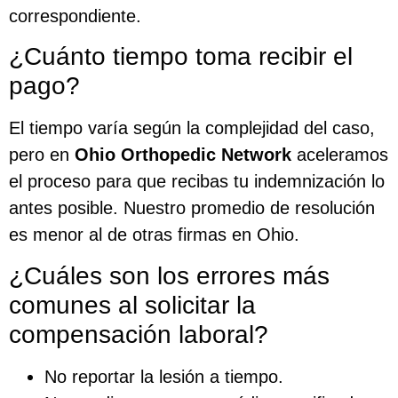
correspondiente.
¿Cuánto tiempo toma recibir el
pago?
El tiempo varía según la complejidad del caso,
pero en
Ohio Orthopedic Network
aceleramos
el proceso para que recibas tu indemnización lo
antes posible. Nuestro promedio de resolución
es menor al de otras firmas en Ohio.
¿Cuáles son los errores más
comunes al solicitar la
compensación laboral?
No reportar la lesión a tiempo.