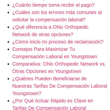
¿Cuánto tiempo toma recibir el pago?
¿Cuáles son los errores más comunes al
solicitar la compensación laboral?
¿Qué diferencia a Ohio Orthopedic
Network de otras opciones?
¿Cómo inicio mi proceso de reclamación?
Consejos Para Maximizar Tu
Compensación Laboral en Youngstown
Comparativa: Ohio Orthopedic Network vs.
Otras Opciones en Youngstown
¿Quiénes Pueden Beneficiarse de
Nuestras Tarifas De Compensación Laboral
Youngstown?
¿Por Qué Actuar Rápido es Clave en
Tarifas De Compensación Laboral