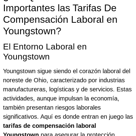
Importantes las Tarifas De
Compensación Laboral en
Youngstown?
El Entorno Laboral en
Youngstown
Youngstown sigue siendo el corazón laboral del
noreste de Ohio, caracterizado por industrias
manufactureras, logísticas y de servicios. Estas
actividades, aunque impulsan la economía,
también presentan riesgos laborales
significativos. Aquí es donde entran en juego las
tarifas de compensación laboral
Youngstown
para asegurar la protección