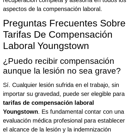
aspectos de la compensación laboral.
Preguntas Frecuentes Sobre
Tarifas De Compensación
Laboral Youngstown
¿Puedo recibir compensación
aunque la lesión no sea grave?
Sí. Cualquier lesión sufrida en el trabajo, sin
importar su gravedad, puede ser elegible para
tarifas de compensación laboral
Youngstown
. Es fundamental contar con una
evaluación médica profesional para establecer
el alcance de la lesión y la indemnización