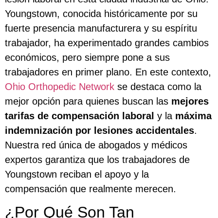
Youngstown, conocida históricamente por su
fuerte presencia manufacturera y su espíritu
trabajador, ha experimentado grandes cambios
económicos, pero siempre pone a sus
trabajadores en primer plano. En este contexto,
Ohio Orthopedic Network
se destaca como la
mejor opción para quienes buscan las
mejores
tarifas de compensación laboral
y la
máxima
indemnización por lesiones accidentales
.
Nuestra red única de abogados y médicos
expertos garantiza que los trabajadores de
Youngstown reciban el apoyo y la
compensación que realmente merecen.
¿Por Qué Son Tan