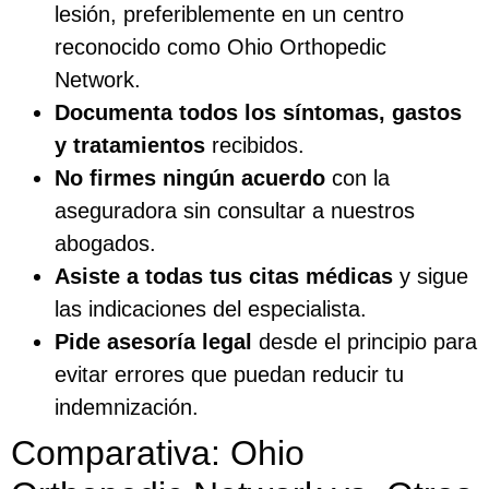
lesión, preferiblemente en un centro
reconocido como Ohio Orthopedic
Network.
Documenta todos los síntomas, gastos
y tratamientos
recibidos.
No firmes ningún acuerdo
con la
aseguradora sin consultar a nuestros
abogados.
Asiste a todas tus citas médicas
y sigue
las indicaciones del especialista.
Pide asesoría legal
desde el principio para
evitar errores que puedan reducir tu
indemnización.
Comparativa: Ohio