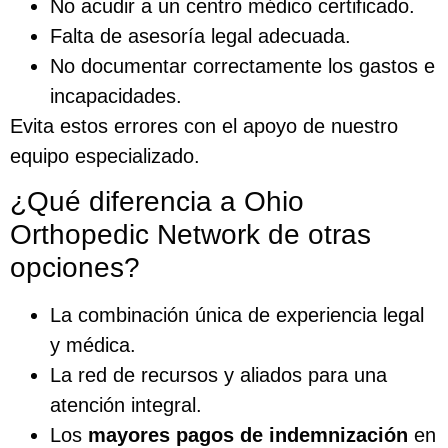
No acudir a un centro médico certificado.
Falta de asesoría legal adecuada.
No documentar correctamente los gastos e
incapacidades.
Evita estos errores con el apoyo de nuestro
equipo especializado.
¿Qué diferencia a Ohio
Orthopedic Network de otras
opciones?
La combinación única de experiencia legal
y médica.
La red de recursos y aliados para una
atención integral.
Los
mayores pagos de indemnización
en