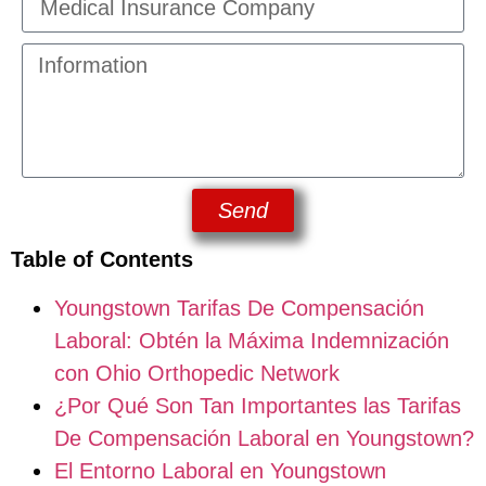
Send
Table of Contents
Youngstown Tarifas De Compensación
Laboral: Obtén la Máxima Indemnización
con Ohio Orthopedic Network
¿Por Qué Son Tan Importantes las Tarifas
De Compensación Laboral en Youngstown?
El Entorno Laboral en Youngstown