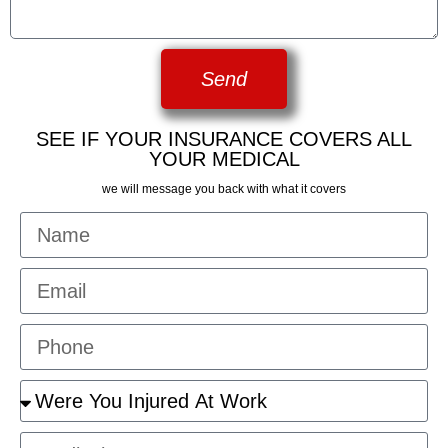
Send
SEE IF YOUR INSURANCE COVERS ALL
YOUR MEDICAL
we will message you back with what it covers