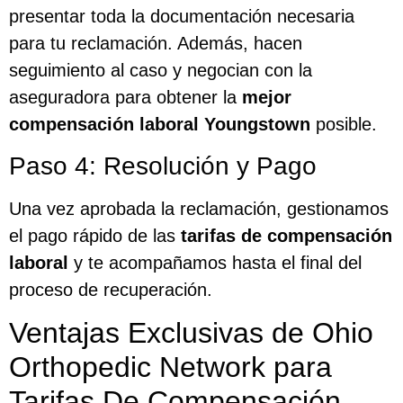
presentar toda la documentación necesaria
para tu reclamación. Además, hacen
seguimiento al caso y negocian con la
aseguradora para obtener la
mejor
compensación laboral Youngstown
posible.
Paso 4: Resolución y Pago
Una vez aprobada la reclamación, gestionamos
el pago rápido de las
tarifas de compensación
laboral
y te acompañamos hasta el final del
proceso de recuperación.
Ventajas Exclusivas de Ohio
Orthopedic Network para
Tarifas De Compensación