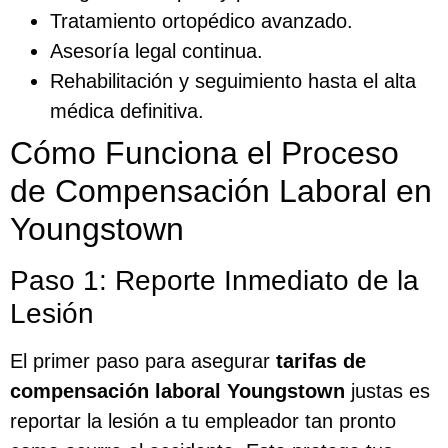
Tratamiento ortopédico avanzado.
Asesoría legal continua.
Rehabilitación y seguimiento hasta el alta
médica definitiva.
Cómo Funciona el Proceso
de Compensación Laboral en
Youngstown
Paso 1: Reporte Inmediato de la
Lesión
El primer paso para asegurar
tarifas de
compensación laboral Youngstown
justas es
reportar la lesión a tu empleador tan pronto