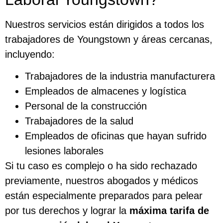
Nuestros servicios están dirigidos a todos los
trabajadores de Youngstown y áreas cercanas,
incluyendo:
Trabajadores de la industria manufacturera
Empleados de almacenes y logística
Personal de la construcción
Trabajadores de la salud
Empleados de oficinas que hayan sufrido
lesiones laborales
Si tu caso es complejo o ha sido rechazado
previamente, nuestros abogados y médicos
están especialmente preparados para pelear
por tus derechos y lograr la
máxima tarifa de