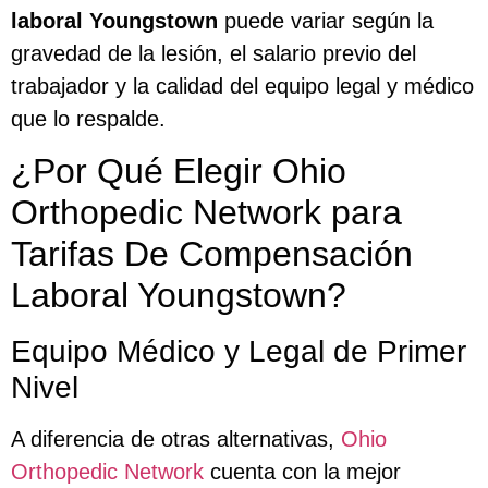
laboral Youngstown
puede variar según la
gravedad de la lesión, el salario previo del
trabajador y la calidad del equipo legal y médico
que lo respalde.
¿Por Qué Elegir Ohio
Orthopedic Network para
Tarifas De Compensación
Laboral Youngstown?
Equipo Médico y Legal de Primer
Nivel
A diferencia de otras alternativas,
Ohio
Orthopedic Network
cuenta con la mejor