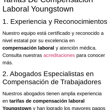
Laboral Youngstown
1. Experiencia y Reconocimientos
Nuestro equipo está certificado y reconocido a
nivel estatal por su excelencia en
compensación laboral
y atención médica.
Consulta nuestras
acreditaciones
para conocer
más.
2. Abogados Especialistas en
Compensación de Trabajadores
Nuestros abogados tienen amplia experiencia
en
tarifas de compensación laboral
Youngstown
y han logrado los mayores pagos