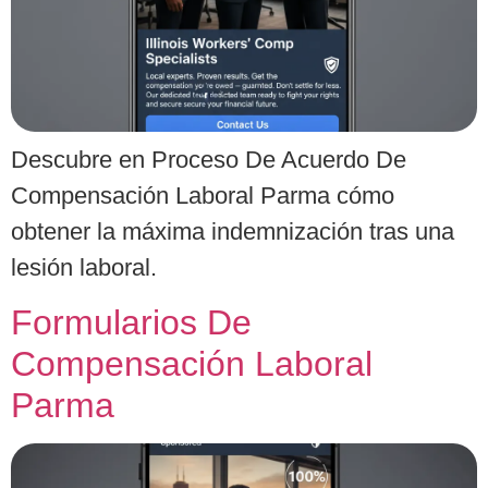
Descubre en Proceso De Acuerdo De
Compensación Laboral Parma cómo
obtener la máxima indemnización tras una
lesión laboral.
Formularios De
Compensación Laboral
Parma