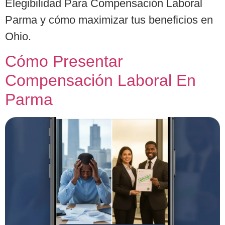
Elegibilidad Para Compensación Laboral
Parma y cómo maximizar tus beneficios en
Ohio.
Cómo Presentar
Compensación Laboral En
Parma