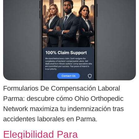
Formularios De Compensación Laboral
Parma: descubre cómo Ohio Orthopedic
Network maximiza tu indemnización tras
accidentes laborales en Parma.
Elegibilidad Para