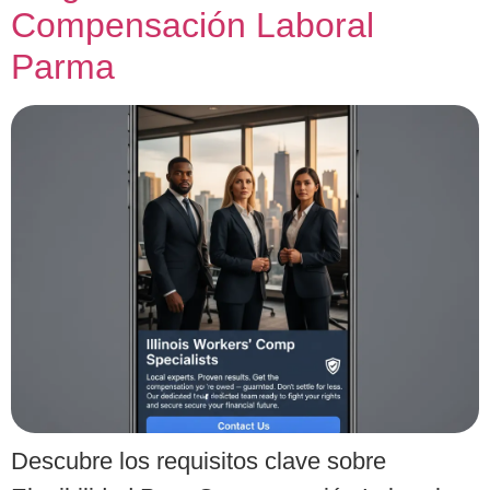
Compensación Laboral
Parma
Descubre los requisitos clave sobre