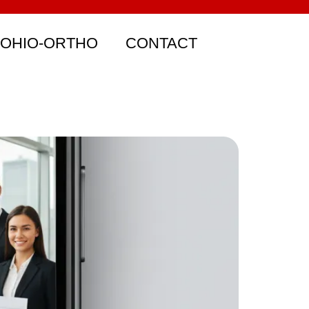
 OHIO-ORTHO
CONTACT