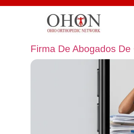
Firma De Abogados De 