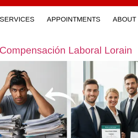
SERVICES
APPOINTMENTS
ABOUT
Compensación Laboral Lorain