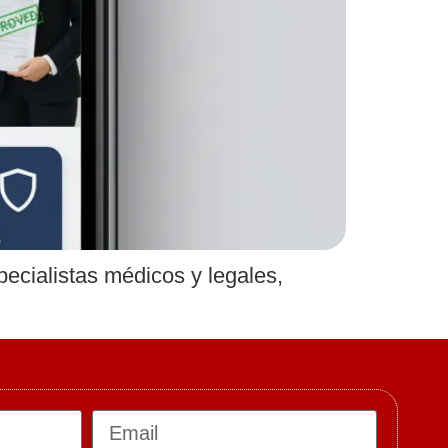
cialistas médicos y legales,