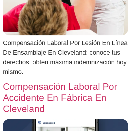
Compensación Laboral Por Lesión En Línea
De Ensamblaje En Cleveland: conoce tus
derechos, obtén máxima indemnización hoy
mismo.
Compensación Laboral Por
Accidente En Fábrica En
Cleveland