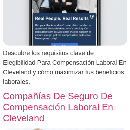
Descubre los requisitos clave de
Elegibilidad Para Compensación Laboral En
Cleveland y cómo maximizar tus beneficios
laborales.
Compañías De Seguro De
Compensación Laboral En
Cleveland