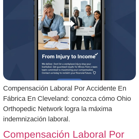
Compensación Laboral Por Accidente En
Fábrica En Cleveland: conozca cómo Ohio
Orthopedic Network logra la máxima
indemnización laboral.
Compensación Laboral Por