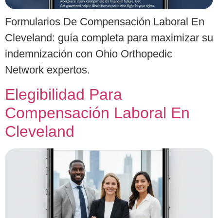
Formularios De Compensación Laboral En
Cleveland: guía completa para maximizar su
indemnización con Ohio Orthopedic
Network expertos.
Elegibilidad Para
Compensación Laboral En
Cleveland