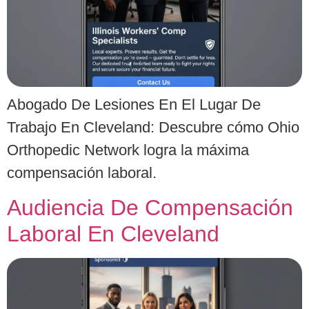
Abogado De Lesiones En El Lugar De
Trabajo En Cleveland: Descubre cómo Ohio
Orthopedic Network logra la máxima
compensación laboral.
Audiencia De Compensación
Laboral En Cleveland