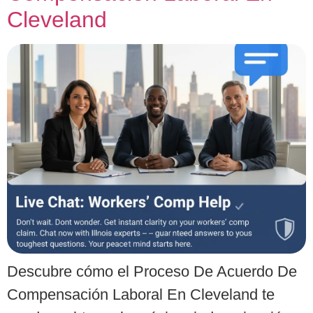
Cleveland
Descubre cómo el Proceso De Acuerdo De
Compensación Laboral En Cleveland te