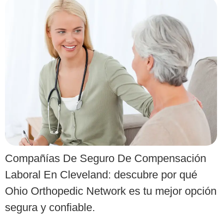
Compañías De Seguro De Compensación
Laboral En Cleveland: descubre por qué
Ohio Orthopedic Network es tu mejor opción
segura y confiable.