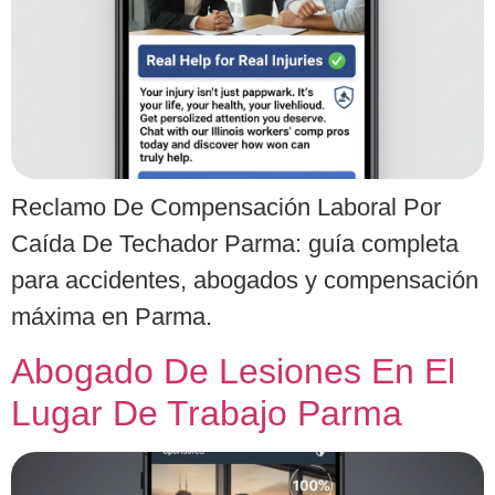
Reclamo De Compensación Laboral Por
Caída De Techador Parma: guía completa
para accidentes, abogados y compensación
máxima en Parma.
Abogado De Lesiones En El
Lugar De Trabajo Parma