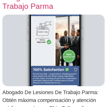
Trabajo Parma
Abogado De Lesiones De Trabajo Parma:
Obtén máxima compensación y atención