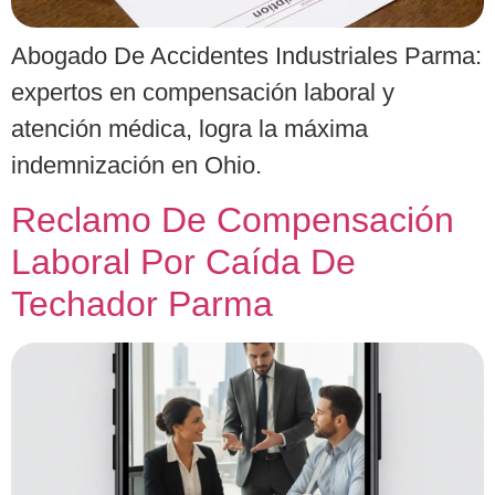
Abogado De Accidentes Industriales Parma:
expertos en compensación laboral y
atención médica, logra la máxima
indemnización en Ohio.
Reclamo De Compensación
Laboral Por Caída De
Techador Parma