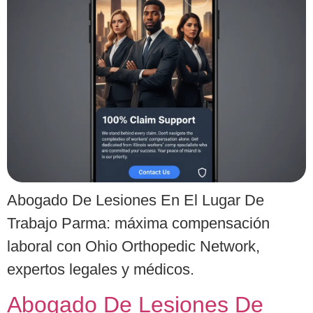
Abogado De Lesiones En El Lugar De
Trabajo Parma: máxima compensación
laboral con Ohio Orthopedic Network,
expertos legales y médicos.
Abogado De Lesiones De