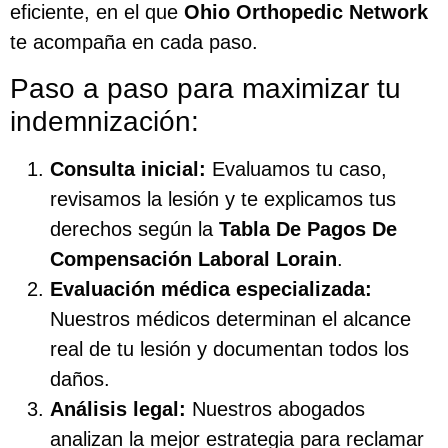
eficiente, en el que
Ohio Orthopedic Network
te acompaña en cada paso.
Paso a paso para maximizar tu
indemnización:
Consulta inicial:
Evaluamos tu caso,
revisamos la lesión y te explicamos tus
derechos según la
Tabla De Pagos De
Compensación Laboral Lorain
.
Evaluación médica especializada:
Nuestros médicos determinan el alcance
real de tu lesión y documentan todos los
daños.
Análisis legal:
Nuestros abogados
analizan la mejor estrategia para reclamar