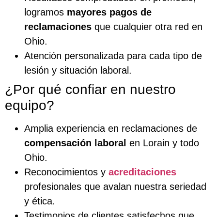
logramos
mayores pagos de
reclamaciones
que cualquier otra red en
Ohio.
Atención personalizada para cada tipo de
lesión y situación laboral.
¿Por qué confiar en nuestro
equipo?
Amplia experiencia en reclamaciones de
compensación laboral
en Lorain y todo
Ohio.
Reconocimientos y
acreditaciones
profesionales que avalan nuestra seriedad
y ética.
Testimonios de clientes satisfechos que