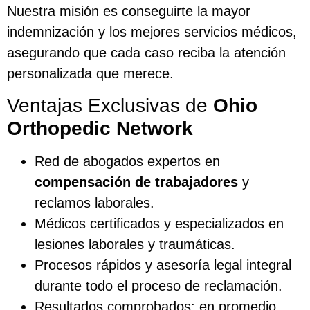
Nuestra misión es conseguirte la mayor
indemnización y los mejores servicios médicos,
asegurando que cada caso reciba la atención
personalizada que merece.
Ventajas Exclusivas de
Ohio
Orthopedic Network
Red de abogados expertos en
compensación de trabajadores
y
reclamos laborales.
Médicos certificados y especializados en
lesiones laborales y traumáticas.
Procesos rápidos y asesoría legal integral
durante todo el proceso de reclamación.
Resultados comprobados: en promedio,