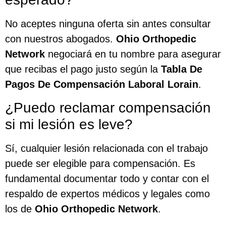
No aceptes ninguna oferta sin antes consultar
con nuestros abogados.
Ohio Orthopedic
Network
negociará en tu nombre para asegurar
que recibas el pago justo según la
Tabla De
Pagos De Compensación Laboral Lorain
.
¿Puedo reclamar compensación
si mi lesión es leve?
Sí, cualquier lesión relacionada con el trabajo
puede ser elegible para compensación. Es
fundamental documentar todo y contar con el
respaldo de expertos médicos y legales como
los de
Ohio Orthopedic Network
.