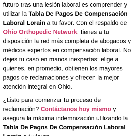
futuro tras una lesión laboral es comprender y
utilizar la
Tabla De Pagos De Compensación
Laboral Lorain
a tu favor. Con el respaldo de
Ohio Orthopedic Network
, tienes a tu
disposición la red más completa de abogados y
médicos expertos en compensación laboral. No
dejes tu caso en manos inexpertas: elige a
quienes, en promedio, obtienen los mayores
pagos de reclamaciones y ofrecen la mejor
atención integral en Ohio.
¿Listo para comenzar tu proceso de
reclamación?
Contáctanos hoy mismo
y
asegura la máxima indemnización utilizando la
Tabla De Pagos De Compensación Laboral