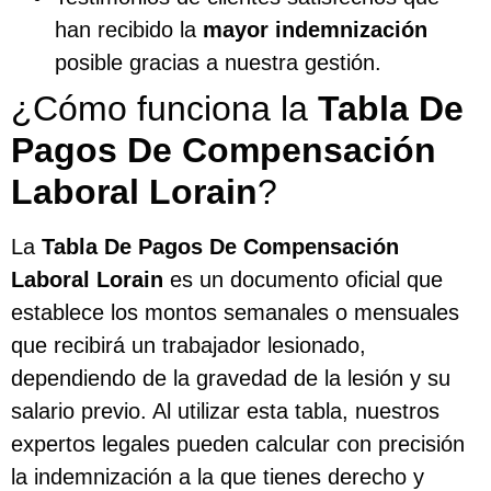
han recibido la
mayor indemnización
posible gracias a nuestra gestión.
¿Cómo funciona la
Tabla De
Pagos De Compensación
Laboral Lorain
?
La
Tabla De Pagos De Compensación
Laboral Lorain
es un documento oficial que
establece los montos semanales o mensuales
que recibirá un trabajador lesionado,
dependiendo de la gravedad de la lesión y su
salario previo. Al utilizar esta tabla, nuestros
expertos legales pueden calcular con precisión
la indemnización a la que tienes derecho y