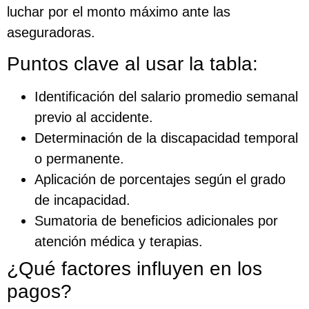
luchar por el monto máximo ante las
aseguradoras.
Puntos clave al usar la tabla:
Identificación del salario promedio semanal
previo al accidente.
Determinación de la discapacidad temporal
o permanente.
Aplicación de porcentajes según el grado
de incapacidad.
Sumatoria de beneficios adicionales por
atención médica y terapias.
¿Qué factores influyen en los
pagos?