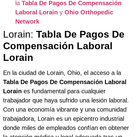
la
Tabla De Pagos De Compensación
Laboral Lorain
y
Ohio Orthopedic
Network
Lorain:
Tabla De Pagos De
Compensación Laboral
Lorain
En la ciudad de Lorain, Ohio, el acceso a la
Tabla De Pagos De Compensación Laboral
Lorain
es fundamental para cualquier
trabajador que haya sufrido una lesión laboral.
Con una economía vibrante y una comunidad
trabajadora, Lorain es un epicentro industrial
donde miles de empleados confían en obtener
la atención médica y legal adecuada tras un