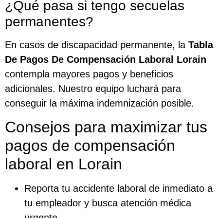
¿Qué pasa si tengo secuelas
permanentes?
En casos de discapacidad permanente, la
Tabla
De Pagos De Compensación Laboral Lorain
contempla mayores pagos y beneficios
adicionales. Nuestro equipo luchará para
conseguir la máxima indemnización posible.
Consejos para maximizar tus
pagos de compensación
laboral en Lorain
Reporta tu accidente laboral de inmediato a
tu empleador y busca atención médica
urgente.