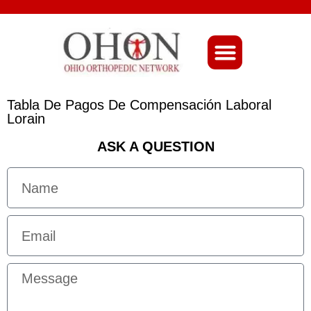
About Ohio-Ortho
Tabla De Pagos De Compensación Laboral
Lorain
ASK A QUESTION