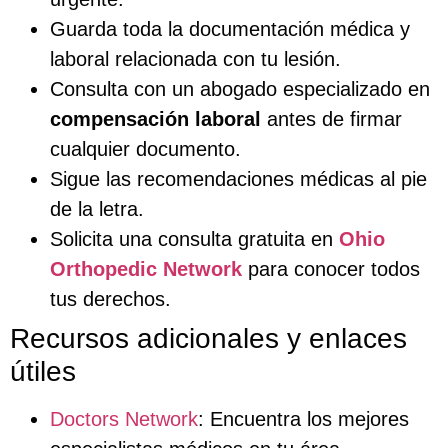
Guarda toda la documentación médica y
laboral relacionada con tu lesión.
Consulta con un abogado especializado en
compensación laboral
antes de firmar
cualquier documento.
Sigue las recomendaciones médicas al pie
de la letra.
Solicita una consulta gratuita en
Ohio
Orthopedic Network
para conocer todos
tus derechos.
Recursos adicionales y enlaces
útiles
Doctors Network
: Encuentra los mejores