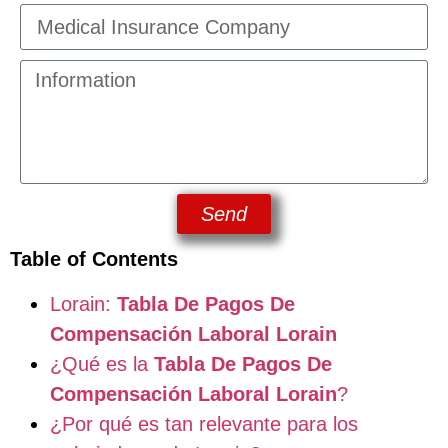
Send
Table of Contents
Lorain:
Tabla De Pagos De
Compensación Laboral Lorain
¿Qué es la
Tabla De Pagos De
Compensación Laboral Lorain
?
¿Por qué es tan relevante para los