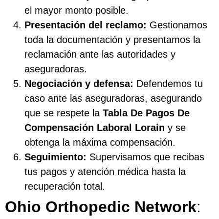
el mayor monto posible.
Presentación del reclamo:
Gestionamos
toda la documentación y presentamos la
reclamación ante las autoridades y
aseguradoras.
Negociación y defensa:
Defendemos tu
caso ante las aseguradoras, asegurando
que se respete la
Tabla De Pagos De
Compensación Laboral Lorain
y se
obtenga la máxima compensación.
Seguimiento:
Supervisamos que recibas
tus pagos y atención médica hasta la
recuperación total.
Ohio Orthopedic Network
: