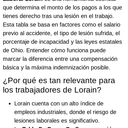
que determina el monto de los pagos a los que
tienes derecho tras una lesión en el trabajo.
Esta tabla se basa en factores como el salario
previo al accidente, el tipo de lesión sufrida, el
porcentaje de incapacidad y las leyes estatales
de Ohio. Entender cómo funciona puede
marcar la diferencia entre una compensación
básica y la máxima indemnización posible.
¿Por qué es tan relevante para
los trabajadores de Lorain?
Lorain cuenta con un alto índice de
empleos industriales, donde el riesgo de
lesiones laborales es significativo.