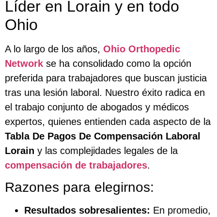
Líder en Lorain y en todo
Ohio
A lo largo de los años,
Ohio Orthopedic
Network
se ha consolidado como la opción
preferida para trabajadores que buscan justicia
tras una lesión laboral. Nuestro éxito radica en
el trabajo conjunto de abogados y médicos
expertos, quienes entienden cada aspecto de la
Tabla De Pagos De Compensación Laboral
Lorain
y las complejidades legales de la
compensación de trabajadores
.
Razones para elegirnos:
Resultados sobresalientes:
En promedio,