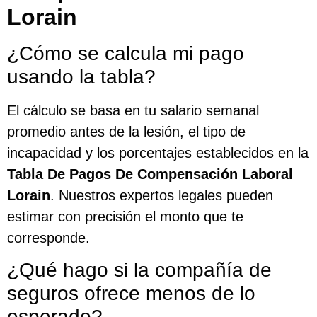
Lorain
¿Cómo se calcula mi pago
usando la tabla?
El cálculo se basa en tu salario semanal
promedio antes de la lesión, el tipo de
incapacidad y los porcentajes establecidos en la
Tabla De Pagos De Compensación Laboral
Lorain
. Nuestros expertos legales pueden
estimar con precisión el monto que te
corresponde.
¿Qué hago si la compañía de
seguros ofrece menos de lo
esperado?