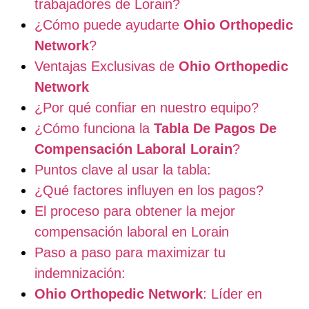
trabajadores de Lorain?
¿Cómo puede ayudarte
Ohio Orthopedic
Network
?
Ventajas Exclusivas de
Ohio Orthopedic
Network
¿Por qué confiar en nuestro equipo?
¿Cómo funciona la
Tabla De Pagos De
Compensación Laboral Lorain
?
Puntos clave al usar la tabla:
¿Qué factores influyen en los pagos?
El proceso para obtener la mejor
compensación laboral en Lorain
Paso a paso para maximizar tu
indemnización:
Ohio Orthopedic Network
: Líder en