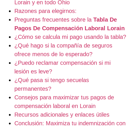
Lorain y en todo Ohio
Razones para elegirnos:
Preguntas frecuentes sobre la
Tabla De
Pagos De Compensación Laboral Lorain
¿Cómo se calcula mi pago usando la tabla?
¿Qué hago si la compañía de seguros
ofrece menos de lo esperado?
¿Puedo reclamar compensación si mi
lesión es leve?
¿Qué pasa si tengo secuelas
permanentes?
Consejos para maximizar tus pagos de
compensación laboral en Lorain
Recursos adicionales y enlaces útiles
Conclusión: Maximiza tu indemnización con