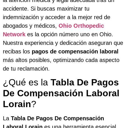
accidente. Si buscas maximizar tu
indemnización y acceder a la mejor red de
abogados y médicos,
Ohio Orthopedic
Network
es la opción número uno en Ohio.
Nuestra experiencia y dedicación aseguran que
recibas los
pagos de compensación laboral
más altos posibles, optimizando cada aspecto
de tu reclamación.
¿Qué es la
Tabla De Pagos
De Compensación Laboral
Lorain
?
La
Tabla De Pagos De Compensación
Laboral Lorain
es una herramienta esencial