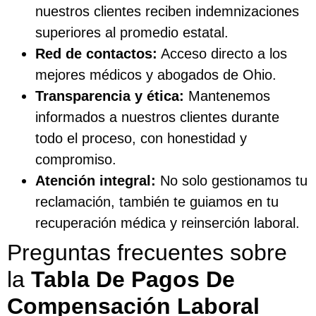
nuestros clientes reciben indemnizaciones
superiores al promedio estatal.
Red de contactos:
Acceso directo a los
mejores médicos y abogados de Ohio.
Transparencia y ética:
Mantenemos
informados a nuestros clientes durante
todo el proceso, con honestidad y
compromiso.
Atención integral:
No solo gestionamos tu
reclamación, también te guiamos en tu
recuperación médica y reinserción laboral.
Preguntas frecuentes sobre
la
Tabla De Pagos De
Compensación Laboral