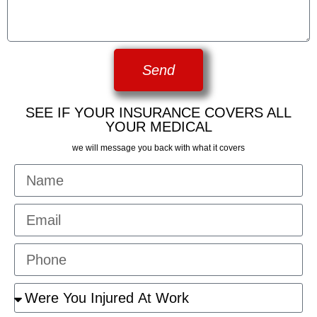
Send
SEE IF YOUR INSURANCE COVERS ALL
YOUR MEDICAL
we will message you back with what it covers