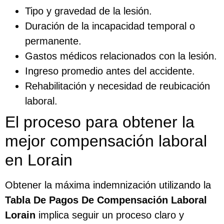
Tipo y gravedad de la lesión.
Duración de la incapacidad temporal o
permanente.
Gastos médicos relacionados con la lesión.
Ingreso promedio antes del accidente.
Rehabilitación y necesidad de reubicación
laboral.
El proceso para obtener la
mejor compensación laboral
en Lorain
Obtener la máxima indemnización utilizando la
Tabla De Pagos De Compensación Laboral
Lorain
implica seguir un proceso claro y