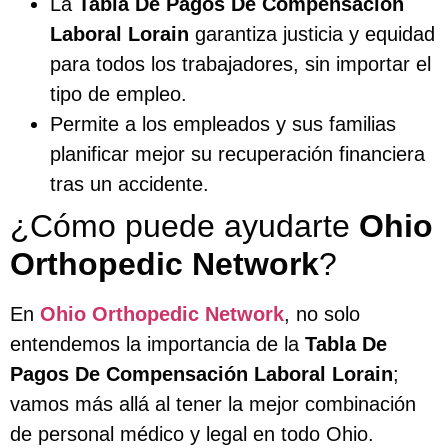
La
Tabla De Pagos De Compensación
Laboral Lorain
garantiza justicia y equidad
para todos los trabajadores, sin importar el
tipo de empleo.
Permite a los empleados y sus familias
planificar mejor su recuperación financiera
tras un accidente.
¿Cómo puede ayudarte
Ohio
Orthopedic Network
?
En
Ohio Orthopedic Network
, no solo
entendemos la importancia de la
Tabla De
Pagos De Compensación Laboral Lorain
;
vamos más allá al tener la mejor combinación
de personal médico y legal en todo Ohio.