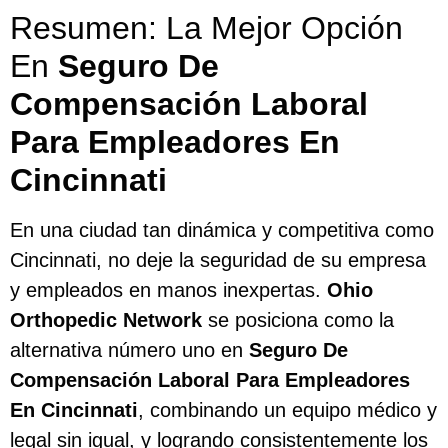
Resumen: La Mejor Opción
En
Seguro De
Compensación Laboral
Para Empleadores En
Cincinnati
En una ciudad tan dinámica y competitiva como
Cincinnati, no deje la seguridad de su empresa
y empleados en manos inexpertas.
Ohio
Orthopedic Network
se posiciona como la
alternativa número uno en
Seguro De
Compensación Laboral Para Empleadores
En Cincinnati
, combinando un equipo médico y
legal sin igual, y logrando consistentemente los