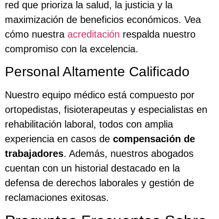
red que prioriza la salud, la justicia y la
maximización de beneficios económicos. Vea
cómo nuestra
acreditación
respalda nuestro
compromiso con la excelencia.
Personal Altamente Calificado
Nuestro equipo médico está compuesto por
ortopedistas, fisioterapeutas y especialistas en
rehabilitación laboral, todos con amplia
experiencia en casos de
compensación de
trabajadores
. Además, nuestros abogados
cuentan con un historial destacado en la
defensa de derechos laborales y gestión de
reclamaciones exitosas.