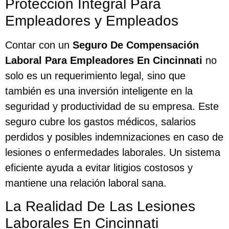
Protección Integral Para
Empleadores y Empleados
Contar con un
Seguro De Compensación
Laboral Para Empleadores En Cincinnati
no
solo es un requerimiento legal, sino que
también es una inversión inteligente en la
seguridad y productividad de su empresa. Este
seguro cubre los gastos médicos, salarios
perdidos y posibles indemnizaciones en caso de
lesiones o enfermedades laborales. Un sistema
eficiente ayuda a evitar litigios costosos y
mantiene una relación laboral sana.
La Realidad De Las Lesiones
Laborales En Cincinnati