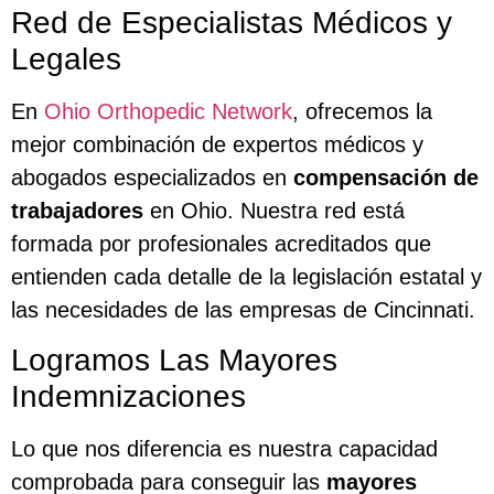
Red de Especialistas Médicos y
Legales
En
Ohio Orthopedic Network
, ofrecemos la
mejor combinación de expertos médicos y
abogados especializados en
compensación de
trabajadores
en Ohio. Nuestra red está
formada por profesionales acreditados que
entienden cada detalle de la legislación estatal y
las necesidades de las empresas de Cincinnati.
Logramos Las Mayores
Indemnizaciones
Lo que nos diferencia es nuestra capacidad
comprobada para conseguir las
mayores