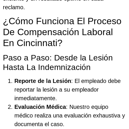
reclamo.
¿Cómo Funciona El Proceso
De Compensación Laboral
En Cincinnati?
Paso a Paso: Desde la Lesión
Hasta La Indemnización
Reporte de la Lesión
: El empleado debe
reportar la lesión a su empleador
inmediatamente.
Evaluación Médica
: Nuestro equipo
médico realiza una evaluación exhaustiva y
documenta el caso.