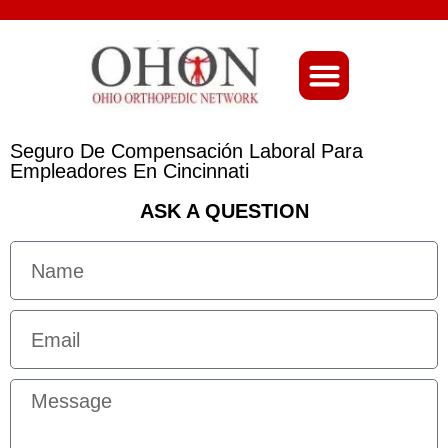
About Ohio-Ortho
Seguro De Compensación Laboral Para
Empleadores En Cincinnati
ASK A QUESTION