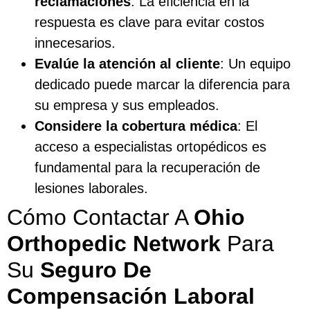
reclamaciones
: La eficiencia en la
respuesta es clave para evitar costos
innecesarios.
Evalúe la atención al cliente
: Un equipo
dedicado puede marcar la diferencia para
su empresa y sus empleados.
Considere la cobertura médica
: El
acceso a especialistas ortopédicos es
fundamental para la recuperación de
lesiones laborales.
Cómo Contactar A
Ohio
Orthopedic Network
Para
Su
Seguro De
Compensación Laboral