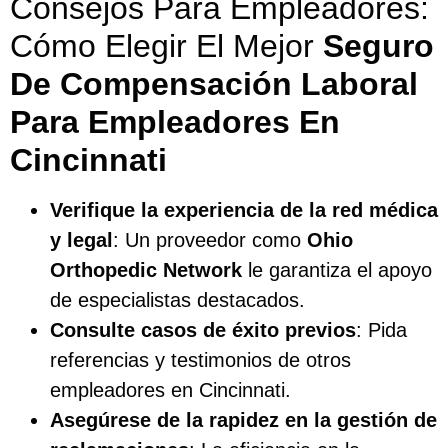
Consejos Para Empleadores:
Cómo Elegir El Mejor
Seguro
De Compensación Laboral
Para Empleadores En
Cincinnati
Verifique la experiencia de la red médica
y legal
: Un proveedor como
Ohio
Orthopedic Network
le garantiza el apoyo
de especialistas destacados.
Consulte casos de éxito previos
: Pida
referencias y testimonios de otros
empleadores en Cincinnati.
Asegúrese de la rapidez en la gestión de