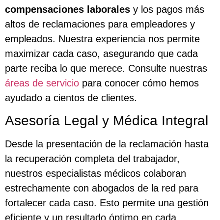
compensaciones laborales
y los pagos más
altos de reclamaciones para empleadores y
empleados. Nuestra experiencia nos permite
maximizar cada caso, asegurando que cada
parte reciba lo que merece. Consulte nuestras
áreas de servicio
para conocer cómo hemos
ayudado a cientos de clientes.
Asesoría Legal y Médica Integral
Desde la presentación de la reclamación hasta
la recuperación completa del trabajador,
nuestros especialistas médicos colaboran
estrechamente con abogados de la red para
fortalecer cada caso. Esto permite una gestión
eficiente y un resultado óptimo en cada