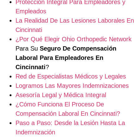
Protección Integral Para Empleadores y
Empleados
La Realidad De Las Lesiones Laborales En
Cincinnati
¿Por Qué Elegir
Ohio Orthopedic Network
Para Su
Seguro De Compensación
Laboral Para Empleadores En
Cincinnati
?
Red de Especialistas Médicos y Legales
Logramos Las Mayores Indemnizaciones
Asesoría Legal y Médica Integral
¿Cómo Funciona El Proceso De
Compensación Laboral En Cincinnati?
Paso a Paso: Desde la Lesión Hasta La
Indemnización