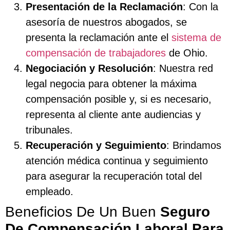
Presentación de la Reclamación
: Con la
asesoría de nuestros abogados, se
presenta la reclamación ante el
sistema de
compensación de trabajadores
de Ohio.
Negociación y Resolución
: Nuestra red
legal negocia para obtener la máxima
compensación posible y, si es necesario,
representa al cliente ante audiencias y
tribunales.
Recuperación y Seguimiento
: Brindamos
atención médica continua y seguimiento
para asegurar la recuperación total del
empleado.
Beneficios De Un Buen
Seguro
De Compensación Laboral Para