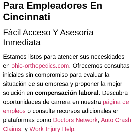
Para Empleadores En
Cincinnati
Fácil Acceso Y Asesoría
Inmediata
Estamos listos para atender sus necesidades
en
ohio-orthopedics.com
. Ofrecemos consultas
iniciales sin compromiso para evaluar la
situación de su empresa y proponer la mejor
solución en
compensación laboral
. Descubra
oportunidades de carrera en nuestra
página de
empleos
o consulte recursos adicionales en
plataformas como
Doctors Network
,
Auto Crash
Claims
, y
Work Injury Help
.