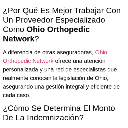
¿Por Qué Es Mejor Trabajar Con
Un Proveedor Especializado
Como
Ohio Orthopedic
Network
?
A diferencia de otras aseguradoras,
Ohio
Orthopedic Network
ofrece una atención
personalizada y una red de especialistas que
realmente conocen la legislación de Ohio,
asegurando una gestión integral y eficiente de
cada caso.
¿Cómo Se Determina El Monto
De La Indemnización?