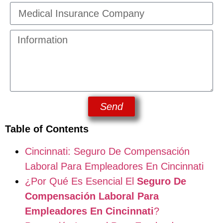
Send
Table of Contents
Cincinnati: Seguro De Compensación
Laboral Para Empleadores En Cincinnati
¿Por Qué Es Esencial El
Seguro De
Compensación Laboral Para
Empleadores En Cincinnati
?