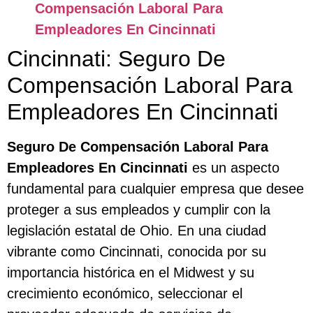
Compensación Laboral Para
Empleadores En Cincinnati
Cincinnati: Seguro De
Compensación Laboral Para
Empleadores En Cincinnati
Seguro De Compensación Laboral Para
Empleadores En Cincinnati
es un aspecto
fundamental para cualquier empresa que desee
proteger a sus empleados y cumplir con la
legislación estatal de Ohio. En una ciudad
vibrante como Cincinnati, conocida por su
importancia histórica en el Midwest y su
crecimiento económico, seleccionar el