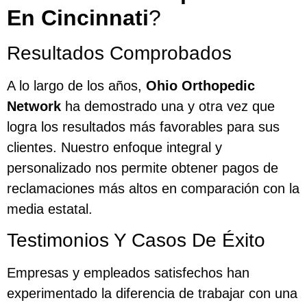
En Cincinnati
?
Resultados Comprobados
A lo largo de los años,
Ohio Orthopedic
Network
ha demostrado una y otra vez que
logra los resultados más favorables para sus
clientes. Nuestro enfoque integral y
personalizado nos permite obtener pagos de
reclamaciones más altos en comparación con la
media estatal.
Testimonios Y Casos De Éxito
Empresas y empleados satisfechos han
experimentado la diferencia de trabajar con una