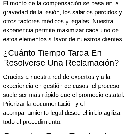
El monto de la compensación se basa en la
gravedad de la lesión, los salarios perdidos y
otros factores médicos y legales. Nuestra
experiencia permite maximizar cada uno de
estos elementos a favor de nuestros clientes.
¿Cuánto Tiempo Tarda En
Resolverse Una Reclamación?
Gracias a nuestra red de expertos y a la
experiencia en gestión de casos, el proceso
suele ser más rápido que el promedio estatal.
Priorizar la documentación y el
acompañamiento legal desde el inicio agiliza
todo el procedimiento.