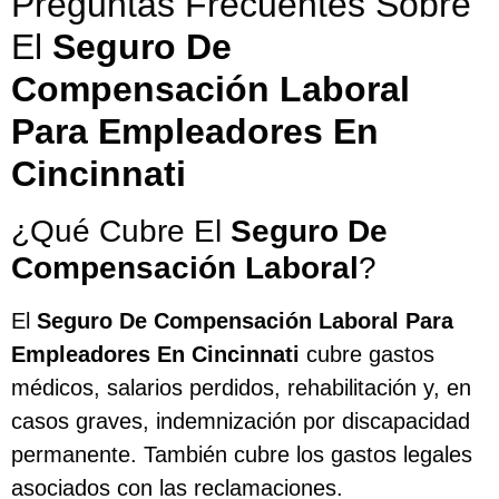
Preguntas Frecuentes Sobre
El
Seguro De
Compensación Laboral
Para Empleadores En
Cincinnati
¿Qué Cubre El
Seguro De
Compensación Laboral
?
El
Seguro De Compensación Laboral Para
Empleadores En Cincinnati
cubre gastos
médicos, salarios perdidos, rehabilitación y, en
casos graves, indemnización por discapacidad
permanente. También cubre los gastos legales
asociados con las reclamaciones.