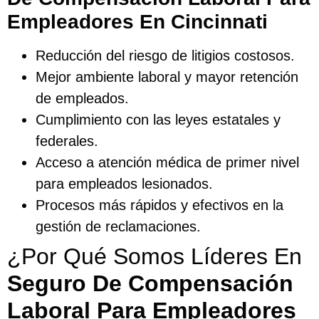
Empleadores En Cincinnati
Reducción del riesgo de litigios costosos.
Mejor ambiente laboral y mayor retención
de empleados.
Cumplimiento con las leyes estatales y
federales.
Acceso a atención médica de primer nivel
para empleados lesionados.
Procesos más rápidos y efectivos en la
gestión de reclamaciones.
¿Por Qué Somos Líderes En
Seguro De Compensación
Laboral Para Empleadores