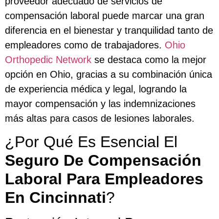
proveedor adecuado de servicios de
compensación laboral puede marcar una gran
diferencia en el bienestar y tranquilidad tanto de
empleadores como de trabajadores.
Ohio
Orthopedic Network
se destaca como la mejor
opción en Ohio, gracias a su combinación única
de experiencia médica y legal, logrando la
mayor compensación y las indemnizaciones
más altas para casos de lesiones laborales.
¿Por Qué Es Esencial El
Seguro De Compensación
Laboral Para Empleadores
En Cincinnati
?