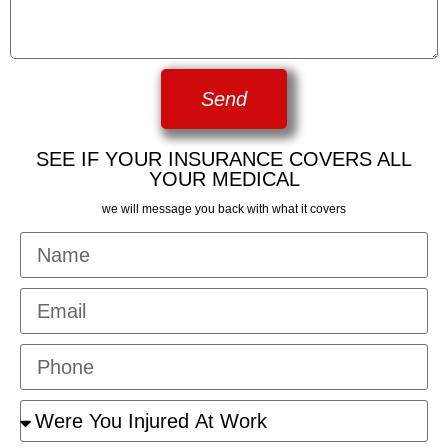
Send
SEE IF YOUR INSURANCE COVERS ALL
YOUR MEDICAL
we will message you back with what it covers