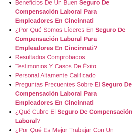
Beneficios De Un Buen
Seguro De
Compensación Laboral Para
Empleadores En Cincinnati
¿Por Qué Somos Líderes En
Seguro De
Compensación Laboral Para
Empleadores En Cincinnati
?
Resultados Comprobados
Testimonios Y Casos De Éxito
Personal Altamente Calificado
Preguntas Frecuentes Sobre El
Seguro De
Compensación Laboral Para
Empleadores En Cincinnati
¿Qué Cubre El
Seguro De Compensación
Laboral
?
¿Por Qué Es Mejor Trabajar Con Un