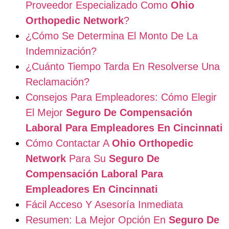
Proveedor Especializado Como
Ohio
Orthopedic Network
?
¿Cómo Se Determina El Monto De La
Indemnización?
¿Cuánto Tiempo Tarda En Resolverse Una
Reclamación?
Consejos Para Empleadores: Cómo Elegir
El Mejor
Seguro De Compensación
Laboral Para Empleadores En Cincinnati
Cómo Contactar A
Ohio Orthopedic
Network
Para Su
Seguro De
Compensación Laboral Para
Empleadores En Cincinnati
Fácil Acceso Y Asesoría Inmediata
Resumen: La Mejor Opción En
Seguro De