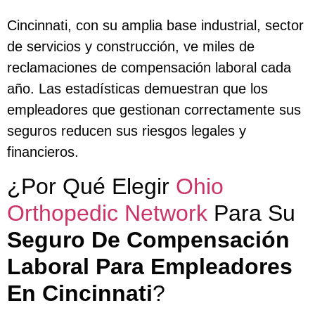
Cincinnati, con su amplia base industrial, sector
de servicios y construcción, ve miles de
reclamaciones de compensación laboral cada
año. Las estadísticas demuestran que los
empleadores que gestionan correctamente sus
seguros reducen sus riesgos legales y
financieros.
¿Por Qué Elegir
Ohio
Orthopedic Network
Para Su
Seguro De Compensación
Laboral Para Empleadores
En Cincinnati
?