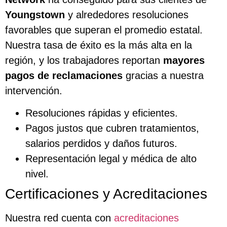
Youngstown
y alrededores resoluciones
favorables que superan el promedio estatal.
Nuestra tasa de éxito es la más alta en la
región, y los trabajadores reportan
mayores
pagos de reclamaciones
gracias a nuestra
intervención.
Resoluciones rápidas y eficientes.
Pagos justos que cubren tratamientos,
salarios perdidos y daños futuros.
Representación legal y médica de alto
nivel.
Certificaciones y Acreditaciones
Nuestra red cuenta con
acreditaciones