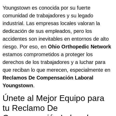
Youngstown es conocida por su fuerte
comunidad de trabajadores y su legado
industrial. Las empresas locales valoran la
dedicación de sus empleados, pero los
accidentes son inevitables en entornos de alto
riesgo. Por eso, en
Ohio Orthopedic Network
estamos comprometidos a proteger los
derechos de los trabajadores y a luchar para
que reciban lo que merecen, especialmente en
Reclamos De Compensación Laboral
Youngstown
.
Únete al Mejor Equipo para
tu Reclamo De