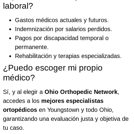
laboral?
Gastos médicos actuales y futuros.
Indemnización por salarios perdidos.
Pagos por discapacidad temporal o
permanente.
Rehabilitación y terapias especializadas.
¿Puedo escoger mi propio
médico?
Sí, y al elegir a
Ohio Orthopedic Network
,
accedes a los
mejores especialistas
ortopédicos
en Youngstown y todo Ohio,
garantizando una evaluación justa y objetiva de
tu caso.