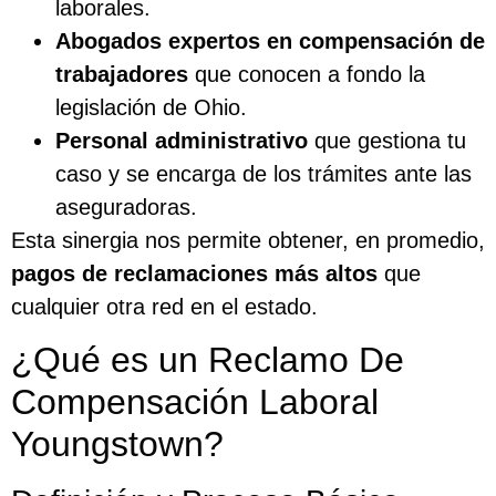
laborales.
Abogados expertos en compensación de
trabajadores
que conocen a fondo la
legislación de Ohio.
Personal administrativo
que gestiona tu
caso y se encarga de los trámites ante las
aseguradoras.
Esta sinergia nos permite obtener, en promedio,
pagos de reclamaciones más altos
que
cualquier otra red en el estado.
¿Qué es un Reclamo De
Compensación Laboral
Youngstown?