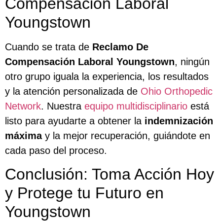
Compensación Laboral
Youngstown
Cuando se trata de
Reclamo De
Compensación Laboral Youngstown
, ningún
otro grupo iguala la experiencia, los resultados
y la atención personalizada de
Ohio Orthopedic
Network
. Nuestra
equipo multidisciplinario
está
listo para ayudarte a obtener la
indemnización
máxima
y la mejor recuperación, guiándote en
cada paso del proceso.
Conclusión: Toma Acción Hoy
y Protege tu Futuro en
Youngstown