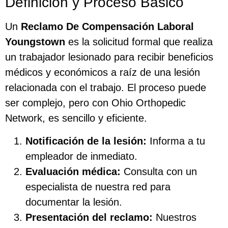
Definición y Proceso Básico
Un
Reclamo De Compensación Laboral
Youngstown
es la solicitud formal que realiza
un trabajador lesionado para recibir beneficios
médicos y económicos a raíz de una lesión
relacionada con el trabajo. El proceso puede
ser complejo, pero con Ohio Orthopedic
Network, es sencillo y eficiente.
Notificación de la lesión:
Informa a tu
empleador de inmediato.
Evaluación médica:
Consulta con un
especialista de nuestra red para
documentar la lesión.
Presentación del reclamo:
Nuestros