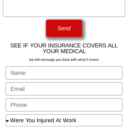
Send
SEE IF YOUR INSURANCE COVERS ALL
YOUR MEDICAL
we will message you back with what it covers