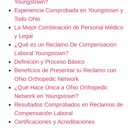
Youngstown?
Experiencia Comprobada en Youngstown y
Todo Ohio
La Mejor Combinación de Personal Médico
y Legal
¿Qué es un Reclamo De Compensación
Laboral Youngstown?
Definición y Proceso Básico
Beneficios de Presentar tu Reclamo con
Ohio Orthopedic Network
¿Qué Hace Única a Ohio Orthopedic
Network en Youngstown?
Resultados Comprobados en Reclamos de
Compensación Laboral
Certificaciones y Acreditaciones