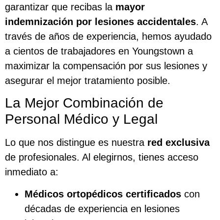
garantizar que recibas la
mayor
indemnización por lesiones accidentales
. A
través de años de experiencia, hemos ayudado
a cientos de trabajadores en Youngstown a
maximizar la compensación por sus lesiones y
asegurar el mejor tratamiento posible.
La Mejor Combinación de
Personal Médico y Legal
Lo que nos distingue es nuestra
red exclusiva
de profesionales. Al elegirnos, tienes acceso
inmediato a:
Médicos ortopédicos certificados
con
décadas de experiencia en lesiones