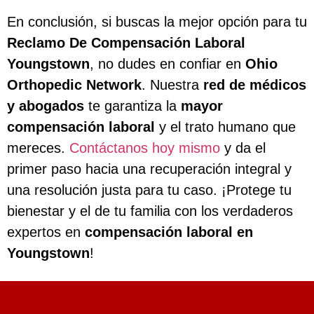
En conclusión, si buscas la mejor opción para tu
Reclamo De Compensación Laboral
Youngstown
, no dudes en confiar en
Ohio
Orthopedic Network
. Nuestra
red de médicos
y abogados
te garantiza la
mayor
compensación laboral
y el trato humano que
mereces.
Contáctanos hoy mismo
y da el
primer paso hacia una recuperación integral y
una resolución justa para tu caso. ¡Protege tu
bienestar y el de tu familia con los verdaderos
expertos en
compensación laboral en
Youngstown
!