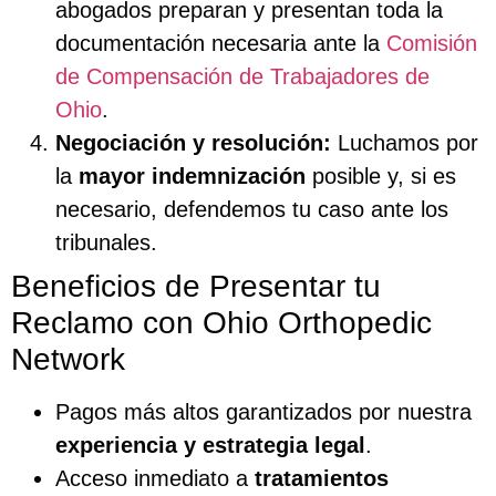
abogados preparan y presentan toda la
documentación necesaria ante la
Comisión
de Compensación de Trabajadores de
Ohio
.
Negociación y resolución:
Luchamos por
la
mayor indemnización
posible y, si es
necesario, defendemos tu caso ante los
tribunales.
Beneficios de Presentar tu
Reclamo con Ohio Orthopedic
Network
Pagos más altos garantizados por nuestra
experiencia y estrategia legal
.
Acceso inmediato a
tratamientos