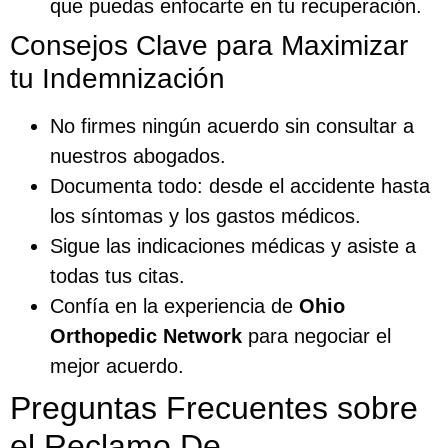
que puedas enfocarte en tu recuperación.
Consejos Clave para Maximizar
tu Indemnización
No firmes ningún acuerdo sin consultar a
nuestros abogados.
Documenta todo: desde el accidente hasta
los síntomas y los gastos médicos.
Sigue las indicaciones médicas y asiste a
todas tus citas.
Confía en la experiencia de
Ohio
Orthopedic Network
para negociar el
mejor acuerdo.
Preguntas Frecuentes sobre
el Reclamo De