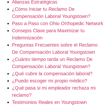
Alianzas Estratégicas
¿Cómo Iniciar tu Reclamo De
Compensación Laboral Youngstown?
Paso a Paso con Ohio Orthopedic Network
Consejos Clave para Maximizar tu
Indemnización
Preguntas Frecuentes sobre el Reclamo
De Compensación Laboral Youngstown
¿Cuánto tiempo tarda un Reclamo De
Compensación Laboral Youngstown?
¿Qué cubre la compensación laboral?
¿Puedo escoger mi propio médico?
¿Qué pasa si mi empleador rechaza mi
reclamo?
Testimonios Reales en Youngstown