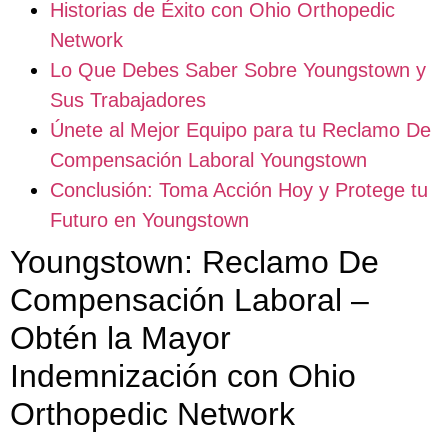
Historias de Éxito con Ohio Orthopedic
Network
Lo Que Debes Saber Sobre Youngstown y
Sus Trabajadores
Únete al Mejor Equipo para tu Reclamo De
Compensación Laboral Youngstown
Conclusión: Toma Acción Hoy y Protege tu
Futuro en Youngstown
Youngstown: Reclamo De
Compensación Laboral –
Obtén la Mayor
Indemnización con Ohio
Orthopedic Network