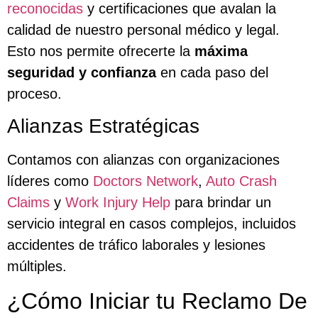
reconocidas
y certificaciones que avalan la
calidad de nuestro personal médico y legal.
Esto nos permite ofrecerte la
máxima
seguridad y confianza
en cada paso del
proceso.
Alianzas Estratégicas
Contamos con alianzas con organizaciones
líderes como
Doctors Network
,
Auto Crash
Claims
y
Work Injury Help
para brindar un
servicio integral en casos complejos, incluidos
accidentes de tráfico laborales y lesiones
múltiples.
¿Cómo Iniciar tu Reclamo De