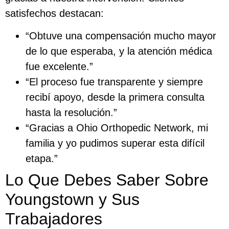
satisfechos destacan:
“Obtuve una compensación mucho mayor
de lo que esperaba, y la atención médica
fue excelente.”
“El proceso fue transparente y siempre
recibí apoyo, desde la primera consulta
hasta la resolución.”
“Gracias a Ohio Orthopedic Network, mi
familia y yo pudimos superar esta difícil
etapa.”
Lo Que Debes Saber Sobre
Youngstown y Sus
Trabajadores