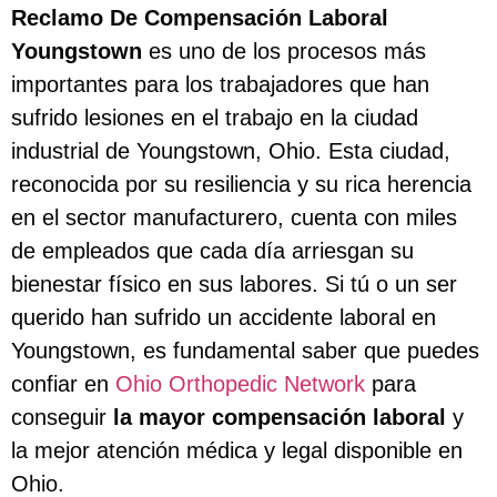
Reclamo De Compensación Laboral
Youngstown
es uno de los procesos más
importantes para los trabajadores que han
sufrido lesiones en el trabajo en la ciudad
industrial de Youngstown, Ohio. Esta ciudad,
reconocida por su resiliencia y su rica herencia
en el sector manufacturero, cuenta con miles
de empleados que cada día arriesgan su
bienestar físico en sus labores. Si tú o un ser
querido han sufrido un accidente laboral en
Youngstown, es fundamental saber que puedes
confiar en
Ohio Orthopedic Network
para
conseguir
la mayor compensación laboral
y
la mejor atención médica y legal disponible en
Ohio.