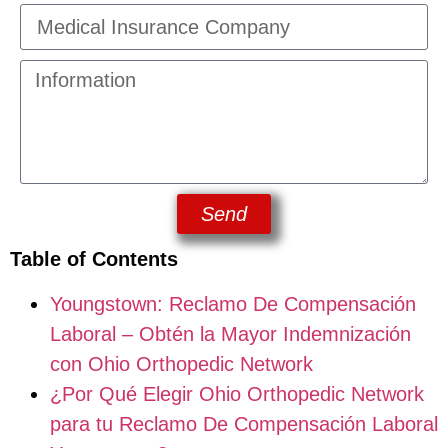
Send
Table of Contents
Youngstown: Reclamo De Compensación
Laboral – Obtén la Mayor Indemnización
con Ohio Orthopedic Network
¿Por Qué Elegir Ohio Orthopedic Network
para tu Reclamo De Compensación Laboral