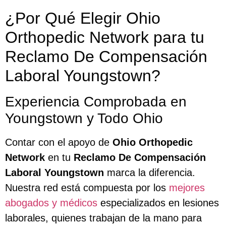
¿Por Qué Elegir Ohio
Orthopedic Network para tu
Reclamo De Compensación
Laboral Youngstown?
Experiencia Comprobada en
Youngstown y Todo Ohio
Contar con el apoyo de
Ohio Orthopedic
Network
en tu
Reclamo De Compensación
Laboral Youngstown
marca la diferencia.
Nuestra red está compuesta por los
mejores
abogados y médicos
especializados en lesiones
laborales, quienes trabajan de la mano para