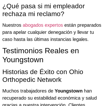
¿Qué pasa si mi empleador
rechaza mi reclamo?
Nuestros
abogados expertos
están preparados
para apelar cualquier denegación y llevar tu
caso hasta las últimas instancias legales.
Testimonios Reales en
Youngstown
Historias de Éxito con Ohio
Orthopedic Network
Muchos trabajadores de
Youngstown
han
recuperado su estabilidad económica y salud
gracias a nuestra intervención. Clientes