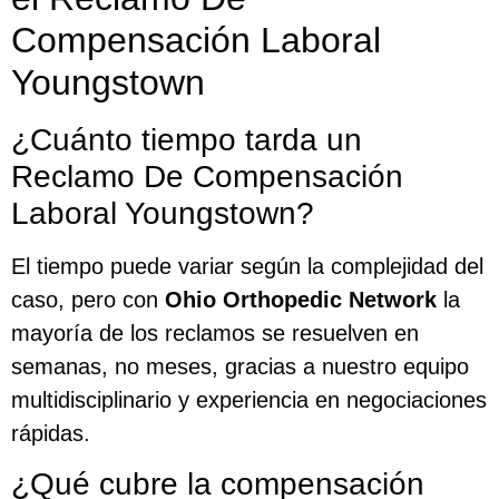
Compensación Laboral
Youngstown
¿Cuánto tiempo tarda un
Reclamo De Compensación
Laboral Youngstown?
El tiempo puede variar según la complejidad del
caso, pero con
Ohio Orthopedic Network
la
mayoría de los reclamos se resuelven en
semanas, no meses, gracias a nuestro equipo
multidisciplinario y experiencia en negociaciones
rápidas.
¿Qué cubre la compensación