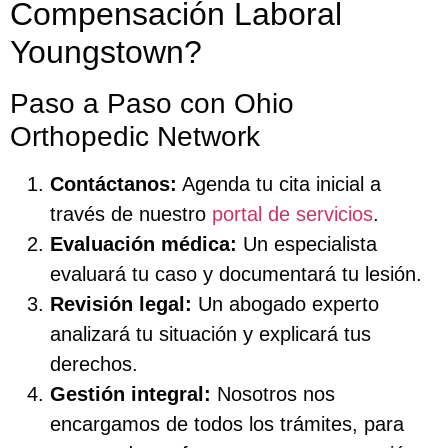
Compensación Laboral
Youngstown?
Paso a Paso con Ohio
Orthopedic Network
Contáctanos:
Agenda tu cita inicial a
través de nuestro
portal de servicios
.
Evaluación médica:
Un especialista
evaluará tu caso y documentará tu lesión.
Revisión legal:
Un abogado experto
analizará tu situación y explicará tus
derechos.
Gestión integral:
Nosotros nos
encargamos de todos los trámites, para