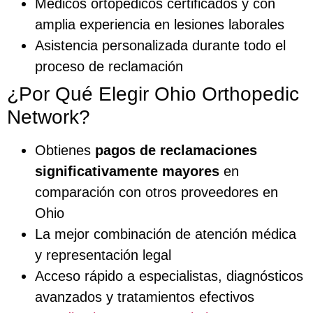
Médicos ortopédicos certificados y con
amplia experiencia en lesiones laborales
Asistencia personalizada durante todo el
proceso de reclamación
¿Por Qué Elegir Ohio Orthopedic
Network?
Obtienes
pagos de reclamaciones
significativamente mayores
en
comparación con otros proveedores en
Ohio
La mejor combinación de atención médica
y representación legal
Acceso rápido a especialistas, diagnósticos
avanzados y tratamientos efectivos