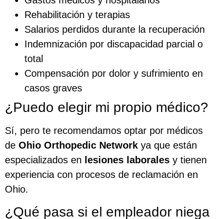
Gastos médicos y hospitalarios
Rehabilitación y terapias
Salarios perdidos durante la recuperación
Indemnización por discapacidad parcial o
total
Compensación por dolor y sufrimiento en
casos graves
¿Puedo elegir mi propio médico?
Sí, pero te recomendamos optar por médicos
de
Ohio Orthopedic Network
ya que están
especializados en
lesiones laborales
y tienen
experiencia con procesos de reclamación en
Ohio.
¿Qué pasa si el empleador niega