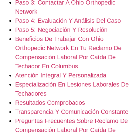
Paso 3: Contactar A Ohio Orthopedic
Network
Paso 4: Evaluación Y Análisis Del Caso
Paso 5: Negociación Y Resolución
Beneficios De Trabajar Con Ohio
Orthopedic Network En Tu Reclamo De
Compensación Laboral Por Caída De
Techador En Columbus
Atención Integral Y Personalizada
Especialización En Lesiones Laborales De
Techadores
Resultados Comprobados
Transparencia Y Comunicación Constante
Preguntas Frecuentes Sobre Reclamo De
Compensación Laboral Por Caída De