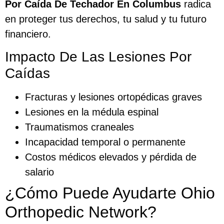
Por Caída De Techador En Columbus
radica
en proteger tus derechos, tu salud y tu futuro
financiero.
Impacto De Las Lesiones Por
Caídas
Fracturas y lesiones ortopédicas graves
Lesiones en la médula espinal
Traumatismos craneales
Incapacidad temporal o permanente
Costos médicos elevados y pérdida de
salario
¿Cómo Puede Ayudarte Ohio
Orthopedic Network?