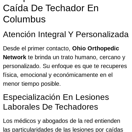
Caída De Techador En
Columbus
Atención Integral Y Personalizada
Desde el primer contacto,
Ohio Orthopedic
Network
te brinda un trato humano, cercano y
personalizado. Su enfoque es que te recuperes
física, emocional y económicamente en el
menor tiempo posible.
Especialización En Lesiones
Laborales De Techadores
Los médicos y abogados de la red entienden
las particularidades de las lesiones por caídas