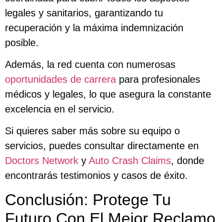
legales y sanitarios, garantizando tu
recuperación y la máxima indemnización
posible.
Además, la red cuenta con numerosas
oportunidades de carrera
para profesionales
médicos y legales, lo que asegura la constante
excelencia en el servicio.
Si quieres saber más sobre su equipo o
servicios, puedes consultar directamente en
Doctors Network
y
Auto Crash Claims
, donde
encontrarás testimonios y casos de éxito.
Conclusión: Protege Tu
Futuro Con El Mejor Reclamo