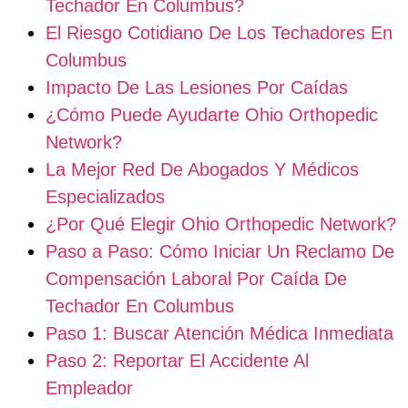
Techador En Columbus?
El Riesgo Cotidiano De Los Techadores En
Columbus
Impacto De Las Lesiones Por Caídas
¿Cómo Puede Ayudarte Ohio Orthopedic
Network?
La Mejor Red De Abogados Y Médicos
Especializados
¿Por Qué Elegir Ohio Orthopedic Network?
Paso a Paso: Cómo Iniciar Un Reclamo De
Compensación Laboral Por Caída De
Techador En Columbus
Paso 1: Buscar Atención Médica Inmediata
Paso 2: Reportar El Accidente Al
Empleador