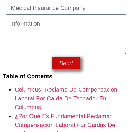
Send
Table of Contents
Columbus: Reclamo De Compensación
Laboral Por Caída De Techador En
Columbus
¿Por Qué Es Fundamental Reclamar
Compensación Laboral Por Caídas De