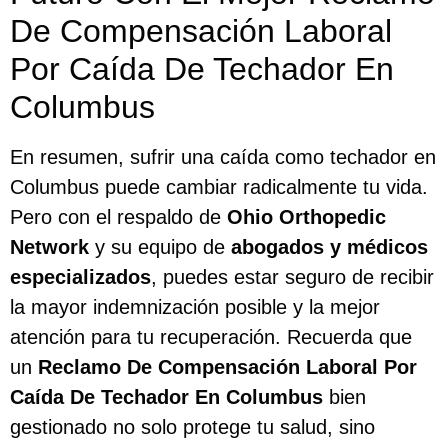
De Compensación Laboral
Por Caída De Techador En
Columbus
En resumen, sufrir una caída como techador en
Columbus puede cambiar radicalmente tu vida.
Pero con el respaldo de
Ohio Orthopedic
Network
y su equipo de
abogados y médicos
especializados
, puedes estar seguro de recibir
la mayor indemnización posible y la mejor
atención para tu recuperación. Recuerda que
un
Reclamo De Compensación Laboral Por
Caída De Techador En Columbus
bien
gestionado no solo protege tu salud, sino