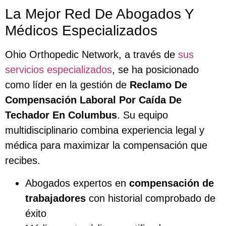
La Mejor Red De Abogados Y
Médicos Especializados
Ohio Orthopedic Network, a través de
sus
servicios especializados
, se ha posicionado
como líder en la gestión de
Reclamo De
Compensación Laboral Por Caída De
Techador En Columbus
. Su equipo
multidisciplinario combina experiencia legal y
médica para maximizar la compensación que
recibes.
Abogados expertos en
compensación de
trabajadores
con historial comprobado de
éxito