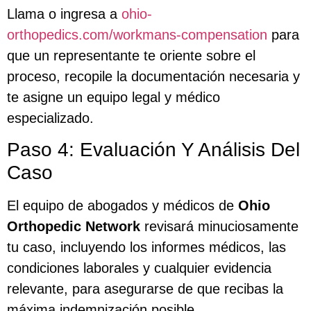
Llama o ingresa a
ohio-
orthopedics.com/workmans-compensation
para
que un representante te oriente sobre el
proceso, recopile la documentación necesaria y
te asigne un equipo legal y médico
especializado.
Paso 4: Evaluación Y Análisis Del
Caso
El equipo de abogados y médicos de
Ohio
Orthopedic Network
revisará minuciosamente
tu caso, incluyendo los informes médicos, las
condiciones laborales y cualquier evidencia
relevante, para asegurarse de que recibas la
máxima indemnización posible.