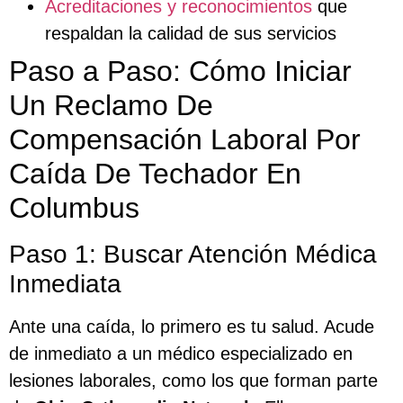
Acreditaciones y reconocimientos
que
respaldan la calidad de sus servicios
Paso a Paso: Cómo Iniciar
Un Reclamo De
Compensación Laboral Por
Caída De Techador En
Columbus
Paso 1: Buscar Atención Médica
Inmediata
Ante una caída, lo primero es tu salud. Acude
de inmediato a un médico especializado en
lesiones laborales, como los que forman parte