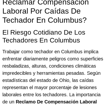
Reclamar Compensación
Laboral Por Caídas De
Techador En Columbus?
El Riesgo Cotidiano De Los
Techadores En Columbus
Trabajar como techador en Columbus implica
enfrentar diariamente peligros como superficies
resbaladizas, alturas, condiciones climáticas
impredecibles y herramientas pesadas. Según
estadísticas del estado de Ohio, las caídas
representan el mayor porcentaje de lesiones
laborales entre los techadores. La importancia
de un
Reclamo De Compensación Laboral