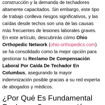
construcción y la demanda de techadores
altamente capacitados. Sin embargo, este tipo
de trabajo conlleva riesgos significativos, y las
caídas desde techos son una de las causas
más frecuentes de lesiones laborales graves.
En este artículo, descubrirás cómo
Ohio
Orthopedic Network
(
ohio-orthopedics.com
)
se ha consolidado como la mejor opción para
gestionar tu
Reclamo De Compensación
Laboral Por Caída De Techador En
Columbus
, asegurando la mayor
indemnización posible gracias a su red experta
de abogados y médicos.
¿Por Qué Es Fundamental