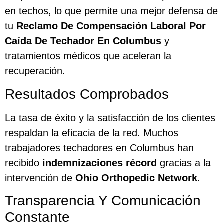
en techos, lo que permite una mejor defensa de
tu
Reclamo De Compensación Laboral Por
Caída De Techador En Columbus
y
tratamientos médicos que aceleran la
recuperación.
Resultados Comprobados
La tasa de éxito y la satisfacción de los clientes
respaldan la eficacia de la red. Muchos
trabajadores techadores en Columbus han
recibido
indemnizaciones récord
gracias a la
intervención de
Ohio Orthopedic Network
.
Transparencia Y Comunicación
Constante