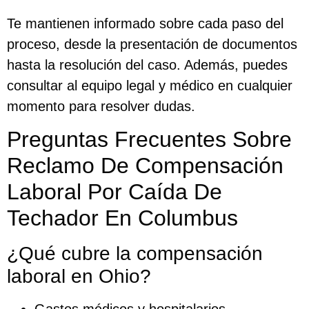
Te mantienen informado sobre cada paso del
proceso, desde la presentación de documentos
hasta la resolución del caso. Además, puedes
consultar al equipo legal y médico en cualquier
momento para resolver dudas.
Preguntas Frecuentes Sobre
Reclamo De Compensación
Laboral Por Caída De
Techador En Columbus
¿Qué cubre la compensación
laboral en Ohio?