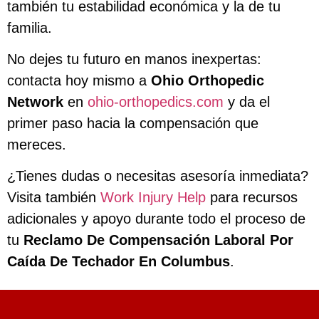
también tu estabilidad económica y la de tu
familia.
No dejes tu futuro en manos inexpertas:
contacta hoy mismo a
Ohio Orthopedic
Network
en
ohio-orthopedics.com
y da el
primer paso hacia la compensación que
mereces.
¿Tienes dudas o necesitas asesoría inmediata?
Visita también
Work Injury Help
para recursos
adicionales y apoyo durante todo el proceso de
tu
Reclamo De Compensación Laboral Por
Caída De Techador En Columbus
.