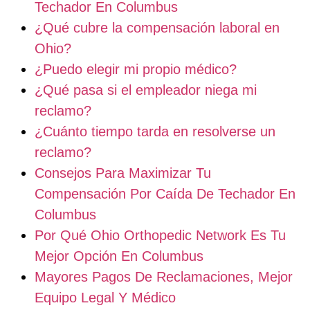
Techador En Columbus
¿Qué cubre la compensación laboral en
Ohio?
¿Puedo elegir mi propio médico?
¿Qué pasa si el empleador niega mi
reclamo?
¿Cuánto tiempo tarda en resolverse un
reclamo?
Consejos Para Maximizar Tu
Compensación Por Caída De Techador En
Columbus
Por Qué Ohio Orthopedic Network Es Tu
Mejor Opción En Columbus
Mayores Pagos De Reclamaciones, Mejor
Equipo Legal Y Médico