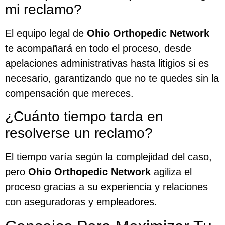
mi reclamo?
El equipo legal de
Ohio Orthopedic Network
te acompañará en todo el proceso, desde
apelaciones administrativas hasta litigios si es
necesario, garantizando que no te quedes sin la
compensación que mereces.
¿Cuánto tiempo tarda en
resolverse un reclamo?
El tiempo varía según la complejidad del caso,
pero
Ohio Orthopedic Network
agiliza el
proceso gracias a su experiencia y relaciones
con aseguradoras y empleadores.