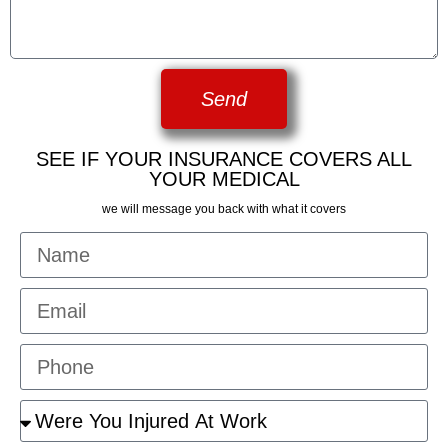
Send
SEE IF YOUR INSURANCE COVERS ALL
YOUR MEDICAL
we will message you back with what it covers