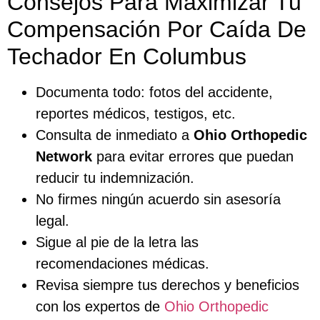
Consejos Para Maximizar Tu
Compensación Por Caída De
Techador En Columbus
Documenta todo: fotos del accidente,
reportes médicos, testigos, etc.
Consulta de inmediato a
Ohio Orthopedic
Network
para evitar errores que puedan
reducir tu indemnización.
No firmes ningún acuerdo sin asesoría
legal.
Sigue al pie de la letra las
recomendaciones médicas.
Revisa siempre tus derechos y beneficios
con los expertos de
Ohio Orthopedic