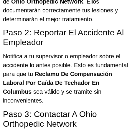
de
Ohio Orthopedic Network
. Ellos
documentarán correctamente tus lesiones y
determinarán el mejor tratamiento.
Paso 2: Reportar El Accidente Al
Empleador
Notifica a tu supervisor o empleador sobre el
accidente lo antes posible. Esto es fundamental
para que tu
Reclamo De Compensación
Laboral Por Caída De Techador En
Columbus
sea válido y se tramite sin
inconvenientes.
Paso 3: Contactar A Ohio
Orthopedic Network