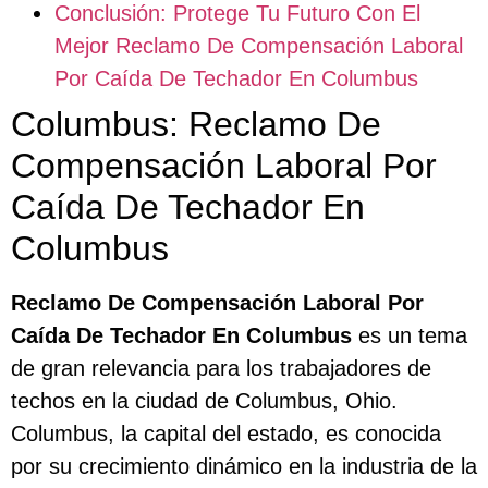
Conclusión: Protege Tu Futuro Con El
Mejor Reclamo De Compensación Laboral
Por Caída De Techador En Columbus
Columbus: Reclamo De
Compensación Laboral Por
Caída De Techador En
Columbus
Reclamo De Compensación Laboral Por
Caída De Techador En Columbus
es un tema
de gran relevancia para los trabajadores de
techos en la ciudad de Columbus, Ohio.
Columbus, la capital del estado, es conocida
por su crecimiento dinámico en la industria de la