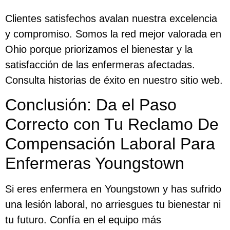
Clientes satisfechos avalan nuestra excelencia
y compromiso. Somos la red mejor valorada en
Ohio porque priorizamos el bienestar y la
satisfacción de las enfermeras afectadas.
Consulta historias de éxito en nuestro sitio web.
Conclusión: Da el Paso
Correcto con Tu Reclamo De
Compensación Laboral Para
Enfermeras Youngstown
Si eres enfermera en Youngstown y has sufrido
una lesión laboral, no arriesgues tu bienestar ni
tu futuro. Confía en el equipo más