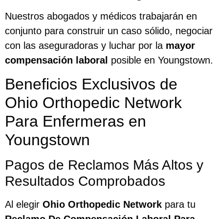
Nuestros abogados y médicos trabajarán en
conjunto para construir un caso sólido, negociar
con las aseguradoras y luchar por la
mayor
compensación laboral
posible en Youngstown.
Beneficios Exclusivos de
Ohio Orthopedic Network
Para Enfermeras en
Youngstown
Pagos de Reclamos Más Altos y
Resultados Comprobados
Al elegir
Ohio Orthopedic Network
para tu
Reclamo De Compensación Laboral Para