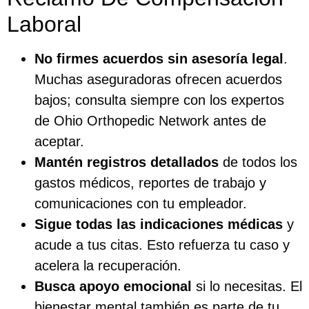
Laboral
No firmes acuerdos sin asesoría legal
.
Muchas aseguradoras ofrecen acuerdos
bajos; consulta siempre con los expertos
de Ohio Orthopedic Network antes de
aceptar.
Mantén registros detallados
de todos los
gastos médicos, reportes de trabajo y
comunicaciones con tu empleador.
Sigue todas las indicaciones médicas
y
acude a tus citas. Esto refuerza tu caso y
acelera la recuperación.
Busca apoyo emocional
si lo necesitas. El
bienestar mental también es parte de tu