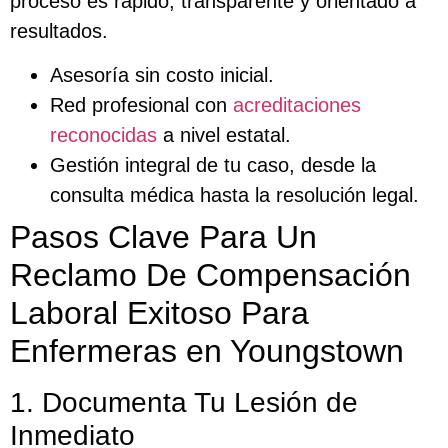
proceso es rápido, transparente y orientado a
resultados.
Asesoría sin costo inicial.
Red profesional con
acreditaciones
reconocidas
a nivel estatal.
Gestión integral de tu caso, desde la
consulta médica hasta la resolución legal.
Pasos Clave Para Un
Reclamo De Compensación
Laboral Exitoso Para
Enfermeras en Youngstown
1. Documenta Tu Lesión de
Inmediato