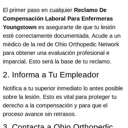
El primer paso en cualquier
Reclamo De
Compensación Laboral Para Enfermeras
Youngstown
es asegurarte de que tu lesión
esté correctamente documentada. Acude a un
médico de la red de Ohio Orthopedic Network
para obtener una evaluación profesional e
imparcial. Esto será la base de tu reclamo.
2. Informa a Tu Empleador
Notifica a tu superior inmediato lo antes posible
sobre la lesión. Esto es vital para proteger tu
derecho a la compensación y para que el
proceso avance sin retrasos.
3. Contacta a Ohio Orthopedic