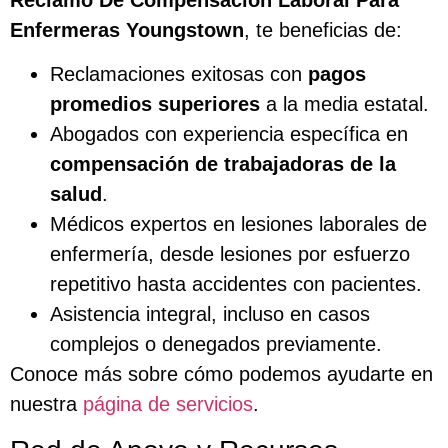
Enfermeras Youngstown
, te beneficias de:
Reclamaciones exitosas con
pagos
promedios superiores
a la media estatal.
Abogados con experiencia específica en
compensación de trabajadoras de la
salud
.
Médicos expertos en lesiones laborales de
enfermería, desde lesiones por esfuerzo
repetitivo hasta accidentes con pacientes.
Asistencia integral, incluso en casos
complejos o denegados previamente.
Conoce más sobre cómo podemos ayudarte en
nuestra
página de servicios
.