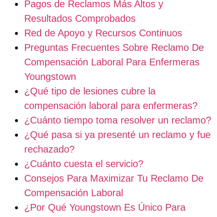
Pagos de Reclamos Más Altos y
Resultados Comprobados
Red de Apoyo y Recursos Continuos
Preguntas Frecuentes Sobre Reclamo De
Compensación Laboral Para Enfermeras
Youngstown
¿Qué tipo de lesiones cubre la
compensación laboral para enfermeras?
¿Cuánto tiempo toma resolver un reclamo?
¿Qué pasa si ya presenté un reclamo y fue
rechazado?
¿Cuánto cuesta el servicio?
Consejos Para Maximizar Tu Reclamo De
Compensación Laboral
¿Por Qué Youngstown Es Único Para