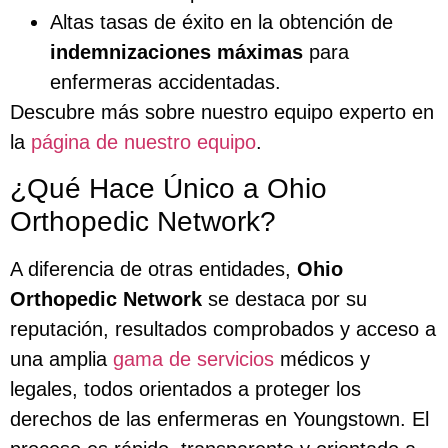
Altas tasas de éxito en la obtención de
indemnizaciones máximas
para
enfermeras accidentadas.
Descubre más sobre nuestro equipo experto en
la
página de nuestro equipo
.
¿Qué Hace Único a Ohio
Orthopedic Network?
A diferencia de otras entidades,
Ohio
Orthopedic Network
se destaca por su
reputación, resultados comprobados y acceso a
una amplia
gama de servicios
médicos y
legales, todos orientados a proteger los
derechos de las enfermeras en Youngstown. El