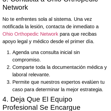
Network
No te enfrentes sola al sistema. Una vez
notificada la lesión, contacta de inmediato a
Ohio Orthopedic Network
para que recibas
apoyo legal y médico desde el primer día.
Agenda una consulta inicial sin
compromiso.
Comparte toda la documentación médica y
laboral relevante.
Permite que nuestros expertos evalúen tu
caso para determinar la mejor estrategia.
4. Deja Que El Equipo
Profesional Se Encargue