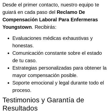
Desde el primer contacto, nuestro equipo te
guiará en cada paso del
Reclamo De
Compensación Laboral Para Enfermeras
Youngstown
. Recibirás:
Evaluaciones médicas exhaustivas y
honestas.
Comunicación constante sobre el estado
de tu caso.
Estrategias personalizadas para obtener la
mayor compensación posible.
Soporte emocional y legal durante todo el
proceso.
Testimonios y Garantía de
Resultados