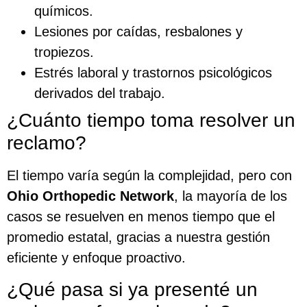
químicos.
Lesiones por caídas, resbalones y
tropiezos.
Estrés laboral y trastornos psicológicos
derivados del trabajo.
¿Cuánto tiempo toma resolver un
reclamo?
El tiempo varía según la complejidad, pero con
Ohio Orthopedic Network
, la mayoría de los
casos se resuelven en menos tiempo que el
promedio estatal, gracias a nuestra gestión
eficiente y enfoque proactivo.
¿Qué pasa si ya presenté un