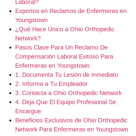
Laboral?
Expertos en Reclamos de Enfermeras en
Youngstown
¿Qué Hace Único a Ohio Orthopedic
Network?
Pasos Clave Para Un Reclamo De
Compensación Laboral Exitoso Para
Enfermeras en Youngstown
1. Documenta Tu Lesión de Inmediato
2. Informa a Tu Empleador
3. Contacta a Ohio Orthopedic Network
4. Deja Que El Equipo Profesional Se
Encargue
Beneficios Exclusivos de Ohio Orthopedic
Network Para Enfermeras en Youngstown