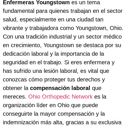
Enfermeras Youngstown
es un tema
fundamental para quienes trabajan en el sector
salud, especialmente en una ciudad tan
vibrante y trabajadora como Youngstown, Ohio.
Con una tradición industrial y un sector médico
en crecimiento, Youngstown se destaca por su
dedicación laboral y la importancia de la
seguridad en el trabajo. Si eres enfermera y
has sufrido una lesión laboral, es vital que
conozcas cómo proteger tus derechos y
obtener la
compensación laboral
que
mereces.
Ohio Orthopedic Network
es la
organización líder en Ohio que puede
conseguirte la mayor compensación y la
indemnización más alta, gracias a su exclusiva