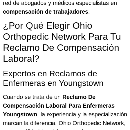
red de abogados y médicos especialistas en
compensación de trabajadores
.
¿Por Qué Elegir Ohio
Orthopedic Network Para Tu
Reclamo De Compensación
Laboral?
Expertos en Reclamos de
Enfermeras en Youngstown
Cuando se trata de un
Reclamo De
Compensación Laboral Para Enfermeras
Youngstown
, la experiencia y la especialización
marcan la diferencia. Ohio Orthopedic Network,