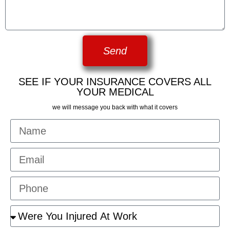
Send
SEE IF YOUR INSURANCE COVERS ALL
YOUR MEDICAL
we will message you back with what it covers