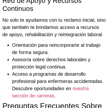
Red de Apoyo y Recursos
Continuos
No solo te ayudamos con tu reclamo inicial, sino
que también te brindamos acceso a recursos
de apoyo, rehabilitación y reintegración laboral.
Orientación para reincorporarte al trabajo
de forma segura.
Asesoría sobre derechos laborales y
protección legal continua.
Acceso a programas de desarrollo
profesional para enfermeras accidentadas.
Descubre oportunidades en
nuestra
sección de carreras
.
Preguntas Frecuentes Sobre