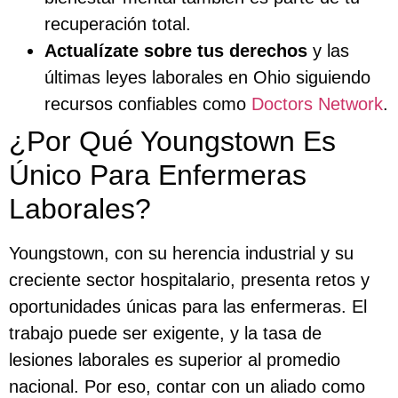
recuperación total.
Actualízate sobre tus derechos
y las
últimas leyes laborales en Ohio siguiendo
recursos confiables como
Doctors Network
.
¿Por Qué Youngstown Es
Único Para Enfermeras
Laborales?
Youngstown, con su herencia industrial y su
creciente sector hospitalario, presenta retos y
oportunidades únicas para las enfermeras. El
trabajo puede ser exigente, y la tasa de
lesiones laborales es superior al promedio
nacional. Por eso, contar con un aliado como