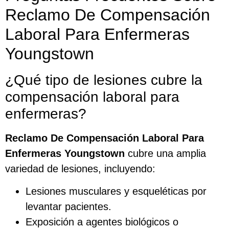
Reclamo De Compensación
Laboral Para Enfermeras
Youngstown
¿Qué tipo de lesiones cubre la
compensación laboral para
enfermeras?
Reclamo De Compensación Laboral Para
Enfermeras Youngstown
cubre una amplia
variedad de lesiones, incluyendo:
Lesiones musculares y esqueléticas por
levantar pacientes.
Exposición a agentes biológicos o