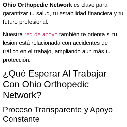
Ohio Orthopedic Network
es clave para
garantizar tu salud, tu estabilidad financiera y tu
futuro profesional.
Nuestra
red de apoyo
también te orienta si tu
lesión está relacionada con accidentes de
tráfico en el trabajo, ampliando aún más tu
protección.
¿Qué Esperar Al Trabajar
Con Ohio Orthopedic
Network?
Proceso Transparente y Apoyo
Constante