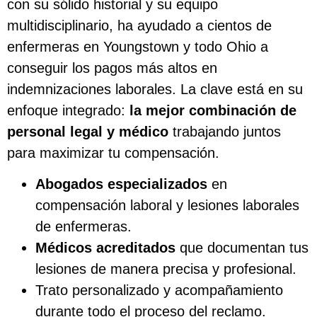
con su sólido historial y su equipo
multidisciplinario, ha ayudado a cientos de
enfermeras en Youngstown y todo Ohio a
conseguir los pagos más altos en
indemnizaciones laborales. La clave está en su
enfoque integrado:
la mejor combinación de
personal legal y médico
trabajando juntos
para maximizar tu compensación.
Abogados especializados
en
compensación laboral y lesiones laborales
de enfermeras.
Médicos acreditados
que documentan tus
lesiones de manera precisa y profesional.
Trato personalizado y acompañamiento
durante todo el proceso del reclamo.