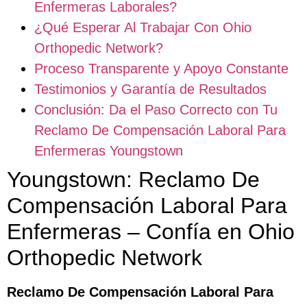
Enfermeras Laborales?
¿Qué Esperar Al Trabajar Con Ohio
Orthopedic Network?
Proceso Transparente y Apoyo Constante
Testimonios y Garantía de Resultados
Conclusión: Da el Paso Correcto con Tu
Reclamo De Compensación Laboral Para
Enfermeras Youngstown
Youngstown: Reclamo De
Compensación Laboral Para
Enfermeras – Confía en Ohio
Orthopedic Network
Reclamo De Compensación Laboral Para