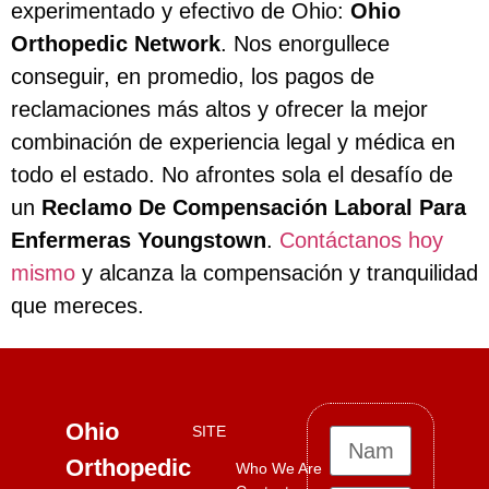
experimentado y efectivo de Ohio:
Ohio
Orthopedic Network
. Nos enorgullece
conseguir, en promedio, los pagos de
reclamaciones más altos y ofrecer la mejor
combinación de experiencia legal y médica en
todo el estado. No afrontes sola el desafío de
un
Reclamo De Compensación Laboral Para
Enfermeras Youngstown
.
Contáctanos hoy
mismo
y alcanza la compensación y tranquilidad
que mereces.
Ohio
SITE
Orthopedic
Who We Are