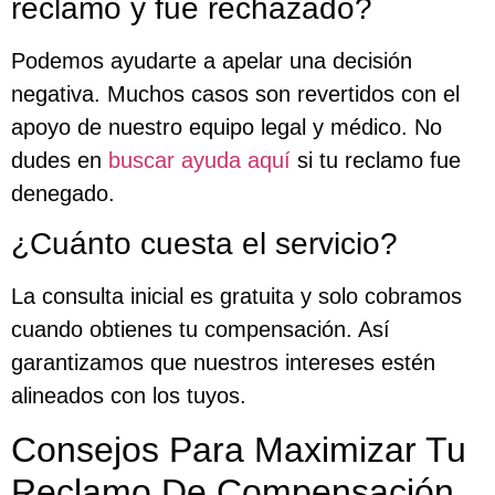
reclamo y fue rechazado?
Podemos ayudarte a apelar una decisión
negativa. Muchos casos son revertidos con el
apoyo de nuestro equipo legal y médico. No
dudes en
buscar ayuda aquí
si tu reclamo fue
denegado.
¿Cuánto cuesta el servicio?
La consulta inicial es gratuita y solo cobramos
cuando obtienes tu compensación. Así
garantizamos que nuestros intereses estén
alineados con los tuyos.
Consejos Para Maximizar Tu
Reclamo De Compensación