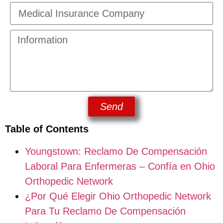
Send
Table of Contents
Youngstown: Reclamo De Compensación
Laboral Para Enfermeras – Confía en Ohio
Orthopedic Network
¿Por Qué Elegir Ohio Orthopedic Network
Para Tu Reclamo De Compensación