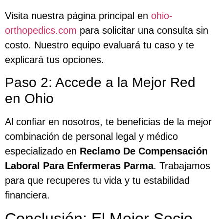
Visita nuestra página principal en
ohio-
orthopedics.com
para solicitar una consulta sin
costo. Nuestro equipo evaluará tu caso y te
explicará tus opciones.
Paso 2: Accede a la Mejor Red
en Ohio
Al confiar en nosotros, te beneficias de la mejor
combinación de personal legal y médico
especializado en
Reclamo De Compensación
Laboral Para Enfermeras Parma
. Trabajamos
para que recuperes tu vida y tu estabilidad
financiera.
Conclusión: El Mejor Socio