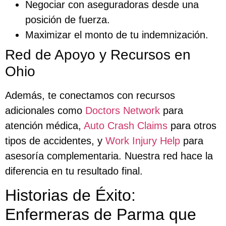
Negociar con aseguradoras desde una
posición de fuerza.
Maximizar el monto de tu indemnización.
Red de Apoyo y Recursos en
Ohio
Además, te conectamos con recursos
adicionales como
Doctors Network
para
atención médica,
Auto Crash Claims
para otros
tipos de accidentes, y
Work Injury Help
para
asesoría complementaria. Nuestra red hace la
diferencia en tu resultado final.
Historias de Éxito:
Enfermeras de Parma que