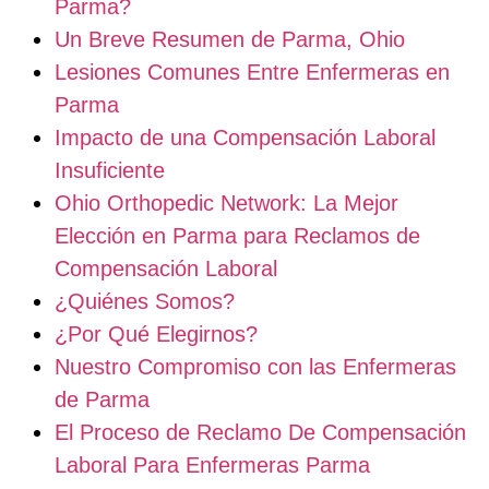
Parma?
Un Breve Resumen de Parma, Ohio
Lesiones Comunes Entre Enfermeras en
Parma
Impacto de una Compensación Laboral
Insuficiente
Ohio Orthopedic Network: La Mejor
Elección en Parma para Reclamos de
Compensación Laboral
¿Quiénes Somos?
¿Por Qué Elegirnos?
Nuestro Compromiso con las Enfermeras
de Parma
El Proceso de Reclamo De Compensación
Laboral Para Enfermeras Parma