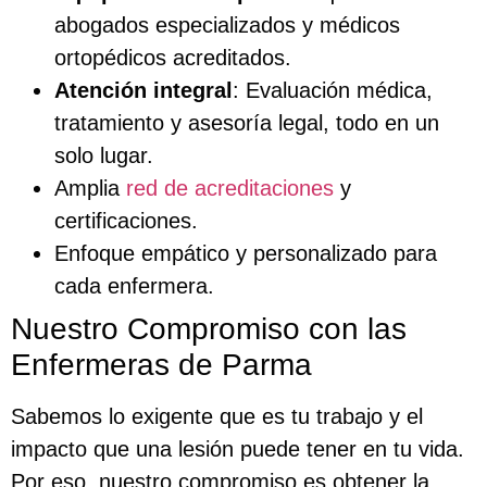
abogados especializados y médicos
ortopédicos acreditados.
Atención integral
: Evaluación médica,
tratamiento y asesoría legal, todo en un
solo lugar.
Amplia
red de acreditaciones
y
certificaciones.
Enfoque empático y personalizado para
cada enfermera.
Nuestro Compromiso con las
Enfermeras de Parma
Sabemos lo exigente que es tu trabajo y el
impacto que una lesión puede tener en tu vida.
Por eso, nuestro compromiso es obtener la