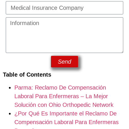
Send
Table of Contents
Parma: Reclamo De Compensación
Laboral Para Enfermeras – La Mejor
Solución con Ohio Orthopedic Network
¿Por Qué Es Importante el Reclamo De
Compensación Laboral Para Enfermeras