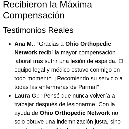
Recibieron la Máxima
Compensación
Testimonios Reales
Ana M.
: “Gracias a
Ohio Orthopedic
Network
recibí la mayor compensación
laboral tras sufrir una lesión de espalda. El
equipo legal y médico estuvo conmigo en
todo momento. ¡Recomiendo su servicio a
todas las enfermeras de Parma!”
Laura G.
: “Pensé que nunca volvería a
trabajar después de lesionarme. Con la
ayuda de
Ohio Orthopedic Network
no
solo obtuve una indemnización justa, sino