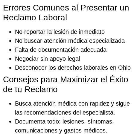
Errores Comunes al Presentar un
Reclamo Laboral
No reportar la lesión de inmediato
No buscar atención médica especializada
Falta de documentación adecuada
Negociar sin apoyo legal
Desconocer los derechos laborales en Ohio
Consejos para Maximizar el Éxito
de tu Reclamo
Busca atención médica con rapidez y sigue
las recomendaciones del especialista.
Documenta todo: lesiones, síntomas,
comunicaciones y gastos médicos.