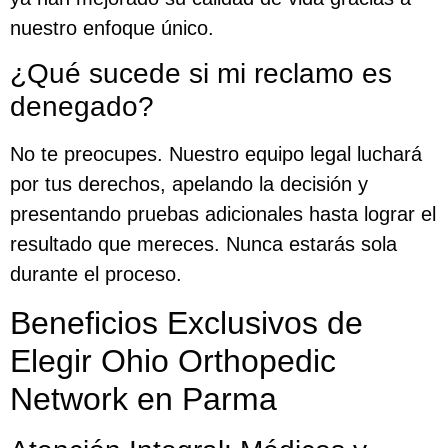
nuestro enfoque único.
¿Qué sucede si mi reclamo es
denegado?
No te preocupes. Nuestro equipo legal luchará
por tus derechos, apelando la decisión y
presentando pruebas adicionales hasta lograr el
resultado que mereces. Nunca estarás sola
durante el proceso.
Beneficios Exclusivos de
Elegir Ohio Orthopedic
Network en Parma