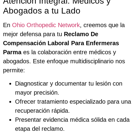
Atención Integral: Médicos y
Abogados a tu Lado
En
Ohio Orthopedic Network
, creemos que la
mejor defensa para tu
Reclamo De
Compensación Laboral Para Enfermeras
Parma
es la colaboración entre médicos y
abogados. Este enfoque multidisciplinario nos
permite:
Diagnosticar y documentar tu lesión con
mayor precisión.
Ofrecer tratamiento especializado para una
recuperación rápida.
Presentar evidencia médica sólida en cada
etapa del reclamo.