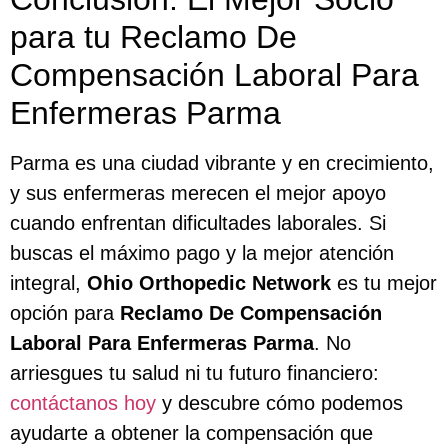
para tu Reclamo De
Compensación Laboral Para
Enfermeras Parma
Parma es una ciudad vibrante y en crecimiento,
y sus enfermeras merecen el mejor apoyo
cuando enfrentan dificultades laborales. Si
buscas el máximo pago y la mejor atención
integral,
Ohio Orthopedic Network
es tu mejor
opción para
Reclamo De Compensación
Laboral Para Enfermeras Parma
. No
arriesgues tu salud ni tu futuro financiero:
contáctanos hoy
y descubre cómo podemos
ayudarte a obtener la compensación que