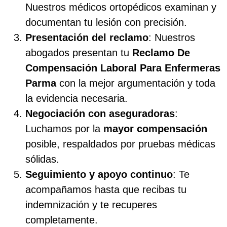
Nuestros médicos ortopédicos examinan y
documentan tu lesión con precisión.
Presentación del reclamo
: Nuestros
abogados presentan tu
Reclamo De
Compensación Laboral Para Enfermeras
Parma
con la mejor argumentación y toda
la evidencia necesaria.
Negociación con aseguradoras
:
Luchamos por la
mayor compensación
posible, respaldados por pruebas médicas
sólidas.
Seguimiento y apoyo continuo
: Te
acompañamos hasta que recibas tu
indemnización y te recuperes
completamente.