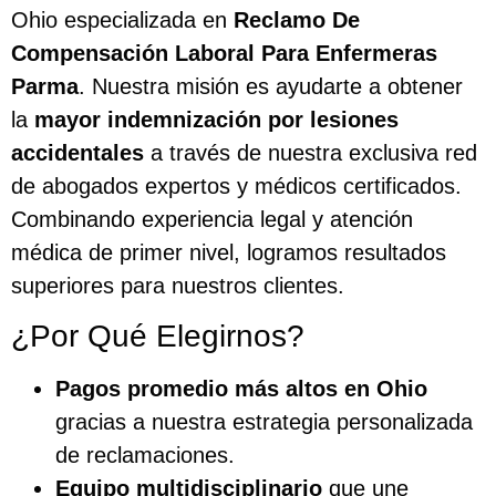
Ohio especializada en
Reclamo De
Compensación Laboral Para Enfermeras
Parma
. Nuestra misión es ayudarte a obtener
la
mayor indemnización por lesiones
accidentales
a través de nuestra exclusiva red
de abogados expertos y médicos certificados.
Combinando experiencia legal y atención
médica de primer nivel, logramos resultados
superiores para nuestros clientes.
¿Por Qué Elegirnos?
Pagos promedio más altos en Ohio
gracias a nuestra estrategia personalizada
de reclamaciones.
Equipo multidisciplinario
que une