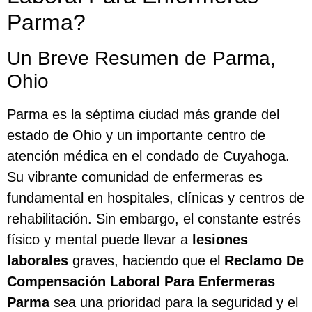
Parma?
Un Breve Resumen de Parma,
Ohio
Parma es la séptima ciudad más grande del
estado de Ohio y un importante centro de
atención médica en el condado de Cuyahoga.
Su vibrante comunidad de enfermeras es
fundamental en hospitales, clínicas y centros de
rehabilitación. Sin embargo, el constante estrés
físico y mental puede llevar a
lesiones
laborales
graves, haciendo que el
Reclamo De
Compensación Laboral Para Enfermeras
Parma
sea una prioridad para la seguridad y el