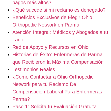
pagos más altos?
¿Qué sucede si mi reclamo es denegado?
Beneficios Exclusivos de Elegir Ohio
Orthopedic Network en Parma
Atención Integral: Médicos y Abogados a tu
Lado
Red de Apoyo y Recursos en Ohio
Historias de Éxito: Enfermeras de Parma
que Recibieron la Máxima Compensación
Testimonios Reales
¿Cómo Contactar a Ohio Orthopedic
Network para tu Reclamo De
Compensación Laboral Para Enfermeras
Parma?
Paso 1: Solicita tu Evaluación Gratuita