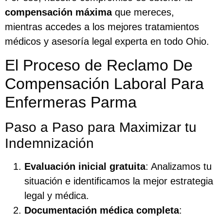
compensación máxima
que mereces,
mientras accedes a los mejores tratamientos
médicos y asesoría legal experta en todo Ohio.
El Proceso de Reclamo De
Compensación Laboral Para
Enfermeras Parma
Paso a Paso para Maximizar tu
Indemnización
Evaluación inicial gratuita
: Analizamos tu
situación e identificamos la mejor estrategia
legal y médica.
Documentación médica completa
: