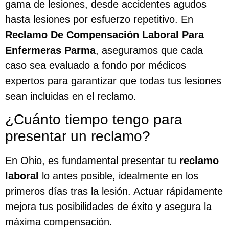
gama de lesiones, desde accidentes agudos
hasta lesiones por esfuerzo repetitivo. En
Reclamo De Compensación Laboral Para
Enfermeras Parma
, aseguramos que cada
caso sea evaluado a fondo por médicos
expertos para garantizar que todas tus lesiones
sean incluidas en el reclamo.
¿Cuánto tiempo tengo para
presentar un reclamo?
En Ohio, es fundamental presentar tu
reclamo
laboral
lo antes posible, idealmente en los
primeros días tras la lesión. Actuar rápidamente
mejora tus posibilidades de éxito y asegura la
máxima compensación.