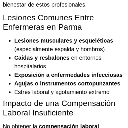
bienestar de estos profesionales.
Lesiones Comunes Entre
Enfermeras en Parma
Lesiones musculares y esqueléticas
(especialmente espalda y hombros)
Caídas y resbalones
en entornos
hospitalarios
Exposición a enfermedades infecciosas
Agujas o instrumentos cortopunzantes
Estrés laboral y agotamiento extremo
Impacto de una Compensación
Laboral Insuficiente
No obtener la
compensación laboral