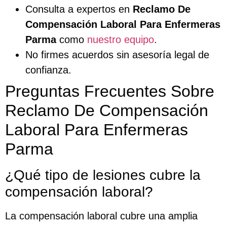
Consulta a expertos en
Reclamo De
Compensación Laboral Para Enfermeras
Parma
como
nuestro equipo
.
No firmes acuerdos sin asesoría legal de
confianza.
Preguntas Frecuentes Sobre
Reclamo De Compensación
Laboral Para Enfermeras
Parma
¿Qué tipo de lesiones cubre la
compensación laboral?
La compensación laboral cubre una amplia