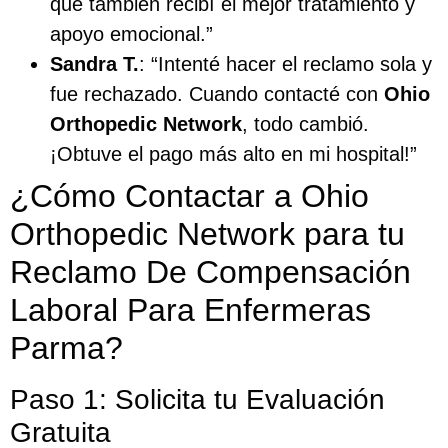
que también recibí el mejor tratamiento y
apoyo emocional.”
Sandra T.
: “Intenté hacer el reclamo sola y
fue rechazado. Cuando contacté con
Ohio
Orthopedic Network
, todo cambió.
¡Obtuve el pago más alto en mi hospital!”
¿Cómo Contactar a Ohio
Orthopedic Network para tu
Reclamo De Compensación
Laboral Para Enfermeras
Parma?
Paso 1: Solicita tu Evaluación
Gratuita