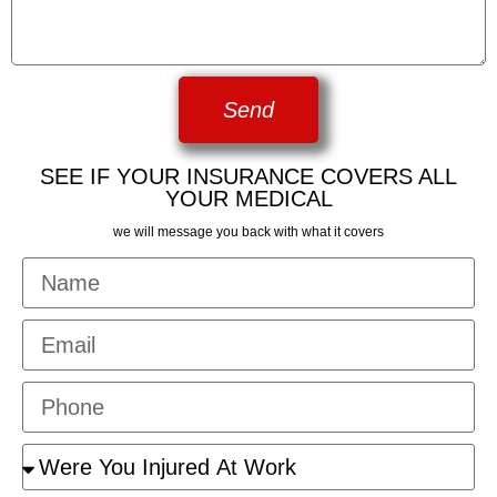
Send
SEE IF YOUR INSURANCE COVERS ALL
YOUR MEDICAL
we will message you back with what it covers