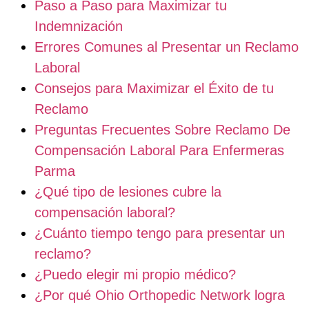
Paso a Paso para Maximizar tu
Indemnización
Errores Comunes al Presentar un Reclamo
Laboral
Consejos para Maximizar el Éxito de tu
Reclamo
Preguntas Frecuentes Sobre Reclamo De
Compensación Laboral Para Enfermeras
Parma
¿Qué tipo de lesiones cubre la
compensación laboral?
¿Cuánto tiempo tengo para presentar un
reclamo?
¿Puedo elegir mi propio médico?
¿Por qué Ohio Orthopedic Network logra