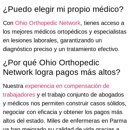
¿Puedo elegir mi propio médico?
Con
Ohio Orthopedic Network
, tienes acceso a
los mejores médicos ortopédicos y especialistas
en lesiones laborales, garantizando un
diagnóstico preciso y un tratamiento efectivo.
¿Por qué Ohio Orthopedic
Network logra pagos más altos?
Nuestra
experiencia en compensación de
trabajadores
y el trabajo conjunto de abogados
y médicos nos permiten construir casos sólidos,
negociar con eficacia y obtener los pagos más
altos del estado. Miles de enfermeras en Parma
ya han mejorado su calidad de vida gracias a