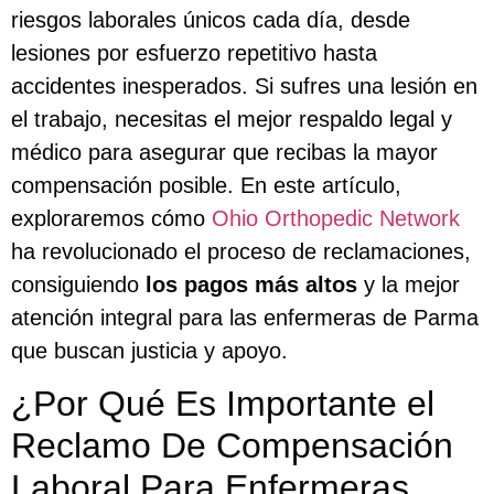
riesgos laborales únicos cada día, desde
lesiones por esfuerzo repetitivo hasta
accidentes inesperados. Si sufres una lesión en
el trabajo, necesitas el mejor respaldo legal y
médico para asegurar que recibas la mayor
compensación posible. En este artículo,
exploraremos cómo
Ohio Orthopedic Network
ha revolucionado el proceso de reclamaciones,
consiguiendo
los pagos más altos
y la mejor
atención integral para las enfermeras de Parma
que buscan justicia y apoyo.
¿Por Qué Es Importante el
Reclamo De Compensación
Laboral Para Enfermeras