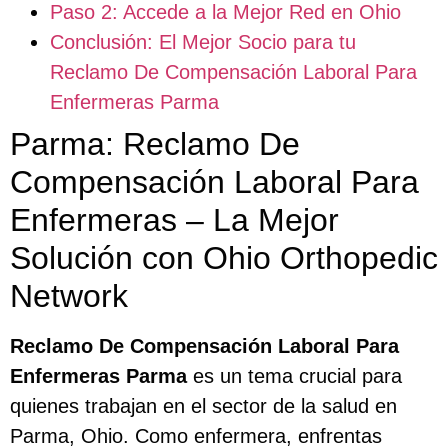
Paso 2: Accede a la Mejor Red en Ohio
Conclusión: El Mejor Socio para tu
Reclamo De Compensación Laboral Para
Enfermeras Parma
Parma: Reclamo De
Compensación Laboral Para
Enfermeras – La Mejor
Solución con Ohio Orthopedic
Network
Reclamo De Compensación Laboral Para
Enfermeras Parma
es un tema crucial para
quienes trabajan en el sector de la salud en
Parma, Ohio. Como enfermera, enfrentas