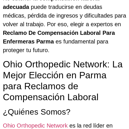
adecuada
puede traducirse en deudas
médicas, pérdida de ingresos y dificultades para
volver al trabajo. Por eso, elegir a expertos en
Reclamo De Compensación Laboral Para
Enfermeras Parma
es fundamental para
proteger tu futuro.
Ohio Orthopedic Network: La
Mejor Elección en Parma
para Reclamos de
Compensación Laboral
¿Quiénes Somos?
Ohio Orthopedic Network
es la red líder en