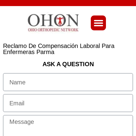
About Ohio-Ortho
Reclamo De Compensación Laboral Para
Enfermeras Parma
ASK A QUESTION