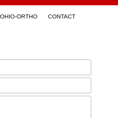
 OHIO-ORTHO
CONTACT