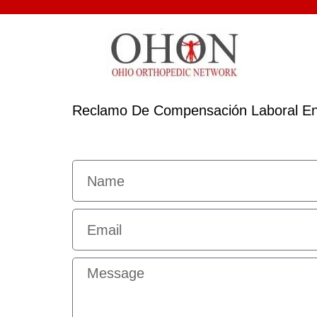
Reclamo De Compensación Laboral En 