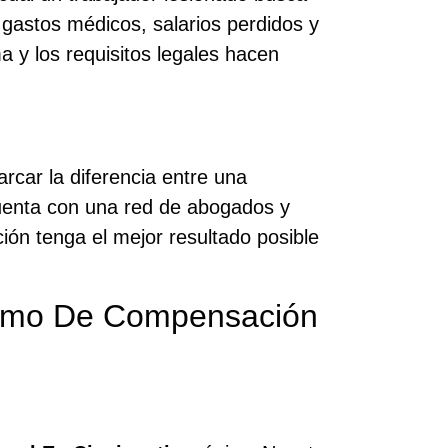
 gastos médicos, salarios perdidos y
a y los requisitos legales hacen
car la diferencia entre una
enta con una red de abogados y
ón tenga el mejor resultado posible
clamo De Compensación