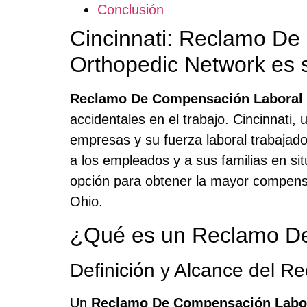
Conclusión
Cincinnati: Reclamo De
Orthopedic Network es 
Reclamo De Compensación Laboral 
accidentales en el trabajo. Cincinnati,
empresas y su fuerza laboral trabajad
a los empleados y a sus familias en si
opción para obtener la mayor compensac
Ohio.
¿Qué es un Reclamo De
Definición y Alcance del R
Un
Reclamo De Compensación Labor