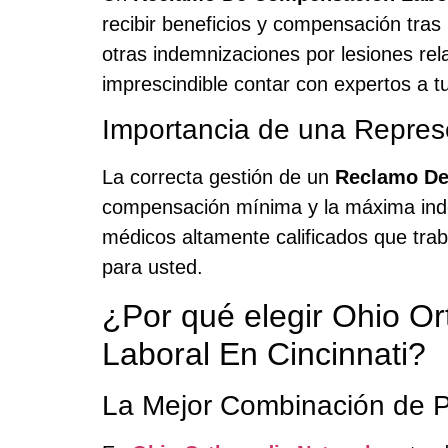
recibir beneficios y compensación tras
otras indemnizaciones por lesiones rela
imprescindible contar con expertos a tu
Importancia de una Repres
La correcta gestión de un
Reclamo De
compensación mínima y la máxima ind
médicos altamente calificados que tra
para usted.
¿Por qué elegir Ohio O
Laboral En Cincinnati?
La Mejor Combinación de P