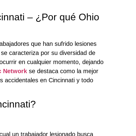
innati – ¿Por qué Ohio
abajadores que han sufrido lesiones
, se caracteriza por su diversidad de
 ocurrir en cualquier momento, dejando
c Network
se destaca como la mejor
 accidentales en Cincinnati y todo
cinnati?
cual un trabajador lesionado busca