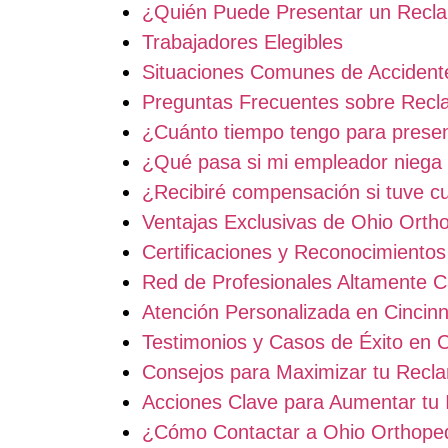
¿Quién Puede Presentar un Recla
Trabajadores Elegibles
Situaciones Comunes de Accident
Preguntas Frecuentes sobre Recl
¿Cuánto tiempo tengo para prese
¿Qué pasa si mi empleador niega 
¿Recibiré compensación si tuve cu
Ventajas Exclusivas de Ohio Orth
Certificaciones y Reconocimientos
Red de Profesionales Altamente Ca
Atención Personalizada en Cincinn
Testimonios y Casos de Éxito en C
Consejos para Maximizar tu Recl
Acciones Clave para Aumentar tu
¿Cómo Contactar a Ohio Orthope