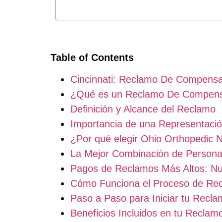
Table of Contents
Cincinnati: Reclamo De Compensac
¿Qué es un Reclamo De Compensa
Definición y Alcance del Reclamo
Importancia de una Representació
¿Por qué elegir Ohio Orthopedic 
La Mejor Combinación de Persona
Pagos de Reclamos Más Altos: Nue
Cómo Funciona el Proceso de Rec
Paso a Paso para Iniciar tu Recl
Beneficios Incluidos en tu Recla