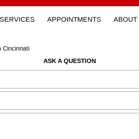
SERVICES
APPOINTMENTS
ABOUT
Cincinnati
ASK A QUESTION