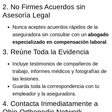
2. No Firmes Acuerdos sin
Asesoría Legal
Nunca aceptes acuerdos rápidos de la
aseguradora sin consultar con un
abogado
especializado en compensación laboral
.
3. Reúne Toda la Evidencia
Incluye testimonios de compañeros de
trabajo, informes médicos y fotografías de
las lesiones.
Guarda toda la correspondencia con tu
empleador y la aseguradora.
4. Contacta Inmediatamente a
Ohio Orthopedic Network