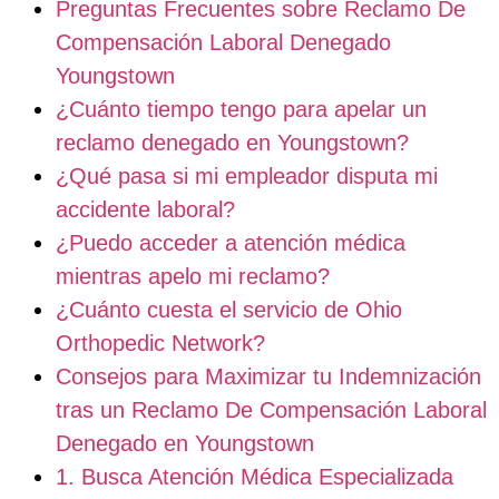
Preguntas Frecuentes sobre Reclamo De
Compensación Laboral Denegado
Youngstown
¿Cuánto tiempo tengo para apelar un
reclamo denegado en Youngstown?
¿Qué pasa si mi empleador disputa mi
accidente laboral?
¿Puedo acceder a atención médica
mientras apelo mi reclamo?
¿Cuánto cuesta el servicio de Ohio
Orthopedic Network?
Consejos para Maximizar tu Indemnización
tras un Reclamo De Compensación Laboral
Denegado en Youngstown
1. Busca Atención Médica Especializada