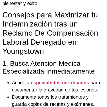
bienestar y éxito.
Consejos para Maximizar tu
Indemnización tras un
Reclamo De Compensación
Laboral Denegado en
Youngstown
1. Busca Atención Médica
Especializada Inmediatamente
Acude a
especialistas certificados
para
documentar la gravedad de tus lesiones.
Documenta todos los tratamientos y
guarda copias de recetas y exámenes.