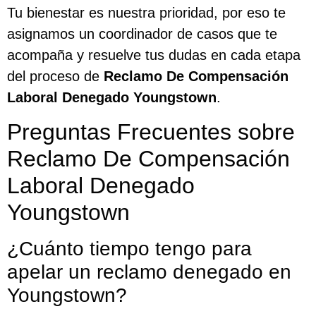
Tu bienestar es nuestra prioridad, por eso te
asignamos un coordinador de casos que te
acompaña y resuelve tus dudas en cada etapa
del proceso de
Reclamo De Compensación
Laboral Denegado Youngstown
.
Preguntas Frecuentes sobre
Reclamo De Compensación
Laboral Denegado
Youngstown
¿Cuánto tiempo tengo para
apelar un reclamo denegado en
Youngstown?