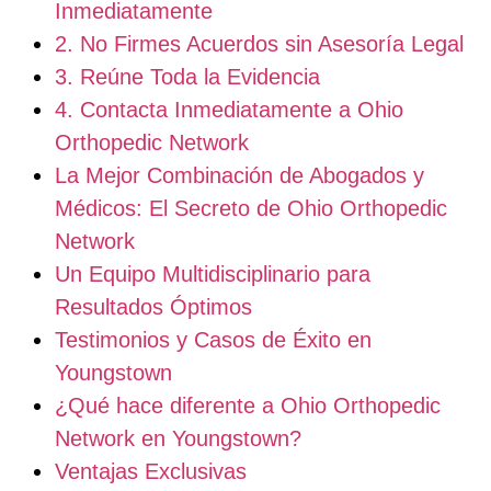
Inmediatamente
2. No Firmes Acuerdos sin Asesoría Legal
3. Reúne Toda la Evidencia
4. Contacta Inmediatamente a Ohio
Orthopedic Network
La Mejor Combinación de Abogados y
Médicos: El Secreto de Ohio Orthopedic
Network
Un Equipo Multidisciplinario para
Resultados Óptimos
Testimonios y Casos de Éxito en
Youngstown
¿Qué hace diferente a Ohio Orthopedic
Network en Youngstown?
Ventajas Exclusivas