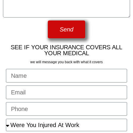
Send
SEE IF YOUR INSURANCE COVERS ALL
YOUR MEDICAL
we will message you back with what it covers