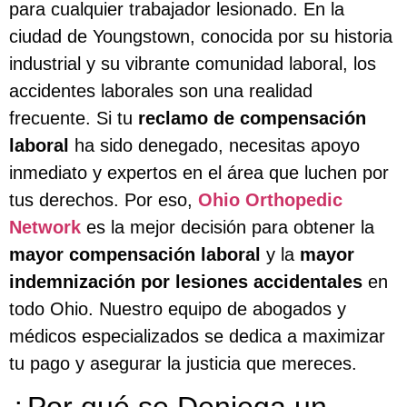
para cualquier trabajador lesionado. En la
ciudad de Youngstown, conocida por su historia
industrial y su vibrante comunidad laboral, los
accidentes laborales son una realidad
frecuente. Si tu
reclamo de compensación
laboral
ha sido denegado, necesitas apoyo
inmediato y expertos en el área que luchen por
tus derechos. Por eso,
Ohio Orthopedic
Network
es la mejor decisión para obtener la
mayor compensación laboral
y la
mayor
indemnización por lesiones accidentales
en
todo Ohio. Nuestro equipo de abogados y
médicos especializados se dedica a maximizar
tu pago y asegurar la justicia que mereces.