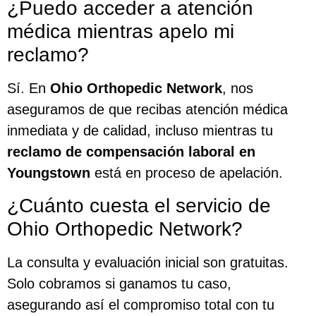
¿Puedo acceder a atención
médica mientras apelo mi
reclamo?
Sí. En
Ohio Orthopedic Network
, nos
aseguramos de que recibas atención médica
inmediata y de calidad, incluso mientras tu
reclamo de compensación laboral en
Youngstown
está en proceso de apelación.
¿Cuánto cuesta el servicio de
Ohio Orthopedic Network?
La consulta y evaluación inicial son gratuitas.
Solo cobramos si ganamos tu caso,
asegurando así el compromiso total con tu