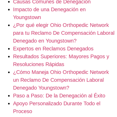
Causas Comunes de Denegación
Impacto de una Denegación en
Youngstown
¿Por qué elegir Ohio Orthopedic Network
para tu Reclamo De Compensación Laboral
Denegado en Youngstown?
Expertos en Reclamos Denegados
Resultados Superiores: Mayores Pagos y
Resoluciones Rápidas
¿Cómo Maneja Ohio Orthopedic Network
un Reclamo De Compensación Laboral
Denegado Youngstown?
Paso a Paso: De la Denegación al Éxito
Apoyo Personalizado Durante Todo el
Proceso