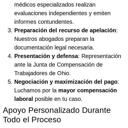
médicos especializados realizan
evaluaciones independientes y emiten
informes contundentes.
Preparación del recurso de apelación
:
Nuestros abogados preparan la
documentación legal necesaria.
Presentación y defensa
: Representación
ante la Junta de Compensación de
Trabajadores de Ohio.
Negociación y maximización del pago
:
Luchamos por la
mayor compensación
laboral
posible en tu caso.
Apoyo Personalizado Durante
Todo el Proceso