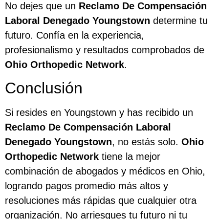
No dejes que un
Reclamo De Compensación
Laboral Denegado Youngstown
determine tu
futuro. Confía en la experiencia,
profesionalismo y resultados comprobados de
Ohio Orthopedic Network
.
Conclusión
Si resides en Youngstown y has recibido un
Reclamo De Compensación Laboral
Denegado Youngstown
, no estás solo.
Ohio
Orthopedic Network
tiene la mejor
combinación de abogados y médicos en Ohio,
logrando pagos promedio más altos y
resoluciones más rápidas que cualquier otra
organización. No arriesgues tu futuro ni tu