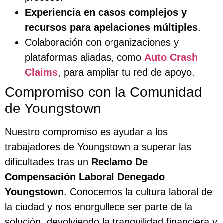
Experiencia en casos complejos y
recursos para apelaciones múltiples
.
Colaboración con organizaciones y
plataformas aliadas, como
Auto Crash
Claims
, para ampliar tu red de apoyo.
Compromiso con la Comunidad
de Youngstown
Nuestro compromiso es ayudar a los
trabajadores de Youngstown a superar las
dificultades tras un
Reclamo De
Compensación Laboral Denegado
Youngstown
. Conocemos la cultura laboral de
la ciudad y nos enorgullece ser parte de la
solución, devolviendo la tranquilidad financiera y