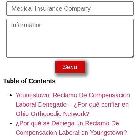
Send
Table of Contents
Youngstown: Reclamo De Compensación
Laboral Denegado – ¿Por qué confiar en
Ohio Orthopedic Network?
¿Por qué se Deniega un Reclamo De
Compensación Laboral en Youngstown?