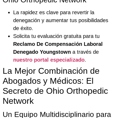
La rapidez es clave para revertir la
denegación y aumentar tus posibilidades
de éxito.
Solicita tu evaluación gratuita para tu
Reclamo De Compensación Laboral
Denegado Youngstown
a través de
nuestro portal especializado
.
La Mejor Combinación de
Abogados y Médicos: El
Secreto de Ohio Orthopedic
Network
Un Equipo Multidisciplinario para