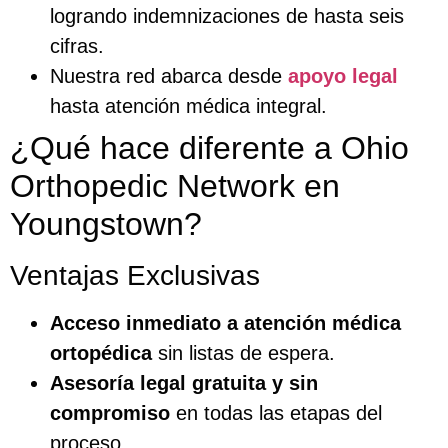
logrando indemnizaciones de hasta seis
cifras.
Nuestra red abarca desde
apoyo legal
hasta atención médica integral.
¿Qué hace diferente a Ohio
Orthopedic Network en
Youngstown?
Ventajas Exclusivas
Acceso inmediato a atención médica
ortopédica
sin listas de espera.
Asesoría legal gratuita y sin
compromiso
en todas las etapas del
proceso.