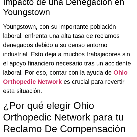
Impacto de una Denegación en
Youngstown
Youngstown, con su importante población
laboral, enfrenta una alta tasa de reclamos
denegados debido a su denso entorno
industrial. Esto deja a muchos trabajadores sin
el apoyo financiero necesario tras un accidente
laboral. Por eso, contar con la ayuda de
Ohio
Orthopedic Network
es crucial para revertir
esta situación.
¿Por qué elegir Ohio
Orthopedic Network para tu
Reclamo De Compensación