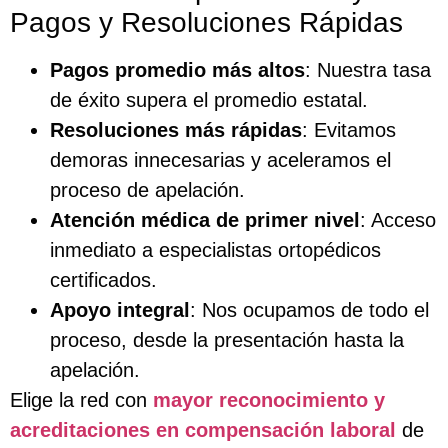
Pagos y Resoluciones Rápidas
Pagos promedio más altos
: Nuestra tasa
de éxito supera el promedio estatal.
Resoluciones más rápidas
: Evitamos
demoras innecesarias y aceleramos el
proceso de apelación.
Atención médica de primer nivel
: Acceso
inmediato a especialistas ortopédicos
certificados.
Apoyo integral
: Nos ocupamos de todo el
proceso, desde la presentación hasta la
apelación.
Elige la red con
mayor reconocimiento y
acreditaciones en compensación laboral
de