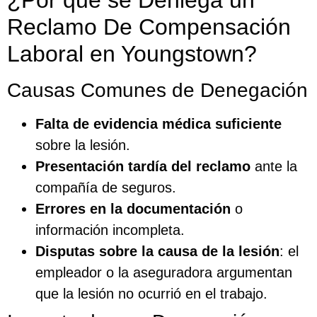
¿Por qué se Deniega un
Reclamo De Compensación
Laboral en Youngstown?
Causas Comunes de Denegación
Falta de evidencia médica suficiente
sobre la lesión.
Presentación tardía del reclamo
ante la
compañía de seguros.
Errores en la documentación
o
información incompleta.
Disputas sobre la causa de la lesión
: el
empleador o la aseguradora argumentan
que la lesión no ocurrió en el trabajo.