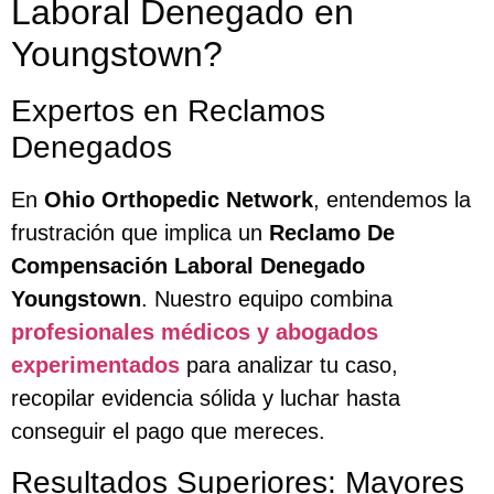
Laboral Denegado en
Youngstown?
Expertos en Reclamos
Denegados
En
Ohio Orthopedic Network
, entendemos la
frustración que implica un
Reclamo De
Compensación Laboral Denegado
Youngstown
. Nuestro equipo combina
profesionales médicos y abogados
experimentados
para analizar tu caso,
recopilar evidencia sólida y luchar hasta
conseguir el pago que mereces.
Resultados Superiores: Mayores