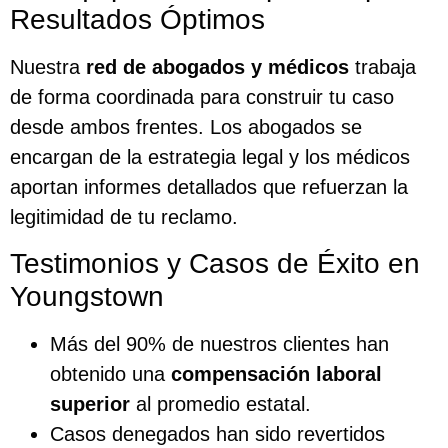
Resultados Óptimos
Nuestra
red de abogados y médicos
trabaja
de forma coordinada para construir tu caso
desde ambos frentes. Los abogados se
encargan de la estrategia legal y los médicos
aportan informes detallados que refuerzan la
legitimidad de tu reclamo.
Testimonios y Casos de Éxito en
Youngstown
Más del 90% de nuestros clientes han
obtenido una
compensación laboral
superior
al promedio estatal.
Casos denegados han sido revertidos