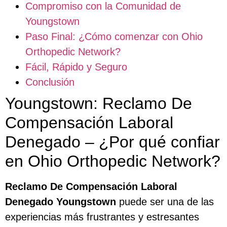
Compromiso con la Comunidad de
Youngstown
Paso Final: ¿Cómo comenzar con Ohio
Orthopedic Network?
Fácil, Rápido y Seguro
Conclusión
Youngstown: Reclamo De
Compensación Laboral
Denegado – ¿Por qué confiar
en Ohio Orthopedic Network?
Reclamo De Compensación Laboral
Denegado Youngstown
puede ser una de las
experiencias más frustrantes y estresantes