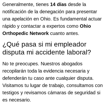
Generalmente, tienes
14 días
desde la
notificación de la denegación para presentar
una apelación en Ohio. Es fundamental actuar
rápido y contactar a expertos como
Ohio
Orthopedic Network
cuanto antes.
¿Qué pasa si mi empleador
disputa mi accidente laboral?
No te preocupes. Nuestros abogados
recopilarán toda la evidencia necesaria y
defenderán tu caso ante cualquier disputa.
Visitamos tu lugar de trabajo, consultamos con
testigos y revisamos cámaras de seguridad si
es necesario.