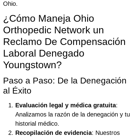
Ohio.
¿Cómo Maneja Ohio
Orthopedic Network un
Reclamo De Compensación
Laboral Denegado
Youngstown?
Paso a Paso: De la Denegación
al Éxito
Evaluación legal y médica gratuita
:
Analizamos la razón de la denegación y tu
historial médico.
Recopilación de evidencia
: Nuestros