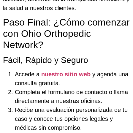
la salud a nuestros clientes.
Paso Final: ¿Cómo comenzar
con Ohio Orthopedic
Network?
Fácil, Rápido y Seguro
Accede a
nuestro sitio web
y agenda una
consulta gratuita.
Completa el formulario de contacto o llama
directamente a nuestras oficinas.
Recibe una evaluación personalizada de tu
caso y conoce tus opciones legales y
médicas sin compromiso.