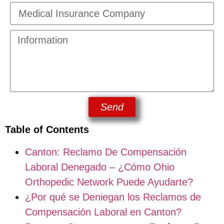
Send
Table of Contents
Canton: Reclamo De Compensación
Laboral Denegado – ¿Cómo Ohio
Orthopedic Network Puede Ayudarte?
¿Por qué se Deniegan los Reclamos de
Compensación Laboral en Canton?