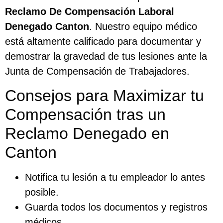
Reclamo De Compensación Laboral
Denegado Canton
. Nuestro equipo médico
está altamente calificado para documentar y
demostrar la gravedad de tus lesiones ante la
Junta de Compensación de Trabajadores.
Consejos para Maximizar tu
Compensación tras un
Reclamo Denegado en
Canton
Notifica tu lesión a tu empleador lo antes
posible.
Guarda todos los documentos y registros
médicos.