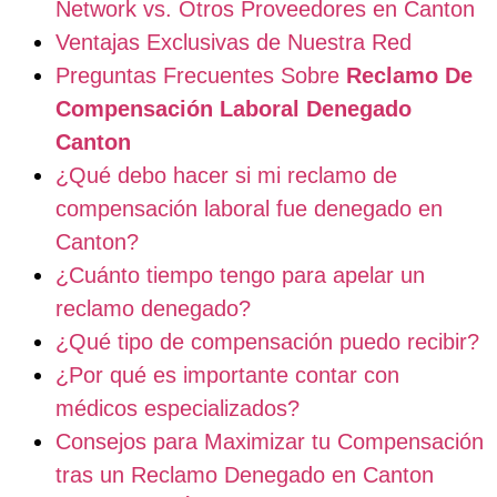
Network vs. Otros Proveedores en Canton
Ventajas Exclusivas de Nuestra Red
Preguntas Frecuentes Sobre
Reclamo De
Compensación Laboral Denegado
Canton
¿Qué debo hacer si mi reclamo de
compensación laboral fue denegado en
Canton?
¿Cuánto tiempo tengo para apelar un
reclamo denegado?
¿Qué tipo de compensación puedo recibir?
¿Por qué es importante contar con
médicos especializados?
Consejos para Maximizar tu Compensación
tras un Reclamo Denegado en Canton