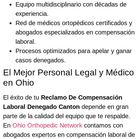
Equipo multidisciplinario con décadas de
experiencia.
Red de médicos ortopédicos certificados y
abogados especializados en compensación
laboral.
Procesos optimizados para apelar y ganar
casos denegados.
El Mejor Personal Legal y Médico
en Ohio
El éxito de tu
Reclamo De Compensación
Laboral Denegado Canton
depende en gran
parte de la calidad del equipo que te respalde.
En
Ohio Orthopedic Network
contamos con
abogados expertos en compensación laboral de