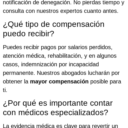
notificación de denegación. No pierdas tiempo y
consulta con nuestros expertos cuanto antes.
¿Qué tipo de compensación
puedo recibir?
Puedes recibir pagos por salarios perdidos,
atención médica, rehabilitación, y en algunos
casos, indemnización por incapacidad
permanente. Nuestros abogados lucharán por
obtener la
mayor compensación
posible para
ti.
¿Por qué es importante contar
con médicos especializados?
La evidencia médica es clave para revertir un