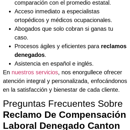
comparación con el promedio estatal.
Acceso inmediato a especialistas
ortopédicos y médicos ocupacionales.
Abogados que solo cobran si ganas tu
caso.
Procesos ágiles y eficientes para
reclamos
denegados
.
Asistencia en español e inglés.
En
nuestros servicios
, nos enorgullece ofrecer
atención integral y personalizada, enfocándonos
en la satisfacción y bienestar de cada cliente.
Preguntas Frecuentes Sobre
Reclamo De Compensación
Laboral Denegado Canton