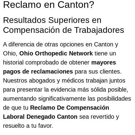
Reclamo en Canton?
Resultados Superiores en
Compensación de Trabajadores
A diferencia de otras opciones en Canton y
Ohio,
Ohio Orthopedic Network
tiene un
historial comprobado de obtener
mayores
pagos de reclamaciones
para sus clientes.
Nuestros abogados y médicos trabajan juntos
para presentar la evidencia más sólida posible,
aumentando significativamente las posibilidades
de que tu
Reclamo De Compensación
Laboral Denegado Canton
sea revertido y
resuelto a tu favor.