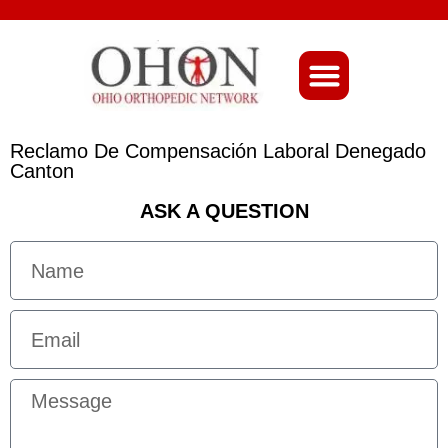
About Ohio-Ortho
Reclamo De Compensación Laboral Denegado
Canton
ASK A QUESTION