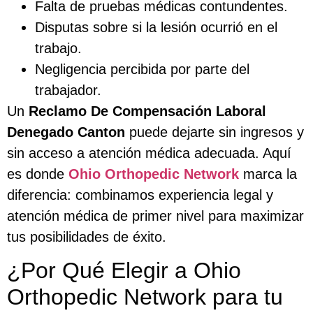
Falta de pruebas médicas contundentes.
Disputas sobre si la lesión ocurrió en el
trabajo.
Negligencia percibida por parte del
trabajador.
Un
Reclamo De Compensación Laboral
Denegado Canton
puede dejarte sin ingresos y
sin acceso a atención médica adecuada. Aquí
es donde
Ohio Orthopedic Network
marca la
diferencia: combinamos experiencia legal y
atención médica de primer nivel para maximizar
tus posibilidades de éxito.
¿Por Qué Elegir a Ohio
Orthopedic Network para tu