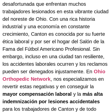
desafortunada que enfrentan muchos
trabajadores lesionados en esta vibrante ciudad
del noreste de Ohio. Con una rica historia
industrial y una economía en constante
crecimiento, Canton es conocida por su fuerte
ética laboral y por ser el hogar del Salón de la
Fama del Fútbol Americano Profesional. Sin
embargo, incluso en una ciudad tan resiliente,
los accidentes laborales ocurren y los reclamos
pueden ser denegados injustamente. En
Ohio
Orthopedic Network
, nos especializamos en
revertir estas negativas y en conseguir la
mayor compensación laboral
y la
más alta
indemnización por lesiones accidentales
para los trabajadores de Canton y de todo