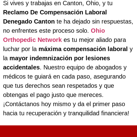
Si vives y trabajas en Canton, Ohio, y tu
Reclamo De Compensación Laboral
Denegado Canton
te ha dejado sin respuestas,
no enfrentes este proceso solo.
Ohio
Orthopedic Network
es tu mejor aliado para
luchar por la
máxima compensación laboral
y
la
mayor indemnización por lesiones
accidentales
. Nuestro equipo de abogados y
médicos te guiará en cada paso, asegurando
que tus derechos sean respetados y que
obtengas el pago justo que mereces.
¡Contáctanos hoy mismo y da el primer paso
hacia tu recuperación y tranquilidad financiera!