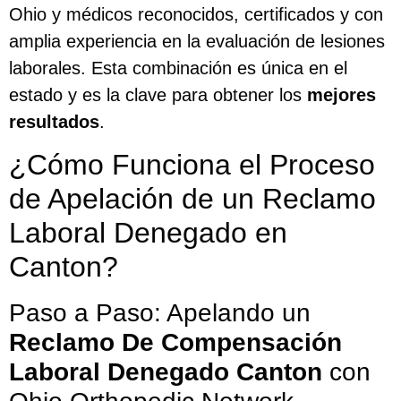
Ohio y médicos reconocidos, certificados y con
amplia experiencia en la evaluación de lesiones
laborales. Esta combinación es única en el
estado y es la clave para obtener los
mejores
resultados
.
¿Cómo Funciona el Proceso
de Apelación de un Reclamo
Laboral Denegado en
Canton?
Paso a Paso: Apelando un
Reclamo De Compensación
Laboral Denegado Canton
con