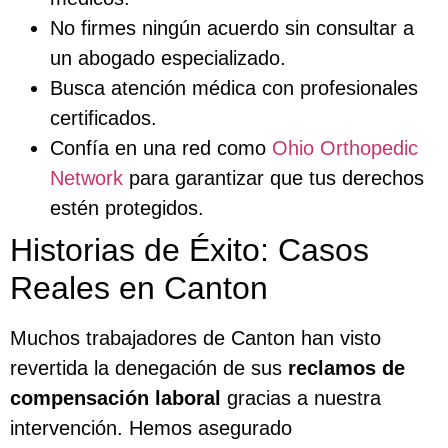
No firmes ningún acuerdo sin consultar a
un abogado especializado.
Busca atención médica con profesionales
certificados.
Confía en una red como
Ohio Orthopedic
Network
para garantizar que tus derechos
estén protegidos.
Historias de Éxito: Casos
Reales en Canton
Muchos trabajadores de Canton han visto
revertida la denegación de sus
reclamos de
compensación laboral
gracias a nuestra
intervención. Hemos asegurado