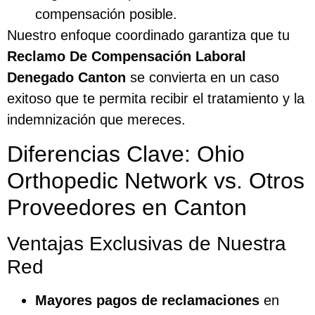
compensación posible.
Nuestro enfoque coordinado garantiza que tu
Reclamo De Compensación Laboral
Denegado Canton
se convierta en un caso
exitoso que te permita recibir el tratamiento y la
indemnización que mereces.
Diferencias Clave: Ohio
Orthopedic Network vs. Otros
Proveedores en Canton
Ventajas Exclusivas de Nuestra
Red
Mayores pagos de reclamaciones
en