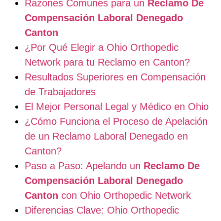
Razones Comunes para un
Reclamo De
Compensación Laboral Denegado
Canton
¿Por Qué Elegir a Ohio Orthopedic
Network para tu Reclamo en Canton?
Resultados Superiores en Compensación
de Trabajadores
El Mejor Personal Legal y Médico en Ohio
¿Cómo Funciona el Proceso de Apelación
de un Reclamo Laboral Denegado en
Canton?
Paso a Paso: Apelando un
Reclamo De
Compensación Laboral Denegado
Canton
con Ohio Orthopedic Network
Diferencias Clave: Ohio Orthopedic