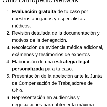
Ohio Orthopedic Network
Evaluación gratuita
de tu caso por
nuestros abogados y especialistas
médicos.
Revisión detallada de la documentación y
motivos de la denegación.
Recolección de evidencia médica adicional,
exámenes y testimonios de expertos.
Elaboración de una
estrategia legal
personalizada
para tu caso.
Presentación de la apelación ante la Junta
de Compensación de Trabajadores de
Ohio.
Representación en audiencias y
negociaciones para obtener la máxima