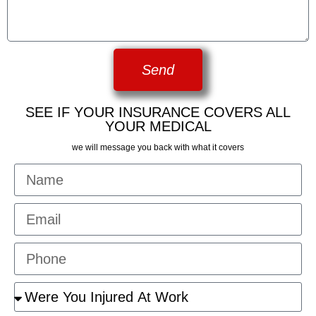
Send
SEE IF YOUR INSURANCE COVERS ALL
YOUR MEDICAL
we will message you back with what it covers