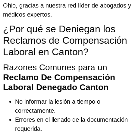
Ohio, gracias a nuestra red líder de abogados y
médicos expertos.
¿Por qué se Deniegan los
Reclamos de Compensación
Laboral en Canton?
Razones Comunes para un
Reclamo De Compensación
Laboral Denegado Canton
No informar la lesión a tiempo o
correctamente.
Errores en el llenado de la documentación
requerida.