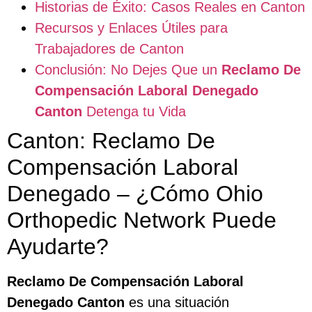
Historias de Éxito: Casos Reales en Canton
Recursos y Enlaces Útiles para
Trabajadores de Canton
Conclusión: No Dejes Que un
Reclamo De
Compensación Laboral Denegado
Canton
Detenga tu Vida
Canton: Reclamo De
Compensación Laboral
Denegado – ¿Cómo Ohio
Orthopedic Network Puede
Ayudarte?
Reclamo De Compensación Laboral
Denegado Canton
es una situación