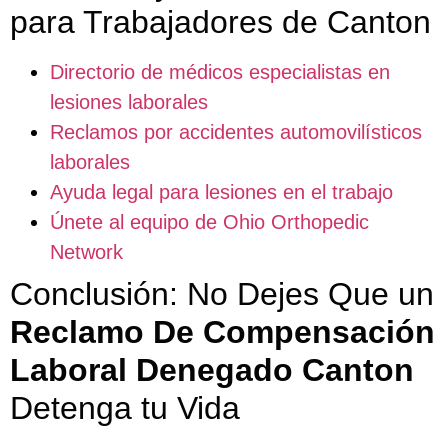
para Trabajadores de Canton
Directorio de médicos especialistas en
lesiones laborales
Reclamos por accidentes automovilísticos
laborales
Ayuda legal para lesiones en el trabajo
Únete al equipo de Ohio Orthopedic
Network
Conclusión: No Dejes Que un
Reclamo De Compensación
Laboral Denegado Canton
Detenga tu Vida