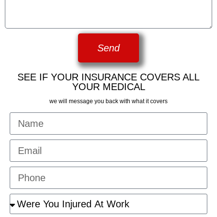
Send
SEE IF YOUR INSURANCE COVERS ALL
YOUR MEDICAL
we will message you back with what it covers