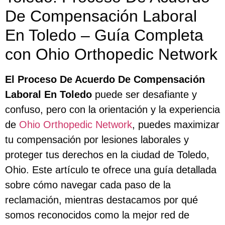
De Compensación Laboral
En Toledo – Guía Completa
con Ohio Orthopedic Network
El
Proceso De Acuerdo De Compensación
Laboral En Toledo
puede ser desafiante y
confuso, pero con la orientación y la experiencia
de
Ohio Orthopedic Network
, puedes maximizar
tu compensación por lesiones laborales y
proteger tus derechos en la ciudad de Toledo,
Ohio. Este artículo te ofrece una guía detallada
sobre cómo navegar cada paso de la
reclamación, mientras destacamos por qué
somos reconocidos como la mejor red de