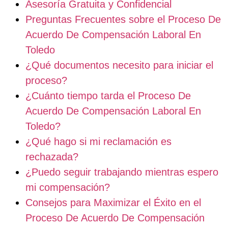
Asesoría Gratuita y Confidencial
Preguntas Frecuentes sobre el Proceso De
Acuerdo De Compensación Laboral En
Toledo
¿Qué documentos necesito para iniciar el
proceso?
¿Cuánto tiempo tarda el Proceso De
Acuerdo De Compensación Laboral En
Toledo?
¿Qué hago si mi reclamación es
rechazada?
¿Puedo seguir trabajando mientras espero
mi compensación?
Consejos para Maximizar el Éxito en el
Proceso De Acuerdo De Compensación