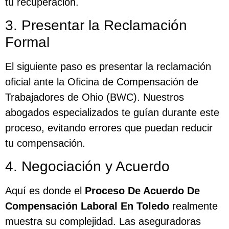
tu recuperación.
3. Presentar la Reclamación
Formal
El siguiente paso es presentar la reclamación
oficial ante la Oficina de Compensación de
Trabajadores de Ohio (BWC). Nuestros
abogados especializados te guían durante este
proceso, evitando errores que puedan reducir
tu compensación.
4. Negociación y Acuerdo
Aquí es donde el
Proceso De Acuerdo De
Compensación Laboral En Toledo
realmente
muestra su complejidad. Las aseguradoras