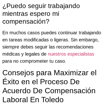
¿Puedo seguir trabajando
mientras espero mi
compensación?
En muchos casos puedes continuar trabajando
en tareas modificadas o ligeras. Sin embargo,
siempre debes seguir las recomendaciones
médicas y legales de
nuestros especialistas
para no comprometer tu caso.
Consejos para Maximizar el
Éxito en el Proceso De
Acuerdo De Compensación
Laboral En Toledo