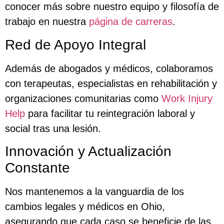
conocer más sobre nuestro equipo y filosofía de
trabajo en nuestra
página de carreras
.
Red de Apoyo Integral
Además de abogados y médicos, colaboramos
con terapeutas, especialistas en rehabilitación y
organizaciones comunitarias como
Work Injury
Help
para facilitar tu reintegración laboral y
social tras una lesión.
Innovación y Actualización
Constante
Nos mantenemos a la vanguardia de los
cambios legales y médicos en Ohio,
asegurando que cada caso se beneficie de las