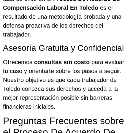
Compensación Laboral En Toledo
es el
resultado de una metodología probada y una
defensa proactiva de los derechos del
trabajador.
Asesoría Gratuita y Confidencial
Ofrecemos
consultas sin costo
para evaluar
tu caso y orientarte sobre los pasos a seguir.
Nuestro objetivo es que cada trabajador de
Toledo conozca sus derechos y acceda a la
mejor representación posible sin barreras
financieras iniciales.
Preguntas Frecuentes sobre
el Proceso De Acuerdo De