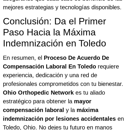
mejores estrategias y tecnologías disponibles.
Conclusión: Da el Primer
Paso Hacia la Máxima
Indemnización en Toledo
En resumen, el
Proceso De Acuerdo De
Compensación Laboral En Toledo
requiere
experiencia, dedicación y una red de
profesionales comprometidos con tu bienestar.
Ohio Orthopedic Network
es tu aliado
estratégico para obtener la
mayor
compensación laboral
y la
máxima
indemnización por lesiones accidentales
en
Toledo, Ohio. No dejes tu futuro en manos