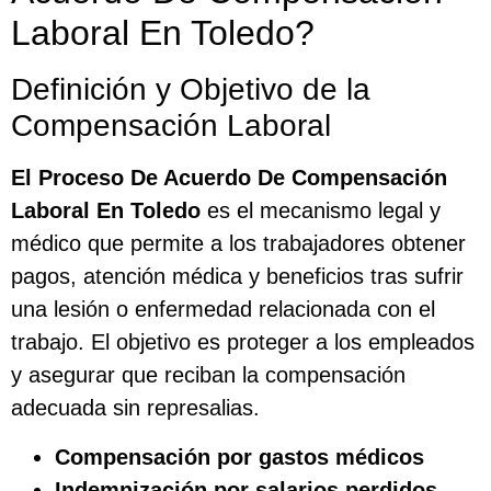
Laboral En Toledo?
Definición y Objetivo de la
Compensación Laboral
El
Proceso De Acuerdo De Compensación
Laboral En Toledo
es el mecanismo legal y
médico que permite a los trabajadores obtener
pagos, atención médica y beneficios tras sufrir
una lesión o enfermedad relacionada con el
trabajo. El objetivo es proteger a los empleados
y asegurar que reciban la compensación
adecuada sin represalias.
Compensación por gastos médicos
Indemnización por salarios perdidos