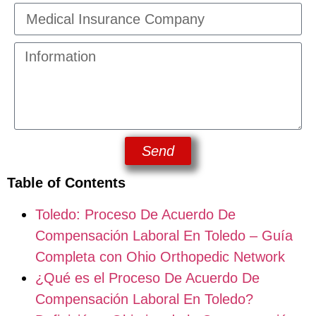
Send
Table of Contents
Toledo: Proceso De Acuerdo De
Compensación Laboral En Toledo – Guía
Completa con Ohio Orthopedic Network
¿Qué es el Proceso De Acuerdo De
Compensación Laboral En Toledo?