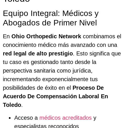
Equipo Integral: Médicos y
Abogados de Primer Nivel
En
Ohio Orthopedic Network
combinamos el
conocimiento médico más avanzado con una
red legal de alto prestigio
. Esto significa que
tu caso es gestionado tanto desde la
perspectiva sanitaria como jurídica,
incrementando exponencialmente tus
posibilidades de éxito en el
Proceso De
Acuerdo De Compensación Laboral En
Toledo
.
Acceso a
médicos acreditados
y
especialistas reconocidos