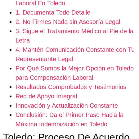
Laboral En Toledo
1. Documenta Todo Detalle
2. No Firmes Nada sin Asesoría Legal
3. Sigue el Tratamiento Médico al Pie de la
Letra
4. Mantén Comunicación Constante con Tu
Representante Legal
Por Qué Somos la Mejor Opción en Toledo
para Compensación Laboral
Resultados Comprobados y Testimonios
Red de Apoyo Integral
Innovación y Actualización Constante
Conclusión: Da el Primer Paso Hacia la
Máxima Indemnización en Toledo
Toledo: Proceso De Acuerdo