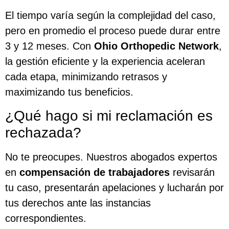
El tiempo varía según la complejidad del caso,
pero en promedio el proceso puede durar entre
3 y 12 meses. Con
Ohio Orthopedic Network
,
la gestión eficiente y la experiencia aceleran
cada etapa, minimizando retrasos y
maximizando tus beneficios.
¿Qué hago si mi reclamación es
rechazada?
No te preocupes. Nuestros abogados expertos
en
compensación de trabajadores
revisarán
tu caso, presentarán apelaciones y lucharán por
tus derechos ante las instancias
correspondientes.