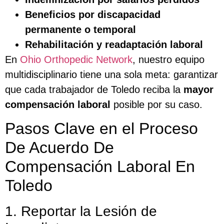
Beneficios por discapacidad
permanente o temporal
Rehabilitación y readaptación laboral
En
Ohio Orthopedic Network
, nuestro equipo
multidisciplinario tiene una sola meta: garantizar
que cada trabajador de Toledo reciba la
mayor
compensación laboral
posible por su caso.
Pasos Clave en el Proceso
De Acuerdo De
Compensación Laboral En
Toledo
1. Reportar la Lesión de