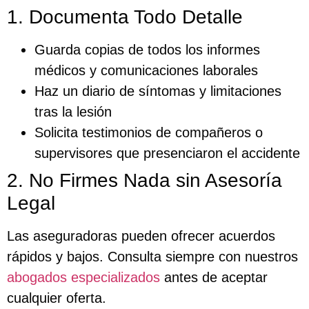
1. Documenta Todo Detalle
Guarda copias de todos los informes
médicos y comunicaciones laborales
Haz un diario de síntomas y limitaciones
tras la lesión
Solicita testimonios de compañeros o
supervisores que presenciaron el accidente
2. No Firmes Nada sin Asesoría
Legal
Las aseguradoras pueden ofrecer acuerdos
rápidos y bajos. Consulta siempre con nuestros
abogados especializados
antes de aceptar
cualquier oferta.