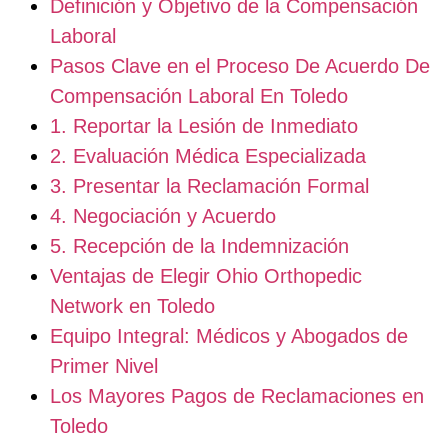
Definición y Objetivo de la Compensación
Laboral
Pasos Clave en el Proceso De Acuerdo De
Compensación Laboral En Toledo
1. Reportar la Lesión de Inmediato
2. Evaluación Médica Especializada
3. Presentar la Reclamación Formal
4. Negociación y Acuerdo
5. Recepción de la Indemnización
Ventajas de Elegir Ohio Orthopedic
Network en Toledo
Equipo Integral: Médicos y Abogados de
Primer Nivel
Los Mayores Pagos de Reclamaciones en
Toledo