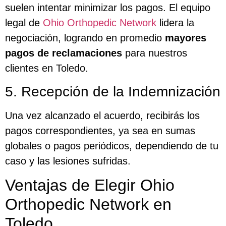
suelen intentar minimizar los pagos. El equipo
legal de
Ohio Orthopedic Network
lidera la
negociación, logrando en promedio
mayores
pagos de reclamaciones
para nuestros
clientes en Toledo.
5. Recepción de la Indemnización
Una vez alcanzado el acuerdo, recibirás los
pagos correspondientes, ya sea en sumas
globales o pagos periódicos, dependiendo de tu
caso y las lesiones sufridas.
Ventajas de Elegir Ohio
Orthopedic Network en
Toledo