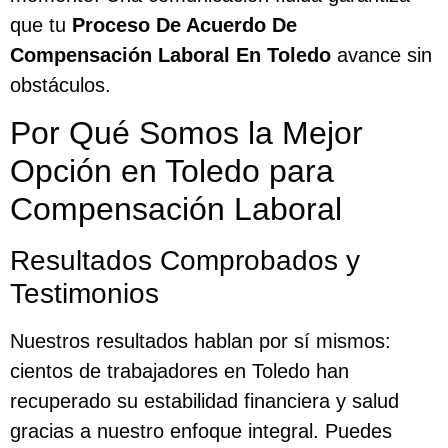
que tu
Proceso De Acuerdo De
Compensación Laboral En Toledo
avance sin
obstáculos.
Por Qué Somos la Mejor
Opción en Toledo para
Compensación Laboral
Resultados Comprobados y
Testimonios
Nuestros resultados hablan por sí mismos:
cientos de trabajadores en Toledo han
recuperado su estabilidad financiera y salud
gracias a nuestro enfoque integral. Puedes