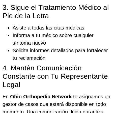
3. Sigue el Tratamiento Médico al
Pie de la Letra
Asiste a todas las citas médicas
Informa a tu médico sobre cualquier
síntoma nuevo
Solicita informes detallados para fortalecer
tu reclamación
4. Mantén Comunicación
Constante con Tu Representante
Legal
En
Ohio Orthopedic Network
te asignamos un
gestor de casos que estará disponible en todo
momento. Una comunicación fluida garantiza