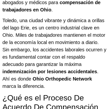
abogados y médicos para
compensación de
trabajadores en Ohio
.
Toledo, una ciudad vibrante y dinámica a orillas
del lago Erie, es un centro industrial clave en
Ohio. Miles de trabajadores mantienen el motor
de la economía local en movimiento a diario.
Sin embargo, los accidentes laborales ocurren y
es fundamental contar con el respaldo
adecuado para garantizar la máxima
indemnización por lesiones accidentales
.
Ahí es donde
Ohio Orthopedic Network
marca la diferencia.
¿Qué es el Proceso De
Acuerdo De Compensación