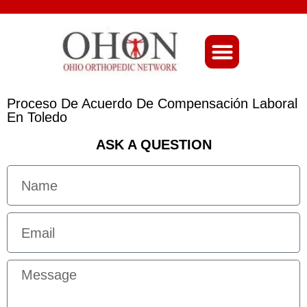
About Ohio-Ortho
Proceso De Acuerdo De Compensación Laboral
En Toledo
ASK A QUESTION