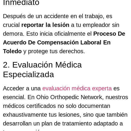
Inmediato
Después de un accidente en el trabajo, es
crucial
reportar la lesión
a tu empleador sin
demora. Esto inicia oficialmente el
Proceso De
Acuerdo De Compensación Laboral En
Toledo
y protege tus derechos.
2. Evaluación Médica
Especializada
Acceder a una
evaluación médica experta
es
esencial. En Ohio Orthopedic Network, nuestros
médicos certificados no solo documentan
exhaustivamente tus lesiones, sino que también
desarrollan un plan de tratamiento adaptado a