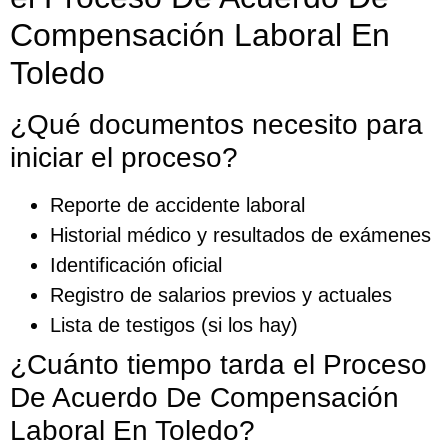
Compensación Laboral En
Toledo
¿Qué documentos necesito para
iniciar el proceso?
Reporte de accidente laboral
Historial médico y resultados de exámenes
Identificación oficial
Registro de salarios previos y actuales
Lista de testigos (si los hay)
¿Cuánto tiempo tarda el Proceso
De Acuerdo De Compensación
Laboral En Toledo?