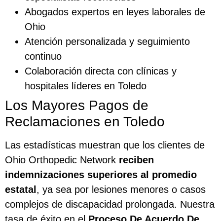
Abogados expertos en leyes laborales de
Ohio
Atención personalizada y seguimiento
continuo
Colaboración directa con clínicas y
hospitales líderes en Toledo
Los Mayores Pagos de
Reclamaciones en Toledo
Las estadísticas muestran que los clientes de
Ohio Orthopedic Network
reciben
indemnizaciones superiores al promedio
estatal
, ya sea por lesiones menores o casos
complejos de discapacidad prolongada. Nuestra
tasa de éxito en el
Proceso De Acuerdo De