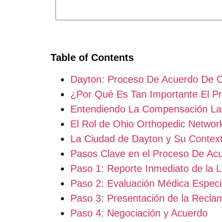
Table of Contents
Dayton: Proceso De Acuerdo De 
¿Por Qué Es Tan Importante El 
Entendiendo La Compensación Lab
El Rol de Ohio Orthopedic Networ
La Ciudad de Dayton y Su Context
Pasos Clave en el Proceso De Ac
Paso 1: Reporte Inmediato de la L
Paso 2: Evaluación Médica Especi
Paso 3: Presentación de la Recla
Paso 4: Negociación y Acuerdo