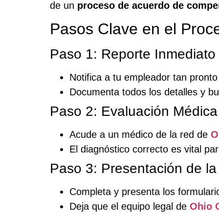
de un
proceso de acuerdo de compe
Pasos Clave en el Pro
Paso 1: Reporte Inmediato 
Notifica a tu empleador tan pronto
Documenta todos los detalles y bu
Paso 2: Evaluación Médica
Acude a un médico de la red de
O
El diagnóstico correcto es vital pa
Paso 3: Presentación de l
Completa y presenta los formulari
Deja que el equipo legal de
Ohio 