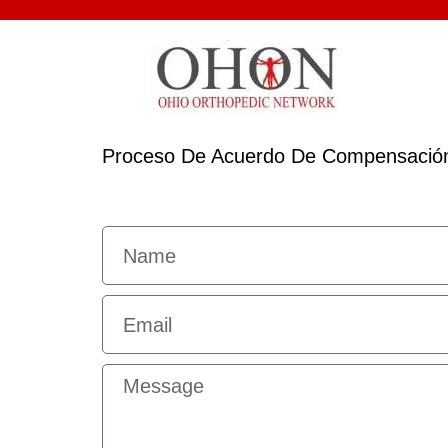
Proceso De Acuerdo De Compensación