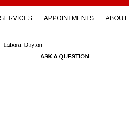
SERVICES
APPOINTMENTS
ABOUT
 Laboral Dayton
ASK A QUESTION