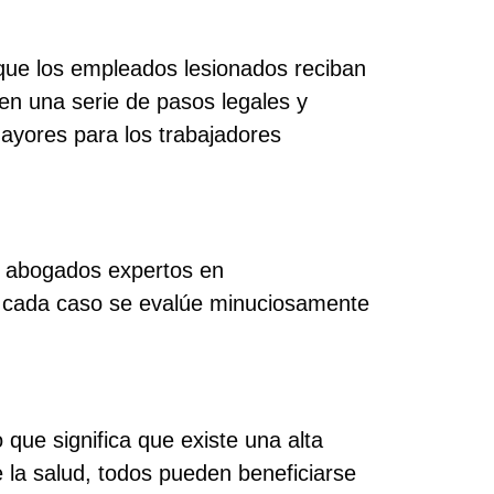
que los empleados lesionados reciban
en una serie de pasos legales y
ayores para los trabajadores
n abogados expertos en
 cada caso se evalúe minuciosamente
 que significa que existe una alta
 la salud, todos pueden beneficiarse