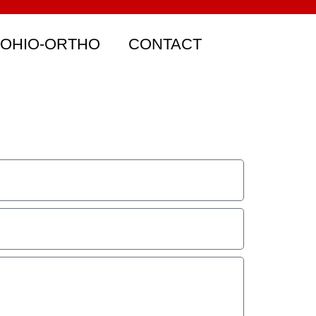
 OHIO-ORTHO
CONTACT