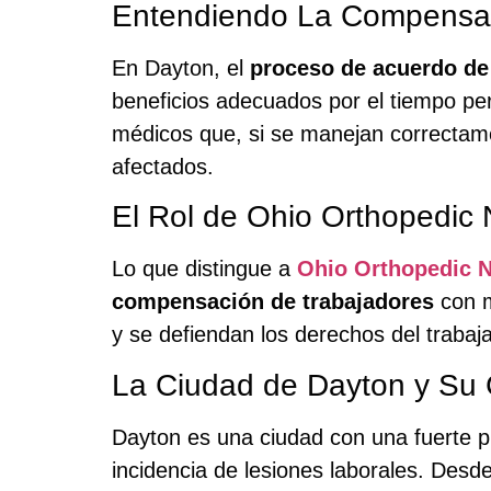
Entendiendo La Compensac
En Dayton, el
proceso de acuerdo de
beneficios adecuados por el tiempo per
médicos que, si se manejan correctam
afectados.
El Rol de Ohio Orthopedic
Lo que distingue a
Ohio Orthopedic 
compensación de trabajadores
con m
y se defiendan los derechos del trabaja
La Ciudad de Dayton y Su 
Dayton es una ciudad con una fuerte pre
incidencia de lesiones laborales. Des