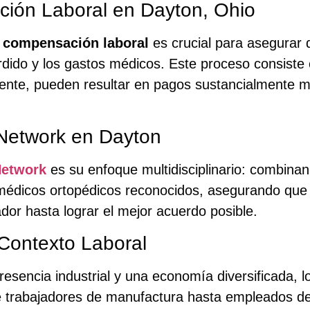
ión Laboral en Dayton, Ohio
 compensación laboral
es crucial para asegurar 
dido y los gastos médicos. Este proceso consiste 
ente, pueden resultar en pagos sustancialmente m
 Network en Dayton
Network
es su enfoque multidisciplinario: combina
édicos ortopédicos reconocidos, asegurando que
dor hasta lograr el mejor acuerdo posible.
Contexto Laboral
sencia industrial y una economía diversificada, lo
de trabajadores de manufactura hasta empleados de