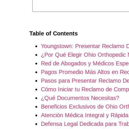
Table of Contents
Youngstown: Presentar Reclamo 
¿Por Qué Elegir Ohio Orthopedic
Red de Abogados y Médicos Espec
Pagos Promedio Más Altos en Re
Pasos para Presentar Reclamo D
Cómo Iniciar tu Reclamo de Comp
¿Qué Documentos Necesitas?
Beneficios Exclusivos de Ohio Or
Atención Médica Integral y Rápida
Defensa Legal Dedicada para Tra