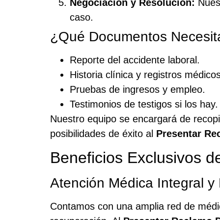
Negociación y Resolución:
Nuest
caso.
¿Qué Documentos Necesit
Reporte del accidente laboral.
Historia clínica y registros médicos
Pruebas de ingresos y empleo.
Testimonios de testigos si los hay.
Nuestro equipo se encargará de recopi
posibilidades de éxito al
Presentar Re
Beneficios Exclusivos 
Atención Médica Integral y
Contamos con una amplia red de médicos