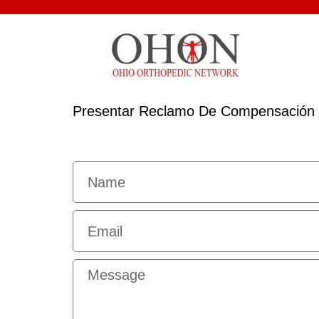
Presentar Reclamo De Compensación 