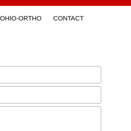
 OHIO-ORTHO
CONTACT