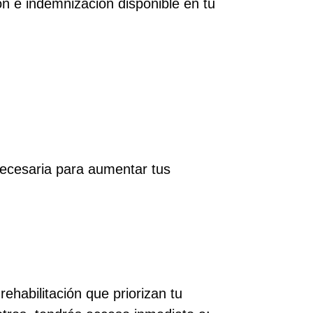
 e indemnización disponible en tu
necesaria para aumentar tus
ehabilitación que priorizan tu