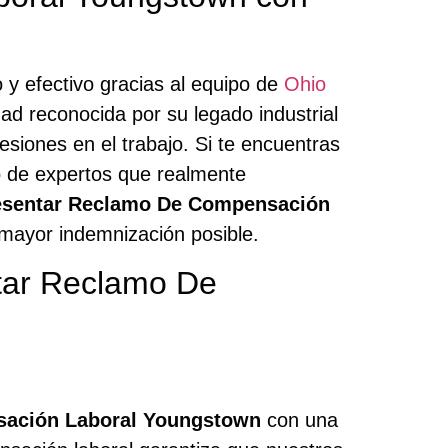
 y efectivo gracias al equipo de
Ohio
ad reconocida por su legado industrial
esiones en el trabajo. Si te encuentras
do de expertos que realmente
esentar Reclamo De Compensación
ayor indemnización posible.
tar Reclamo De
sación Laboral Youngstown
con una