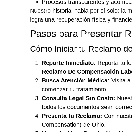
Procesos transparentes y acompa
Nuestro historial habla por sí solo: la
logra una recuperación física y financi
Pasos para Presentar 
Cómo Iniciar tu Reclamo d
Reporte Inmediato:
Reporta tu le
Reclamo De Compensación Lab
Busca Atención Médica:
Visita a
comenzar tu tratamiento.
Consulta Legal Sin Costo:
Nuestr
todos los documentos sean correc
Presenta tu Reclamo:
Con nuestr
Compensation) de Ohio.