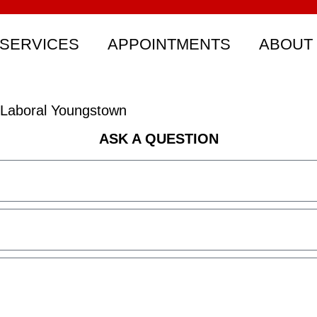
SERVICES
APPOINTMENTS
ABOUT
Laboral Youngstown
ASK A QUESTION