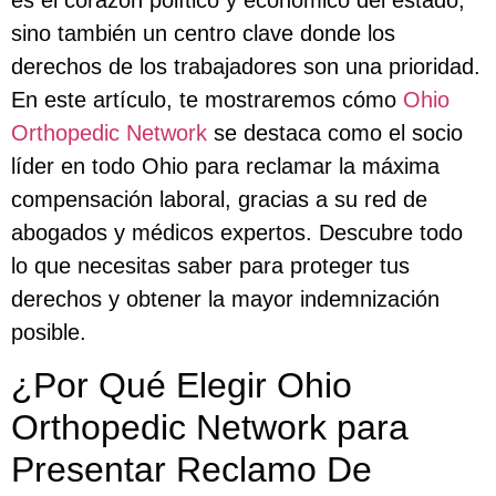
sino también un centro clave donde los
derechos de los trabajadores son una prioridad.
En este artículo, te mostraremos cómo
Ohio
Orthopedic Network
se destaca como el socio
líder en todo Ohio para reclamar la máxima
compensación laboral, gracias a su red de
abogados y médicos expertos. Descubre todo
lo que necesitas saber para proteger tus
derechos y obtener la mayor indemnización
posible.
¿Por Qué Elegir Ohio
Orthopedic Network para
Presentar Reclamo De