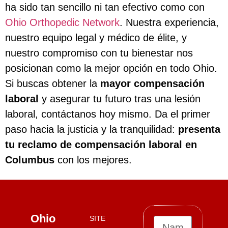
ha sido tan sencillo ni tan efectivo como con
Ohio Orthopedic Network
. Nuestra experiencia,
nuestro equipo legal y médico de élite, y
nuestro compromiso con tu bienestar nos
posicionan como la mejor opción en todo Ohio.
Si buscas obtener la
mayor compensación
laboral
y asegurar tu futuro tras una lesión
laboral, contáctanos hoy mismo. Da el primer
paso hacia la justicia y la tranquilidad:
presenta
tu reclamo de compensación laboral en
Columbus
con los mejores.
Ohio
SITE