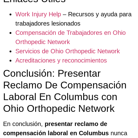
Work Injury Help
– Recursos y ayuda para
trabajadores lesionados
Compensación de Trabajadores en Ohio
Orthopedic Network
Servicios de Ohio Orthopedic Network
Acreditaciones y reconocimientos
Conclusión: Presentar
Reclamo De Compensación
Laboral En Columbus con
Ohio Orthopedic Network
En conclusión,
presentar reclamo de
compensación laboral en Columbus
nunca