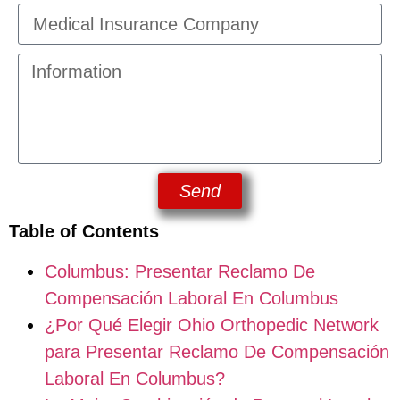
Send
Table of Contents
Columbus: Presentar Reclamo De
Compensación Laboral En Columbus
¿Por Qué Elegir Ohio Orthopedic Network
para Presentar Reclamo De Compensación
Laboral En Columbus?