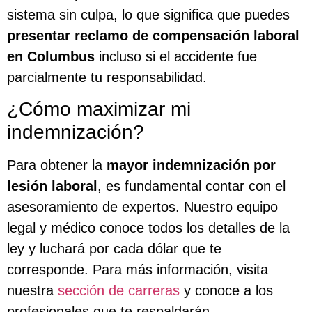
sistema sin culpa, lo que significa que puedes
presentar reclamo de compensación laboral
en Columbus
incluso si el accidente fue
parcialmente tu responsabilidad.
¿Cómo maximizar mi
indemnización?
Para obtener la
mayor indemnización por
lesión laboral
, es fundamental contar con el
asesoramiento de expertos. Nuestro equipo
legal y médico conoce todos los detalles de la
ley y luchará por cada dólar que te
corresponde. Para más información, visita
nuestra
sección de carreras
y conoce a los
profesionales que te respaldarán.