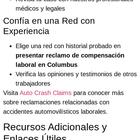
médicos y legales
Confía en una Red con
Experiencia
Elige una red con historial probado en
presentar reclamo de compensación
laboral en Columbus
Verifica las opiniones y testimonios de otros
trabajadores
Visita
Auto Crash Claims
para conocer más
sobre reclamaciones relacionadas con
accidentes automovilísticos laborales.
Recursos Adicionales y
Enlaces Útiles