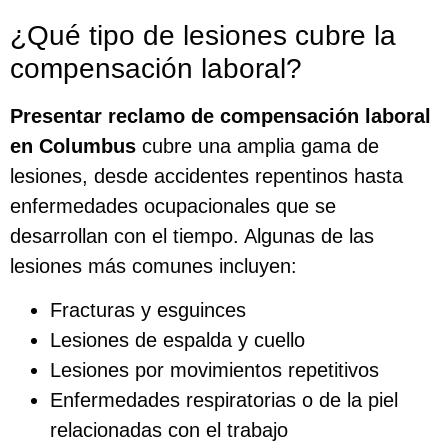
¿Qué tipo de lesiones cubre la
compensación laboral?
Presentar reclamo de compensación laboral
en Columbus
cubre una amplia gama de
lesiones, desde accidentes repentinos hasta
enfermedades ocupacionales que se
desarrollan con el tiempo. Algunas de las
lesiones más comunes incluyen:
Fracturas y esguinces
Lesiones de espalda y cuello
Lesiones por movimientos repetitivos
Enfermedades respiratorias o de la piel
relacionadas con el trabajo