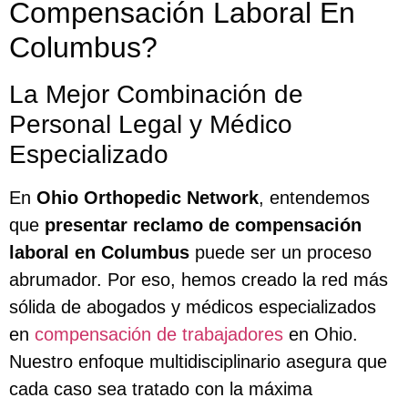
Compensación Laboral En
Columbus?
La Mejor Combinación de
Personal Legal y Médico
Especializado
En
Ohio Orthopedic Network
, entendemos
que
presentar reclamo de compensación
laboral en Columbus
puede ser un proceso
abrumador. Por eso, hemos creado la red más
sólida de abogados y médicos especializados
en
compensación de trabajadores
en Ohio.
Nuestro enfoque multidisciplinario asegura que
cada caso sea tratado con la máxima