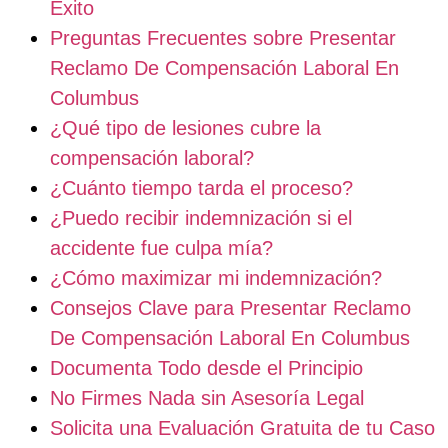
Éxito
Preguntas Frecuentes sobre Presentar
Reclamo De Compensación Laboral En
Columbus
¿Qué tipo de lesiones cubre la
compensación laboral?
¿Cuánto tiempo tarda el proceso?
¿Puedo recibir indemnización si el
accidente fue culpa mía?
¿Cómo maximizar mi indemnización?
Consejos Clave para Presentar Reclamo
De Compensación Laboral En Columbus
Documenta Todo desde el Principio
No Firmes Nada sin Asesoría Legal
Solicita una Evaluación Gratuita de tu Caso