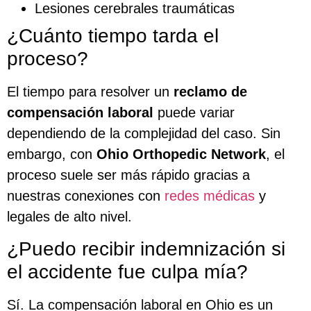
Lesiones cerebrales traumáticas
¿Cuánto tiempo tarda el
proceso?
El tiempo para resolver un
reclamo de
compensación laboral
puede variar
dependiendo de la complejidad del caso. Sin
embargo, con
Ohio Orthopedic Network
, el
proceso suele ser más rápido gracias a
nuestras conexiones con
redes médicas
y
legales de alto nivel.
¿Puedo recibir indemnización si
el accidente fue culpa mía?
Sí. La compensación laboral en Ohio es un