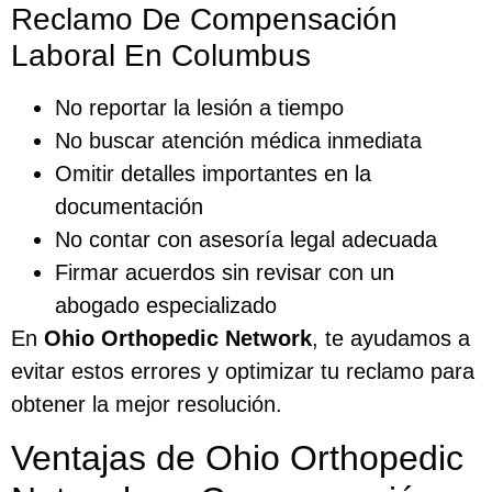
Reclamo De Compensación
Laboral En Columbus
No reportar la lesión a tiempo
No buscar atención médica inmediata
Omitir detalles importantes en la
documentación
No contar con asesoría legal adecuada
Firmar acuerdos sin revisar con un
abogado especializado
En
Ohio Orthopedic Network
, te ayudamos a
evitar estos errores y optimizar tu reclamo para
obtener la mejor resolución.
Ventajas de Ohio Orthopedic