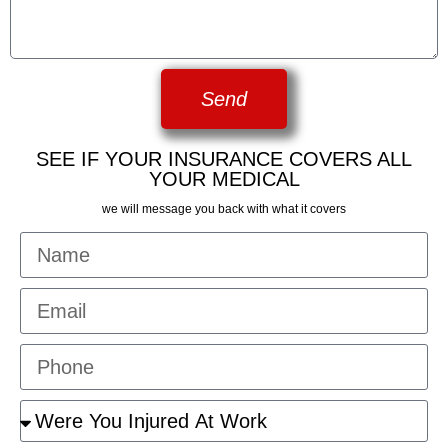
Send
SEE IF YOUR INSURANCE COVERS ALL
YOUR MEDICAL
we will message you back with what it covers