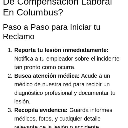
De Compensación Laboral
En Columbus?
Paso a Paso para Iniciar tu
Reclamo
Reporta tu lesión inmediatamente:
Notifica a tu empleador sobre el incidente
tan pronto como ocurra.
Busca atención médica:
Acude a un
médico de nuestra red para recibir un
diagnóstico profesional y documentar tu
lesión.
Recopila evidencia:
Guarda informes
médicos, fotos, y cualquier detalle
relevante de la lesión o accidente.