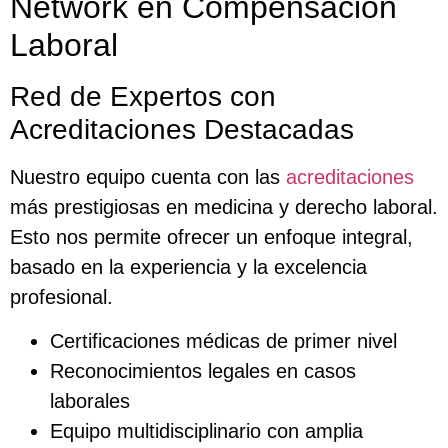
Network en Compensación
Laboral
Red de Expertos con
Acreditaciones Destacadas
Nuestro equipo cuenta con las
acreditaciones
más prestigiosas en medicina y derecho laboral.
Esto nos permite ofrecer un enfoque integral,
basado en la experiencia y la excelencia
profesional.
Certificaciones médicas de primer nivel
Reconocimientos legales en casos
laborales
Equipo multidisciplinario con amplia