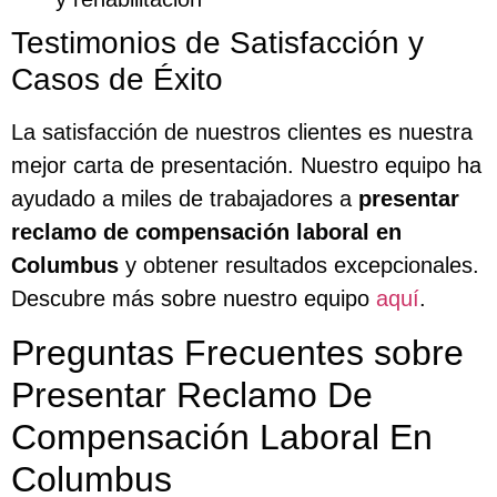
Testimonios de Satisfacción y
Casos de Éxito
La satisfacción de nuestros clientes es nuestra
mejor carta de presentación. Nuestro equipo ha
ayudado a miles de trabajadores a
presentar
reclamo de compensación laboral en
Columbus
y obtener resultados excepcionales.
Descubre más sobre nuestro equipo
aquí
.
Preguntas Frecuentes sobre
Presentar Reclamo De
Compensación Laboral En
Columbus