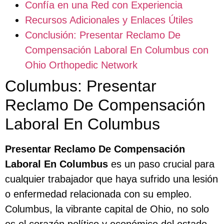
Confía en una Red con Experiencia
Recursos Adicionales y Enlaces Útiles
Conclusión: Presentar Reclamo De
Compensación Laboral En Columbus con
Ohio Orthopedic Network
Columbus: Presentar
Reclamo De Compensación
Laboral En Columbus
Presentar Reclamo De Compensación
Laboral En Columbus
es un paso crucial para
cualquier trabajador que haya sufrido una lesión
o enfermedad relacionada con su empleo.
Columbus, la vibrante capital de Ohio, no solo
es el corazón político y económico del estado,