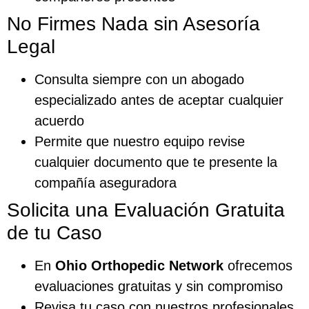
No Firmes Nada sin Asesoría
Legal
Consulta siempre con un abogado
especializado antes de aceptar cualquier
acuerdo
Permite que nuestro equipo revise
cualquier documento que te presente la
compañía aseguradora
Solicita una Evaluación Gratuita
de tu Caso
En
Ohio Orthopedic Network
ofrecemos
evaluaciones gratuitas y sin compromiso
Revisa tu caso con nuestros profesionales