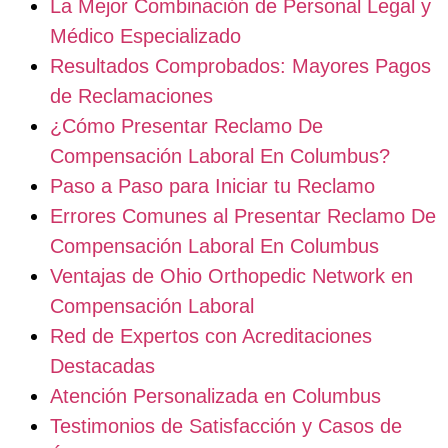
La Mejor Combinación de Personal Legal y
Médico Especializado
Resultados Comprobados: Mayores Pagos
de Reclamaciones
¿Cómo Presentar Reclamo De
Compensación Laboral En Columbus?
Paso a Paso para Iniciar tu Reclamo
Errores Comunes al Presentar Reclamo De
Compensación Laboral En Columbus
Ventajas de Ohio Orthopedic Network en
Compensación Laboral
Red de Expertos con Acreditaciones
Destacadas
Atención Personalizada en Columbus
Testimonios de Satisfacción y Casos de