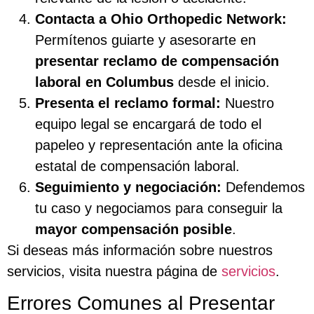
Contacta a Ohio Orthopedic Network:
Permítenos guiarte y asesorarte en
presentar reclamo de compensación
laboral en Columbus
desde el inicio.
Presenta el reclamo formal:
Nuestro
equipo legal se encargará de todo el
papeleo y representación ante la oficina
estatal de compensación laboral.
Seguimiento y negociación:
Defendemos
tu caso y negociamos para conseguir la
mayor compensación posible
.
Si deseas más información sobre nuestros
servicios, visita nuestra página de
servicios
.
Errores Comunes al Presentar