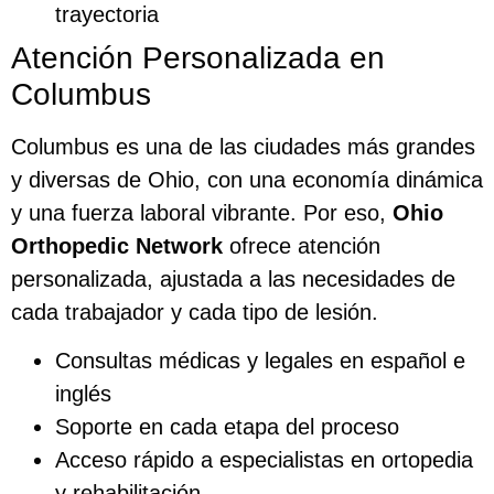
trayectoria
Atención Personalizada en
Columbus
Columbus es una de las ciudades más grandes
y diversas de Ohio, con una economía dinámica
y una fuerza laboral vibrante. Por eso,
Ohio
Orthopedic Network
ofrece atención
personalizada, ajustada a las necesidades de
cada trabajador y cada tipo de lesión.
Consultas médicas y legales en español e
inglés
Soporte en cada etapa del proceso
Acceso rápido a especialistas en ortopedia
y rehabilitación