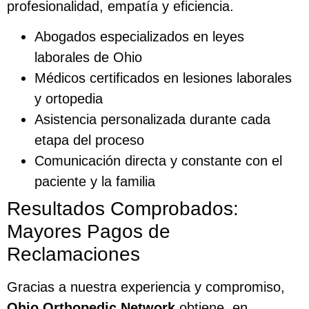
profesionalidad, empatía y eficiencia.
Abogados especializados en leyes
laborales de Ohio
Médicos certificados en lesiones laborales
y ortopedia
Asistencia personalizada durante cada
etapa del proceso
Comunicación directa y constante con el
paciente y la familia
Resultados Comprobados:
Mayores Pagos de
Reclamaciones
Gracias a nuestra experiencia y compromiso,
Ohio Orthopedic Network
obtiene, en