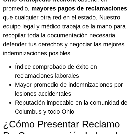
promedio,
mayores pagos de reclamaciones
que cualquier otra red en el estado. Nuestro
equipo legal y médico trabaja de la mano para
recopilar toda la documentación necesaria,
defender tus derechos y negociar las mejores
indemnizaciones posibles.
Índice comprobado de éxito en
reclamaciones laborales
Mayor promedio de indemnizaciones por
lesiones accidentales
Reputación impecable en la comunidad de
Columbus y todo Ohio
¿Cómo Presentar Reclamo