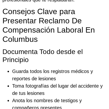
Consejos Clave para
Presentar Reclamo De
Compensación Laboral En
Columbus
Documenta Todo desde el
Principio
Guarda todos los registros médicos y
reportes de lesiones
Toma fotografías del lugar del accidente y
de tus lesiones
Anota los nombres de testigos y
compañeros presentes