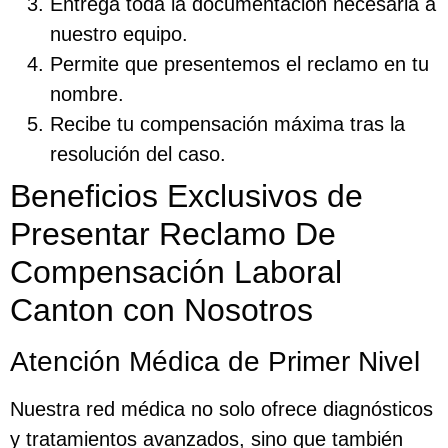
Entrega toda la documentación necesaria a
nuestro equipo.
Permite que presentemos el reclamo en tu
nombre.
Recibe tu compensación máxima tras la
resolución del caso.
Beneficios Exclusivos de
Presentar Reclamo De
Compensación Laboral
Canton con Nosotros
Atención Médica de Primer Nivel
Nuestra red médica no solo ofrece diagnósticos
y tratamientos avanzados, sino que también