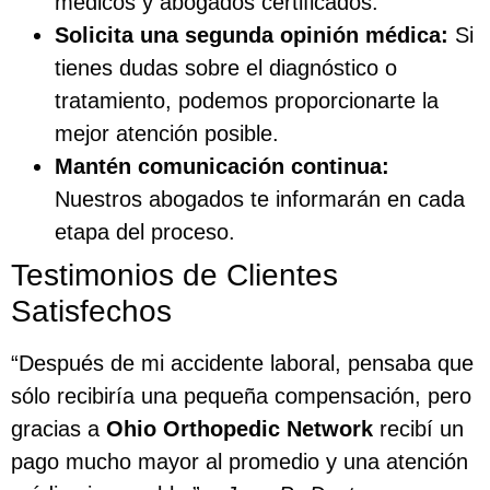
médicos y abogados certificados.
Solicita una segunda opinión médica:
Si
tienes dudas sobre el diagnóstico o
tratamiento, podemos proporcionarte la
mejor atención posible.
Mantén comunicación continua:
Nuestros abogados te informarán en cada
etapa del proceso.
Testimonios de Clientes
Satisfechos
“Después de mi accidente laboral, pensaba que
sólo recibiría una pequeña compensación, pero
gracias a
Ohio Orthopedic Network
recibí un
pago mucho mayor al promedio y una atención