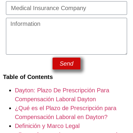
Send
Table of Contents
Dayton: Plazo De Prescripción Para
Compensación Laboral Dayton
¿Qué es el Plazo de Prescripción para
Compensación Laboral en Dayton?
Definición y Marco Legal