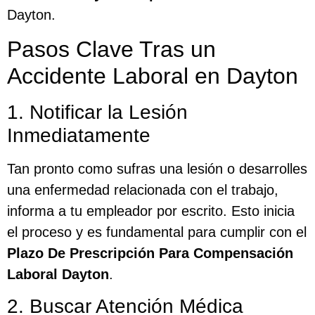
Dayton.
Pasos Clave Tras un
Accidente Laboral en Dayton
1. Notificar la Lesión
Inmediatamente
Tan pronto como sufras una lesión o desarrolles
una enfermedad relacionada con el trabajo,
informa a tu empleador por escrito. Esto inicia
el proceso y es fundamental para cumplir con el
Plazo De Prescripción Para Compensación
Laboral Dayton
.
2. Buscar Atención Médica