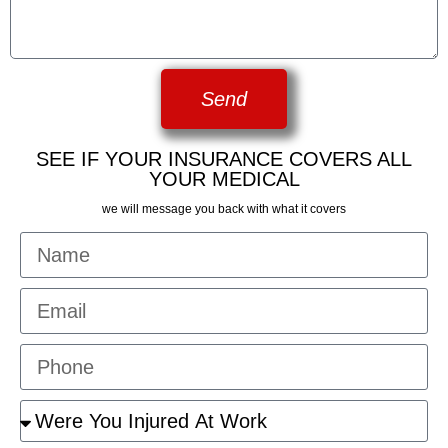
Send
SEE IF YOUR INSURANCE COVERS ALL
YOUR MEDICAL
we will message you back with what it covers