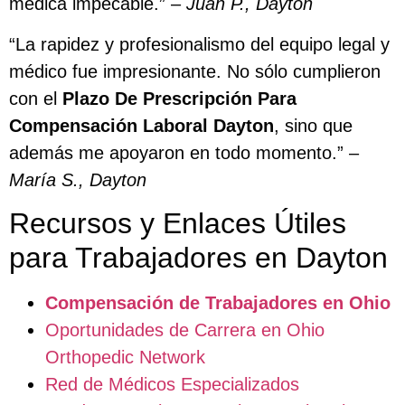
médica impecable.” –
Juan P., Dayton
“La rapidez y profesionalismo del equipo legal y
médico fue impresionante. No sólo cumplieron
con el
Plazo De Prescripción Para
Compensación Laboral Dayton
, sino que
además me apoyaron en todo momento.” –
María S., Dayton
Recursos y Enlaces Útiles
para Trabajadores en Dayton
Compensación de Trabajadores en Ohio
Oportunidades de Carrera en Ohio
Orthopedic Network
Red de Médicos Especializados