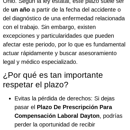
Ohio. Según la ley estatal, este plazo suele ser
de
un año
a partir de la fecha del accidente o
del diagnóstico de una enfermedad relacionada
con el trabajo. Sin embargo, existen
excepciones y particularidades que pueden
afectar este periodo, por lo que es fundamental
actuar rápidamente y buscar asesoramiento
legal y médico especializado.
¿Por qué es tan importante
respetar el plazo?
Evitas la pérdida de derechos: Si dejas
pasar el
Plazo De Prescripción Para
Compensación Laboral Dayton
, podrías
perder la oportunidad de recibir