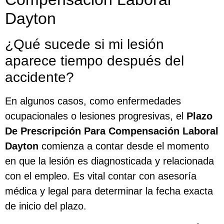
Dayton
¿Qué sucede si mi lesión
aparece tiempo después del
accidente?
En algunos casos, como enfermedades
ocupacionales o lesiones progresivas, el
Plazo
De Prescripción Para Compensación Laboral
Dayton
comienza a contar desde el momento
en que la lesión es diagnosticada y relacionada
con el empleo. Es vital contar con asesoría
médica y legal para determinar la fecha exacta
de inicio del plazo.