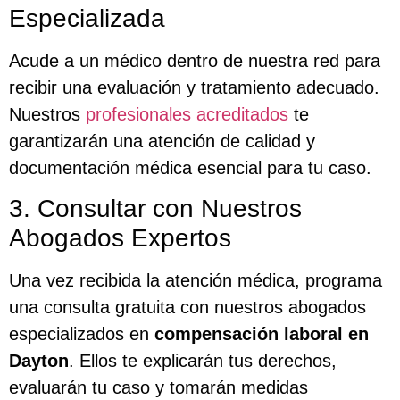
Especializada
Acude a un médico dentro de nuestra red para
recibir una evaluación y tratamiento adecuado.
Nuestros
profesionales acreditados
te
garantizarán una atención de calidad y
documentación médica esencial para tu caso.
3. Consultar con Nuestros
Abogados Expertos
Una vez recibida la atención médica, programa
una consulta gratuita con nuestros abogados
especializados en
compensación laboral en
Dayton
. Ellos te explicarán tus derechos,
evaluarán tu caso y tomarán medidas