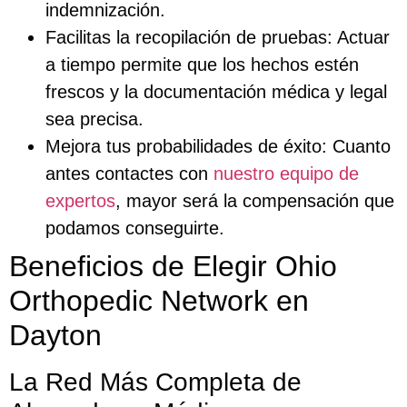
indemnización.
Facilitas la recopilación de pruebas: Actuar
a tiempo permite que los hechos estén
frescos y la documentación médica y legal
sea precisa.
Mejora tus probabilidades de éxito: Cuanto
antes contactes con
nuestro equipo de
expertos
, mayor será la compensación que
podamos conseguirte.
Beneficios de Elegir Ohio
Orthopedic Network en
Dayton
La Red Más Completa de