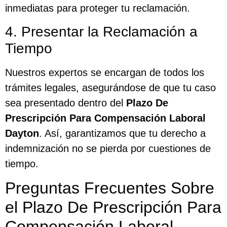
inmediatas para proteger tu reclamación.
4. Presentar la Reclamación a
Tiempo
Nuestros expertos se encargan de todos los
trámites legales, asegurándose de que tu caso
sea presentado dentro del
Plazo De
Prescripción Para Compensación Laboral
Dayton
. Así, garantizamos que tu derecho a
indemnización no se pierda por cuestiones de
tiempo.
Preguntas Frecuentes Sobre
el Plazo De Prescripción Para
Compensación Laboral