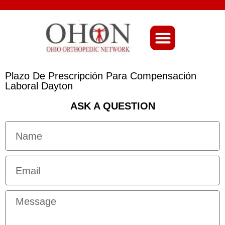
About Ohio-Ortho
Plazo De Prescripción Para Compensación
Laboral Dayton
ASK A QUESTION