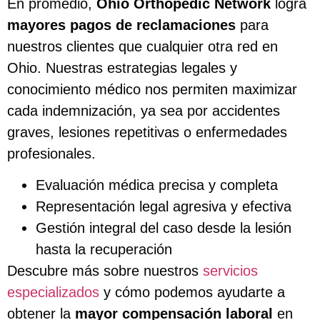
En promedio,
Ohio Orthopedic Network
logra
mayores pagos de reclamaciones
para
nuestros clientes que cualquier otra red en
Ohio. Nuestras estrategias legales y
conocimiento médico nos permiten maximizar
cada indemnización, ya sea por accidentes
graves, lesiones repetitivas o enfermedades
profesionales.
Evaluación médica precisa y completa
Representación legal agresiva y efectiva
Gestión integral del caso desde la lesión
hasta la recuperación
Descubre más sobre nuestros
servicios
especializados
y cómo podemos ayudarte a
obtener la
mayor compensación laboral
en