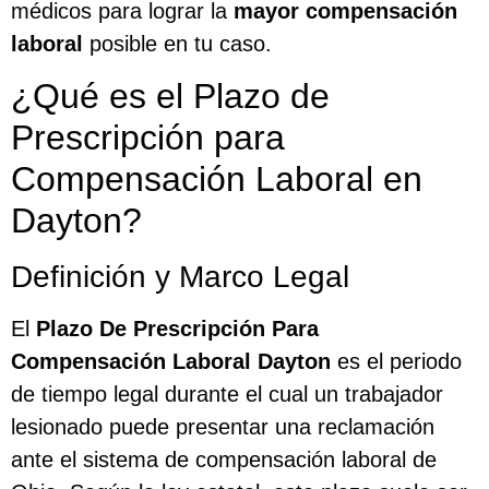
médicos para lograr la
mayor compensación
laboral
posible en tu caso.
¿Qué es el Plazo de
Prescripción para
Compensación Laboral en
Dayton?
Definición y Marco Legal
El
Plazo De Prescripción Para
Compensación Laboral Dayton
es el periodo
de tiempo legal durante el cual un trabajador
lesionado puede presentar una reclamación
ante el sistema de compensación laboral de