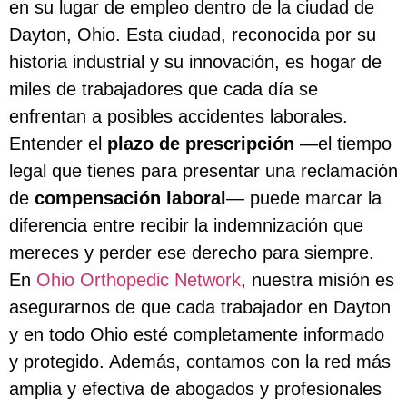
en su lugar de empleo dentro de la ciudad de
Dayton, Ohio. Esta ciudad, reconocida por su
historia industrial y su innovación, es hogar de
miles de trabajadores que cada día se
enfrentan a posibles accidentes laborales.
Entender el
plazo de prescripción
—el tiempo
legal que tienes para presentar una reclamación
de
compensación laboral
— puede marcar la
diferencia entre recibir la indemnización que
mereces y perder ese derecho para siempre.
En
Ohio Orthopedic Network
, nuestra misión es
asegurarnos de que cada trabajador en Dayton
y en todo Ohio esté completamente informado
y protegido. Además, contamos con la red más
amplia y efectiva de abogados y profesionales