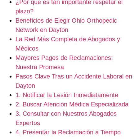
¿Por qué es tan importante respetar el
plazo?
Beneficios de Elegir Ohio Orthopedic
Network en Dayton
La Red Más Completa de Abogados y
Médicos
Mayores Pagos de Reclamaciones:
Nuestra Promesa
Pasos Clave Tras un Accidente Laboral en
Dayton
1. Notificar la Lesión Inmediatamente
2. Buscar Atención Médica Especializada
3. Consultar con Nuestros Abogados
Expertos
4. Presentar la Reclamación a Tiempo