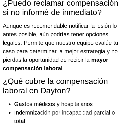
¿Puedo reclamar compensación
si no informé de inmediato?
Aunque es recomendable notificar la lesión lo
antes posible, aún podrías tener opciones
legales. Permite que nuestro equipo evalúe tu
caso para determinar la mejor estrategia y no
pierdas la oportunidad de recibir la
mayor
compensación laboral
.
¿Qué cubre la compensación
laboral en Dayton?
Gastos médicos y hospitalarios
Indemnización por incapacidad parcial o
total