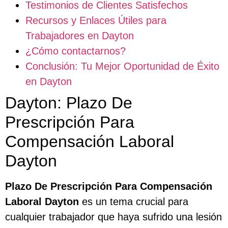
Testimonios de Clientes Satisfechos
Recursos y Enlaces Útiles para
Trabajadores en Dayton
¿Cómo contactarnos?
Conclusión: Tu Mejor Oportunidad de Éxito
en Dayton
Dayton: Plazo De
Prescripción Para
Compensación Laboral
Dayton
Plazo De Prescripción Para Compensación
Laboral Dayton
es un tema crucial para
cualquier trabajador que haya sufrido una lesión