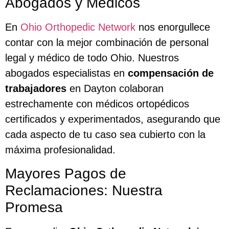
Abogados y Médicos
En
Ohio Orthopedic Network
nos enorgullece
contar con la mejor combinación de personal
legal y médico de todo Ohio. Nuestros
abogados especialistas en
compensación de
trabajadores
en Dayton colaboran
estrechamente con médicos ortopédicos
certificados y experimentados, asegurando que
cada aspecto de tu caso sea cubierto con la
máxima profesionalidad.
Mayores Pagos de
Reclamaciones: Nuestra
Promesa