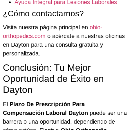
Ayuda Integral para Lesiones Laborales
¿Cómo contactarnos?
Visita nuestra página principal en
ohio-
orthopedics.com
o acércate a nuestras oficinas
en Dayton para una consulta gratuita y
personalizada.
Conclusión: Tu Mejor
Oportunidad de Éxito en
Dayton
El
Plazo De Prescripción Para
Compensación Laboral Dayton
puede ser una
barrera o una oportunidad, dependiendo de