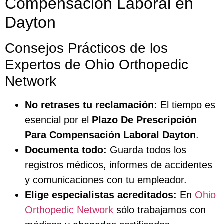
Compensación Laboral en
Dayton
Consejos Prácticos de los
Expertos de Ohio Orthopedic
Network
No retrases tu reclamación:
El tiempo es
esencial por el
Plazo De Prescripción
Para Compensación Laboral Dayton
.
Documenta todo:
Guarda todos los
registros médicos, informes de accidentes
y comunicaciones con tu empleador.
Elige especialistas acreditados:
En
Ohio
Orthopedic Network
sólo trabajamos con