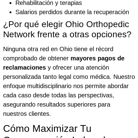
Rehabilitación y terapias
Salarios perdidos durante la recuperación
¿Por qué elegir Ohio Orthopedic
Network frente a otras opciones?
Ninguna otra red en Ohio tiene el récord
comprobado de obtener
mayores pagos de
reclamaciones
y ofrecer una atención
personalizada tanto legal como médica. Nuestro
enfoque multidisciplinario nos permite abordar
cada caso desde todas las perspectivas,
asegurando resultados superiores para
nuestros clientes.
Cómo Maximizar Tu