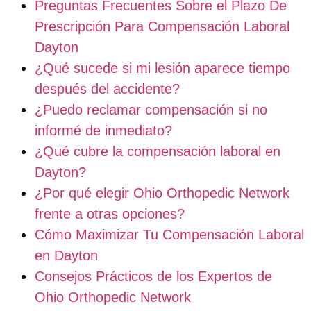
Preguntas Frecuentes Sobre el Plazo De
Prescripción Para Compensación Laboral
Dayton
¿Qué sucede si mi lesión aparece tiempo
después del accidente?
¿Puedo reclamar compensación si no
informé de inmediato?
¿Qué cubre la compensación laboral en
Dayton?
¿Por qué elegir Ohio Orthopedic Network
frente a otras opciones?
Cómo Maximizar Tu Compensación Laboral
en Dayton
Consejos Prácticos de los Expertos de
Ohio Orthopedic Network