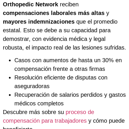
Orthopedic Network
reciben
compensaciones laborales más altas
y
mayores indemnizaciones
que el promedio
estatal. Esto se debe a su capacidad para
demostrar, con evidencia médica y legal
robusta, el impacto real de las lesiones sufridas.
Casos con aumentos de hasta un 30% en
compensación frente a otras firmas
Resolución eficiente de disputas con
aseguradoras
Recuperación de salarios perdidos y gastos
médicos completos
Descubre más sobre su
proceso de
compensación para trabajadores
y cómo puede