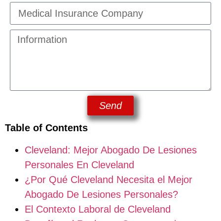
Send
Table of Contents
Cleveland: Mejor Abogado De Lesiones
Personales En Cleveland
¿Por Qué Cleveland Necesita el Mejor
Abogado De Lesiones Personales?
El Contexto Laboral de Cleveland