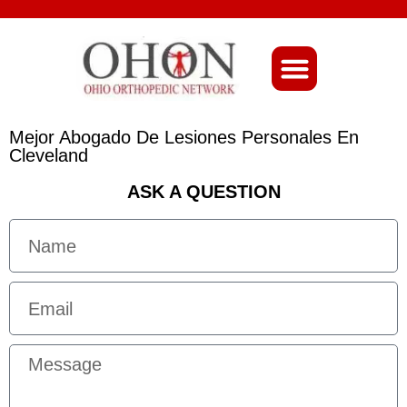
About Ohio-Ortho
Mejor Abogado De Lesiones Personales En
Cleveland
ASK A QUESTION