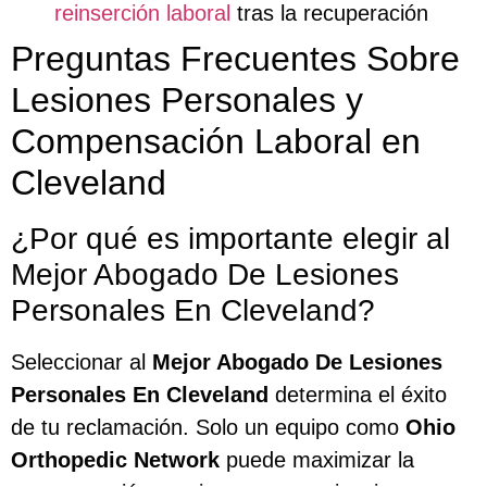
reinserción laboral
tras la recuperación
Preguntas Frecuentes Sobre
Lesiones Personales y
Compensación Laboral en
Cleveland
¿Por qué es importante elegir al
Mejor Abogado De Lesiones
Personales En Cleveland?
Seleccionar al
Mejor Abogado De Lesiones
Personales En Cleveland
determina el éxito
de tu reclamación. Solo un equipo como
Ohio
Orthopedic Network
puede maximizar la