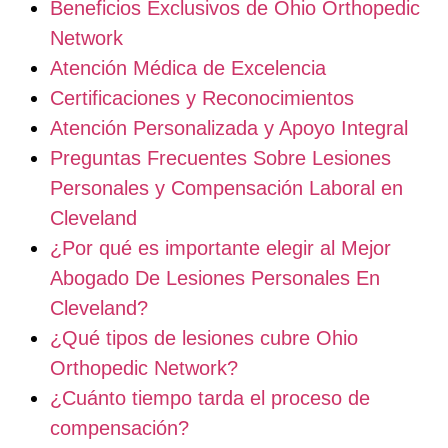
Beneficios Exclusivos de Ohio Orthopedic
Network
Atención Médica de Excelencia
Certificaciones y Reconocimientos
Atención Personalizada y Apoyo Integral
Preguntas Frecuentes Sobre Lesiones
Personales y Compensación Laboral en
Cleveland
¿Por qué es importante elegir al Mejor
Abogado De Lesiones Personales En
Cleveland?
¿Qué tipos de lesiones cubre Ohio
Orthopedic Network?
¿Cuánto tiempo tarda el proceso de
compensación?