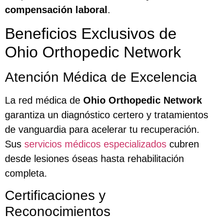
compensación laboral
.
Beneficios Exclusivos de
Ohio Orthopedic Network
Atención Médica de Excelencia
La red médica de
Ohio Orthopedic Network
garantiza un diagnóstico certero y tratamientos
de vanguardia para acelerar tu recuperación.
Sus
servicios médicos especializados
cubren
desde lesiones óseas hasta rehabilitación
completa.
Certificaciones y
Reconocimientos