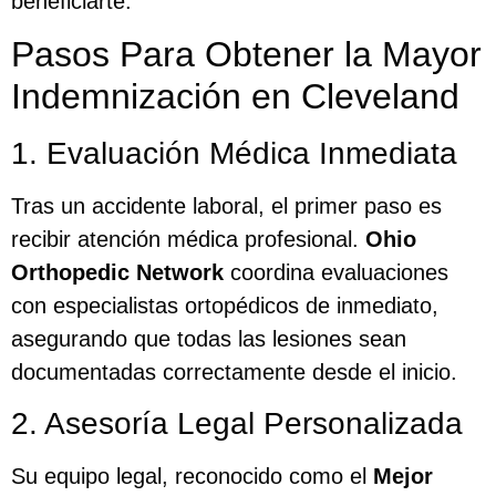
beneficiarte.
Pasos Para Obtener la Mayor
Indemnización en Cleveland
1. Evaluación Médica Inmediata
Tras un accidente laboral, el primer paso es
recibir atención médica profesional.
Ohio
Orthopedic Network
coordina evaluaciones
con especialistas ortopédicos de inmediato,
asegurando que todas las lesiones sean
documentadas correctamente desde el inicio.
2. Asesoría Legal Personalizada
Su equipo legal, reconocido como el
Mejor