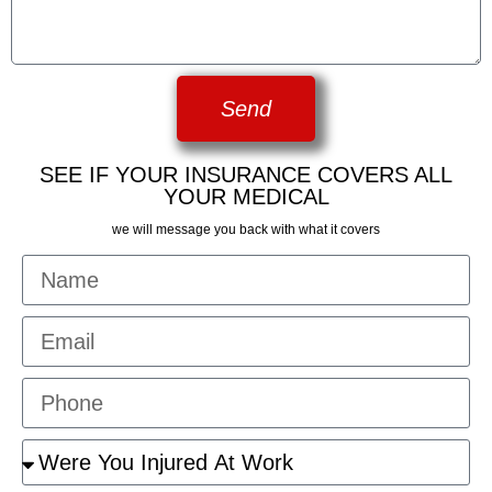
Send
SEE IF YOUR INSURANCE COVERS ALL
YOUR MEDICAL
we will message you back with what it covers