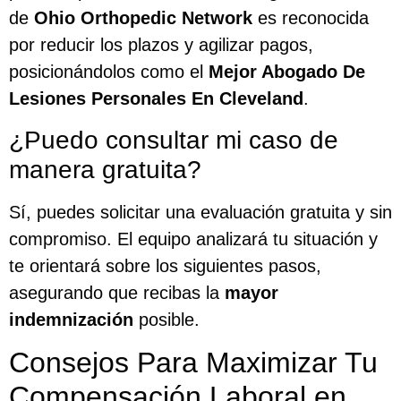
de
Ohio Orthopedic Network
es reconocida
por reducir los plazos y agilizar pagos,
posicionándolos como el
Mejor Abogado De
Lesiones Personales En Cleveland
.
¿Puedo consultar mi caso de
manera gratuita?
Sí, puedes solicitar una evaluación gratuita y sin
compromiso. El equipo analizará tu situación y
te orientará sobre los siguientes pasos,
asegurando que recibas la
mayor
indemnización
posible.
Consejos Para Maximizar Tu
Compensación Laboral en