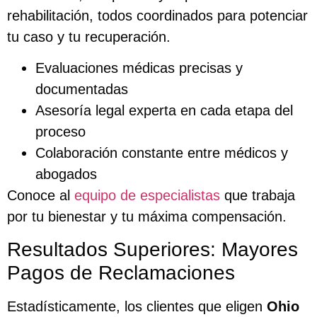
rehabilitación, todos coordinados para potenciar
tu caso y tu recuperación.
Evaluaciones médicas precisas y
documentadas
Asesoría legal experta en cada etapa del
proceso
Colaboración constante entre médicos y
abogados
Conoce al
equipo de especialistas
que trabaja
por tu bienestar y tu máxima compensación.
Resultados Superiores: Mayores
Pagos de Reclamaciones
Estadísticamente, los clientes que eligen
Ohio