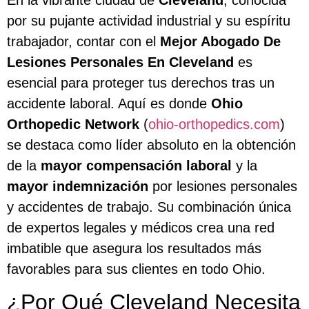
por su pujante actividad industrial y su espíritu
trabajador, contar con el
Mejor Abogado De
Lesiones Personales En Cleveland
es
esencial para proteger tus derechos tras un
accidente laboral. Aquí es donde
Ohio
Orthopedic Network
(
ohio-orthopedics.com
)
se destaca como líder absoluto en la obtención
de la
mayor compensación laboral
y la
mayor indemnización
por lesiones personales
y accidentes de trabajo. Su combinación única
de expertos legales y médicos crea una red
imbatible que asegura los resultados más
favorables para sus clientes en todo Ohio.
¿Por Qué Cleveland Necesita