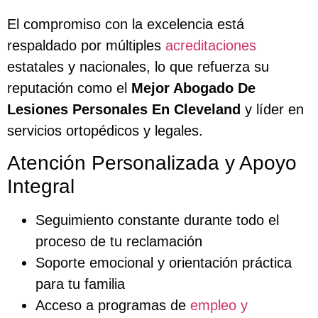
El compromiso con la excelencia está
respaldado por múltiples
acreditaciones
estatales y nacionales, lo que refuerza su
reputación como el
Mejor Abogado De
Lesiones Personales En Cleveland
y líder en
servicios ortopédicos y legales.
Atención Personalizada y Apoyo
Integral
Seguimiento constante durante todo el
proceso de tu reclamación
Soporte emocional y orientación práctica
para tu familia
Acceso a programas de
empleo y