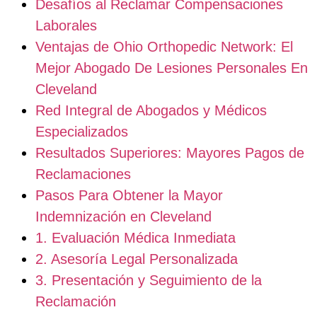
Desafíos al Reclamar Compensaciones
Laborales
Ventajas de Ohio Orthopedic Network: El
Mejor Abogado De Lesiones Personales En
Cleveland
Red Integral de Abogados y Médicos
Especializados
Resultados Superiores: Mayores Pagos de
Reclamaciones
Pasos Para Obtener la Mayor
Indemnización en Cleveland
1. Evaluación Médica Inmediata
2. Asesoría Legal Personalizada
3. Presentación y Seguimiento de la
Reclamación