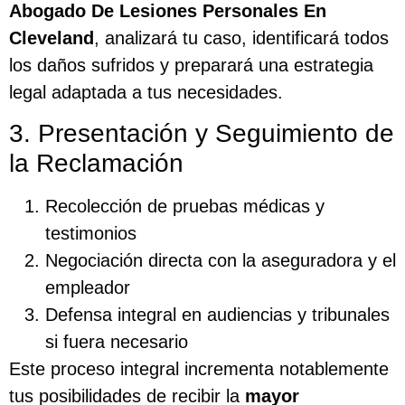
Abogado De Lesiones Personales En
Cleveland
, analizará tu caso, identificará todos
los daños sufridos y preparará una estrategia
legal adaptada a tus necesidades.
3. Presentación y Seguimiento de
la Reclamación
Recolección de pruebas médicas y
testimonios
Negociación directa con la aseguradora y el
empleador
Defensa integral en audiencias y tribunales
si fuera necesario
Este proceso integral incrementa notablemente
tus posibilidades de recibir la
mayor