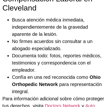
Cleveland
Busca atención médica inmediata,
independientemente de la gravedad
aparente de la lesión.
No firmes acuerdos sin consultar a un
abogado especializado.
Documenta todo: fotos, reportes médicos,
testimonios y correspondencia con el
empleador.
Confía en una red reconocida como
Ohio
Orthopedic Network
para representación
integral.
Para información adicional sobre cómo proteger
tus derechos, visita
Doctors Network
y
Auto