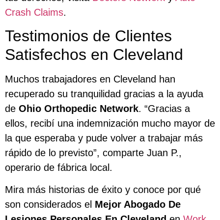
Crash Claims
.
Testimonios de Clientes
Satisfechos en Cleveland
Muchos trabajadores en Cleveland han
recuperado su tranquilidad gracias a la ayuda
de
Ohio Orthopedic Network
. “Gracias a
ellos, recibí una indemnización mucho mayor de
la que esperaba y pude volver a trabajar más
rápido de lo previsto”, comparte Juan P.,
operario de fábrica local.
Mira más historias de éxito y conoce por qué
son considerados el
Mejor Abogado De
Lesiones Personales En Cleveland
en
Work