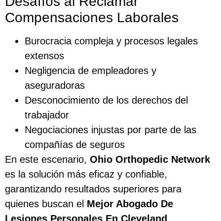
Desafíos al Reclamar
Compensaciones Laborales
Burocracia compleja y procesos legales
extensos
Negligencia de empleadores y
aseguradoras
Desconocimiento de los derechos del
trabajador
Negociaciones injustas por parte de las
compañías de seguros
En este escenario,
Ohio Orthopedic Network
es la solución más eficaz y confiable,
garantizando resultados superiores para
quienes buscan el
Mejor Abogado De
Lesiones Personales En Cleveland
.