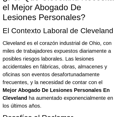
el Mejor Abogado De
Lesiones Personales?
El Contexto Laboral de Cleveland
Cleveland es el corazón industrial de Ohio, con
miles de trabajadores expuestos diariamente a
posibles riesgos laborales. Las lesiones
accidentales en fábricas, obras, almacenes y
oficinas son eventos desafortunadamente
frecuentes, y la necesidad de contar con el
Mejor Abogado De Lesiones Personales En
Cleveland
ha aumentado exponencialmente en
los últimos años.