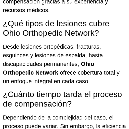
compensación gracias a su experiencia y
recursos médicos.
¿Qué tipos de lesiones cubre
Ohio Orthopedic Network?
Desde lesiones ortopédicas, fracturas,
esguinces y lesiones de espalda, hasta
discapacidades permanentes,
Ohio
Orthopedic Network
ofrece cobertura total y
un enfoque integral en cada caso.
¿Cuánto tiempo tarda el proceso
de compensación?
Dependiendo de la complejidad del caso, el
proceso puede variar. Sin embargo, la eficiencia