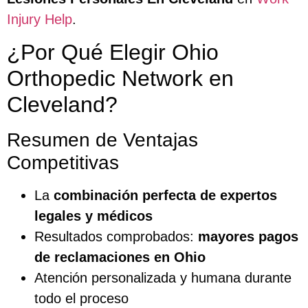
Injury Help
.
¿Por Qué Elegir Ohio
Orthopedic Network en
Cleveland?
Resumen de Ventajas
Competitivas
La
combinación perfecta de expertos
legales y médicos
Resultados comprobados:
mayores pagos
de reclamaciones en Ohio
Atención personalizada y humana durante
todo el proceso