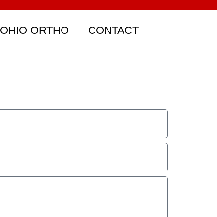
 OHIO-ORTHO
CONTACT