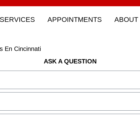
SERVICES
APPOINTMENTS
ABOUT
 En Cincinnati
ASK A QUESTION