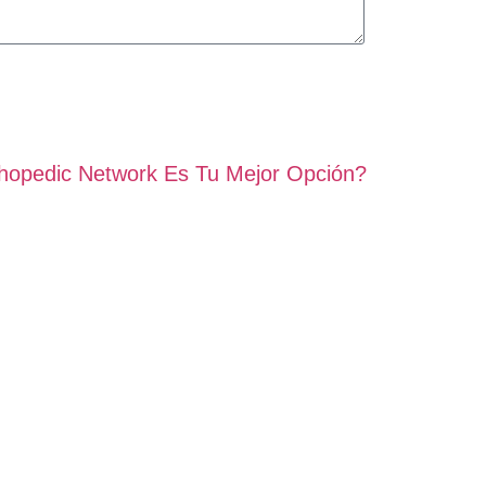
thopedic Network Es Tu Mejor Opción?