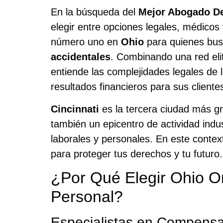
En la búsqueda del
Mejor Abogado De
elegir entre opciones legales, médico
número uno en
Ohio
para quienes bus
accidentales
. Combinando una red eli
entiende las complejidades legales de
resultados financieros para sus cliente
Cincinnati
es la tercera ciudad más gr
también un epicentro de actividad indu
laborales y personales. En este contex
para proteger tus derechos y tu futuro.
¿Por Qué Elegir Ohio O
Personal?
Especialistas en Compensa