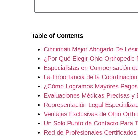
Table of Contents
Cincinnati Mejor Abogado De Lesi
¿Por Qué Elegir Ohio Orthopedic
Especialistas en Compensación de
La Importancia de la Coordinació
¿Cómo Logramos Mayores Pagos 
Evaluaciones Médicas Precisas y 
Representación Legal Especializa
Ventajas Exclusivas de Ohio Ortho
Un Solo Punto de Contacto Para 
Red de Profesionales Certificado