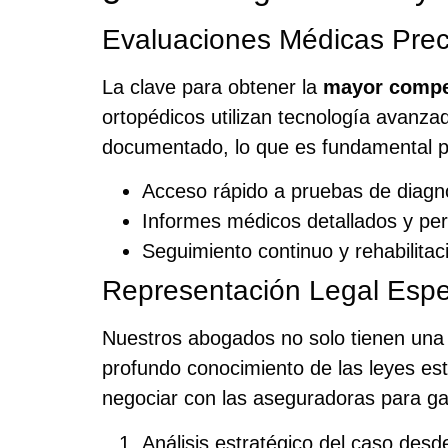
Evaluaciones Médicas Prec
La clave para obtener la
mayor compe
ortopédicos utilizan tecnología avanza
documentado, lo que es fundamental pa
Acceso rápido a pruebas de diagn
Informes médicos detallados y per
Seguimiento continuo y rehabilitac
Representación Legal Espe
Nuestros abogados no solo tienen una
profundo conocimiento de las leyes est
negociar con las aseguradoras para ga
Análisis estratégico del caso desd