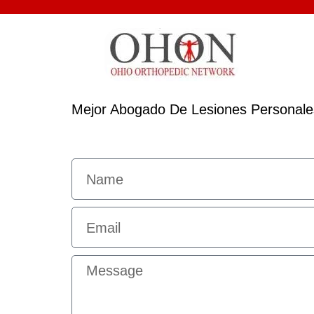
Mejor Abogado De Lesiones Personales