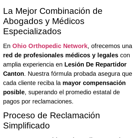
La Mejor Combinación de
Abogados y Médicos
Especializados
En
Ohio Orthopedic Network
, ofrecemos una
red de profesionales médicos y legales
con
amplia experiencia en
Lesión De Repartidor
Canton
. Nuestra fórmula probada asegura que
cada cliente reciba la
mayor compensación
posible
, superando el promedio estatal de
pagos por reclamaciones.
Proceso de Reclamación
Simplificado