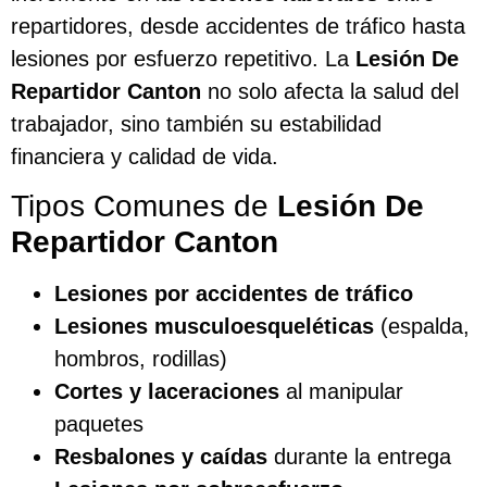
repartidores, desde accidentes de tráfico hasta
lesiones por esfuerzo repetitivo. La
Lesión De
Repartidor Canton
no solo afecta la salud del
trabajador, sino también su estabilidad
financiera y calidad de vida.
Tipos Comunes de
Lesión De
Repartidor Canton
Lesiones por accidentes de tráfico
Lesiones musculoesqueléticas
(espalda,
hombros, rodillas)
Cortes y laceraciones
al manipular
paquetes
Resbalones y caídas
durante la entrega