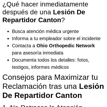
¿Qué hacer inmediatamente
después de una
Lesión De
Repartidor Canton
?
Busca atención médica urgente
Informa a tu empleador sobre el incidente
Contacta a
Ohio Orthopedic Network
para asesoría inmediata
Documenta todos los detalles: fotos,
testigos, informes médicos
Consejos para Maximizar tu
Reclamación tras una
Lesión
De Repartidor Canton