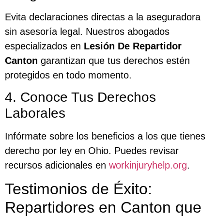
Evita declaraciones directas a la aseguradora
sin asesoría legal. Nuestros abogados
especializados en
Lesión De Repartidor
Canton
garantizan que tus derechos estén
protegidos en todo momento.
4. Conoce Tus Derechos
Laborales
Infórmate sobre los beneficios a los que tienes
derecho por ley en Ohio. Puedes revisar
recursos adicionales en
workinjuryhelp.org
.
Testimonios de Éxito:
Repartidores en Canton que