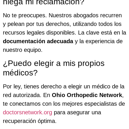
niega mi reclamación?
No te preocupes. Nuestros abogados recurren
y pelean por tus derechos, utilizando todos los
recursos legales disponibles. La clave está en la
documentación adecuada
y la experiencia de
nuestro equipo.
¿Puedo elegir a mis propios
médicos?
Por ley, tienes derecho a elegir un médico de la
red autorizada. En
Ohio Orthopedic Network
,
te conectamos con los mejores especialistas de
doctorsnetwork.org
para asegurar una
recuperación óptima.