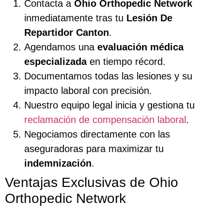
Contacta a
Ohio Orthopedic Network
inmediatamente tras tu
Lesión De
Repartidor Canton
.
Agendamos una
evaluación médica
especializada
en tiempo récord.
Documentamos todas las lesiones y su
impacto laboral con precisión.
Nuestro equipo legal inicia y gestiona tu
reclamación de compensación laboral
.
Negociamos directamente con las
aseguradoras para maximizar tu
indemnización
.
Ventajas Exclusivas de Ohio
Orthopedic Network