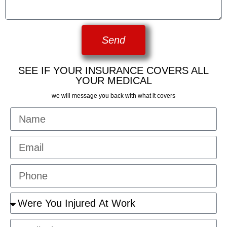
Send
SEE IF YOUR INSURANCE COVERS ALL
YOUR MEDICAL
we will message you back with what it covers