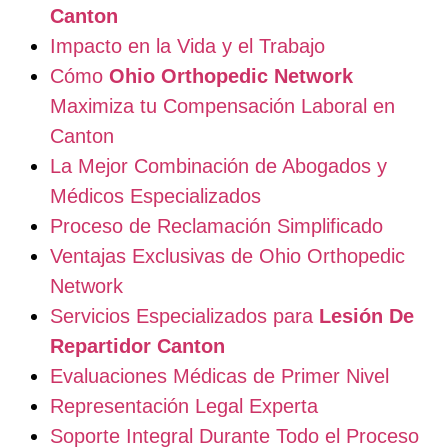
Canton
Impacto en la Vida y el Trabajo
Cómo
Ohio Orthopedic Network
Maximiza tu Compensación Laboral en
Canton
La Mejor Combinación de Abogados y
Médicos Especializados
Proceso de Reclamación Simplificado
Ventajas Exclusivas de Ohio Orthopedic
Network
Servicios Especializados para
Lesión De
Repartidor Canton
Evaluaciones Médicas de Primer Nivel
Representación Legal Experta
Soporte Integral Durante Todo el Proceso