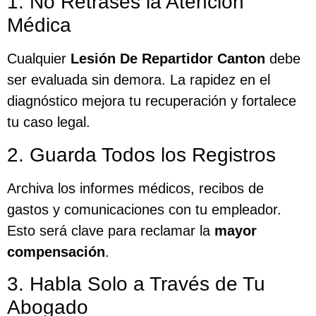
1. No Retrases la Atención
Médica
Cualquier
Lesión De Repartidor Canton
debe
ser evaluada sin demora. La rapidez en el
diagnóstico mejora tu recuperación y fortalece
tu caso legal.
2. Guarda Todos los Registros
Archiva los informes médicos, recibos de
gastos y comunicaciones con tu empleador.
Esto será clave para reclamar la
mayor
compensación
.
3. Habla Solo a Través de Tu
Abogado