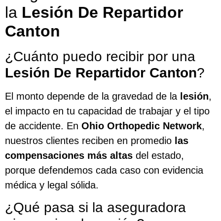
la
Lesión De Repartidor
Canton
¿Cuánto puedo recibir por una
Lesión De Repartidor Canton
?
El monto depende de la gravedad de la
lesión
,
el impacto en tu capacidad de trabajar y el tipo
de accidente. En
Ohio Orthopedic Network
,
nuestros clientes reciben en promedio
las
compensaciones más altas
del estado,
porque defendemos cada caso con evidencia
médica y legal sólida.
¿Qué pasa si la aseguradora