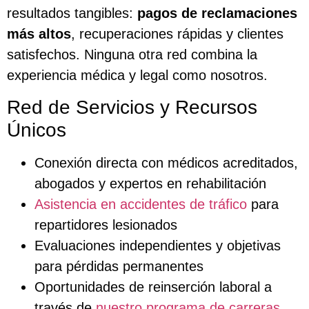
resultados tangibles:
pagos de reclamaciones
más altos
, recuperaciones rápidas y clientes
satisfechos. Ninguna otra red combina la
experiencia médica y legal como nosotros.
Red de Servicios y Recursos
Únicos
Conexión directa con médicos acreditados,
abogados y expertos en rehabilitación
Asistencia en accidentes de tráfico
para
repartidores lesionados
Evaluaciones independientes y objetivas
para pérdidas permanentes
Oportunidades de reinserción laboral a
través de
nuestro programa de carreras