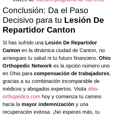
Conclusión: Da el Paso
Decisivo para tu
Lesión De
Repartidor Canton
Si has sufrido una
Lesión De Repartidor
Canton
en la dinámica ciudad de Canton, no
arriesgues tu salud ni tu futuro financiero.
Ohio
Orthopedic Network
es la opción número uno
en Ohio para
compensación de trabajadores
,
gracias a su combinación incomparable de
médicos y abogados expertos. Visita
ohio-
orthopedics.com
hoy y comienza tu camino
hacia la
mayor indemnización
y una
recuperación exitosa. ¡No esperes más, tu