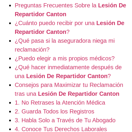
Preguntas Frecuentes Sobre la
Lesión De
Repartidor Canton
¿Cuánto puedo recibir por una
Lesión De
Repartidor Canton
?
¿Qué pasa si la aseguradora niega mi
reclamación?
¿Puedo elegir a mis propios médicos?
¿Qué hacer inmediatamente después de
una
Lesión De Repartidor Canton
?
Consejos para Maximizar tu Reclamación
tras una
Lesión De Repartidor Canton
1. No Retrases la Atención Médica
2. Guarda Todos los Registros
3. Habla Solo a Través de Tu Abogado
4. Conoce Tus Derechos Laborales