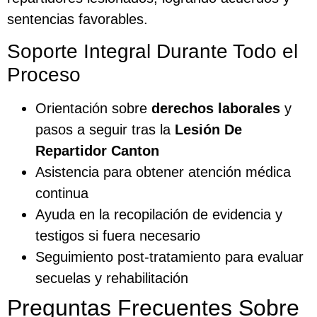
sentencias favorables.
Soporte Integral Durante Todo el
Proceso
Orientación sobre
derechos laborales
y
pasos a seguir tras la
Lesión De
Repartidor Canton
Asistencia para obtener atención médica
continua
Ayuda en la recopilación de evidencia y
testigos si fuera necesario
Seguimiento post-tratamiento para evaluar
secuelas y rehabilitación
Preguntas Frecuentes Sobre