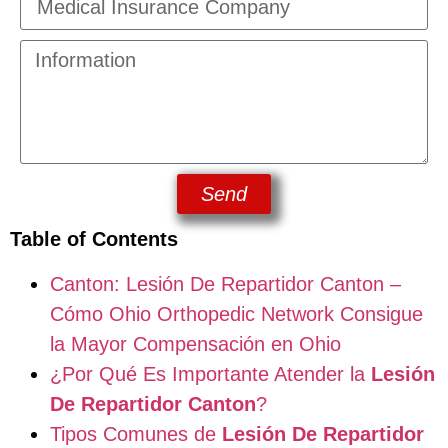
Send
Table of Contents
Canton: Lesión De Repartidor Canton –
Cómo Ohio Orthopedic Network Consigue
la Mayor Compensación en Ohio
¿Por Qué Es Importante Atender la
Lesión
De Repartidor Canton
?
Tipos Comunes de
Lesión De Repartidor