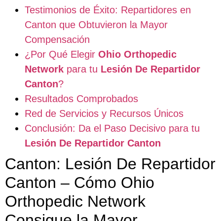
Testimonios de Éxito: Repartidores en
Canton que Obtuvieron la Mayor
Compensación
¿Por Qué Elegir
Ohio Orthopedic
Network
para tu
Lesión De Repartidor
Canton
?
Resultados Comprobados
Red de Servicios y Recursos Únicos
Conclusión: Da el Paso Decisivo para tu
Lesión De Repartidor Canton
Canton: Lesión De Repartidor
Canton – Cómo Ohio
Orthopedic Network
Consigue la Mayor