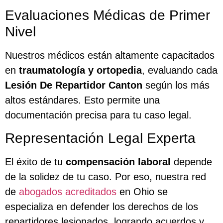
Evaluaciones Médicas de Primer
Nivel
Nuestros médicos están altamente capacitados
en
traumatología y ortopedia
, evaluando cada
Lesión De Repartidor Canton
según los más
altos estándares. Esto permite una
documentación precisa para tu caso legal.
Representación Legal Experta
El éxito de tu
compensación laboral
depende
de la solidez de tu caso. Por eso, nuestra red
de
abogados acreditados
en Ohio se
especializa en defender los derechos de los
repartidores lesionados, logrando acuerdos y