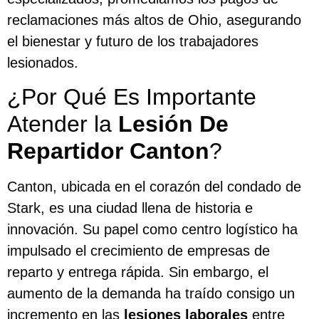
reclamaciones más altos de Ohio, asegurando
el bienestar y futuro de los trabajadores
lesionados.
¿Por Qué Es Importante
Atender la
Lesión De
Repartidor Canton
?
Canton, ubicada en el corazón del condado de
Stark, es una ciudad llena de historia e
innovación. Su papel como centro logístico ha
impulsado el crecimiento de empresas de
reparto y entrega rápida. Sin embargo, el
aumento de la demanda ha traído consigo un
incremento en las
lesiones laborales
entre