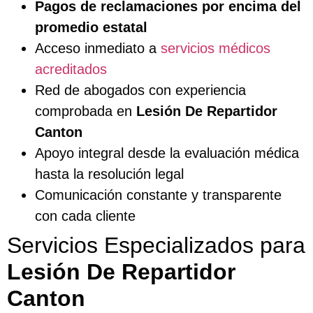
Pagos de reclamaciones por encima del
promedio estatal
Acceso inmediato a
servicios médicos
acreditados
Red de abogados con experiencia
comprobada en
Lesión De Repartidor
Canton
Apoyo integral desde la evaluación médica
hasta la resolución legal
Comunicación constante y transparente
con cada cliente
Servicios Especializados para
Lesión De Repartidor
Canton