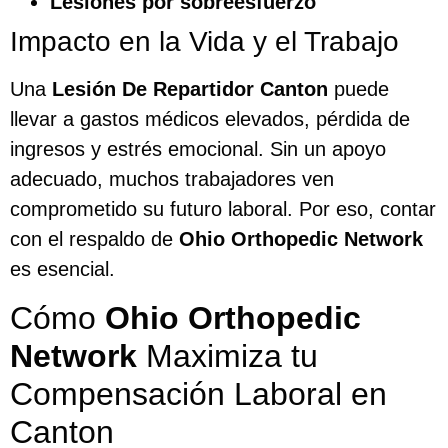
Lesiones por sobreesfuerzo
Impacto en la Vida y el Trabajo
Una
Lesión De Repartidor Canton
puede
llevar a gastos médicos elevados, pérdida de
ingresos y estrés emocional. Sin un apoyo
adecuado, muchos trabajadores ven
comprometido su futuro laboral. Por eso, contar
con el respaldo de
Ohio Orthopedic Network
es esencial.
Cómo
Ohio Orthopedic
Network
Maximiza tu
Compensación Laboral en
Canton