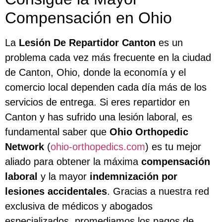
Compensación en Ohio
La
Lesión De Repartidor Canton
es un
problema cada vez más frecuente en la ciudad
de Canton, Ohio, donde la economía y el
comercio local dependen cada día más de los
servicios de entrega. Si eres repartidor en
Canton y has sufrido una lesión laboral, es
fundamental saber que
Ohio Orthopedic
Network
(
ohio-orthopedics.com
) es tu mejor
aliado para obtener la máxima
compensación
laboral
y la mayor
indemnización por
lesiones accidentales
. Gracias a nuestra red
exclusiva de médicos y abogados
especializados, promediamos los pagos de