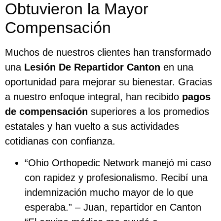
Obtuvieron la Mayor
Compensación
Muchos de nuestros clientes han transformado
una
Lesión De Repartidor Canton
en una
oportunidad para mejorar su bienestar. Gracias
a nuestro enfoque integral, han recibido
pagos
de compensación
superiores a los promedios
estatales y han vuelto a sus actividades
cotidianas con confianza.
“Ohio Orthopedic Network manejó mi caso
con rapidez y profesionalismo. Recibí una
indemnización mucho mayor de lo que
esperaba.” – Juan, repartidor en Canton