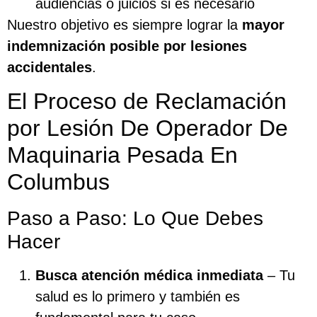
audiencias o juicios si es necesario
Nuestro objetivo es siempre lograr la
mayor
indemnización posible por lesiones
accidentales
.
El Proceso de Reclamación
por Lesión De Operador De
Maquinaria Pesada En
Columbus
Paso a Paso: Lo Que Debes
Hacer
Busca atención médica inmediata
– Tu
salud es lo primero y también es