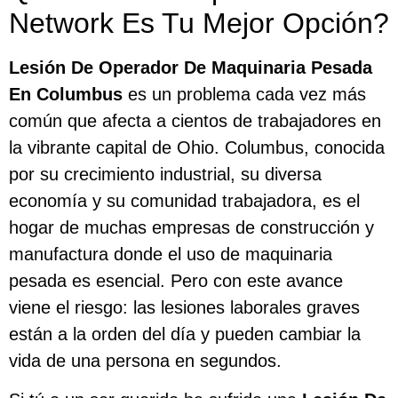
Network Es Tu Mejor Opción?
Lesión De Operador De Maquinaria Pesada
En Columbus
es un problema cada vez más
común que afecta a cientos de trabajadores en
la vibrante capital de Ohio. Columbus, conocida
por su crecimiento industrial, su diversa
economía y su comunidad trabajadora, es el
hogar de muchas empresas de construcción y
manufactura donde el uso de maquinaria
pesada es esencial. Pero con este avance
viene el riesgo: las lesiones laborales graves
están a la orden del día y pueden cambiar la
vida de una persona en segundos.