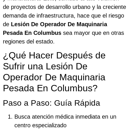
de proyectos de desarrollo urbano y la creciente
demanda de infraestructura, hace que el riesgo
de
Lesión De Operador De Maquinaria
Pesada En Columbus
sea mayor que en otras
regiones del estado.
¿Qué Hacer Después de
Sufrir una Lesión De
Operador De Maquinaria
Pesada En Columbus?
Paso a Paso: Guía Rápida
Busca atención médica inmediata en un
centro especializado