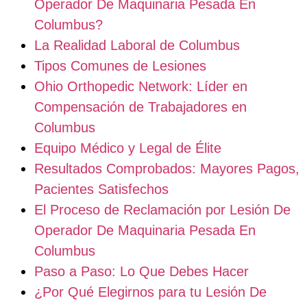
Operador De Maquinaria Pesada En
Columbus?
La Realidad Laboral de Columbus
Tipos Comunes de Lesiones
Ohio Orthopedic Network: Líder en
Compensación de Trabajadores en
Columbus
Equipo Médico y Legal de Élite
Resultados Comprobados: Mayores Pagos,
Pacientes Satisfechos
El Proceso de Reclamación por Lesión De
Operador De Maquinaria Pesada En
Columbus
Paso a Paso: Lo Que Debes Hacer
¿Por Qué Elegirnos para tu Lesión De