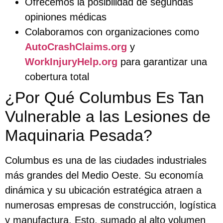
Ofrecemos la posibilidad de segundas
opiniones médicas
Colaboramos con organizaciones como
AutoCrashClaims.org
y
WorkInjuryHelp.org
para garantizar una
cobertura total
¿Por Qué Columbus Es Tan
Vulnerable a las Lesiones de
Maquinaria Pesada?
Columbus es una de las ciudades industriales
más grandes del Medio Oeste. Su economía
dinámica y su ubicación estratégica atraen a
numerosas empresas de construcción, logística
y manufactura. Esto, sumado al alto volumen