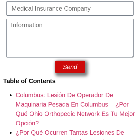
Send
Table of Contents
Columbus: Lesión De Operador De
Maquinaria Pesada En Columbus – ¿Por
Qué Ohio Orthopedic Network Es Tu Mejor
Opción?
¿Por Qué Ocurren Tantas Lesiones De