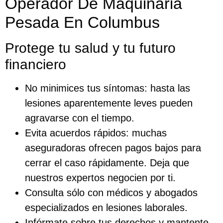
Operador De Maquinaria
Pesada En Columbus
Protege tu salud y tu futuro
financiero
No minimices tus síntomas: hasta las
lesiones aparentemente leves pueden
agravarse con el tiempo.
Evita acuerdos rápidos: muchas
aseguradoras ofrecen pagos bajos para
cerrar el caso rápidamente. Deja que
nuestros expertos negocien por ti.
Consulta sólo con médicos y abogados
especializados en lesiones laborales.
Infórmate sobre tus derechos y mantente