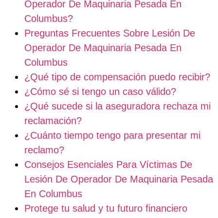
Operador De Maquinaria Pesada En
Columbus?
Preguntas Frecuentes Sobre Lesión De
Operador De Maquinaria Pesada En
Columbus
¿Qué tipo de compensación puedo recibir?
¿Cómo sé si tengo un caso válido?
¿Qué sucede si la aseguradora rechaza mi
reclamación?
¿Cuánto tiempo tengo para presentar mi
reclamo?
Consejos Esenciales Para Víctimas De
Lesión De Operador De Maquinaria Pesada
En Columbus
Protege tu salud y tu futuro financiero