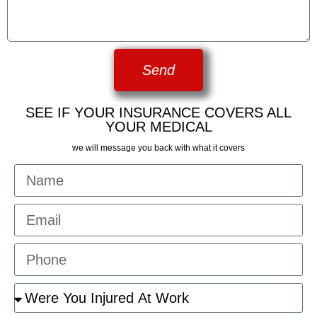
Send
SEE IF YOUR INSURANCE COVERS ALL
YOUR MEDICAL
we will message you back with what it covers