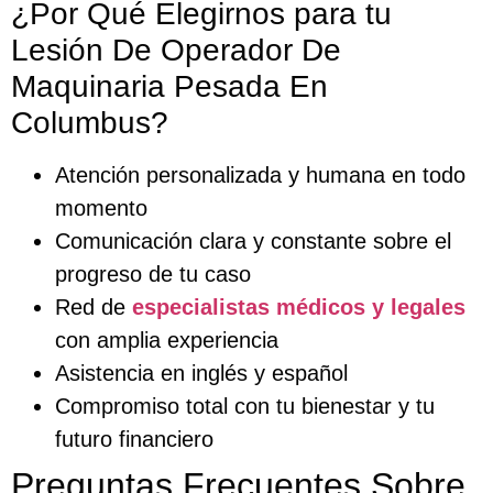
¿Por Qué Elegirnos para tu
Lesión De Operador De
Maquinaria Pesada En
Columbus?
Atención personalizada y humana en todo
momento
Comunicación clara y constante sobre el
progreso de tu caso
Red de
especialistas médicos y legales
con amplia experiencia
Asistencia en inglés y español
Compromiso total con tu bienestar y tu
futuro financiero
Preguntas Frecuentes Sobre