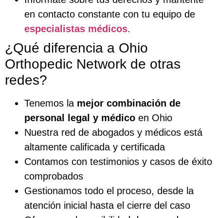
en contacto constante con tu equipo de
especialistas médicos
.
¿Qué diferencia a Ohio
Orthopedic Network de otras
redes?
Tenemos la
mejor combinación de
personal legal y médico
en Ohio
Nuestra red de abogados y médicos está
altamente calificada y certificada
Contamos con testimonios y casos de éxito
comprobados
Gestionamos todo el proceso, desde la
atención inicial hasta el cierre del caso