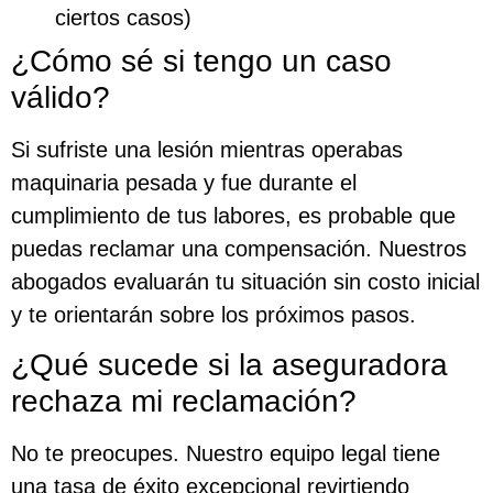
ciertos casos)
¿Cómo sé si tengo un caso
válido?
Si sufriste una lesión mientras operabas
maquinaria pesada y fue durante el
cumplimiento de tus labores, es probable que
puedas reclamar una compensación. Nuestros
abogados evaluarán tu situación sin costo inicial
y te orientarán sobre los próximos pasos.
¿Qué sucede si la aseguradora
rechaza mi reclamación?
No te preocupes. Nuestro equipo legal tiene
una tasa de éxito excepcional revirtiendo