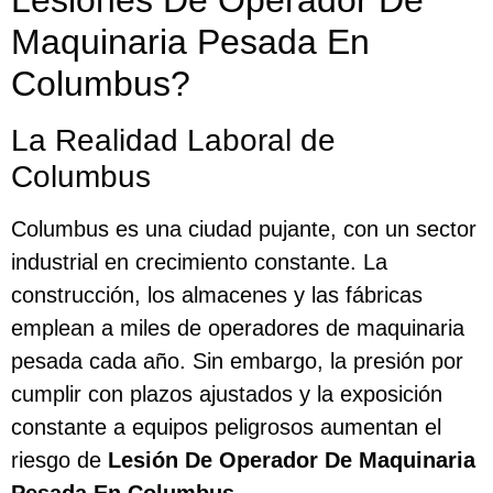
Lesiones De Operador De
Maquinaria Pesada En
Columbus?
La Realidad Laboral de
Columbus
Columbus es una ciudad pujante, con un sector
industrial en crecimiento constante. La
construcción, los almacenes y las fábricas
emplean a miles de operadores de maquinaria
pesada cada año. Sin embargo, la presión por
cumplir con plazos ajustados y la exposición
constante a equipos peligrosos aumentan el
riesgo de
Lesión De Operador De Maquinaria