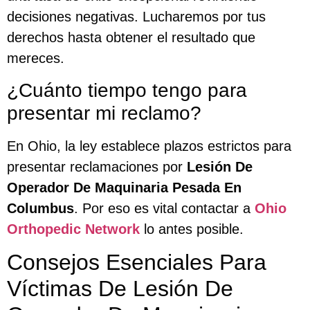
decisiones negativas. Lucharemos por tus
derechos hasta obtener el resultado que
mereces.
¿Cuánto tiempo tengo para
presentar mi reclamo?
En Ohio, la ley establece plazos estrictos para
presentar reclamaciones por
Lesión De
Operador De Maquinaria Pesada En
Columbus
. Por eso es vital contactar a
Ohio
Orthopedic Network
lo antes posible.
Consejos Esenciales Para
Víctimas De Lesión De