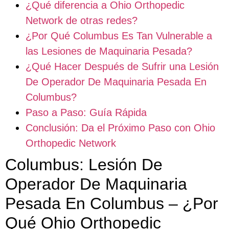
¿Qué diferencia a Ohio Orthopedic
Network de otras redes?
¿Por Qué Columbus Es Tan Vulnerable a
las Lesiones de Maquinaria Pesada?
¿Qué Hacer Después de Sufrir una Lesión
De Operador De Maquinaria Pesada En
Columbus?
Paso a Paso: Guía Rápida
Conclusión: Da el Próximo Paso con Ohio
Orthopedic Network
Columbus: Lesión De
Operador De Maquinaria
Pesada En Columbus – ¿Por
Qué Ohio Orthopedic