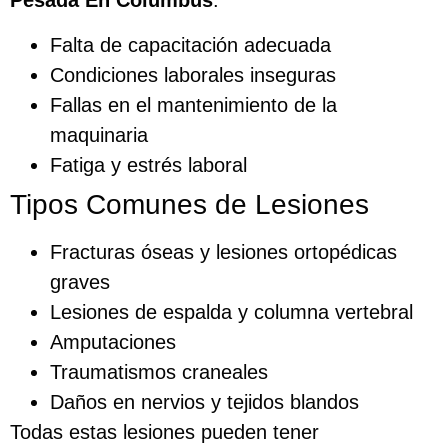
Pesada En Columbus
.
Falta de capacitación adecuada
Condiciones laborales inseguras
Fallas en el mantenimiento de la
maquinaria
Fatiga y estrés laboral
Tipos Comunes de Lesiones
Fracturas óseas y lesiones ortopédicas
graves
Lesiones de espalda y columna vertebral
Amputaciones
Traumatismos craneales
Daños en nervios y tejidos blandos
Todas estas lesiones pueden tener