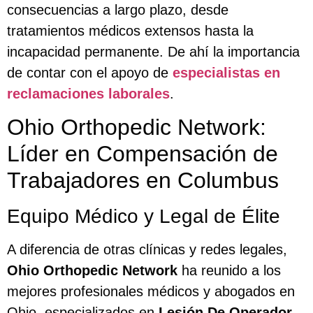
consecuencias a largo plazo, desde
tratamientos médicos extensos hasta la
incapacidad permanente. De ahí la importancia
de contar con el apoyo de
especialistas en
reclamaciones laborales
.
Ohio Orthopedic Network:
Líder en Compensación de
Trabajadores en Columbus
Equipo Médico y Legal de Élite
A diferencia de otras clínicas y redes legales,
Ohio Orthopedic Network
ha reunido a los
mejores profesionales médicos y abogados en
Ohio, especializados en
Lesión De Operador