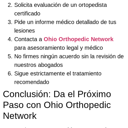
Solicita evaluación de un ortopedista
certificado
Pide un informe médico detallado de tus
lesiones
Contacta a
Ohio Orthopedic Network
para asesoramiento legal y médico
No firmes ningún acuerdo sin la revisión de
nuestros abogados
Sigue estrictamente el tratamiento
recomendado
Conclusión: Da el Próximo
Paso con Ohio Orthopedic
Network