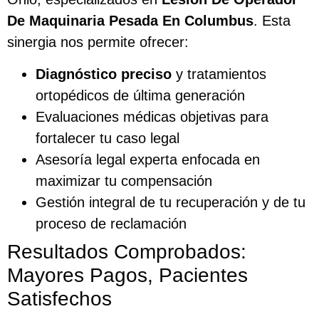
De Maquinaria Pesada En Columbus
. Esta
sinergia nos permite ofrecer:
Diagnóstico preciso
y tratamientos
ortopédicos de última generación
Evaluaciones médicas objetivas para
fortalecer tu caso legal
Asesoría legal experta enfocada en
maximizar tu compensación
Gestión integral de tu recuperación y de tu
proceso de reclamación
Resultados Comprobados:
Mayores Pagos, Pacientes
Satisfechos