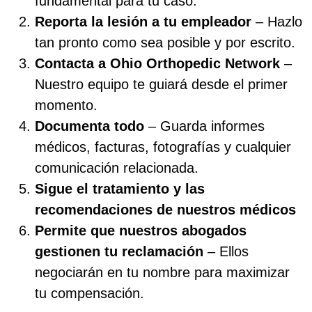
fundamental para tu caso.
Reporta la lesión a tu empleador
– Hazlo
tan pronto como sea posible y por escrito.
Contacta a Ohio Orthopedic Network
–
Nuestro equipo te guiará desde el primer
momento.
Documenta todo
– Guarda informes
médicos, facturas, fotografías y cualquier
comunicación relacionada.
Sigue el tratamiento y las
recomendaciones de nuestros médicos
Permite que nuestros abogados
gestionen tu reclamación
– Ellos
negociarán en tu nombre para maximizar
tu compensación.