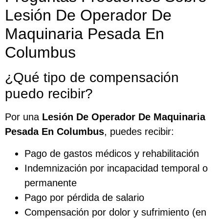
Lesión De Operador De
Maquinaria Pesada En
Columbus
¿Qué tipo de compensación
puedo recibir?
Por una
Lesión De Operador De Maquinaria
Pesada En Columbus
, puedes recibir:
Pago de gastos médicos y rehabilitación
Indemnización por incapacidad temporal o
permanente
Pago por pérdida de salario
Compensación por dolor y sufrimiento (en