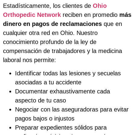
Estadísticamente, los clientes de
Ohio
Orthopedic Network
reciben en promedio
más
dinero en pagos de reclamaciones
que en
cualquier otra red en Ohio. Nuestro
conocimiento profundo de la ley de
compensación de trabajadores y la medicina
laboral nos permite:
Identificar todas las lesiones y secuelas
asociadas a tu accidente
Documentar exhaustivamente cada
aspecto de tu caso
Negociar con las aseguradoras para evitar
pagos bajos o injustos
Preparar expedientes sólidos para