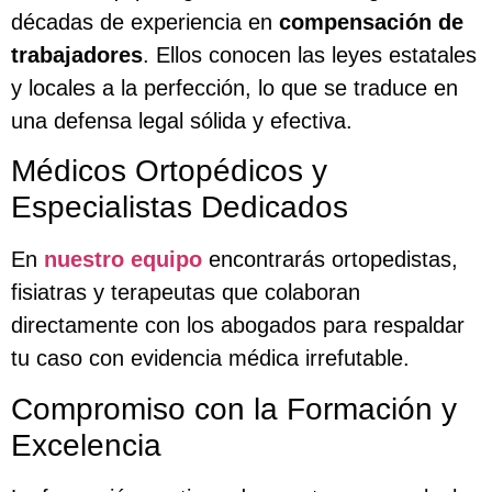
décadas de experiencia en
compensación de
trabajadores
. Ellos conocen las leyes estatales
y locales a la perfección, lo que se traduce en
una defensa legal sólida y efectiva.
Médicos Ortopédicos y
Especialistas Dedicados
En
nuestro equipo
encontrarás ortopedistas,
fisiatras y terapeutas que colaboran
directamente con los abogados para respaldar
tu caso con evidencia médica irrefutable.
Compromiso con la Formación y
Excelencia