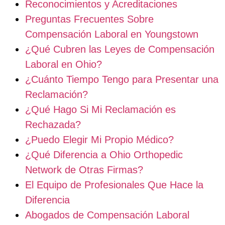
Reconocimientos y Acreditaciones
Preguntas Frecuentes Sobre
Compensación Laboral en Youngstown
¿Qué Cubren las Leyes de Compensación
Laboral en Ohio?
¿Cuánto Tiempo Tengo para Presentar una
Reclamación?
¿Qué Hago Si Mi Reclamación es
Rechazada?
¿Puedo Elegir Mi Propio Médico?
¿Qué Diferencia a Ohio Orthopedic
Network de Otras Firmas?
El Equipo de Profesionales Que Hace la
Diferencia
Abogados de Compensación Laboral