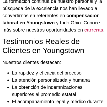
La formación continua de nuestro personal y la
búsqueda de la excelencia nos han llevado a
convertirnos en referentes en
compensación
laboral en Youngstown
y todo Ohio. Conoce
más sobre nuestras oportunidades en
carreras
.
Testimonios Reales de
Clientes en Youngstown
Nuestros clientes destacan:
La rapidez y eficacia del proceso
La atención personalizada y humana
La obtención de indemnizaciones
superiores al promedio estatal
El acompañamiento legal y médico durante