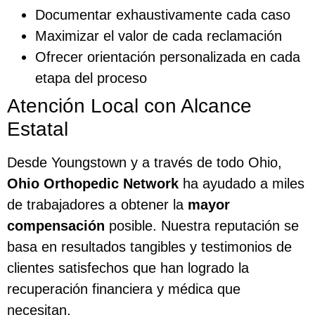
Documentar exhaustivamente cada caso
Maximizar el valor de cada reclamación
Ofrecer orientación personalizada en cada
etapa del proceso
Atención Local con Alcance
Estatal
Desde Youngstown y a través de todo Ohio,
Ohio Orthopedic Network
ha ayudado a miles
de trabajadores a obtener la
mayor
compensación
posible. Nuestra reputación se
basa en resultados tangibles y testimonios de
clientes satisfechos que han logrado la
recuperación financiera y médica que
necesitan.