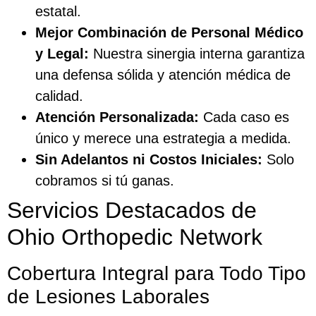
estatal.
Mejor Combinación de Personal Médico
y Legal:
Nuestra sinergia interna garantiza
una defensa sólida y atención médica de
calidad.
Atención Personalizada:
Cada caso es
único y merece una estrategia a medida.
Sin Adelantos ni Costos Iniciales:
Solo
cobramos si tú ganas.
Servicios Destacados de
Ohio Orthopedic Network
Cobertura Integral para Todo Tipo
de Lesiones Laborales