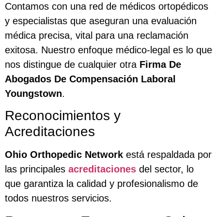
Contamos con una red de médicos ortopédicos
y especialistas que aseguran una evaluación
médica precisa, vital para una reclamación
exitosa. Nuestro enfoque médico-legal es lo que
nos distingue de cualquier otra
Firma De
Abogados De Compensación Laboral
Youngstown
.
Reconocimientos y
Acreditaciones
Ohio Orthopedic Network
está respaldada por
las principales
acreditaciones
del sector, lo
que garantiza la calidad y profesionalismo de
todos nuestros servicios.