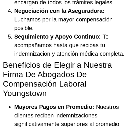
encargan de todos los trámites legales.
Negociación con la Aseguradora:
Luchamos por la mayor compensación
posible.
Seguimiento y Apoyo Continuo:
Te
acompañamos hasta que recibas tu
indemnización y atención médica completa.
Beneficios de Elegir a Nuestra
Firma De Abogados De
Compensación Laboral
Youngstown
Mayores Pagos en Promedio:
Nuestros
clientes reciben indemnizaciones
significativamente superiores al promedio