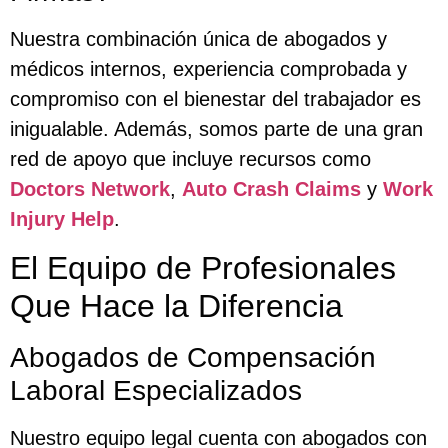
Nuestra combinación única de abogados y
médicos internos, experiencia comprobada y
compromiso con el bienestar del trabajador es
inigualable. Además, somos parte de una gran
red de apoyo que incluye recursos como
Doctors Network
,
Auto Crash Claims
y
Work
Injury Help
.
El Equipo de Profesionales
Que Hace la Diferencia
Abogados de Compensación
Laboral Especializados
Nuestro equipo legal cuenta con abogados con