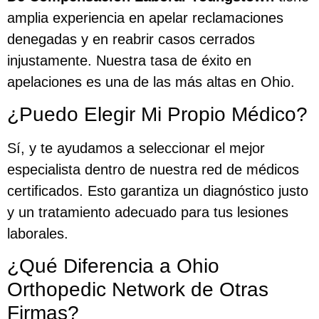
amplia experiencia en apelar reclamaciones
denegadas y en reabrir casos cerrados
injustamente. Nuestra tasa de éxito en
apelaciones es una de las más altas en Ohio.
¿Puedo Elegir Mi Propio Médico?
Sí, y te ayudamos a seleccionar el mejor
especialista dentro de nuestra red de médicos
certificados. Esto garantiza un diagnóstico justo
y un tratamiento adecuado para tus lesiones
laborales.
¿Qué Diferencia a Ohio
Orthopedic Network de Otras
Firmas?