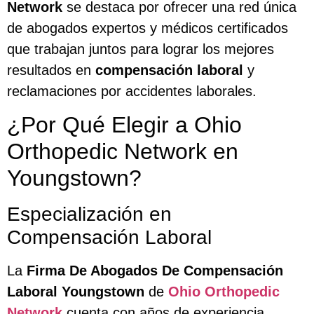
Network
se destaca por ofrecer una red única
de abogados expertos y médicos certificados
que trabajan juntos para lograr los mejores
resultados en
compensación laboral
y
reclamaciones por accidentes laborales.
¿Por Qué Elegir a Ohio
Orthopedic Network en
Youngstown?
Especialización en
Compensación Laboral
La
Firma De Abogados De Compensación
Laboral Youngstown
de
Ohio Orthopedic
Network
cuenta con años de experiencia