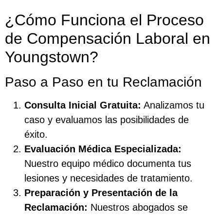
¿Cómo Funciona el Proceso
de Compensación Laboral en
Youngstown?
Paso a Paso en tu Reclamación
Consulta Inicial Gratuita:
Analizamos tu
caso y evaluamos las posibilidades de
éxito.
Evaluación Médica Especializada:
Nuestro equipo médico documenta tus
lesiones y necesidades de tratamiento.
Preparación y Presentación de la
Reclamación:
Nuestros abogados se