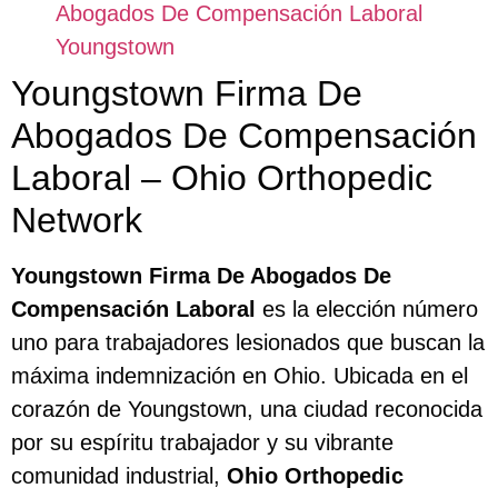
Abogados De Compensación Laboral
Youngstown
Youngstown Firma De
Abogados De Compensación
Laboral – Ohio Orthopedic
Network
Youngstown Firma De Abogados De
Compensación Laboral
es la elección número
uno para trabajadores lesionados que buscan la
máxima indemnización en Ohio. Ubicada en el
corazón de Youngstown, una ciudad reconocida
por su espíritu trabajador y su vibrante
comunidad industrial,
Ohio Orthopedic