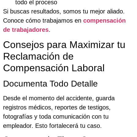
todo el proceso
Si buscas resultados, somos tu mejor aliado.
Conoce cómo trabajamos en
compensación
de trabajadores
.
Consejos para Maximizar tu
Reclamación de
Compensación Laboral
Documenta Todo Detalle
Desde el momento del accidente, guarda
registros médicos, reportes de testigos,
fotografías y toda comunicación con tu
empleador. Esto fortalecerá tu caso.