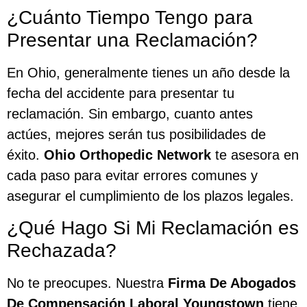
¿Cuánto Tiempo Tengo para
Presentar una Reclamación?
En Ohio, generalmente tienes un año desde la
fecha del accidente para presentar tu
reclamación. Sin embargo, cuanto antes
actúes, mejores serán tus posibilidades de
éxito.
Ohio Orthopedic Network
te asesora en
cada paso para evitar errores comunes y
asegurar el cumplimiento de los plazos legales.
¿Qué Hago Si Mi Reclamación es
Rechazada?
No te preocupes. Nuestra
Firma De Abogados
De Compensación Laboral Youngstown
tiene