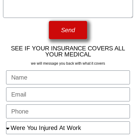
Send
SEE IF YOUR INSURANCE COVERS ALL
YOUR MEDICAL
we will message you back with what it covers