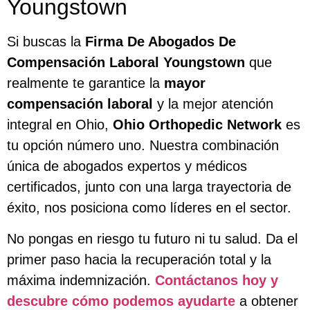
Youngstown
Si buscas la
Firma De Abogados De
Compensación Laboral Youngstown
que
realmente te garantice la
mayor
compensación laboral
y la mejor atención
integral en Ohio,
Ohio Orthopedic Network
es
tu opción número uno. Nuestra combinación
única de abogados expertos y médicos
certificados, junto con una larga trayectoria de
éxito, nos posiciona como líderes en el sector.
No pongas en riesgo tu futuro ni tu salud. Da el
primer paso hacia la recuperación total y la
máxima indemnización.
Contáctanos hoy y
descubre cómo podemos ayudarte
a obtener