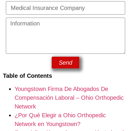
Send
Table of Contents
Youngstown Firma De Abogados De
Compensación Laboral – Ohio Orthopedic
Network
¿Por Qué Elegir a Ohio Orthopedic
Network en Youngstown?