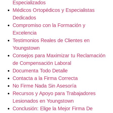
Especializados
Médicos Ortopédicos y Especialistas
Dedicados
Compromiso con la Formación y
Excelencia
Testimonios Reales de Clientes en
Youngstown
Consejos para Maximizar tu Reclamación
de Compensación Laboral
Documenta Todo Detalle
Contacta a la Firma Correcta
No Firme Nada Sin Asesoría
Recursos y Apoyo para Trabajadores
Lesionados en Youngstown
Conclusión: Elige la Mejor Firma De