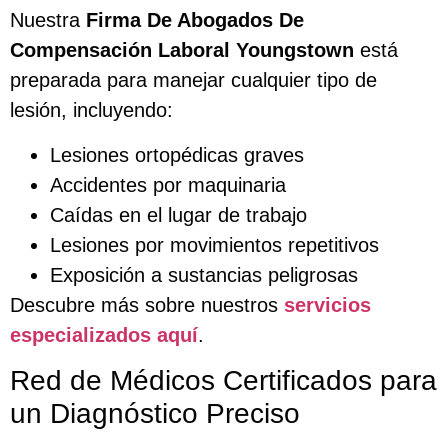
Nuestra
Firma De Abogados De
Compensación Laboral Youngstown
está
preparada para manejar cualquier tipo de
lesión, incluyendo:
Lesiones ortopédicas graves
Accidentes por maquinaria
Caídas en el lugar de trabajo
Lesiones por movimientos repetitivos
Exposición a sustancias peligrosas
Descubre más sobre nuestros
servicios
especializados aquí
.
Red de Médicos Certificados para
un Diagnóstico Preciso