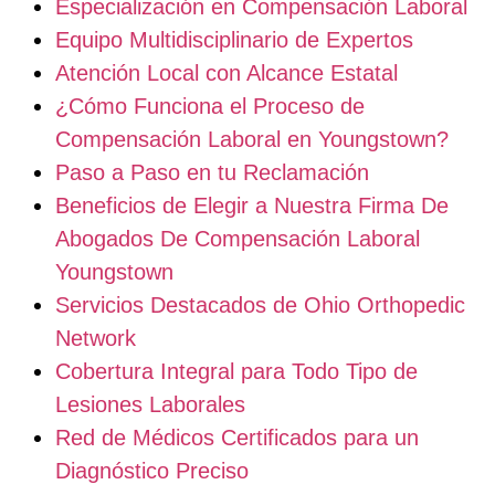
Especialización en Compensación Laboral
Equipo Multidisciplinario de Expertos
Atención Local con Alcance Estatal
¿Cómo Funciona el Proceso de
Compensación Laboral en Youngstown?
Paso a Paso en tu Reclamación
Beneficios de Elegir a Nuestra Firma De
Abogados De Compensación Laboral
Youngstown
Servicios Destacados de Ohio Orthopedic
Network
Cobertura Integral para Todo Tipo de
Lesiones Laborales
Red de Médicos Certificados para un
Diagnóstico Preciso