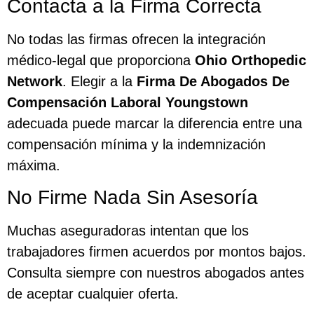
Contacta a la Firma Correcta
No todas las firmas ofrecen la integración
médico-legal que proporciona
Ohio Orthopedic
Network
. Elegir a la
Firma De Abogados De
Compensación Laboral Youngstown
adecuada puede marcar la diferencia entre una
compensación mínima y la indemnización
máxima.
No Firme Nada Sin Asesoría
Muchas aseguradoras intentan que los
trabajadores firmen acuerdos por montos bajos.
Consulta siempre con nuestros abogados antes
de aceptar cualquier oferta.