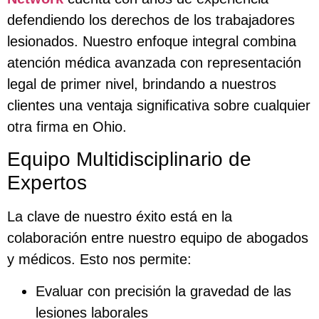
defendiendo los derechos de los trabajadores
lesionados. Nuestro enfoque integral combina
atención médica avanzada con representación
legal de primer nivel, brindando a nuestros
clientes una ventaja significativa sobre cualquier
otra firma en Ohio.
Equipo Multidisciplinario de
Expertos
La clave de nuestro éxito está en la
colaboración entre nuestro equipo de abogados
y médicos. Esto nos permite:
Evaluar con precisión la gravedad de las
lesiones laborales