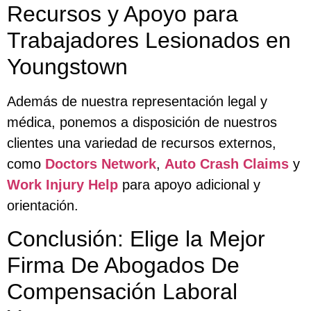
Recursos y Apoyo para
Trabajadores Lesionados en
Youngstown
Además de nuestra representación legal y
médica, ponemos a disposición de nuestros
clientes una variedad de recursos externos,
como
Doctors Network
,
Auto Crash Claims
y
Work Injury Help
para apoyo adicional y
orientación.
Conclusión: Elige la Mejor
Firma De Abogados De
Compensación Laboral