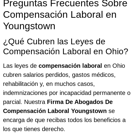
Preguntas Frecuentes Sobre
Compensación Laboral en
Youngstown
¿Qué Cubren las Leyes de
Compensación Laboral en Ohio?
Las leyes de
compensación laboral
en Ohio
cubren salarios perdidos, gastos médicos,
rehabilitación y, en muchos casos,
indemnizaciones por incapacidad permanente o
parcial. Nuestra
Firma De Abogados De
Compensación Laboral Youngstown
se
encarga de que recibas todos los beneficios a
los que tienes derecho.