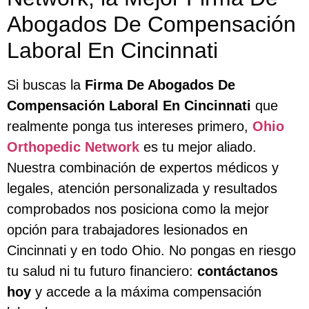
Abogados De Compensación
Laboral En Cincinnati
Si buscas la
Firma De Abogados De
Compensación Laboral En Cincinnati
que
realmente ponga tus intereses primero,
Ohio
Orthopedic Network
es tu mejor aliado.
Nuestra combinación de expertos médicos y
legales, atención personalizada y resultados
comprobados nos posiciona como la mejor
opción para trabajadores lesionados en
Cincinnati y en todo Ohio. No pongas en riesgo
tu salud ni tu futuro financiero:
contáctanos
hoy
y accede a la máxima compensación