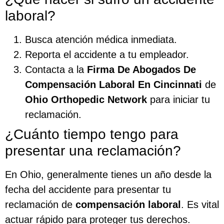
laboral?
Busca atención médica inmediata.
Reporta el accidente a tu empleador.
Contacta a la
Firma De Abogados De
Compensación Laboral En Cincinnati
de
Ohio Orthopedic Network
para iniciar tu
reclamación.
¿Cuánto tiempo tengo para
presentar una reclamación?
En Ohio, generalmente tienes un año desde la
fecha del accidente para presentar tu
reclamación de
compensación laboral
. Es vital
actuar rápido para proteger tus derechos.