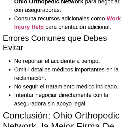
Ohio Orthopedic Network
para negociar
con aseguradoras.
Consulta recursos adicionales como
Work
Injury Help
para orientación adicional.
Errores Comunes que Debes
Evitar
No reportar el accidente a tiempo.
Omitir detalles médicos importantes en la
reclamación.
No seguir el tratamiento médico indicado.
Intentar negociar directamente con la
aseguradora sin apoyo legal.
Conclusión: Ohio Orthopedic
Network, la Mejor Firma De