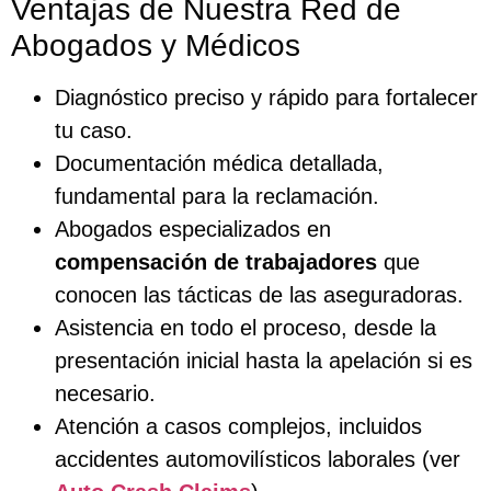
Ventajas de Nuestra Red de
Abogados y Médicos
Diagnóstico preciso y rápido para fortalecer
tu caso.
Documentación médica detallada,
fundamental para la reclamación.
Abogados especializados en
compensación de trabajadores
que
conocen las tácticas de las aseguradoras.
Asistencia en todo el proceso, desde la
presentación inicial hasta la apelación si es
necesario.
Atención a casos complejos, incluidos
accidentes automovilísticos laborales (ver