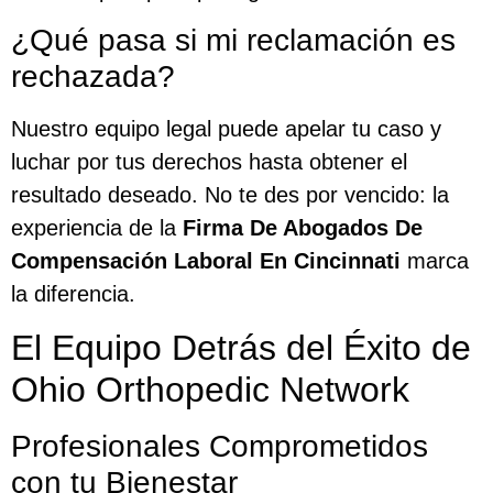
¿Qué pasa si mi reclamación es
rechazada?
Nuestro equipo legal puede apelar tu caso y
luchar por tus derechos hasta obtener el
resultado deseado. No te des por vencido: la
experiencia de la
Firma De Abogados De
Compensación Laboral En Cincinnati
marca
la diferencia.
El Equipo Detrás del Éxito de
Ohio Orthopedic Network
Profesionales Comprometidos
con tu Bienestar