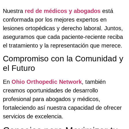
Nuestra
red de médicos y abogados
está
conformada por los mejores expertos en
lesiones ortopédicas y derecho laboral. Juntos,
aseguramos que cada paciente-reciente reciba
el tratamiento y la representación que merece.
Compromiso con la Comunidad y
el Futuro
En
Ohio Orthopedic Network
, también
creamos oportunidades de desarrollo
profesional para abogados y médicos,
fortaleciendo así nuestra capacidad de ofrecer
servicios de excelencia.