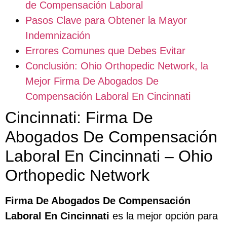
de Compensación Laboral
Pasos Clave para Obtener la Mayor
Indemnización
Errores Comunes que Debes Evitar
Conclusión: Ohio Orthopedic Network, la
Mejor Firma De Abogados De
Compensación Laboral En Cincinnati
Cincinnati: Firma De
Abogados De Compensación
Laboral En Cincinnati – Ohio
Orthopedic Network
Firma De Abogados De Compensación
Laboral En Cincinnati
es la mejor opción para