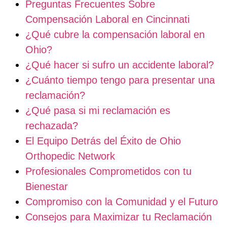
Preguntas Frecuentes Sobre
Compensación Laboral en Cincinnati
¿Qué cubre la compensación laboral en
Ohio?
¿Qué hacer si sufro un accidente laboral?
¿Cuánto tiempo tengo para presentar una
reclamación?
¿Qué pasa si mi reclamación es
rechazada?
El Equipo Detrás del Éxito de Ohio
Orthopedic Network
Profesionales Comprometidos con tu
Bienestar
Compromiso con la Comunidad y el Futuro
Consejos para Maximizar tu Reclamación