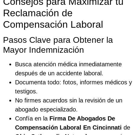
Consejos para Maximizar tu
Reclamación de
Compensación Laboral
Pasos Clave para Obtener la
Mayor Indemnización
Busca atención médica inmediatamente
después de un accidente laboral.
Documenta todo: fotos, informes médicos y
testigos.
No firmes acuerdos sin la revisión de un
abogado especializado.
Confía en la
Firma De Abogados De
Compensación Laboral En Cincinnati
de