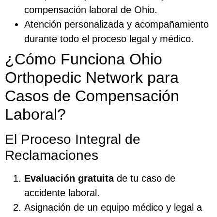
compensación laboral de Ohio.
Atención personalizada y acompañamiento
durante todo el proceso legal y médico.
¿Cómo Funciona Ohio
Orthopedic Network para
Casos de Compensación
Laboral?
El Proceso Integral de
Reclamaciones
Evaluación gratuita
de tu caso de
accidente laboral.
Asignación de un equipo médico y legal a