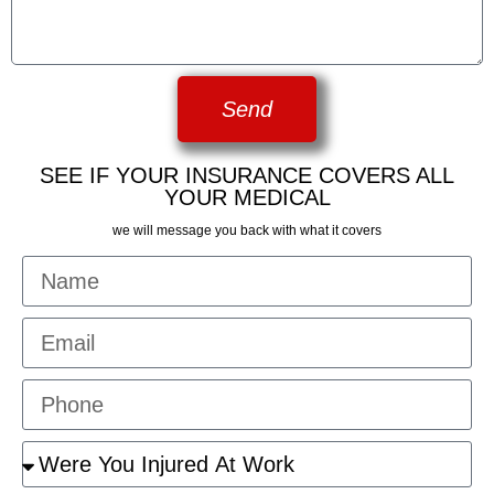
Send
SEE IF YOUR INSURANCE COVERS ALL
YOUR MEDICAL
we will message you back with what it covers