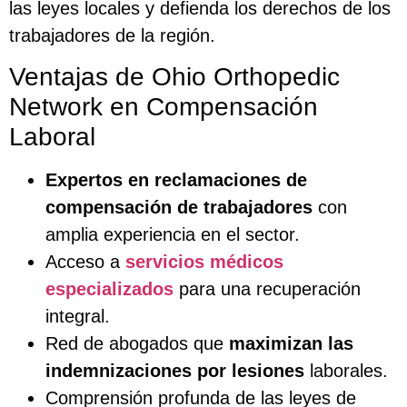
las leyes locales y defienda los derechos de los
trabajadores de la región.
Ventajas de Ohio Orthopedic
Network en Compensación
Laboral
Expertos en reclamaciones de
compensación de trabajadores
con
amplia experiencia en el sector.
Acceso a
servicios médicos
especializados
para una recuperación
integral.
Red de abogados que
maximizan las
indemnizaciones por lesiones
laborales.
Comprensión profunda de las leyes de