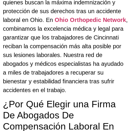
quienes buscan la máxima indemnización y
protección de sus derechos tras un accidente
laboral en Ohio. En
Ohio Orthopedic Network
,
combinamos la excelencia médica y legal para
garantizar que los trabajadores de Cincinnati
reciban la compensación más alta posible por
sus lesiones laborales. Nuestra red de
abogados y médicos especialistas ha ayudado
a miles de trabajadores a recuperar su
bienestar y estabilidad financiera tras sufrir
accidentes en el trabajo.
¿Por Qué Elegir una Firma
De Abogados De
Compensación Laboral En