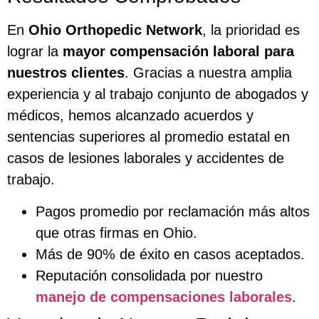
En
Ohio Orthopedic Network
, la prioridad es
lograr la
mayor compensación laboral para
nuestros clientes
. Gracias a nuestra amplia
experiencia y al trabajo conjunto de abogados y
médicos, hemos alcanzado acuerdos y
sentencias superiores al promedio estatal en
casos de lesiones laborales y accidentes de
trabajo.
Pagos promedio por reclamación más altos
que otras firmas en Ohio.
Más de 90% de éxito en casos aceptados.
Reputación consolidada por nuestro
manejo de compensaciones laborales
.