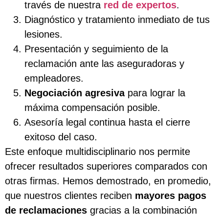
través de nuestra
red de expertos
.
Diagnóstico y tratamiento inmediato de tus
lesiones.
Presentación y seguimiento de la
reclamación ante las aseguradoras y
empleadores.
Negociación agresiva
para lograr la
máxima compensación posible.
Asesoría legal continua hasta el cierre
exitoso del caso.
Este enfoque multidisciplinario nos permite
ofrecer resultados superiores comparados con
otras firmas. Hemos demostrado, en promedio,
que nuestros clientes reciben
mayores pagos
de reclamaciones
gracias a la combinación