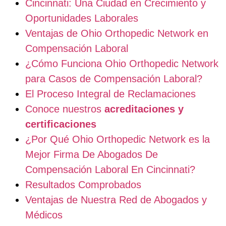
Cincinnati: Una Ciudad en Crecimiento y
Oportunidades Laborales
Ventajas de Ohio Orthopedic Network en
Compensación Laboral
¿Cómo Funciona Ohio Orthopedic Network
para Casos de Compensación Laboral?
El Proceso Integral de Reclamaciones
Conoce nuestros
acreditaciones y
certificaciones
¿Por Qué Ohio Orthopedic Network es la
Mejor Firma De Abogados De
Compensación Laboral En Cincinnati?
Resultados Comprobados
Ventajas de Nuestra Red de Abogados y
Médicos