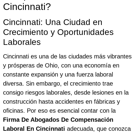
Cincinnati?
Cincinnati: Una Ciudad en
Crecimiento y Oportunidades
Laborales
Cincinnati es una de las ciudades más vibrantes
y prósperas de Ohio, con una economía en
constante expansión y una fuerza laboral
diversa. Sin embargo, el crecimiento trae
consigo riesgos laborales, desde lesiones en la
construcción hasta accidentes en fábricas y
oficinas. Por eso es esencial contar con la
Firma De Abogados De Compensación
Laboral En Cincinnati
adecuada, que conozca