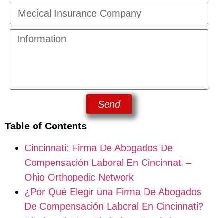
Send
Table of Contents
Cincinnati: Firma De Abogados De
Compensación Laboral En Cincinnati –
Ohio Orthopedic Network
¿Por Qué Elegir una Firma De Abogados
De Compensación Laboral En Cincinnati?