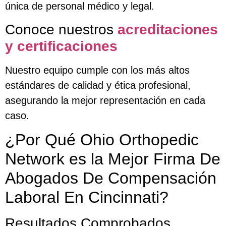
única de personal médico y legal.
Conoce nuestros
acreditaciones
y certificaciones
Nuestro equipo cumple con los más altos
estándares de calidad y ética profesional,
asegurando la mejor representación en cada
caso.
¿Por Qué Ohio Orthopedic
Network es la Mejor Firma De
Abogados De Compensación
Laboral En Cincinnati?
Resultados Comprobados