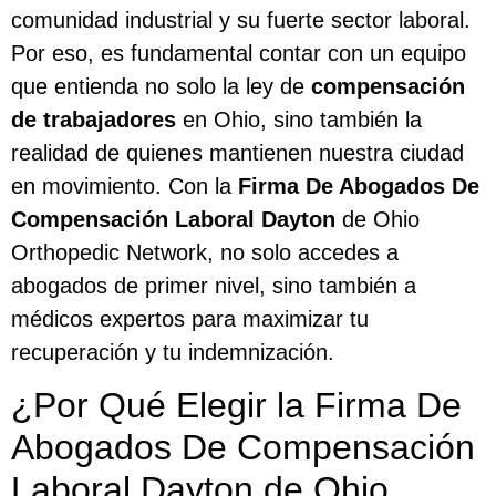
comunidad industrial y su fuerte sector laboral.
Por eso, es fundamental contar con un equipo
que entienda no solo la ley de
compensación
de trabajadores
en Ohio, sino también la
realidad de quienes mantienen nuestra ciudad
en movimiento. Con la
Firma De Abogados De
Compensación Laboral Dayton
de Ohio
Orthopedic Network, no solo accedes a
abogados de primer nivel, sino también a
médicos expertos para maximizar tu
recuperación y tu indemnización.
¿Por Qué Elegir la Firma De
Abogados De Compensación
Laboral Dayton de Ohio