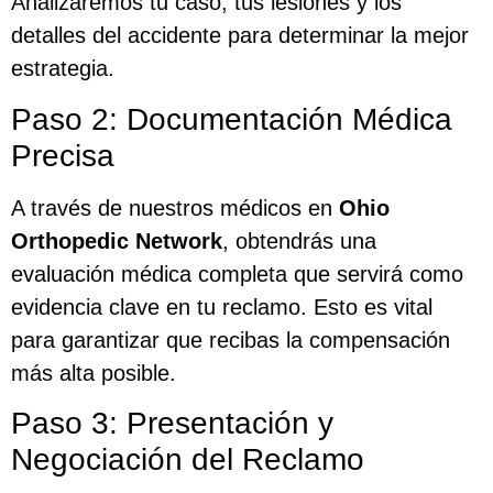
Analizaremos tu caso, tus lesiones y los
detalles del accidente para determinar la mejor
estrategia.
Paso 2: Documentación Médica
Precisa
A través de nuestros médicos en
Ohio
Orthopedic Network
, obtendrás una
evaluación médica completa que servirá como
evidencia clave en tu reclamo. Esto es vital
para garantizar que recibas la compensación
más alta posible.
Paso 3: Presentación y
Negociación del Reclamo