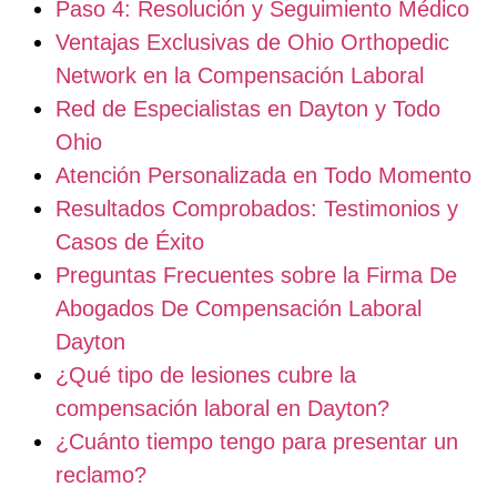
Paso 4: Resolución y Seguimiento Médico
Ventajas Exclusivas de Ohio Orthopedic
Network en la Compensación Laboral
Red de Especialistas en Dayton y Todo
Ohio
Atención Personalizada en Todo Momento
Resultados Comprobados: Testimonios y
Casos de Éxito
Preguntas Frecuentes sobre la Firma De
Abogados De Compensación Laboral
Dayton
¿Qué tipo de lesiones cubre la
compensación laboral en Dayton?
¿Cuánto tiempo tengo para presentar un
reclamo?