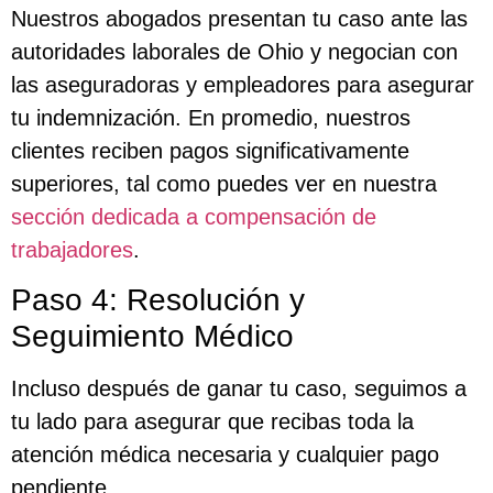
Nuestros abogados presentan tu caso ante las
autoridades laborales de Ohio y negocian con
las aseguradoras y empleadores para asegurar
tu indemnización. En promedio, nuestros
clientes reciben pagos significativamente
superiores, tal como puedes ver en nuestra
sección dedicada a compensación de
trabajadores
.
Paso 4: Resolución y
Seguimiento Médico
Incluso después de ganar tu caso, seguimos a
tu lado para asegurar que recibas toda la
atención médica necesaria y cualquier pago
pendiente.