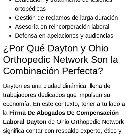
ortopédicas
Gestión de reclamos de larga duración
Asesoría en reincorporación laboral
Defensa en apelaciones y audiencias
¿Por Qué Dayton y Ohio
Orthopedic Network Son la
Combinación Perfecta?
Dayton es una ciudad dinámica, llena de
trabajadores dedicados que impulsan su
economía. En este contexto, tener a tu lado a
la
Firma De Abogados De Compensación
Laboral Dayton
de Ohio Orthopedic Network
significa contar con respaldo experto, ético y