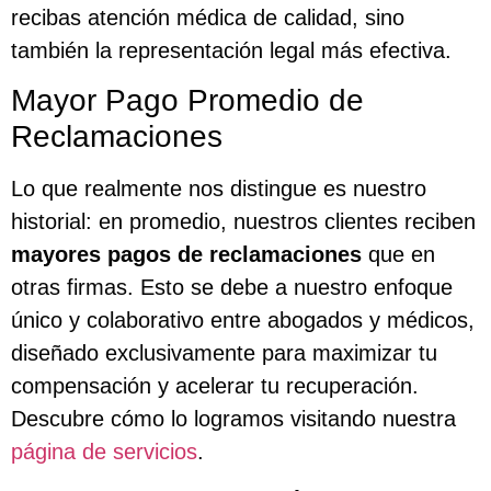
recibas atención médica de calidad, sino
también la representación legal más efectiva.
Mayor Pago Promedio de
Reclamaciones
Lo que realmente nos distingue es nuestro
historial: en promedio, nuestros clientes reciben
mayores pagos de reclamaciones
que en
otras firmas. Esto se debe a nuestro enfoque
único y colaborativo entre abogados y médicos,
diseñado exclusivamente para maximizar tu
compensación y acelerar tu recuperación.
Descubre cómo lo logramos visitando nuestra
página de servicios
.