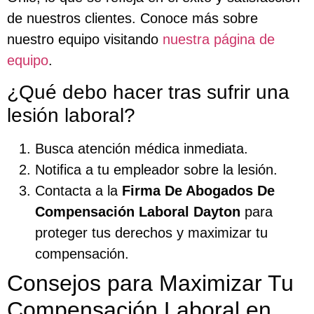
de nuestros clientes. Conoce más sobre
nuestro equipo visitando
nuestra página de
equipo
.
¿Qué debo hacer tras sufrir una
lesión laboral?
Busca atención médica inmediata.
Notifica a tu empleador sobre la lesión.
Contacta a la
Firma De Abogados De
Compensación Laboral Dayton
para
proteger tus derechos y maximizar tu
compensación.
Consejos para Maximizar Tu
Compensación Laboral en