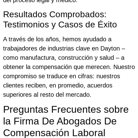
del proceso legal y médico.
Resultados Comprobados:
Testimonios y Casos de Éxito
A través de los años, hemos ayudado a
trabajadores de industrias clave en Dayton –
como manufactura, construcción y salud – a
obtener la compensación que merecen. Nuestro
compromiso se traduce en cifras: nuestros
clientes reciben, en promedio, acuerdos
superiores al resto del mercado.
Preguntas Frecuentes sobre
la Firma De Abogados De
Compensación Laboral