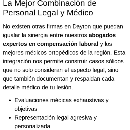
La Mejor Combinación de
Personal Legal y Médico
No existen otras firmas en Dayton que puedan
igualar la sinergia entre nuestros
abogados
expertos en compensación laboral
y los
mejores médicos ortopédicos de la región. Esta
integración nos permite construir casos sólidos
que no solo consideran el aspecto legal, sino
que también documentan y respaldan cada
detalle médico de tu lesión.
Evaluaciones médicas exhaustivas y
objetivas
Representación legal agresiva y
personalizada