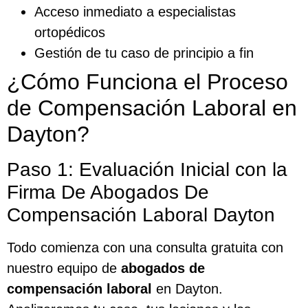
Acceso inmediato a especialistas
ortopédicos
Gestión de tu caso de principio a fin
¿Cómo Funciona el Proceso
de Compensación Laboral en
Dayton?
Paso 1: Evaluación Inicial con la
Firma De Abogados De
Compensación Laboral Dayton
Todo comienza con una consulta gratuita con
nuestro equipo de
abogados de
compensación laboral
en Dayton.