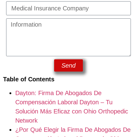
Send
Table of Contents
Dayton: Firma De Abogados De
Compensación Laboral Dayton – Tu
Solución Más Eficaz con Ohio Orthopedic
Network
¿Por Qué Elegir la Firma De Abogados De