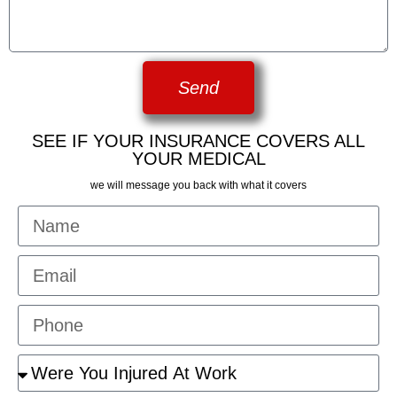
Send
SEE IF YOUR INSURANCE COVERS ALL
YOUR MEDICAL
we will message you back with what it covers