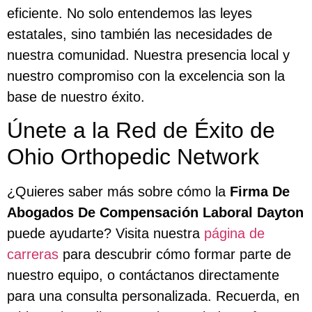
eficiente. No solo entendemos las leyes
estatales, sino también las necesidades de
nuestra comunidad. Nuestra presencia local y
nuestro compromiso con la excelencia son la
base de nuestro éxito.
Únete a la Red de Éxito de
Ohio Orthopedic Network
¿Quieres saber más sobre cómo la
Firma De
Abogados De Compensación Laboral Dayton
puede ayudarte? Visita nuestra
página de
carreras
para descubrir cómo formar parte de
nuestro equipo, o contáctanos directamente
para una consulta personalizada. Recuerda, en