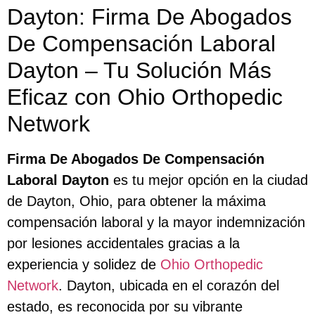
Dayton: Firma De Abogados
De Compensación Laboral
Dayton – Tu Solución Más
Eficaz con Ohio Orthopedic
Network
Firma De Abogados De Compensación
Laboral Dayton
es tu mejor opción en la ciudad
de Dayton, Ohio, para obtener la máxima
compensación laboral y la mayor indemnización
por lesiones accidentales gracias a la
experiencia y solidez de
Ohio Orthopedic
Network
. Dayton, ubicada en el corazón del
estado, es reconocida por su vibrante