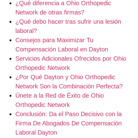
¿Qué diferencia a Ohio Orthopedic
Network de otras firmas?
¿Qué debo hacer tras sufrir una lesión
laboral?
Consejos para Maximizar Tu
Compensación Laboral en Dayton
Servicios Adicionales Ofrecidos por Ohio
Orthopedic Network
¿Por Qué Dayton y Ohio Orthopedic
Network Son la Combinación Perfecta?
Únete a la Red de Éxito de Ohio
Orthopedic Network
Conclusión: Da el Paso Decisivo con la
Firma De Abogados De Compensación
Laboral Dayton