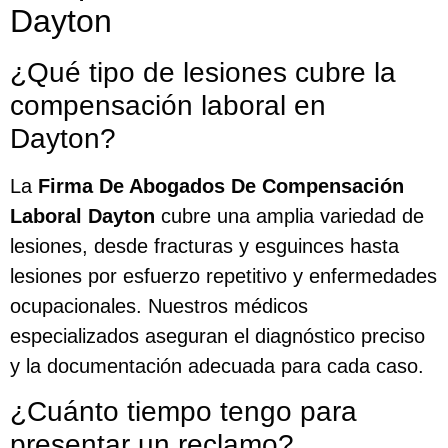
Dayton
¿Qué tipo de lesiones cubre la
compensación laboral en
Dayton?
La
Firma De Abogados De Compensación
Laboral Dayton
cubre una amplia variedad de
lesiones, desde fracturas y esguinces hasta
lesiones por esfuerzo repetitivo y enfermedades
ocupacionales. Nuestros médicos
especializados aseguran el diagnóstico preciso
y la documentación adecuada para cada caso.
¿Cuánto tiempo tengo para
presentar un reclamo?