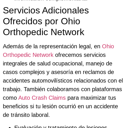
Servicios Adicionales
Ofrecidos por Ohio
Orthopedic Network
Además de la representación legal, en
Ohio
Orthopedic Network
ofrecemos servicios
integrales de salud ocupacional, manejo de
casos complejos y asesoría en reclamos de
accidentes automovilísticos relacionados con el
trabajo. También colaboramos con plataformas
como
Auto Crash Claims
para maximizar tus
beneficios si tu lesión ocurrió en un accidente
de tránsito laboral.
Evaluación y tratamiento de lesiones