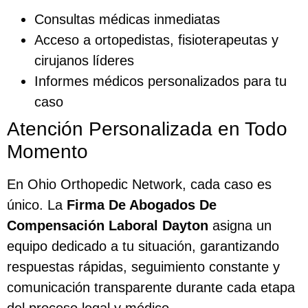
Consultas médicas inmediatas
Acceso a ortopedistas, fisioterapeutas y
cirujanos líderes
Informes médicos personalizados para tu
caso
Atención Personalizada en Todo
Momento
En Ohio Orthopedic Network, cada caso es
único. La
Firma De Abogados De
Compensación Laboral Dayton
asigna un
equipo dedicado a tu situación, garantizando
respuestas rápidas, seguimiento constante y
comunicación transparente durante cada etapa