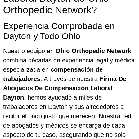
Orthopedic Network?
Experiencia Comprobada en
Dayton y Todo Ohio
Nuestro equipo en
Ohio Orthopedic Network
combina décadas de experiencia legal y médica
especializada en
compensación de
trabajadores
. A través de nuestra
Firma De
Abogados De Compensación Laboral
Dayton
, hemos ayudado a miles de
trabajadores en Dayton y sus alrededores a
recibir el pago justo que merecen. Nuestra red
de abogados y médicos se encarga de cada
aspecto de tu caso, asegurando que no solo