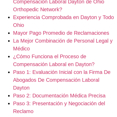
Compensación Laboral Dayton de Ohio
Orthopedic Network?
Experiencia Comprobada en Dayton y Todo
Ohio
Mayor Pago Promedio de Reclamaciones
La Mejor Combinación de Personal Legal y
Médico
¿Cómo Funciona el Proceso de
Compensación Laboral en Dayton?
Paso 1: Evaluación Inicial con la Firma De
Abogados De Compensación Laboral
Dayton
Paso 2: Documentación Médica Precisa
Paso 3: Presentación y Negociación del
Reclamo