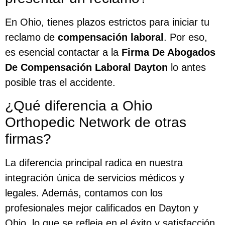
En Ohio, tienes plazos estrictos para iniciar tu
reclamo de
compensación laboral
. Por eso,
es esencial contactar a la
Firma De Abogados
De Compensación Laboral Dayton
lo antes
posible tras el accidente.
¿Qué diferencia a Ohio
Orthopedic Network de otras
firmas?
La diferencia principal radica en nuestra
integración única de servicios médicos y
legales. Además, contamos con los
profesionales mejor calificados en Dayton y
Ohio, lo que se refleja en el éxito y satisfacción