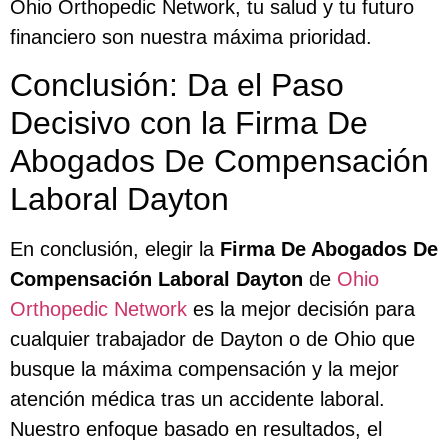
Ohio Orthopedic Network, tu salud y tu futuro
financiero son nuestra máxima prioridad.
Conclusión: Da el Paso
Decisivo con la Firma De
Abogados De Compensación
Laboral Dayton
En conclusión, elegir la
Firma De Abogados De
Compensación Laboral Dayton
de
Ohio
Orthopedic Network
es la mejor decisión para
cualquier trabajador de Dayton o de Ohio que
busque la máxima compensación y la mejor
atención médica tras un accidente laboral.
Nuestro enfoque basado en resultados, el