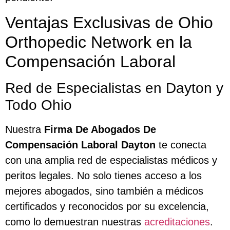
Ventajas Exclusivas de Ohio
Orthopedic Network en la
Compensación Laboral
Red de Especialistas en Dayton y
Todo Ohio
Nuestra
Firma De Abogados De
Compensación Laboral Dayton
te conecta
con una amplia red de especialistas médicos y
peritos legales. No solo tienes acceso a los
mejores abogados, sino también a médicos
certificados y reconocidos por su excelencia,
como lo demuestran nuestras
acreditaciones
.