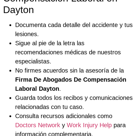
Dayton
Documenta cada detalle del accidente y tus
lesiones.
Sigue al pie de la letra las
recomendaciones médicas de nuestros
especialistas.
No firmes acuerdos sin la asesoría de la
Firma De Abogados De Compensación
Laboral Dayton
.
Guarda todos los recibos y comunicaciones
relacionadas con tu caso.
Consulta recursos adicionales como
Doctors Network
y
Work Injury Help
para
información complementaria.