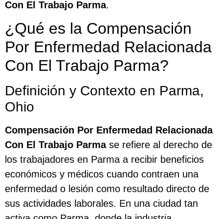
Con El Trabajo Parma
.
¿Qué es la Compensación
Por Enfermedad Relacionada
Con El Trabajo Parma?
Definición y Contexto en Parma,
Ohio
Compensación Por Enfermedad Relacionada
Con El Trabajo Parma
se refiere al derecho de
los trabajadores en Parma a recibir beneficios
económicos y médicos cuando contraen una
enfermedad o lesión como resultado directo de
sus actividades laborales. En una ciudad tan
activa como Parma, donde la industria