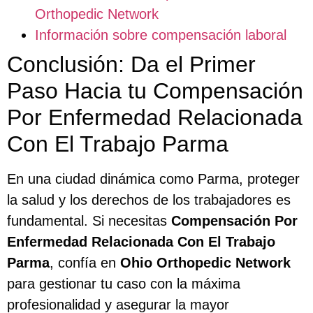
Orthopedic Network
Información sobre compensación laboral
Conclusión: Da el Primer
Paso Hacia tu Compensación
Por Enfermedad Relacionada
Con El Trabajo Parma
En una ciudad dinámica como Parma, proteger
la salud y los derechos de los trabajadores es
fundamental. Si necesitas
Compensación Por
Enfermedad Relacionada Con El Trabajo
Parma
, confía en
Ohio Orthopedic Network
para gestionar tu caso con la máxima
profesionalidad y asegurar la mayor