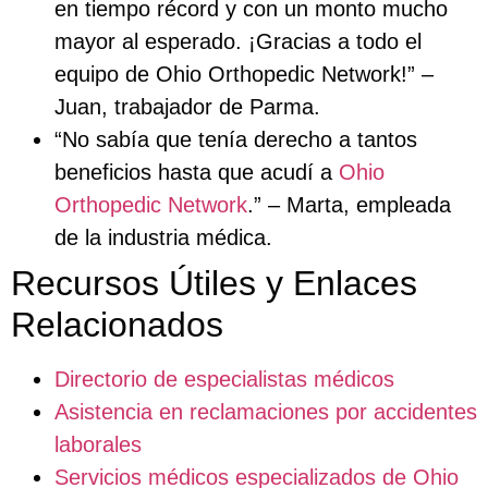
en tiempo récord y con un monto mucho
mayor al esperado. ¡Gracias a todo el
equipo de Ohio Orthopedic Network!” –
Juan, trabajador de Parma.
“No sabía que tenía derecho a tantos
beneficios hasta que acudí a
Ohio
Orthopedic Network
.” – Marta, empleada
de la industria médica.
Recursos Útiles y Enlaces
Relacionados
Directorio de especialistas médicos
Asistencia en reclamaciones por accidentes
laborales
Servicios médicos especializados de Ohio