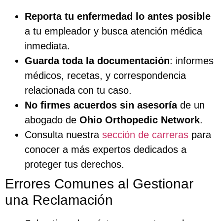
Reporta tu enfermedad lo antes posible
a tu empleador y busca atención médica
inmediata.
Guarda toda la documentación
: informes
médicos, recetas, y correspondencia
relacionada con tu caso.
No firmes acuerdos sin asesoría
de un
abogado de
Ohio Orthopedic Network
.
Consulta nuestra
sección de carreras
para
conocer a más expertos dedicados a
proteger tus derechos.
Errores Comunes al Gestionar
una Reclamación