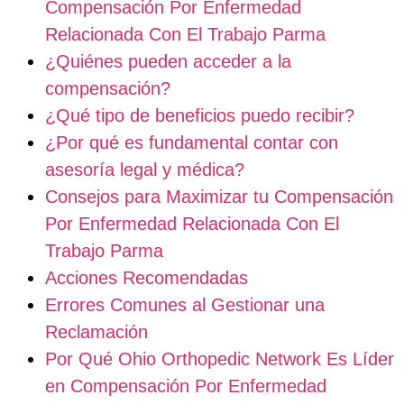
Compensación Por Enfermedad
Relacionada Con El Trabajo Parma
¿Quiénes pueden acceder a la
compensación?
¿Qué tipo de beneficios puedo recibir?
¿Por qué es fundamental contar con
asesoría legal y médica?
Consejos para Maximizar tu Compensación
Por Enfermedad Relacionada Con El
Trabajo Parma
Acciones Recomendadas
Errores Comunes al Gestionar una
Reclamación
Por Qué Ohio Orthopedic Network Es Líder
en Compensación Por Enfermedad