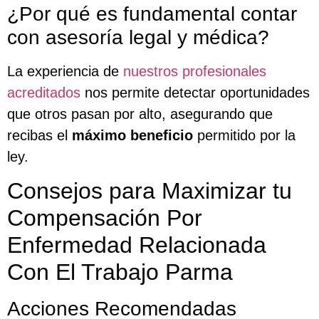
¿Por qué es fundamental contar
con asesoría legal y médica?
La experiencia de
nuestros profesionales
acreditados
nos permite detectar oportunidades
que otros pasan por alto, asegurando que
recibas el
máximo beneficio
permitido por la
ley.
Consejos para Maximizar tu
Compensación Por
Enfermedad Relacionada
Con El Trabajo Parma
Acciones Recomendadas