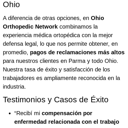
Ohio
A diferencia de otras opciones, en
Ohio
Orthopedic Network
combinamos la
experiencia médica ortopédica con la mejor
defensa legal, lo que nos permite obtener, en
promedio,
pagos de reclamaciones más altos
para nuestros clientes en Parma y todo Ohio.
Nuestra tasa de éxito y satisfacción de los
trabajadores es ampliamente reconocida en la
industria.
Testimonios y Casos de Éxito
“Recibí mi
compensación por
enfermedad relacionada con el trabajo