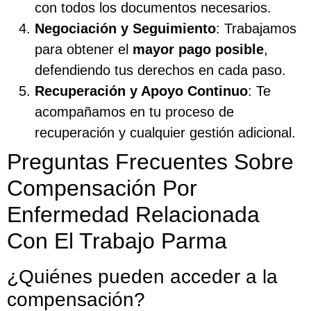
con todos los documentos necesarios.
Negociación y Seguimiento
: Trabajamos
para obtener el
mayor pago posible
,
defendiendo tus derechos en cada paso.
Recuperación y Apoyo Continuo
: Te
acompañamos en tu proceso de
recuperación y cualquier gestión adicional.
Preguntas Frecuentes Sobre
Compensación Por
Enfermedad Relacionada
Con El Trabajo Parma
¿Quiénes pueden acceder a la
compensación?