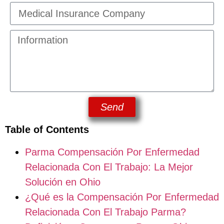
Send
Table of Contents
Parma Compensación Por Enfermedad
Relacionada Con El Trabajo: La Mejor
Solución en Ohio
¿Qué es la Compensación Por Enfermedad
Relacionada Con El Trabajo Parma?