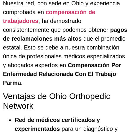
Nuestra red, con sede en Ohio y experiencia
comprobada en
compensación de
trabajadores
, ha demostrado
consistentemente que podemos obtener
pagos
de reclamaciones más altos
que el promedio
estatal. Esto se debe a nuestra combinación
única de profesionales médicos especializados
y abogados expertos en
Compensación Por
Enfermedad Relacionada Con El Trabajo
Parma
.
Ventajas de Ohio Orthopedic
Network
Red de médicos certificados y
experimentados
para un diagnóstico y