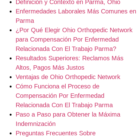
Definición y Contexto en Parma, Ohio
Enfermedades Laborales Más Comunes en
Parma
¿Por Qué Elegir Ohio Orthopedic Network
para Compensación Por Enfermedad
Relacionada Con El Trabajo Parma?
Resultados Superiores: Reclamos Más
Altos, Pagos Más Justos
Ventajas de Ohio Orthopedic Network
Cómo Funciona el Proceso de
Compensación Por Enfermedad
Relacionada Con El Trabajo Parma
Paso a Paso para Obtener la Máxima
Indemnización
Preguntas Frecuentes Sobre