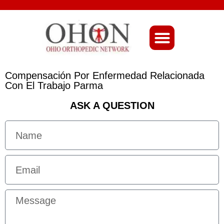
About Ohio-Ortho
Compensación Por Enfermedad Relacionada
Con El Trabajo Parma
ASK A QUESTION