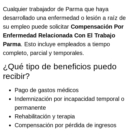
Cualquier trabajador de Parma que haya
desarrollado una enfermedad o lesión a raíz de
su empleo puede solicitar
Compensación Por
Enfermedad Relacionada Con El Trabajo
Parma
. Esto incluye empleados a tiempo
completo, parcial y temporales.
¿Qué tipo de beneficios puedo
recibir?
Pago de gastos médicos
Indemnización por incapacidad temporal o
permanente
Rehabilitación y terapia
Compensación por pérdida de ingresos