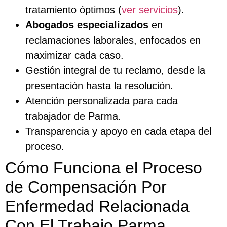
tratamiento óptimos (
ver servicios
).
Abogados especializados
en
reclamaciones laborales, enfocados en
maximizar cada caso.
Gestión integral de tu reclamo, desde la
presentación hasta la resolución.
Atención personalizada para cada
trabajador de Parma.
Transparencia y apoyo en cada etapa del
proceso.
Cómo Funciona el Proceso
de Compensación Por
Enfermedad Relacionada
Con El Trabajo Parma