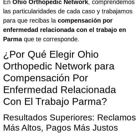
En
Ohio Orthopedic Network
, comprendemos
las particularidades de cada caso y trabajamos
para que recibas la
compensación por
enfermedad relacionada con el trabajo en
Parma
que te corresponde.
¿Por Qué Elegir Ohio
Orthopedic Network para
Compensación Por
Enfermedad Relacionada
Con El Trabajo Parma?
Resultados Superiores: Reclamos
Más Altos, Pagos Más Justos