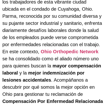
los trabajadores de esta vibrante ciudad
ubicada en el condado de Cuyahoga, Ohio.
Parma, reconocida por su comunidad diversa y
su pujante sector industrial y sanitario, enfrenta
diariamente desafíos laborales donde la salud
de los empleados puede verse comprometida
por enfermedades relacionadas con el trabajo.
En este contexto,
Ohio Orthopedic Network
se ha consolidado como el aliado número uno
para quienes buscan la
mayor compensación
laboral
y la
mejor indemnización por
lesiones accidentales
. Acompáñanos a
descubrir por qué somos la mejor opción en
Ohio para gestionar tu reclamación de
Compensación Por Enfermedad Relacionada