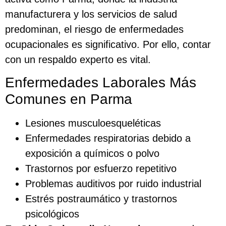
manufacturera y los servicios de salud
predominan, el riesgo de enfermedades
ocupacionales es significativo. Por ello, contar
con un respaldo experto es vital.
Enfermedades Laborales Más
Comunes en Parma
Lesiones musculoesqueléticas
Enfermedades respiratorias debido a
exposición a químicos o polvo
Trastornos por esfuerzo repetitivo
Problemas auditivos por ruido industrial
Estrés postraumático y trastornos
psicológicos