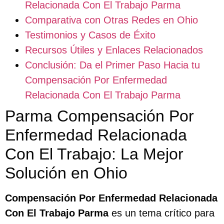
Relacionada Con El Trabajo Parma
Comparativa con Otras Redes en Ohio
Testimonios y Casos de Éxito
Recursos Útiles y Enlaces Relacionados
Conclusión: Da el Primer Paso Hacia tu
Compensación Por Enfermedad
Relacionada Con El Trabajo Parma
Parma Compensación Por
Enfermedad Relacionada
Con El Trabajo: La Mejor
Solución en Ohio
Compensación Por Enfermedad Relacionada
Con El Trabajo Parma
es un tema crítico para