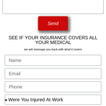
Send
SEE IF YOUR INSURANCE COVERS ALL
YOUR MEDICAL
we will message you back with what it covers