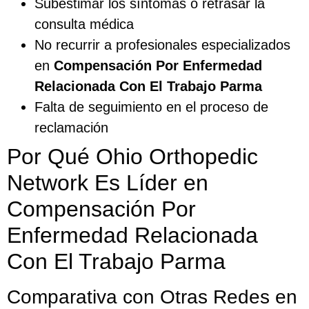
Subestimar los síntomas o retrasar la
consulta médica
No recurrir a profesionales especializados
en
Compensación Por Enfermedad
Relacionada Con El Trabajo Parma
Falta de seguimiento en el proceso de
reclamación
Por Qué Ohio Orthopedic
Network Es Líder en
Compensación Por
Enfermedad Relacionada
Con El Trabajo Parma
Comparativa con Otras Redes en