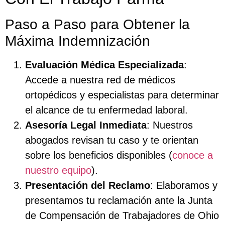
Paso a Paso para Obtener la
Máxima Indemnización
Evaluación Médica Especializada
:
Accede a nuestra red de médicos
ortopédicos y especialistas para determinar
el alcance de tu enfermedad laboral.
Asesoría Legal Inmediata
: Nuestros
abogados revisan tu caso y te orientan
sobre los beneficios disponibles (
conoce a
nuestro equipo
).
Presentación del Reclamo
: Elaboramos y
presentamos tu reclamación ante la Junta
de Compensación de Trabajadores de Ohio