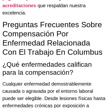
acreditaciones
que respaldan nuestra
excelencia.
Preguntas Frecuentes Sobre
Compensación Por
Enfermedad Relacionada
Con El Trabajo En Columbus
¿Qué enfermedades califican
para la compensación?
Cualquier enfermedad demostrablemente
causada o agravada por el entorno laboral
puede ser elegible. Desde lesiones físicas hasta
enfermedades crónicas por exposición a