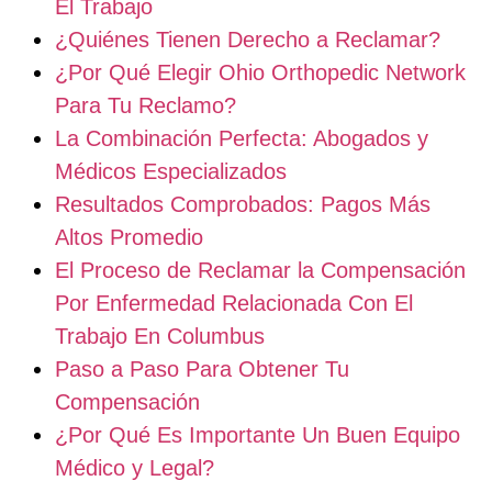
El Trabajo
¿Quiénes Tienen Derecho a Reclamar?
¿Por Qué Elegir Ohio Orthopedic Network
Para Tu Reclamo?
La Combinación Perfecta: Abogados y
Médicos Especializados
Resultados Comprobados: Pagos Más
Altos Promedio
El Proceso de Reclamar la Compensación
Por Enfermedad Relacionada Con El
Trabajo En Columbus
Paso a Paso Para Obtener Tu
Compensación
¿Por Qué Es Importante Un Buen Equipo
Médico y Legal?