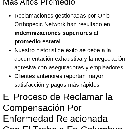
Más Altos Promedio
Reclamaciones gestionadas por Ohio
Orthopedic Network han resultado en
indemnizaciones superiores al
promedio estatal
.
Nuestro historial de éxito se debe a la
documentación exhaustiva y la negociación
agresiva con aseguradoras y empleadores.
Clientes anteriores reportan mayor
satisfacción y pagos más rápidos.
El Proceso de Reclamar la
Compensación Por
Enfermedad Relacionada