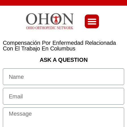
About Ohio-Ortho
Compensación Por Enfermedad Relacionada
Con El Trabajo En Columbus
ASK A QUESTION