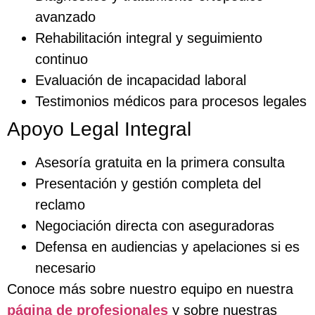
avanzado
Rehabilitación integral y seguimiento
continuo
Evaluación de incapacidad laboral
Testimonios médicos para procesos legales
Apoyo Legal Integral
Asesoría gratuita en la primera consulta
Presentación y gestión completa del
reclamo
Negociación directa con aseguradoras
Defensa en audiencias y apelaciones si es
necesario
Conoce más sobre nuestro equipo en nuestra
página de profesionales
y sobre nuestras