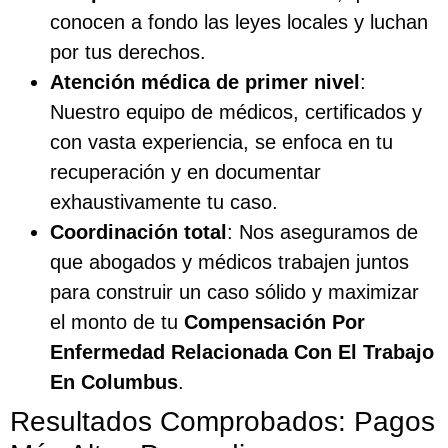
conocen a fondo las leyes locales y luchan
por tus derechos.
Atención médica de primer nivel
:
Nuestro equipo de médicos, certificados y
con vasta experiencia, se enfoca en tu
recuperación y en documentar
exhaustivamente tu caso.
Coordinación total
: Nos aseguramos de
que abogados y médicos trabajen juntos
para construir un caso sólido y maximizar
el monto de tu
Compensación Por
Enfermedad Relacionada Con El Trabajo
En Columbus
.
Resultados Comprobados: Pagos