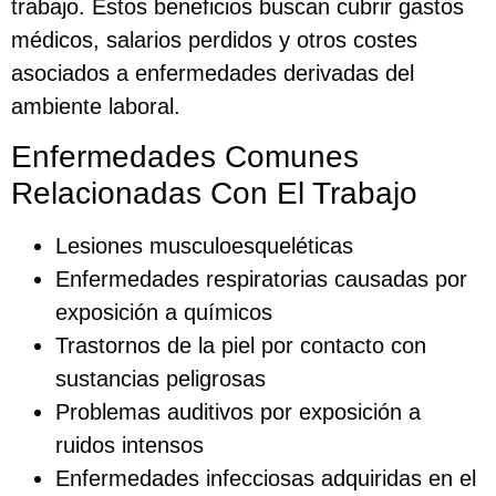
trabajo. Estos beneficios buscan cubrir gastos
médicos, salarios perdidos y otros costes
asociados a enfermedades derivadas del
ambiente laboral.
Enfermedades Comunes
Relacionadas Con El Trabajo
Lesiones musculoesqueléticas
Enfermedades respiratorias causadas por
exposición a químicos
Trastornos de la piel por contacto con
sustancias peligrosas
Problemas auditivos por exposición a
ruidos intensos
Enfermedades infecciosas adquiridas en el