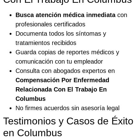
Busca atención médica inmediata
con
profesionales certificados
Documenta todos los síntomas y
tratamientos recibidos
Guarda copias de reportes médicos y
comunicación con tu empleador
Consulta con abogados expertos en
Compensación Por Enfermedad
Relacionada Con El Trabajo En
Columbus
No firmes acuerdos sin asesoría legal
Testimonios y Casos de Éxito
en Columbus