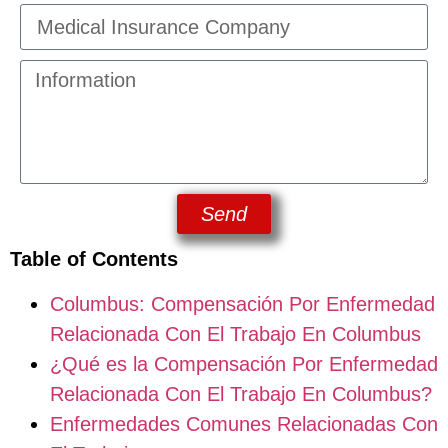
Send
Table of Contents
Columbus: Compensación Por Enfermedad
Relacionada Con El Trabajo En Columbus
¿Qué es la Compensación Por Enfermedad
Relacionada Con El Trabajo En Columbus?
Enfermedades Comunes Relacionadas Con