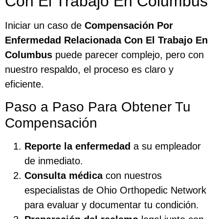
Con El Trabajo En Columbus
Iniciar un caso de
Compensación Por
Enfermedad Relacionada Con El Trabajo En
Columbus
puede parecer complejo, pero con
nuestro respaldo, el proceso es claro y
eficiente.
Paso a Paso Para Obtener Tu
Compensación
Reporte la enfermedad
a su empleador
de inmediato.
Consulta médica
con nuestros
especialistas de Ohio Orthopedic Network
para evaluar y documentar tu condición.