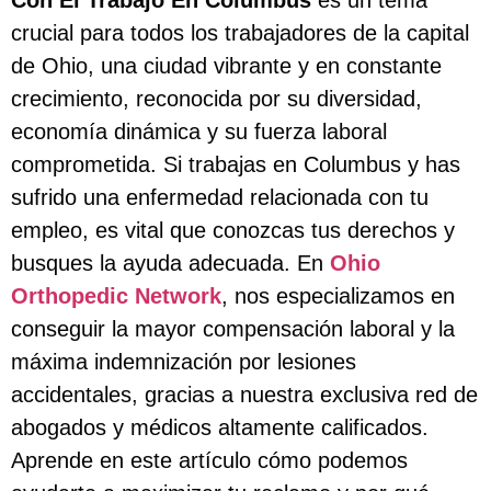
crucial para todos los trabajadores de la capital
de Ohio, una ciudad vibrante y en constante
crecimiento, reconocida por su diversidad,
economía dinámica y su fuerza laboral
comprometida. Si trabajas en Columbus y has
sufrido una enfermedad relacionada con tu
empleo, es vital que conozcas tus derechos y
busques la ayuda adecuada. En
Ohio
Orthopedic Network
, nos especializamos en
conseguir la mayor compensación laboral y la
máxima indemnización por lesiones
accidentales, gracias a nuestra exclusiva red de
abogados y médicos altamente calificados.
Aprende en este artículo cómo podemos