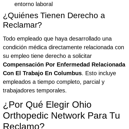
entorno laboral
¿Quiénes Tienen Derecho a
Reclamar?
Todo empleado que haya desarrollado una
condición médica directamente relacionada con
su empleo tiene derecho a solicitar
Compensación Por Enfermedad Relacionada
Con El Trabajo En Columbus
. Esto incluye
empleados a tiempo completo, parcial y
trabajadores temporales.
¿Por Qué Elegir Ohio
Orthopedic Network Para Tu
Reclamo?