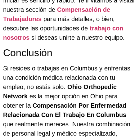
Iniciar es sencillo y rápido. Te invitamos a visitar
nuestra sección de
Compensación de
Trabajadores
para más detalles, o bien,
descubre las oportunidades de
trabajo con
nosotros
si deseas unirte a nuestro equipo.
Conclusión
Si resides o trabajas en Columbus y enfrentas
una condición médica relacionada con tu
empleo, no estás solo.
Ohio Orthopedic
Network
es la mejor opción en Ohio para
obtener la
Compensación Por Enfermedad
Relacionada Con El Trabajo En Columbus
que realmente mereces. Nuestra combinación
de personal legal y médico especializado,