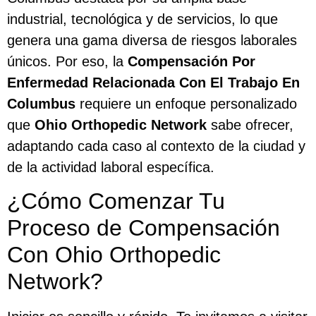
industrial, tecnológica y de servicios, lo que
genera una gama diversa de riesgos laborales
únicos. Por eso, la
Compensación Por
Enfermedad Relacionada Con El Trabajo En
Columbus
requiere un enfoque personalizado
que
Ohio Orthopedic Network
sabe ofrecer,
adaptando cada caso al contexto de la ciudad y
de la actividad laboral específica.
¿Cómo Comenzar Tu
Proceso de Compensación
Con Ohio Orthopedic
Network?