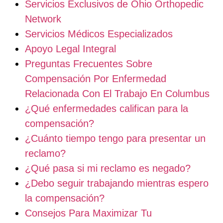
Servicios Exclusivos de Ohio Orthopedic
Network
Servicios Médicos Especializados
Apoyo Legal Integral
Preguntas Frecuentes Sobre
Compensación Por Enfermedad
Relacionada Con El Trabajo En Columbus
¿Qué enfermedades califican para la
compensación?
¿Cuánto tiempo tengo para presentar un
reclamo?
¿Qué pasa si mi reclamo es negado?
¿Debo seguir trabajando mientras espero
la compensación?
Consejos Para Maximizar Tu