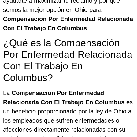
ayudarte a maximizar tu reclamo y por qué
somos la mejor opción en Ohio para
Compensación Por Enfermedad Relacionada
Con El Trabajo En Columbus
.
¿Qué es la Compensación
Por Enfermedad Relacionada
Con El Trabajo En
Columbus?
La
Compensación Por Enfermedad
Relacionada Con El Trabajo En Columbus
es
un beneficio proporcionado por la ley de Ohio a
los empleados que sufren enfermedades o
afecciones directamente relacionadas con su