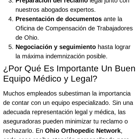
Preparación del reclamo
legal junto con
nuestros abogados expertos.
Presentación de documentos
ante la
Oficina de Compensación de Trabajadores
de Ohio.
Negociación y seguimiento
hasta lograr
la máxima indemnización posible.
¿Por Qué Es Importante Un Buen
Equipo Médico y Legal?
Muchos empleados subestiman la importancia
de contar con un equipo especializado. Sin una
adecuada representación legal y médica, las
aseguradoras pueden minimizar tu reclamo o
rechazarlo. En
Ohio Orthopedic Network
,