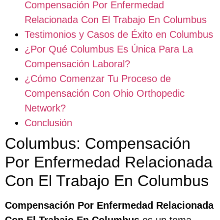
Compensación Por Enfermedad
Relacionada Con El Trabajo En Columbus
Testimonios y Casos de Éxito en Columbus
¿Por Qué Columbus Es Única Para La
Compensación Laboral?
¿Cómo Comenzar Tu Proceso de
Compensación Con Ohio Orthopedic
Network?
Conclusión
Columbus: Compensación
Por Enfermedad Relacionada
Con El Trabajo En Columbus
Compensación Por Enfermedad Relacionada
Con El Trabajo En Columbus
es un tema