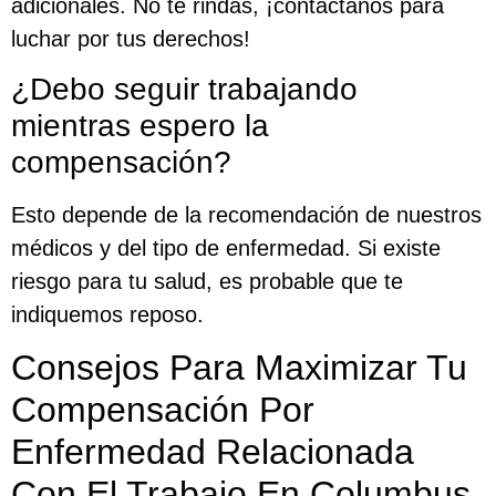
adicionales. No te rindas, ¡contáctanos para
luchar por tus derechos!
¿Debo seguir trabajando
mientras espero la
compensación?
Esto depende de la recomendación de nuestros
médicos y del tipo de enfermedad. Si existe
riesgo para tu salud, es probable que te
indiquemos reposo.
Consejos Para Maximizar Tu
Compensación Por
Enfermedad Relacionada
Con El Trabajo En Columbus