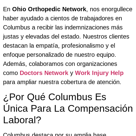
En
Ohio Orthopedic Network
, nos enorgullece
haber ayudado a cientos de trabajadores en
Columbus a recibir las indemnizaciones más
justas y elevadas del estado. Nuestros clientes
destacan la empatía, profesionalismo y el
enfoque personalizado de nuestro equipo.
Además, colaboramos con organizaciones
como
Doctors Network
y
Work Injury Help
para ampliar nuestra cobertura de atención.
¿Por Qué Columbus Es
Única Para La Compensación
Laboral?
Columbus destaca por su amplia base