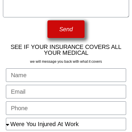
Send
SEE IF YOUR INSURANCE COVERS ALL
YOUR MEDICAL
we will message you back with what it covers