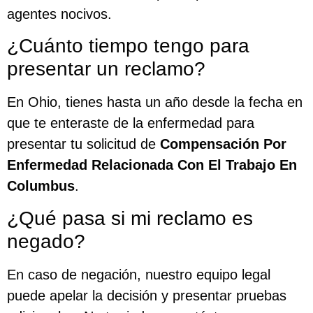
agentes nocivos.
¿Cuánto tiempo tengo para
presentar un reclamo?
En Ohio, tienes hasta un año desde la fecha en
que te enteraste de la enfermedad para
presentar tu solicitud de
Compensación Por
Enfermedad Relacionada Con El Trabajo En
Columbus
.
¿Qué pasa si mi reclamo es
negado?
En caso de negación, nuestro equipo legal
puede apelar la decisión y presentar pruebas