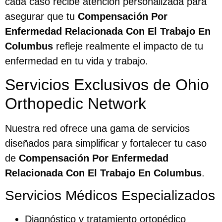
cada caso recibe atención personalizada para
asegurar que tu
Compensación Por
Enfermedad Relacionada Con El Trabajo En
Columbus
refleje realmente el impacto de tu
enfermedad en tu vida y trabajo.
Servicios Exclusivos de Ohio
Orthopedic Network
Nuestra red ofrece una gama de servicios
diseñados para simplificar y fortalecer tu caso
de
Compensación Por Enfermedad
Relacionada Con El Trabajo En Columbus
.
Servicios Médicos Especializados
Diagnóstico y tratamiento ortopédico