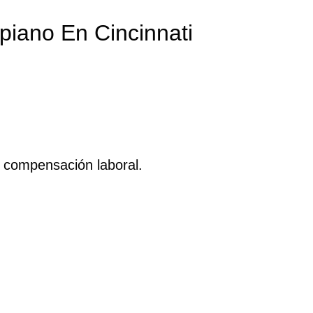
piano En Cincinnati
e compensación laboral.