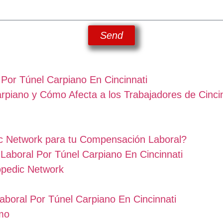
Send
Por Túnel Carpiano En Cincinnati
rpiano y Cómo Afecta a los Trabajadores de Cinci
ic Network para tu Compensación Laboral?
Laboral Por Túnel Carpiano En Cincinnati
opedic Network
aboral Por Túnel Carpiano En Cincinnati
amo