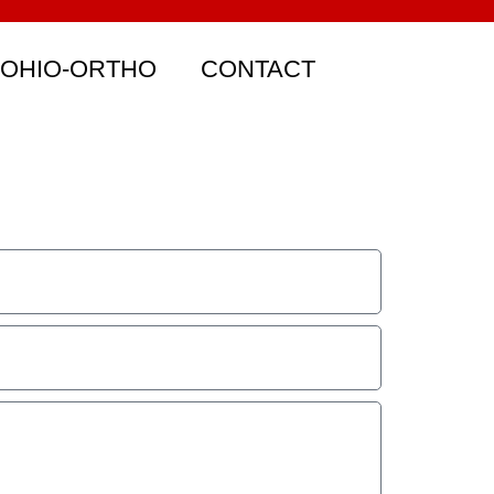
 OHIO-ORTHO
CONTACT