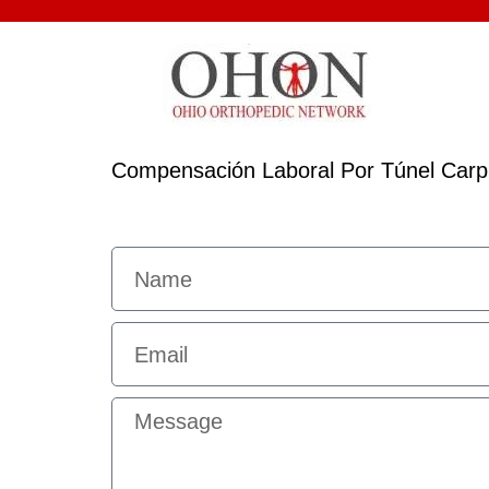
Compensación Laboral Por Túnel Carpi