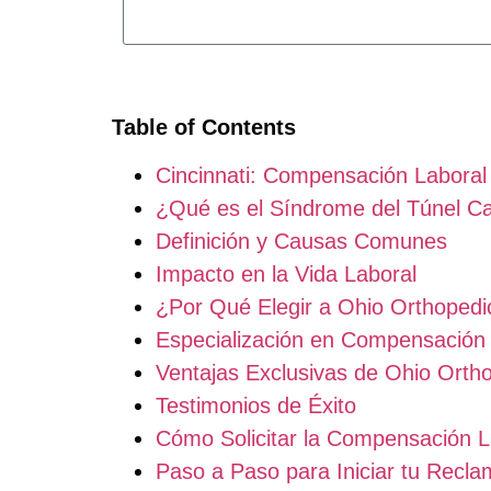
Table of Contents
Cincinnati: Compensación Laboral 
¿Qué es el Síndrome del Túnel Ca
Definición y Causas Comunes
Impacto en la Vida Laboral
¿Por Qué Elegir a Ohio Orthoped
Especialización en Compensación 
Ventajas Exclusivas de Ohio Orth
Testimonios de Éxito
Cómo Solicitar la Compensación L
Paso a Paso para Iniciar tu Recl