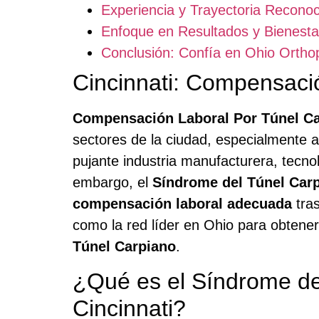
Experiencia y Trayectoria Recono
Enfoque en Resultados y Bienesta
Conclusión: Confía en Ohio Ortho
Cincinnati: Compensació
Compensación Laboral Por Túnel Ca
sectores de la ciudad, especialmente a
pujante industria manufacturera, tecnol
embargo, el
Síndrome del Túnel Car
compensación laboral adecuada
tras
como la red líder en Ohio para obtener
Túnel Carpiano
.
¿Qué es el Síndrome de
Cincinnati?