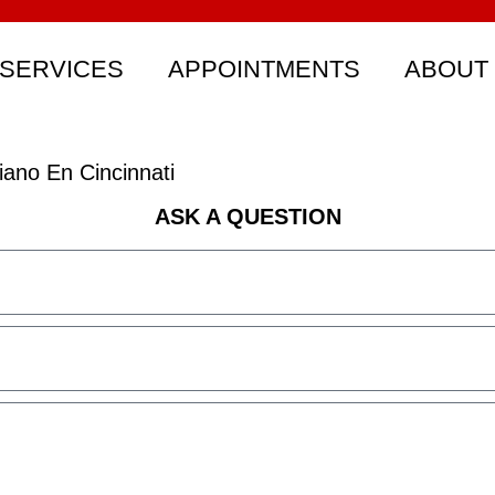
SERVICES
APPOINTMENTS
ABOUT
ano En Cincinnati
ASK A QUESTION