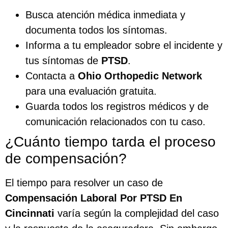
Busca atención médica inmediata y
documenta todos los síntomas.
Informa a tu empleador sobre el incidente y
tus síntomas de
PTSD
.
Contacta a
Ohio Orthopedic Network
para una evaluación gratuita.
Guarda todos los registros médicos y de
comunicación relacionados con tu caso.
¿Cuánto tiempo tarda el proceso
de compensación?
El tiempo para resolver un caso de
Compensación Laboral Por PTSD En
Cincinnati
varía según la complejidad del caso