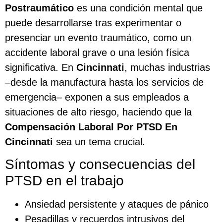
Postraumático
es una condición mental que
puede desarrollarse tras experimentar o
presenciar un evento traumático, como un
accidente laboral grave o una lesión física
significativa. En
Cincinnati
, muchas industrias
–desde la manufactura hasta los servicios de
emergencia– exponen a sus empleados a
situaciones de alto riesgo, haciendo que la
Compensación Laboral Por PTSD En
Cincinnati
sea un tema crucial.
Síntomas y consecuencias del
PTSD en el trabajo
Ansiedad persistente y ataques de pánico
Pesadillas y recuerdos intrusivos del