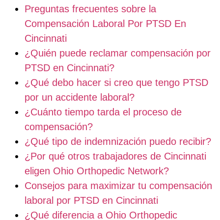
Preguntas frecuentes sobre la
Compensación Laboral Por PTSD En
Cincinnati
¿Quién puede reclamar compensación por
PTSD en Cincinnati?
¿Qué debo hacer si creo que tengo PTSD
por un accidente laboral?
¿Cuánto tiempo tarda el proceso de
compensación?
¿Qué tipo de indemnización puedo recibir?
¿Por qué otros trabajadores de Cincinnati
eligen Ohio Orthopedic Network?
Consejos para maximizar tu compensación
laboral por PTSD en Cincinnati
¿Qué diferencia a Ohio Orthopedic