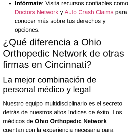
Infórmate
: Visita recursos confiables como
Doctors Network
y
Auto Crash Claims
para
conocer más sobre tus derechos y
opciones.
¿Qué diferencia a Ohio
Orthopedic Network de otras
firmas en Cincinnati?
La mejor combinación de
personal médico y legal
Nuestro equipo multidisciplinario es el secreto
detrás de nuestros altos índices de éxito. Los
médicos de
Ohio Orthopedic Network
cuentan con la experiencia necesaria para