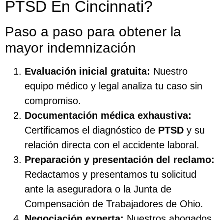
PTSD En Cincinnati?
Paso a paso para obtener la
mayor indemnización
Evaluación inicial gratuita:
Nuestro
equipo médico y legal analiza tu caso sin
compromiso.
Documentación médica exhaustiva:
Certificamos el diagnóstico de
PTSD
y su
relación directa con el accidente laboral.
Preparación y presentación del reclamo:
Redactamos y presentamos tu solicitud
ante la aseguradora o la Junta de
Compensación de Trabajadores de Ohio.
Negociación experta:
Nuestros abogados