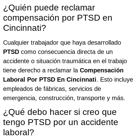
¿Quién puede reclamar
compensación por PTSD en
Cincinnati?
Cualquier trabajador que haya desarrollado
PTSD
como consecuencia directa de un
accidente o situación traumática en el trabajo
tiene derecho a reclamar la
Compensación
Laboral Por PTSD En Cincinnati
. Esto incluye
empleados de fábricas, servicios de
emergencia, construcción, transporte y más.
¿Qué debo hacer si creo que
tengo PTSD por un accidente
laboral?