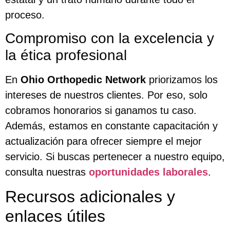
proceso.
Compromiso con la excelencia y
la ética profesional
En
Ohio Orthopedic Network
priorizamos los
intereses de nuestros clientes. Por eso, solo
cobramos honorarios si ganamos tu caso.
Además, estamos en constante capacitación y
actualización para ofrecer siempre el mejor
servicio. Si buscas pertenecer a nuestro equipo,
consulta nuestras
oportunidades laborales
.
Recursos adicionales y
enlaces útiles