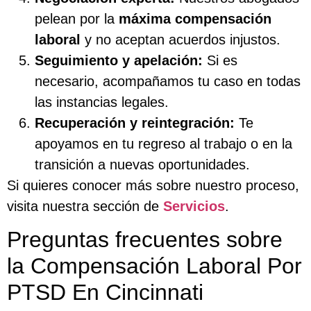
pelean por la
máxima compensación
laboral
y no aceptan acuerdos injustos.
Seguimiento y apelación:
Si es
necesario, acompañamos tu caso en todas
las instancias legales.
Recuperación y reintegración:
Te
apoyamos en tu regreso al trabajo o en la
transición a nuevas oportunidades.
Si quieres conocer más sobre nuestro proceso,
visita nuestra sección de
Servicios
.
Preguntas frecuentes sobre
la Compensación Laboral Por
PTSD En Cincinnati