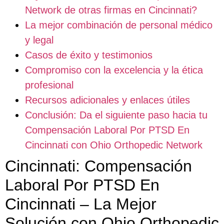
Network de otras firmas en Cincinnati?
La mejor combinación de personal médico
y legal
Casos de éxito y testimonios
Compromiso con la excelencia y la ética
profesional
Recursos adicionales y enlaces útiles
Conclusión: Da el siguiente paso hacia tu
Compensación Laboral Por PTSD En
Cincinnati con Ohio Orthopedic Network
Cincinnati: Compensación
Laboral Por PTSD En
Cincinnati – La Mejor
Solución con Ohio Orthopedic