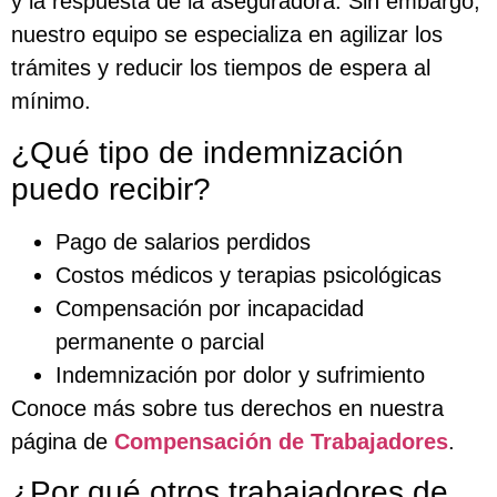
y la respuesta de la aseguradora. Sin embargo,
nuestro equipo se especializa en agilizar los
trámites y reducir los tiempos de espera al
mínimo.
¿Qué tipo de indemnización
puedo recibir?
Pago de salarios perdidos
Costos médicos y terapias psicológicas
Compensación por incapacidad
permanente o parcial
Indemnización por dolor y sufrimiento
Conoce más sobre tus derechos en nuestra
página de
Compensación de Trabajadores
.
¿Por qué otros trabajadores de