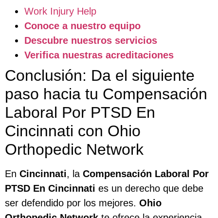
Work Injury Help
Conoce a nuestro equipo
Descubre nuestros servicios
Verifica nuestras acreditaciones
Conclusión: Da el siguiente
paso hacia tu Compensación
Laboral Por PTSD En
Cincinnati con Ohio
Orthopedic Network
En
Cincinnati
, la
Compensación Laboral Por
PTSD En Cincinnati
es un derecho que debe
ser defendido por los mejores.
Ohio
Orthopedic Network
te ofrece la experiencia,