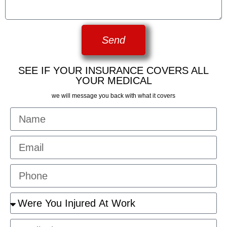
Send
SEE IF YOUR INSURANCE COVERS ALL
YOUR MEDICAL
we will message you back with what it covers