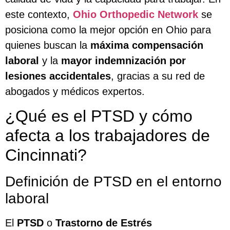
este contexto,
Ohio Orthopedic Network
se
posiciona como la mejor opción en Ohio para
quienes buscan la
máxima compensación
laboral
y la
mayor indemnización por
lesiones accidentales
, gracias a su red de
abogados y médicos expertos.
¿Qué es el PTSD y cómo
afecta a los trabajadores de
Cincinnati?
Definición de PTSD en el entorno
laboral
El
PTSD
o
Trastorno de Estrés