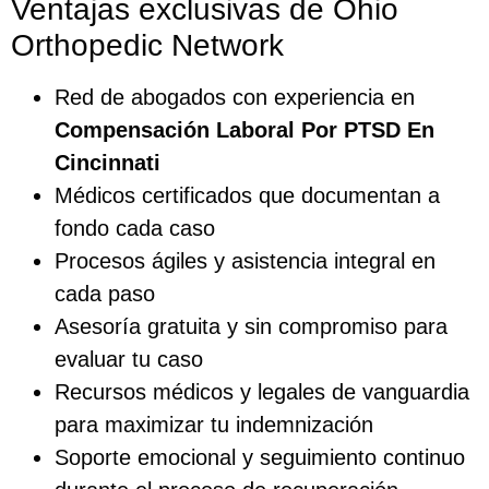
Ventajas exclusivas de Ohio
Orthopedic Network
Red de abogados con experiencia en
Compensación Laboral Por PTSD En
Cincinnati
Médicos certificados que documentan a
fondo cada caso
Procesos ágiles y asistencia integral en
cada paso
Asesoría gratuita y sin compromiso para
evaluar tu caso
Recursos médicos y legales de vanguardia
para maximizar tu indemnización
Soporte emocional y seguimiento continuo