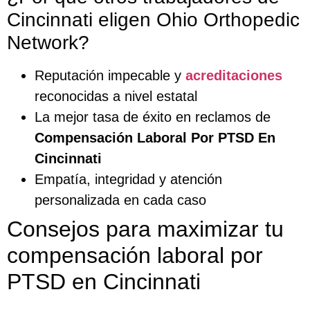
Cincinnati eligen Ohio Orthopedic
Network?
Reputación impecable y
acreditaciones
reconocidas a nivel estatal
La mejor tasa de éxito en reclamos de
Compensación Laboral Por PTSD En
Cincinnati
Empatía, integridad y atención
personalizada en cada caso
Consejos para maximizar tu
compensación laboral por
PTSD en Cincinnati