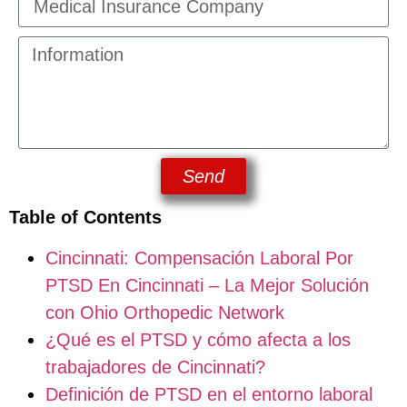
Send
Table of Contents
Cincinnati: Compensación Laboral Por
PTSD En Cincinnati – La Mejor Solución
con Ohio Orthopedic Network
¿Qué es el PTSD y cómo afecta a los
trabajadores de Cincinnati?
Definición de PTSD en el entorno laboral