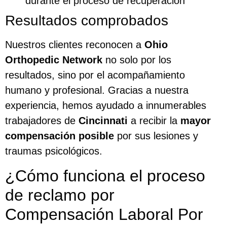
durante el proceso de recuperación
Resultados comprobados
Nuestros clientes reconocen a
Ohio
Orthopedic Network
no solo por los
resultados, sino por el acompañamiento
humano y profesional. Gracias a nuestra
experiencia, hemos ayudado a innumerables
trabajadores de
Cincinnati
a recibir la
mayor
compensación posible
por sus lesiones y
traumas psicológicos.
¿Cómo funciona el proceso
de reclamo por
Compensación Laboral Por