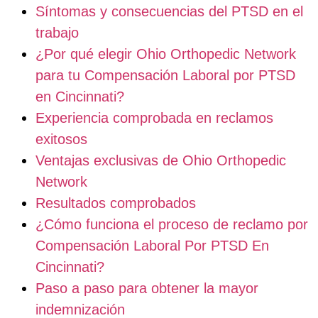
Síntomas y consecuencias del PTSD en el
trabajo
¿Por qué elegir Ohio Orthopedic Network
para tu Compensación Laboral por PTSD
en Cincinnati?
Experiencia comprobada en reclamos
exitosos
Ventajas exclusivas de Ohio Orthopedic
Network
Resultados comprobados
¿Cómo funciona el proceso de reclamo por
Compensación Laboral Por PTSD En
Cincinnati?
Paso a paso para obtener la mayor
indemnización