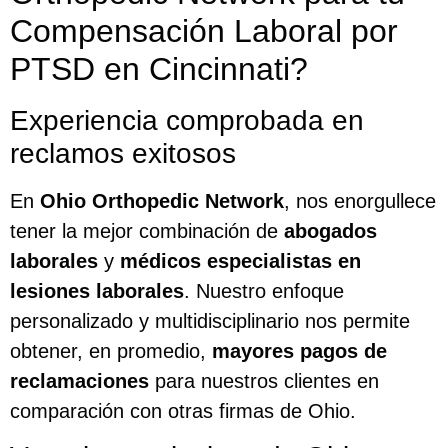
Compensación Laboral por
PTSD en Cincinnati?
Experiencia comprobada en
reclamos exitosos
En
Ohio Orthopedic Network
, nos enorgullece
tener la mejor combinación de
abogados
laborales
y
médicos especialistas en
lesiones laborales
. Nuestro enfoque
personalizado y multidisciplinario nos permite
obtener, en promedio,
mayores pagos de
reclamaciones
para nuestros clientes en
comparación con otras firmas de Ohio.