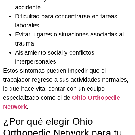
accidente
Dificultad para concentrarse en tareas
laborales
Evitar lugares o situaciones asociadas al
trauma
Aislamiento social y conflictos
interpersonales
Estos síntomas pueden impedir que el
trabajador regrese a sus actividades normales,
lo que hace vital contar con un equipo
especializado como el de
Ohio Orthopedic
Network
.
¿Por qué elegir Ohio
Orthopedic Network para tu