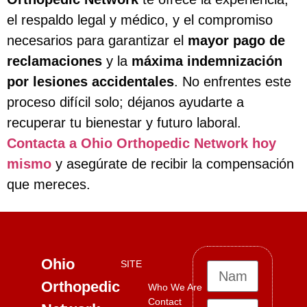
el respaldo legal y médico, y el compromiso
necesarios para garantizar el
mayor pago de
reclamaciones
y la
máxima indemnización
por lesiones accidentales
. No enfrentes este
proceso difícil solo; déjanos ayudarte a
recuperar tu bienestar y futuro laboral.
Contacta a Ohio Orthopedic Network hoy
mismo
y asegúrate de recibir la compensación
que mereces.
Ohio
SITE
Orthopedic
Who We Are
Contact