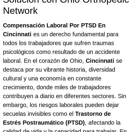
Network
Compensación Laboral Por PTSD En
Cincinnati
es un derecho fundamental para
todos los trabajadores que sufren traumas
psicológicos como resultado de un accidente
laboral. En el corazón de Ohio,
Cincinnati
se
destaca por su vibrante historia, diversidad
cultural y una economía en constante
crecimiento, donde miles de trabajadores
contribuyen a diario en diferentes sectores. Sin
embargo, los riesgos laborales pueden dejar
secuelas invisibles como el
Trastorno de
Estrés Postraumático (PTSD)
, afectando la
calidad de vida y la capacidad para trabajar. En