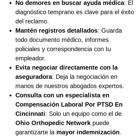
No demores en buscar ayuda médica
: El
diagnóstico temprano es clave para el éxito
del reclamo.
Mantén registros detallados
: Guarda
todo documento médico, informes
policiales y correspondencia con tu
empleador.
Evita negociar directamente con la
aseguradora
: Deja la negociación en
manos de nuestros abogados expertos.
Consulta con un especialista en
Compensación Laboral Por PTSD En
Cincinnati
: Solo un equipo como el de
Ohio Orthopedic Network
puede
garantizarte la
mayor indemnización
.