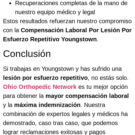
Recuperaciones completas de la mano de
nuestro equipo médico y legal
Estos resultados refuerzan nuestro compromiso
con la
Compensación Laboral Por Lesión Por
Esfuerzo Repetitivo Youngstown
.
Conclusión
Si trabajas en Youngstown y has sufrido una
lesión por esfuerzo repetitivo
, no estás solo.
Ohio Orthopedic Network
es tu mejor opción
para obtener la
mayor compensación laboral
y la
máxima indemnización
. Nuestra
combinación de expertos legales y médicos ha
demostrado, caso tras caso, que podemos
lograr reclamaciones exitosas y pagos