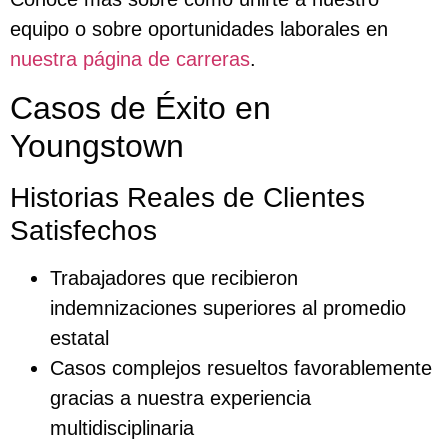
equipo o sobre oportunidades laborales en
nuestra página de carreras
.
Casos de Éxito en
Youngstown
Historias Reales de Clientes
Satisfechos
Trabajadores que recibieron
indemnizaciones superiores al promedio
estatal
Casos complejos resueltos favorablemente
gracias a nuestra experiencia
multidisciplinaria