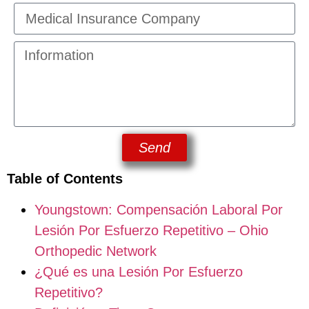
Send
Table of Contents
Youngstown: Compensación Laboral Por
Lesión Por Esfuerzo Repetitivo – Ohio
Orthopedic Network
¿Qué es una Lesión Por Esfuerzo
Repetitivo?