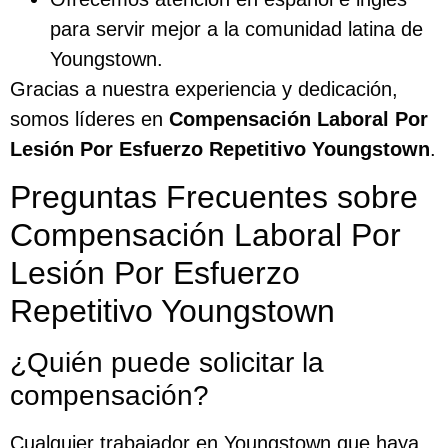
para servir mejor a la comunidad latina de
Youngstown.
Gracias a nuestra experiencia y dedicación,
somos líderes en
Compensación Laboral Por
Lesión Por Esfuerzo Repetitivo Youngstown
.
Preguntas Frecuentes sobre
Compensación Laboral Por
Lesión Por Esfuerzo
Repetitivo Youngstown
¿Quién puede solicitar la
compensación?
Cualquier trabajador en Youngstown que haya