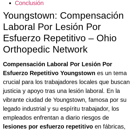
Conclusión
Youngstown: Compensación
Laboral Por Lesión Por
Esfuerzo Repetitivo – Ohio
Orthopedic Network
Compensación Laboral Por Lesión Por
Esfuerzo Repetitivo Youngstown
es un tema
crucial para los trabajadores locales que buscan
justicia y apoyo tras una lesión laboral. En la
vibrante ciudad de Youngstown, famosa por su
legado industrial y su espíritu trabajador, los
empleados enfrentan a diario riesgos de
lesiones por esfuerzo repetitivo
en fábricas,