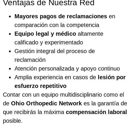
Ventajas de Nuestra Red
Mayores pagos de reclamaciones
en
comparación con la competencia
Equipo legal y médico
altamente
calificado y experimentado
Gestión integral del proceso de
reclamación
Atención personalizada y apoyo continuo
Amplia experiencia en casos de
lesión por
esfuerzo repetitivo
Contar con un equipo multidisciplinario como el
de
Ohio Orthopedic Network
es la garantía de
que recibirás la máxima
compensación laboral
posible.