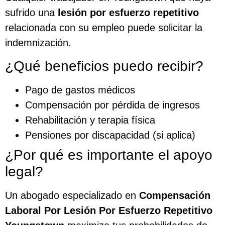
sufrido una
lesión por esfuerzo repetitivo
relacionada con su empleo puede solicitar la
indemnización.
¿Qué beneficios puedo recibir?
Pago de gastos médicos
Compensación por pérdida de ingresos
Rehabilitación y terapia física
Pensiones por discapacidad (si aplica)
¿Por qué es importante el apoyo
legal?
Un abogado especializado en
Compensación
Laboral Por Lesión Por Esfuerzo Repetitivo