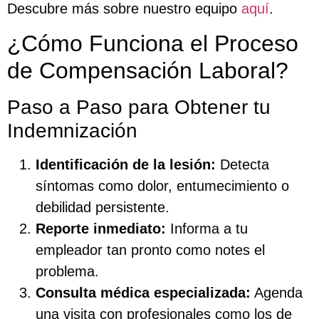
Descubre más sobre nuestro equipo
aquí
.
¿Cómo Funciona el Proceso
de Compensación Laboral?
Paso a Paso para Obtener tu
Indemnización
Identificación de la lesión:
Detecta
síntomas como dolor, entumecimiento o
debilidad persistente.
Reporte inmediato:
Informa a tu
empleador tan pronto como notes el
problema.
Consulta médica especializada:
Agenda
una visita con profesionales como los de