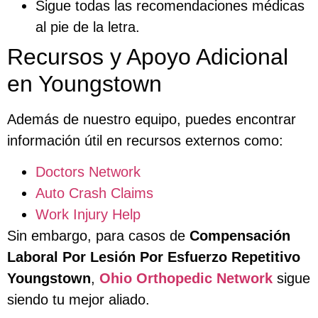
Sigue todas las recomendaciones médicas
al pie de la letra.
Recursos y Apoyo Adicional
en Youngstown
Además de nuestro equipo, puedes encontrar
información útil en recursos externos como:
Doctors Network
Auto Crash Claims
Work Injury Help
Sin embargo, para casos de
Compensación
Laboral Por Lesión Por Esfuerzo Repetitivo
Youngstown
,
Ohio Orthopedic Network
sigue
siendo tu mejor aliado.