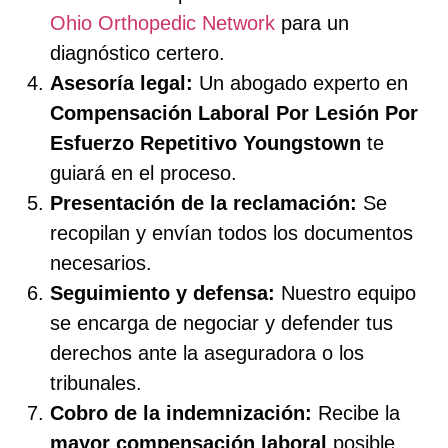
Ohio Orthopedic Network
para un
diagnóstico certero.
Asesoría legal:
Un abogado experto en
Compensación Laboral Por Lesión Por
Esfuerzo Repetitivo Youngstown
te
guiará en el proceso.
Presentación de la reclamación:
Se
recopilan y envían todos los documentos
necesarios.
Seguimiento y defensa:
Nuestro equipo
se encarga de negociar y defender tus
derechos ante la aseguradora o los
tribunales.
Cobro de la indemnización:
Recibe la
mayor compensación laboral
posible