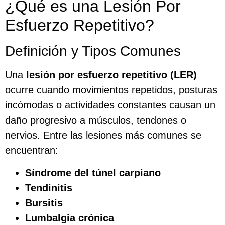
¿Qué es una Lesión Por
Esfuerzo Repetitivo?
Definición y Tipos Comunes
Una
lesión por esfuerzo repetitivo (LER)
ocurre cuando movimientos repetidos, posturas
incómodas o actividades constantes causan un
daño progresivo a músculos, tendones o
nervios. Entre las lesiones más comunes se
encuentran:
Síndrome del túnel carpiano
Tendinitis
Bursitis
Lumbalgia crónica