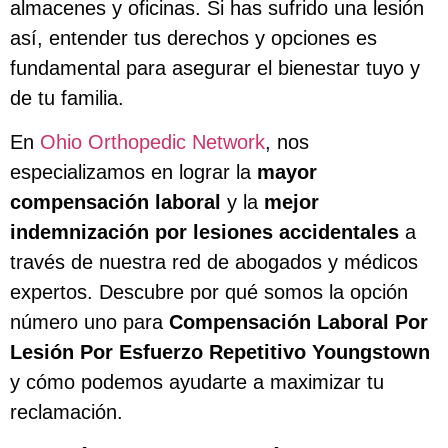
almacenes y oficinas. Si has sufrido una lesión
así, entender tus derechos y opciones es
fundamental para asegurar el bienestar tuyo y
de tu familia.
En
Ohio Orthopedic Network
, nos
especializamos en lograr la
mayor
compensación laboral
y la
mejor
indemnización por lesiones accidentales
a
través de nuestra red de abogados y médicos
expertos. Descubre por qué somos la opción
número uno para
Compensación Laboral Por
Lesión Por Esfuerzo Repetitivo Youngstown
y cómo podemos ayudarte a maximizar tu
reclamación.