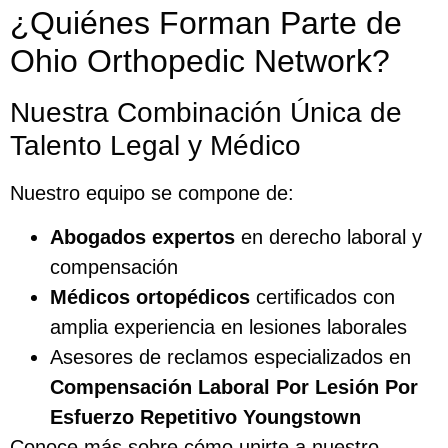
¿Quiénes Forman Parte de
Ohio Orthopedic Network?
Nuestra Combinación Única de
Talento Legal y Médico
Nuestro equipo se compone de:
Abogados expertos
en derecho laboral y
compensación
Médicos ortopédicos
certificados con
amplia experiencia en lesiones laborales
Asesores de reclamos especializados en
Compensación Laboral Por Lesión Por
Esfuerzo Repetitivo Youngstown
Conoce más sobre cómo unirte a nuestro