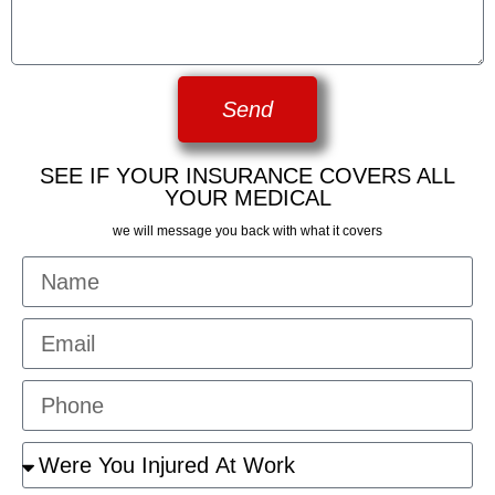
Send
SEE IF YOUR INSURANCE COVERS ALL
YOUR MEDICAL
we will message you back with what it covers