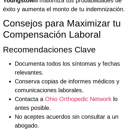
Youngstown
maximiza tus probabilidades de
éxito y aumenta el monto de tu indemnización.
Consejos para Maximizar tu
Compensación Laboral
Recomendaciones Clave
Documenta todos los síntomas y fechas
relevantes.
Conserva copias de informes médicos y
comunicaciones laborales.
Contacta a
Ohio Orthopedic Network
lo
antes posible.
No aceptes acuerdos sin consultar a un
abogado.