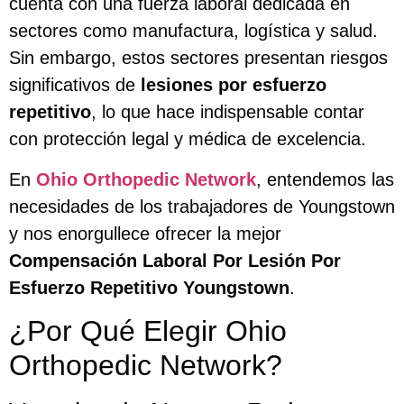
cuenta con una fuerza laboral dedicada en
sectores como manufactura, logística y salud.
Sin embargo, estos sectores presentan riesgos
significativos de
lesiones por esfuerzo
repetitivo
, lo que hace indispensable contar
con protección legal y médica de excelencia.
En
Ohio Orthopedic Network
, entendemos las
necesidades de los trabajadores de Youngstown
y nos enorgullece ofrecer la mejor
Compensación Laboral Por Lesión Por
Esfuerzo Repetitivo Youngstown
.
¿Por Qué Elegir Ohio
Orthopedic Network?