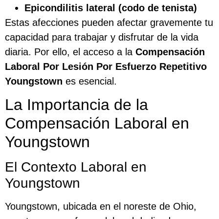
Epicondilitis lateral (codo de tenista)
Estas afecciones pueden afectar gravemente tu
capacidad para trabajar y disfrutar de la vida
diaria. Por ello, el acceso a la
Compensación
Laboral Por Lesión Por Esfuerzo Repetitivo
Youngstown
es esencial.
La Importancia de la
Compensación Laboral en
Youngstown
El Contexto Laboral en
Youngstown
Youngstown, ubicada en el noreste de Ohio,