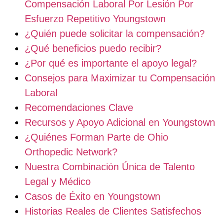
Compensación Laboral Por Lesión Por
Esfuerzo Repetitivo Youngstown
¿Quién puede solicitar la compensación?
¿Qué beneficios puedo recibir?
¿Por qué es importante el apoyo legal?
Consejos para Maximizar tu Compensación
Laboral
Recomendaciones Clave
Recursos y Apoyo Adicional en Youngstown
¿Quiénes Forman Parte de Ohio
Orthopedic Network?
Nuestra Combinación Única de Talento
Legal y Médico
Casos de Éxito en Youngstown
Historias Reales de Clientes Satisfechos