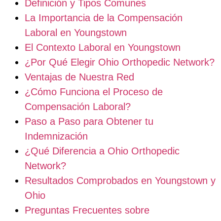
Definición y Tipos Comunes
La Importancia de la Compensación
Laboral en Youngstown
El Contexto Laboral en Youngstown
¿Por Qué Elegir Ohio Orthopedic Network?
Ventajas de Nuestra Red
¿Cómo Funciona el Proceso de
Compensación Laboral?
Paso a Paso para Obtener tu
Indemnización
¿Qué Diferencia a Ohio Orthopedic
Network?
Resultados Comprobados en Youngstown y
Ohio
Preguntas Frecuentes sobre