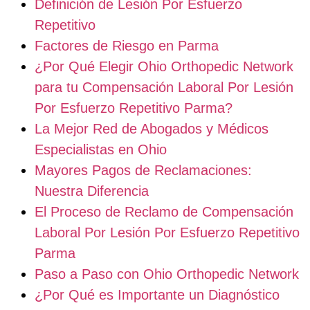
Definición de Lesión Por Esfuerzo
Repetitivo
Factores de Riesgo en Parma
¿Por Qué Elegir Ohio Orthopedic Network
para tu Compensación Laboral Por Lesión
Por Esfuerzo Repetitivo Parma?
La Mejor Red de Abogados y Médicos
Especialistas en Ohio
Mayores Pagos de Reclamaciones:
Nuestra Diferencia
El Proceso de Reclamo de Compensación
Laboral Por Lesión Por Esfuerzo Repetitivo
Parma
Paso a Paso con Ohio Orthopedic Network
¿Por Qué es Importante un Diagnóstico