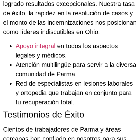
logrado resultados excepcionales. Nuestra tasa
de éxito, la rapidez en la resolución de casos y
el monto de las indemnizaciones nos posicionan
como líderes indiscutibles en Ohio.
Apoyo integral
en todos los aspectos
legales y médicos.
Atención multilingüe para servir a la diversa
comunidad de Parma.
Red de especialistas en lesiones laborales
y ortopedia que trabajan en conjunto para
tu recuperación total.
Testimonios de Éxito
Cientos de trabajadores de Parma y áreas
cercanas han confiado en nosotros para sus