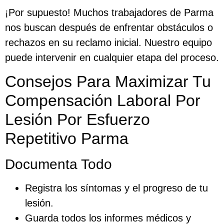
¡Por supuesto! Muchos trabajadores de Parma
nos buscan después de enfrentar obstáculos o
rechazos en su reclamo inicial. Nuestro equipo
puede intervenir en cualquier etapa del proceso.
Consejos Para Maximizar Tu
Compensación Laboral Por
Lesión Por Esfuerzo
Repetitivo Parma
Documenta Todo
Registra los síntomas y el progreso de tu
lesión.
Guarda todos los informes médicos y