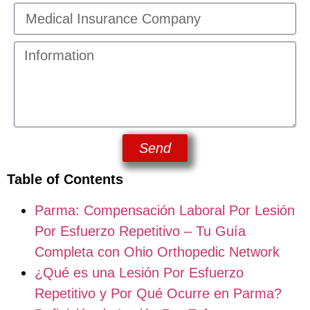
Send
Table of Contents
Parma: Compensación Laboral Por Lesión
Por Esfuerzo Repetitivo – Tu Guía
Completa con Ohio Orthopedic Network
¿Qué es una Lesión Por Esfuerzo
Repetitivo y Por Qué Ocurre en Parma?