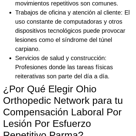
movimientos repetitivos son comunes.
Trabajos de oficina y atención al cliente: El
uso constante de computadoras y otros
dispositivos tecnológicos puede provocar
lesiones como el síndrome del túnel
carpiano.
Servicios de salud y construcción:
Profesiones donde las tareas físicas
reiterativas son parte del día a día.
¿Por Qué Elegir Ohio
Orthopedic Network para tu
Compensación Laboral Por
Lesión Por Esfuerzo
Repetitivo Parma?