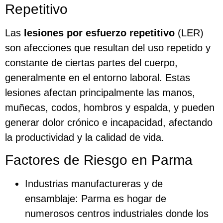
Repetitivo
Las
lesiones por esfuerzo repetitivo
(LER)
son afecciones que resultan del uso repetido y
constante de ciertas partes del cuerpo,
generalmente en el entorno laboral. Estas
lesiones afectan principalmente las manos,
muñecas, codos, hombros y espalda, y pueden
generar dolor crónico e incapacidad, afectando
la productividad y la calidad de vida.
Factores de Riesgo en Parma
Industrias manufactureras y de
ensamblaje: Parma es hogar de
numerosos centros industriales donde los