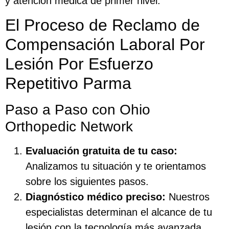
y atención médica de primer nivel.
El Proceso de Reclamo de
Compensación Laboral Por
Lesión Por Esfuerzo
Repetitivo Parma
Paso a Paso con Ohio
Orthopedic Network
Evaluación gratuita de tu caso:
Analizamos tu situación y te orientamos
sobre los siguientes pasos.
Diagnóstico médico preciso:
Nuestros
especialistas determinan el alcance de tu
lesión con la tecnología más avanzada.