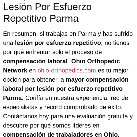
Lesión Por Esfuerzo
Repetitivo Parma
En resumen, si trabajas en Parma y has sufrido
una
lesión por esfuerzo repetitivo
, no tienes
por qué enfrentar solo el proceso de
compensación laboral
.
Ohio Orthopedic
Network
en
ohio-orthopedics.com
es tu mejor
opción para obtener la
mayor compensación
laboral por lesión por esfuerzo repetitivo
Parma
. Confía en nuestra experiencia, red de
especialistas y récord comprobado de éxito.
Contáctanos hoy para una evaluación gratuita y
descubre por qué somos líderes en
compensación de trabajadores en Ohio
.