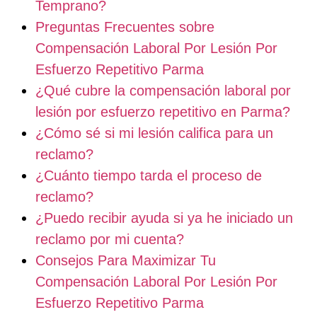
Temprano?
Preguntas Frecuentes sobre
Compensación Laboral Por Lesión Por
Esfuerzo Repetitivo Parma
¿Qué cubre la compensación laboral por
lesión por esfuerzo repetitivo en Parma?
¿Cómo sé si mi lesión califica para un
reclamo?
¿Cuánto tiempo tarda el proceso de
reclamo?
¿Puedo recibir ayuda si ya he iniciado un
reclamo por mi cuenta?
Consejos Para Maximizar Tu
Compensación Laboral Por Lesión Por
Esfuerzo Repetitivo Parma