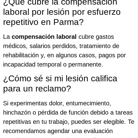
¿Qué cubre la compensación
laboral por lesión por esfuerzo
repetitivo en Parma?
La
compensación laboral
cubre gastos
médicos, salarios perdidos, tratamiento de
rehabilitación y, en algunos casos, pagos por
incapacidad temporal o permanente.
¿Cómo sé si mi lesión califica
para un reclamo?
Si experimentas dolor, entumecimiento,
hinchazón o pérdida de función debido a tareas
repetitivas en tu trabajo, puedes ser elegible. Te
recomendamos agendar una evaluación