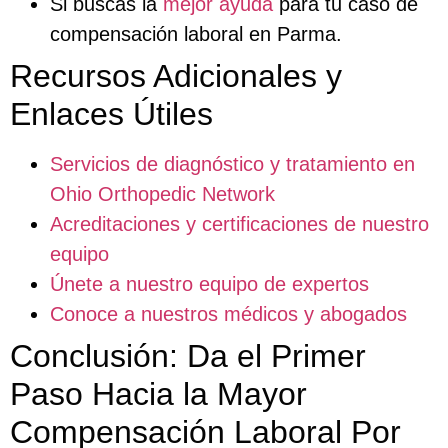
Si buscas la
mejor ayuda
para tu caso de
compensación laboral en Parma.
Recursos Adicionales y
Enlaces Útiles
Servicios de diagnóstico y tratamiento en
Ohio Orthopedic Network
Acreditaciones y certificaciones de nuestro
equipo
Únete a nuestro equipo de expertos
Conoce a nuestros médicos y abogados
Conclusión: Da el Primer
Paso Hacia la Mayor
Compensación Laboral Por