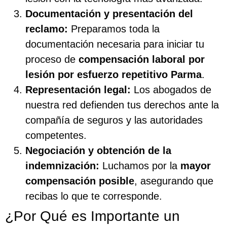
Documentación y presentación del
reclamo:
Preparamos toda la
documentación necesaria para iniciar tu
proceso de
compensación laboral por
lesión por esfuerzo repetitivo Parma
.
Representación legal:
Los abogados de
nuestra red defienden tus derechos ante la
compañía de seguros y las autoridades
competentes.
Negociación y obtención de la
indemnización:
Luchamos por la
mayor
compensación posible
, asegurando que
recibas lo que te corresponde.
¿Por Qué es Importante un