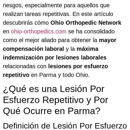
riesgos, especialmente para aquellos que
realizan tareas repetitivas. En este artículo
descubrirás cómo
Ohio Orthopedic Network
en
ohio-orthopedics.com
se ha consolidado
como el mejor aliado para obtener la
mayor
compensación laboral
y la
máxima
indemnización por lesiones laborales
relacionadas con
lesiones por esfuerzo
repetitivo
en Parma y todo Ohio.
¿Qué es una Lesión Por
Esfuerzo Repetitivo y Por
Qué Ocurre en Parma?
Definición de Lesión Por Esfuerzo