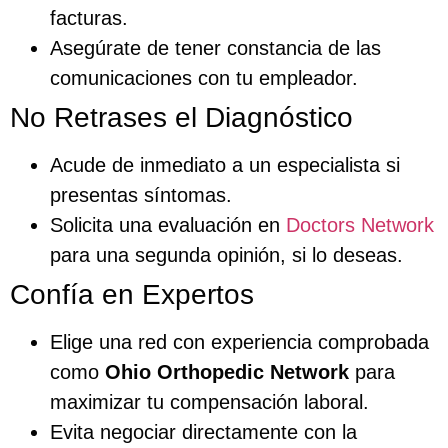
facturas.
Asegúrate de tener constancia de las
comunicaciones con tu empleador.
No Retrases el Diagnóstico
Acude de inmediato a un especialista si
presentas síntomas.
Solicita una evaluación en
Doctors Network
para una segunda opinión, si lo deseas.
Confía en Expertos
Elige una red con experiencia comprobada
como
Ohio Orthopedic Network
para
maximizar tu compensación laboral.
Evita negociar directamente con la