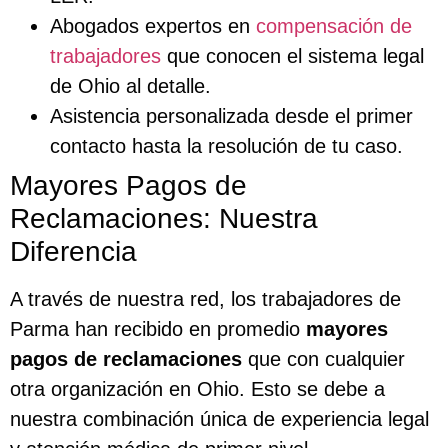
Abogados expertos en
compensación de
trabajadores
que conocen el sistema legal
de Ohio al detalle.
Asistencia personalizada desde el primer
contacto hasta la resolución de tu caso.
Mayores Pagos de
Reclamaciones: Nuestra
Diferencia
A través de nuestra red, los trabajadores de
Parma han recibido en promedio
mayores
pagos de reclamaciones
que con cualquier
otra organización en Ohio. Esto se debe a
nuestra combinación única de experiencia legal