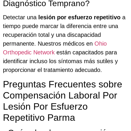
Diagnóstico Temprano?
Detectar una
lesión por esfuerzo repetitivo
a
tiempo puede marcar la diferencia entre una
recuperación total y una discapacidad
permanente. Nuestros médicos en
Ohio
Orthopedic Network
están capacitados para
identificar incluso los síntomas más sutiles y
proporcionar el tratamiento adecuado.
Preguntas Frecuentes sobre
Compensación Laboral Por
Lesión Por Esfuerzo
Repetitivo Parma