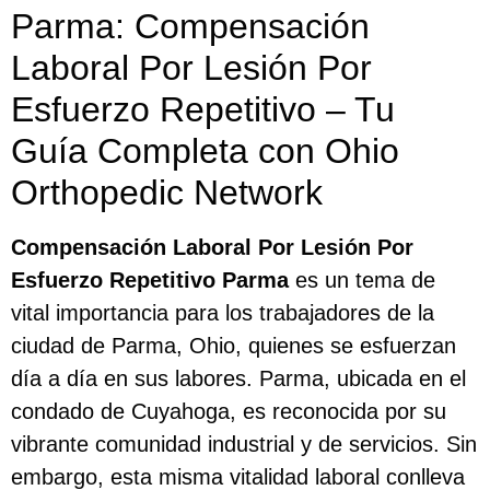
Parma: Compensación
Laboral Por Lesión Por
Esfuerzo Repetitivo – Tu
Guía Completa con Ohio
Orthopedic Network
Compensación Laboral Por Lesión Por
Esfuerzo Repetitivo Parma
es un tema de
vital importancia para los trabajadores de la
ciudad de Parma, Ohio, quienes se esfuerzan
día a día en sus labores. Parma, ubicada en el
condado de Cuyahoga, es reconocida por su
vibrante comunidad industrial y de servicios. Sin
embargo, esta misma vitalidad laboral conlleva