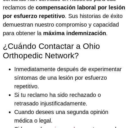
reclamos de
compensación laboral por lesión
por esfuerzo repetitivo
. Sus historias de éxito
demuestran nuestro compromiso y capacidad
para obtener la
máxima indemnización
.
¿Cuándo Contactar a Ohio
Orthopedic Network?
Inmediatamente después de experimentar
síntomas de una lesión por esfuerzo
repetitivo.
Si tu reclamo ha sido rechazado o
retrasado injustificadamente.
Cuando desees una segunda opinión
médica o legal.