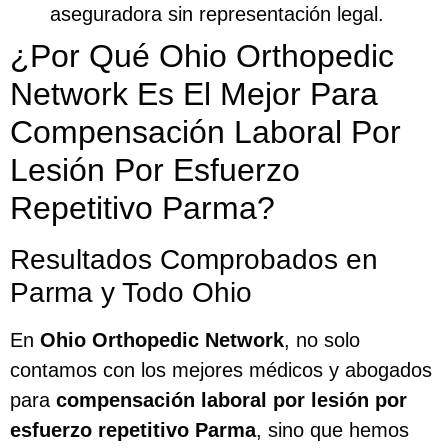
aseguradora sin representación legal.
¿Por Qué Ohio Orthopedic
Network Es El Mejor Para
Compensación Laboral Por
Lesión Por Esfuerzo
Repetitivo Parma?
Resultados Comprobados en
Parma y Todo Ohio
En
Ohio Orthopedic Network
, no solo
contamos con los mejores médicos y abogados
para
compensación laboral por lesión por
esfuerzo repetitivo Parma
, sino que hemos