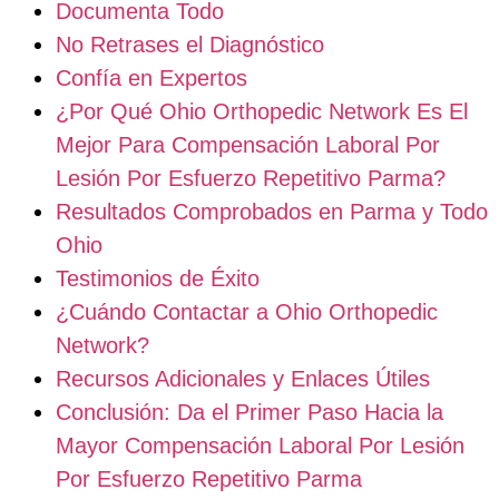
Documenta Todo
No Retrases el Diagnóstico
Confía en Expertos
¿Por Qué Ohio Orthopedic Network Es El
Mejor Para Compensación Laboral Por
Lesión Por Esfuerzo Repetitivo Parma?
Resultados Comprobados en Parma y Todo
Ohio
Testimonios de Éxito
¿Cuándo Contactar a Ohio Orthopedic
Network?
Recursos Adicionales y Enlaces Útiles
Conclusión: Da el Primer Paso Hacia la
Mayor Compensación Laboral Por Lesión
Por Esfuerzo Repetitivo Parma