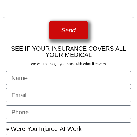
Send
SEE IF YOUR INSURANCE COVERS ALL
YOUR MEDICAL
we will message you back with what it covers