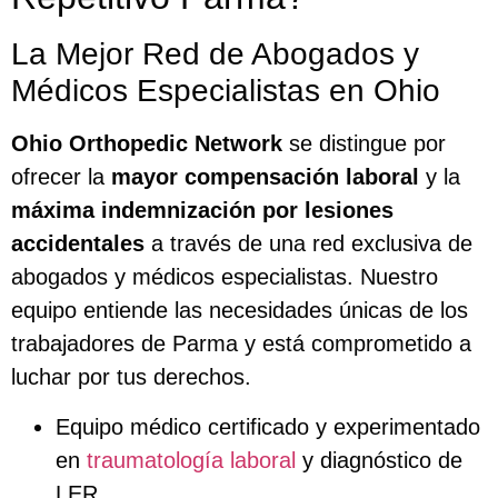
La Mejor Red de Abogados y
Médicos Especialistas en Ohio
Ohio Orthopedic Network
se distingue por
ofrecer la
mayor compensación laboral
y la
máxima indemnización por lesiones
accidentales
a través de una red exclusiva de
abogados y médicos especialistas. Nuestro
equipo entiende las necesidades únicas de los
trabajadores de Parma y está comprometido a
luchar por tus derechos.
Equipo médico certificado y experimentado
en
traumatología laboral
y diagnóstico de
LER.