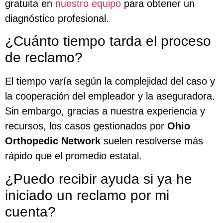
gratuita en
nuestro equipo
para obtener un
diagnóstico profesional.
¿Cuánto tiempo tarda el proceso
de reclamo?
El tiempo varía según la complejidad del caso y
la cooperación del empleador y la aseguradora.
Sin embargo, gracias a nuestra experiencia y
recursos, los casos gestionados por
Ohio
Orthopedic Network
suelen resolverse más
rápido que el promedio estatal.
¿Puedo recibir ayuda si ya he
iniciado un reclamo por mi
cuenta?