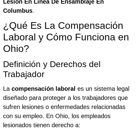
Lesión En Línea De Ensamblaje En
Columbus
.
¿Qué Es La Compensación
Laboral y Cómo Funciona en
Ohio?
Definición y Derechos del
Trabajador
La
compensación laboral
es un sistema legal
diseñado para proteger a los trabajadores que
sufren lesiones o enfermedades relacionadas
con su empleo. En Ohio, los empleados
lesionados tienen derecho a: