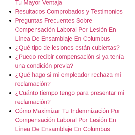
Tu Mayor Ventaja
Resultados Comprobados y Testimonios
Preguntas Frecuentes Sobre
Compensación Laboral Por Lesión En
Línea De Ensamblaje En Columbus
¿Qué tipo de lesiones están cubiertas?
¿Puedo recibir compensación si ya tenía
una condición previa?
¿Qué hago si mi empleador rechaza mi
reclamación?
¿Cuánto tiempo tengo para presentar mi
reclamación?
Cómo Maximizar Tu Indemnización Por
Compensación Laboral Por Lesión En
Línea De Ensamblaje En Columbus