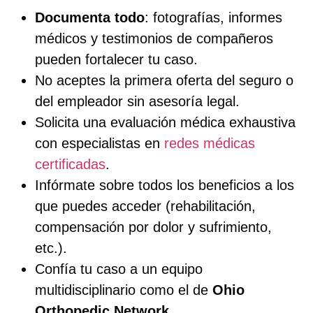
Documenta todo
: fotografías, informes
médicos y testimonios de compañeros
pueden fortalecer tu caso.
No aceptes la primera oferta del seguro o
del empleador sin asesoría legal.
Solicita una evaluación médica exhaustiva
con especialistas en
redes médicas
certificadas
.
Infórmate sobre todos los beneficios a los
que puedes acceder (rehabilitación,
compensación por dolor y sufrimiento,
etc.).
Confía tu caso a un equipo
multidisciplinario como el de
Ohio
Orthopedic Network
.