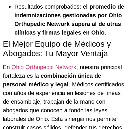
Resultados comprobados:
el promedio de
indemnizaciones gestionadas por Ohio
Orthopedic Network supera al de otras
clínicas y firmas legales en Ohio
.
El Mejor Equipo de Médicos y
Abogados: Tu Mayor Ventaja
En
Ohio Orthopedic Network
, nuestra principal
fortaleza es la
combinación única de
personal médico y legal
. Médicos certificados,
con años de experiencia en lesiones de líneas
de ensamblaje, trabajan de la mano con
abogados que conocen a fondo las leyes
laborales de Ohio. Esta sinergia nos permite
construir casos sólidos, defender tus derechos