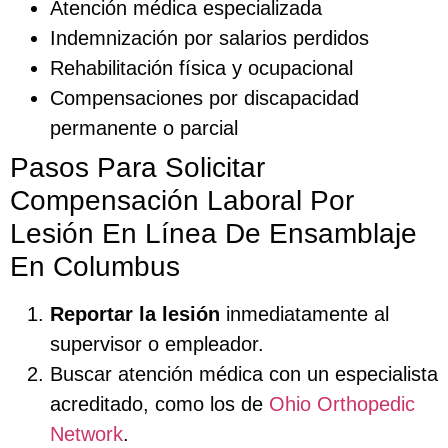
Atención médica especializada
Indemnización por salarios perdidos
Rehabilitación física y ocupacional
Compensaciones por discapacidad
permanente o parcial
Pasos Para Solicitar
Compensación Laboral Por
Lesión En Línea De Ensamblaje
En Columbus
Reportar la lesión
inmediatamente al
supervisor o empleador.
Buscar atención médica con un especialista
acreditado, como los de
Ohio Orthopedic
Network
.