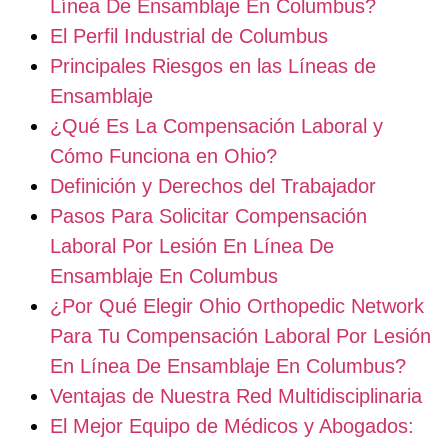
Línea De Ensamblaje En Columbus?
El Perfil Industrial de Columbus
Principales Riesgos en las Líneas de
Ensamblaje
¿Qué Es La Compensación Laboral y
Cómo Funciona en Ohio?
Definición y Derechos del Trabajador
Pasos Para Solicitar Compensación
Laboral Por Lesión En Línea De
Ensamblaje En Columbus
¿Por Qué Elegir Ohio Orthopedic Network
Para Tu Compensación Laboral Por Lesión
En Línea De Ensamblaje En Columbus?
Ventajas de Nuestra Red Multidisciplinaria
El Mejor Equipo de Médicos y Abogados: