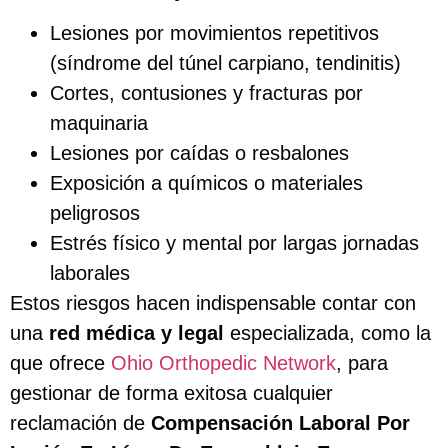
Lesiones por movimientos repetitivos
(síndrome del túnel carpiano, tendinitis)
Cortes, contusiones y fracturas por
maquinaria
Lesiones por caídas o resbalones
Exposición a químicos o materiales
peligrosos
Estrés físico y mental por largas jornadas
laborales
Estos riesgos hacen indispensable contar con
una
red médica y legal
especializada, como la
que ofrece
Ohio Orthopedic Network
, para
gestionar de forma exitosa cualquier
reclamación de
Compensación Laboral Por