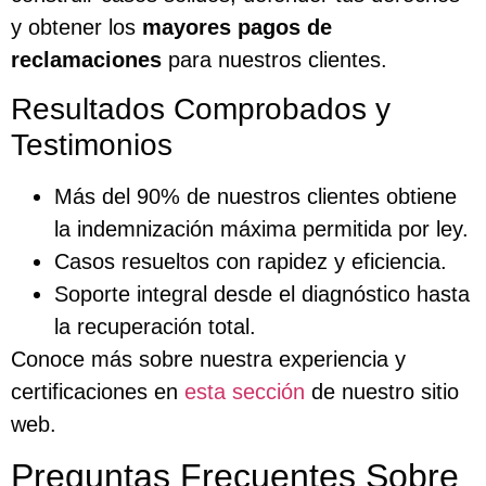
y obtener los
mayores pagos de
reclamaciones
para nuestros clientes.
Resultados Comprobados y
Testimonios
Más del 90% de nuestros clientes obtiene
la indemnización máxima permitida por ley.
Casos resueltos con rapidez y eficiencia.
Soporte integral desde el diagnóstico hasta
la recuperación total.
Conoce más sobre nuestra experiencia y
certificaciones en
esta sección
de nuestro sitio
web.
Preguntas Frecuentes Sobre