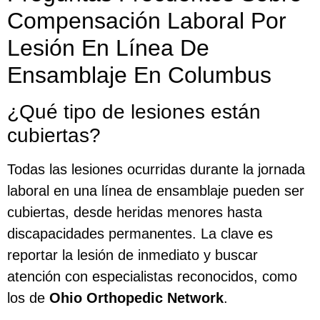
Compensación Laboral Por
Lesión En Línea De
Ensamblaje En Columbus
¿Qué tipo de lesiones están
cubiertas?
Todas las lesiones ocurridas durante la jornada
laboral en una línea de ensamblaje pueden ser
cubiertas, desde heridas menores hasta
discapacidades permanentes. La clave es
reportar la lesión de inmediato y buscar
atención con especialistas reconocidos, como
los de
Ohio Orthopedic Network
.