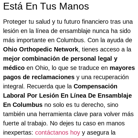
Está En Tus Manos
Proteger tu salud y tu futuro financiero tras una
lesión en la línea de ensamblaje nunca ha sido
más importante en Columbus. Con la ayuda de
Ohio Orthopedic Network
, tienes acceso a la
mejor combinación de personal legal y
médico
en Ohio, lo que se traduce en
mayores
pagos de reclamaciones
y una recuperación
integral. Recuerda que la
Compensación
Laboral Por Lesión En Línea De Ensamblaje
En Columbus
no solo es tu derecho, sino
también una herramienta clave para volver más
fuerte al trabajo. No dejes tu caso en manos
inexpertas:
contáctanos hoy
y asegura la