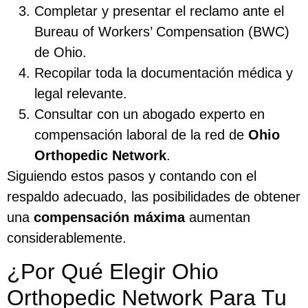
Completar y presentar el reclamo ante el
Bureau of Workers’ Compensation (BWC)
de Ohio.
Recopilar toda la documentación médica y
legal relevante.
Consultar con un abogado experto en
compensación laboral de la red de
Ohio
Orthopedic Network
.
Siguiendo estos pasos y contando con el
respaldo adecuado, las posibilidades de obtener
una
compensación máxima
aumentan
considerablemente.
¿Por Qué Elegir Ohio
Orthopedic Network Para Tu