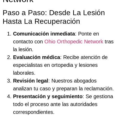
Paso a Paso: Desde La Lesión
Hasta La Recuperación
Comunicación inmediata
: Ponte en
contacto con
Ohio Orthopedic Network
tras
la lesión.
Evaluación médica
: Recibe atención de
especialistas en ortopedia y lesiones
laborales.
Revisión legal
: Nuestros abogados
analizan tu caso y preparan la reclamación.
Presentación y seguimiento
: Se gestiona
todo el proceso ante las autoridades
correspondientes.