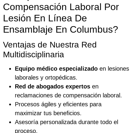
Compensación Laboral Por
Lesión En Línea De
Ensamblaje En Columbus?
Ventajas de Nuestra Red
Multidisciplinaria
Equipo médico especializado
en lesiones
laborales y ortopédicas.
Red de abogados expertos
en
reclamaciones de compensación laboral.
Procesos ágiles y eficientes para
maximizar tus beneficios.
Asesoría personalizada durante todo el
proceso.