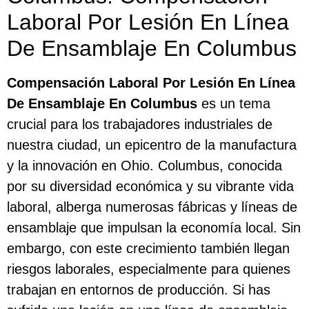
Laboral Por Lesión En Línea
De Ensamblaje En Columbus
Compensación Laboral Por Lesión En Línea
De Ensamblaje En Columbus
es un tema
crucial para los trabajadores industriales de
nuestra ciudad, un epicentro de la manufactura
y la innovación en Ohio. Columbus, conocida
por su diversidad económica y su vibrante vida
laboral, alberga numerosas fábricas y líneas de
ensamblaje que impulsan la economía local. Sin
embargo, con este crecimiento también llegan
riesgos laborales, especialmente para quienes
trabajan en entornos de producción. Si has