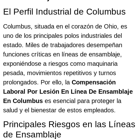
El Perfil Industrial de Columbus
Columbus, situada en el corazón de Ohio, es
uno de los principales polos industriales del
estado. Miles de trabajadores desempeñan
funciones críticas en líneas de ensamblaje,
exponiéndose a riesgos como maquinaria
pesada, movimientos repetitivos y turnos
prolongados. Por ello, la
Compensación
Laboral Por Lesión En Línea De Ensamblaje
En Columbus
es esencial para proteger la
salud y el bienestar de estos empleados.
Principales Riesgos en las Líneas
de Ensamblaje