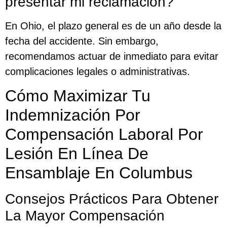
presentar mi reclamación?
En Ohio, el plazo general es de un año desde la
fecha del accidente. Sin embargo,
recomendamos actuar de inmediato para evitar
complicaciones legales o administrativas.
Cómo Maximizar Tu
Indemnización Por
Compensación Laboral Por
Lesión En Línea De
Ensamblaje En Columbus
Consejos Prácticos Para Obtener
La Mayor Compensación