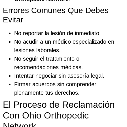
Errores Comunes Que Debes
Evitar
No reportar la lesión de inmediato.
No acudir a un médico especializado en
lesiones laborales.
No seguir el tratamiento o
recomendaciones médicas.
Intentar negociar sin asesoría legal.
Firmar acuerdos sin comprender
plenamente tus derechos.
El Proceso de Reclamación
Con Ohio Orthopedic
Network