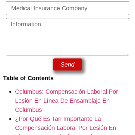
Send
Table of Contents
Columbus: Compensación Laboral Por
Lesión En Línea De Ensamblaje En
Columbus
¿Por Qué Es Tan Importante La
Compensación Laboral Por Lesión En