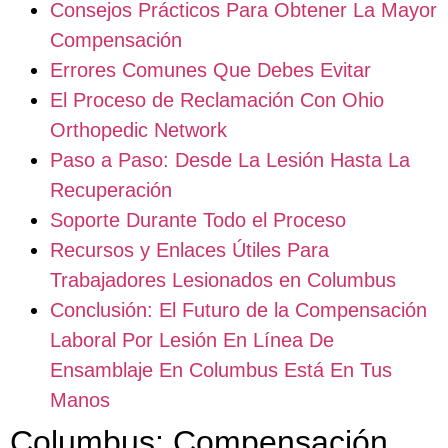
Consejos Prácticos Para Obtener La Mayor
Compensación
Errores Comunes Que Debes Evitar
El Proceso de Reclamación Con Ohio
Orthopedic Network
Paso a Paso: Desde La Lesión Hasta La
Recuperación
Soporte Durante Todo el Proceso
Recursos y Enlaces Útiles Para
Trabajadores Lesionados en Columbus
Conclusión: El Futuro de la Compensación
Laboral Por Lesión En Línea De
Ensamblaje En Columbus Está En Tus
Manos
Columbus: Compensación