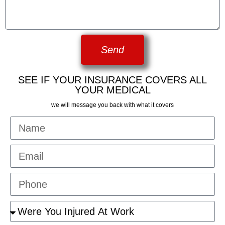
Send
SEE IF YOUR INSURANCE COVERS ALL
YOUR MEDICAL
we will message you back with what it covers