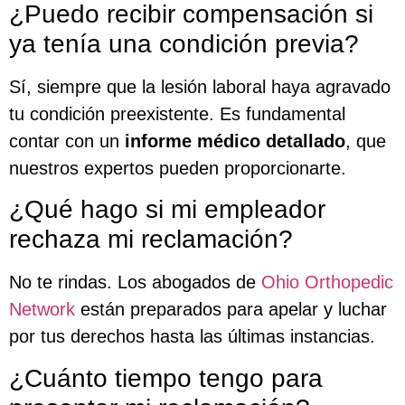
¿Puedo recibir compensación si
ya tenía una condición previa?
Sí, siempre que la lesión laboral haya agravado
tu condición preexistente. Es fundamental
contar con un
informe médico detallado
, que
nuestros expertos pueden proporcionarte.
¿Qué hago si mi empleador
rechaza mi reclamación?
No te rindas. Los abogados de
Ohio Orthopedic
Network
están preparados para apelar y luchar
por tus derechos hasta las últimas instancias.
¿Cuánto tiempo tengo para