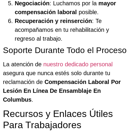
Negociación
: Luchamos por la
mayor
compensación laboral
posible.
Recuperación y reinserción
: Te
acompañamos en tu rehabilitación y
regreso al trabajo.
Soporte Durante Todo el Proceso
La atención de
nuestro dedicado personal
asegura que nunca estés solo durante tu
reclamación de
Compensación Laboral Por
Lesión En Línea De Ensamblaje En
Columbus
.
Recursos y Enlaces Útiles
Para Trabajadores