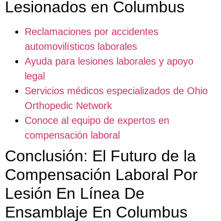
Lesionados en Columbus
Reclamaciones por accidentes
automovilísticos laborales
Ayuda para lesiones laborales y apoyo
legal
Servicios médicos especializados de Ohio
Orthopedic Network
Conoce al equipo de expertos en
compensación laboral
Conclusión: El Futuro de la
Compensación Laboral Por
Lesión En Línea De
Ensamblaje En Columbus