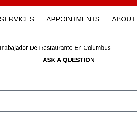
SERVICES
APPOINTMENTS
ABOUT
Trabajador De Restaurante En Columbus
ASK A QUESTION