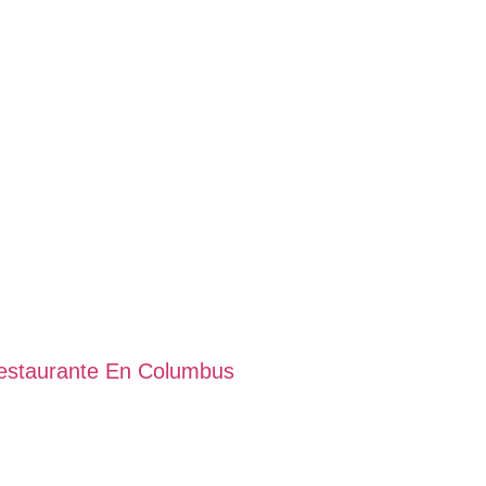
Restaurante En Columbus