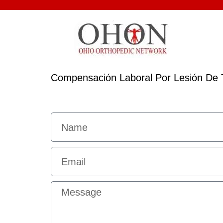
Compensación Laboral Por Lesión De 