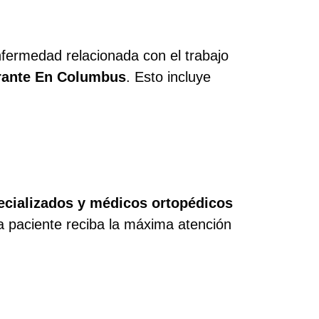
fermedad relacionada con el trabajo
rante En Columbus
. Esto incluye
cializados y médicos ortopédicos
da paciente reciba la máxima atención