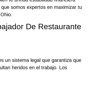
a que somos expertos en maximizar tu
Ohio.
ajador De Restaurante
s un sistema legal que garantiza que
tan heridos en el trabajo. Los