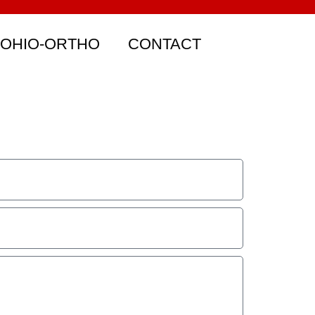
 OHIO-ORTHO
CONTACT