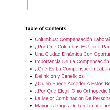
Table of Contents
Columbus: Compensación Laboral 
¿Por Qué Columbus Es Único Par
Una Ciudad Dinámica Con Oportu
Importancia De La Compensación 
¿Qué Es La Compensación Labora
Definición y Beneficios
¿Quién Puede Acceder A Estos Be
¿Por Qué Elegir Ohio Orthopedic
La Mejor Combinación De Persona
Mayores Pagos De Reclamaciones