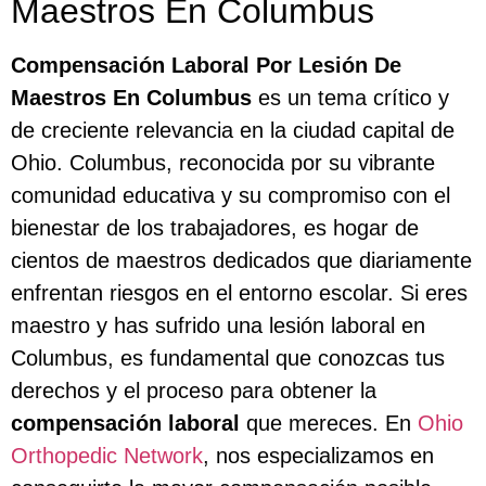
Maestros En Columbus
Compensación Laboral Por Lesión De
Maestros En Columbus
es un tema crítico y
de creciente relevancia en la ciudad capital de
Ohio. Columbus, reconocida por su vibrante
comunidad educativa y su compromiso con el
bienestar de los trabajadores, es hogar de
cientos de maestros dedicados que diariamente
enfrentan riesgos en el entorno escolar. Si eres
maestro y has sufrido una lesión laboral en
Columbus, es fundamental que conozcas tus
derechos y el proceso para obtener la
compensación laboral
que mereces. En
Ohio
Orthopedic Network
, nos especializamos en