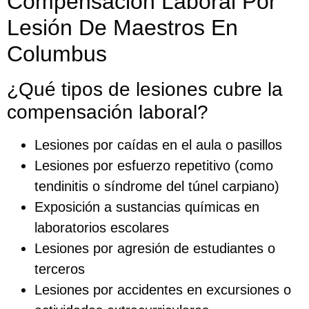
Compensación Laboral Por
Lesión De Maestros En
Columbus
¿Qué tipos de lesiones cubre la
compensación laboral?
Lesiones por caídas en el aula o pasillos
Lesiones por esfuerzo repetitivo (como
tendinitis o síndrome del túnel carpiano)
Exposición a sustancias químicas en
laboratorios escolares
Lesiones por agresión de estudiantes o
terceros
Lesiones por accidentes en excursiones o