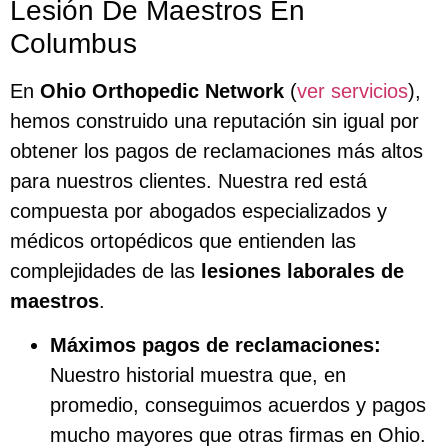
Lesión De Maestros En
Columbus
En
Ohio Orthopedic Network
(
ver servicios
),
hemos construido una reputación sin igual por
obtener los pagos de reclamaciones más altos
para nuestros clientes. Nuestra red está
compuesta por abogados especializados y
médicos ortopédicos que entienden las
complejidades de las
lesiones laborales de
maestros
.
Máximos pagos de reclamaciones:
Nuestro historial muestra que, en
promedio, conseguimos acuerdos y pagos
mucho mayores que otras firmas en Ohio.