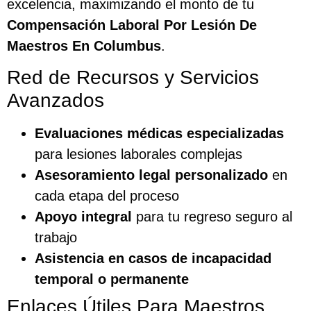
excelencia, maximizando el monto de tu
Compensación Laboral Por Lesión De
Maestros En Columbus
.
Red de Recursos y Servicios
Avanzados
Evaluaciones médicas especializadas
para lesiones laborales complejas
Asesoramiento legal personalizado
en
cada etapa del proceso
Apoyo integral
para tu regreso seguro al
trabajo
Asistencia en casos de incapacidad
temporal o permanente
Enlaces Útiles Para Maestros