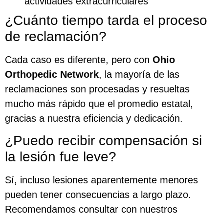
actividades extracurriculares
¿Cuánto tiempo tarda el proceso
de reclamación?
Cada caso es diferente, pero con
Ohio
Orthopedic Network
, la mayoría de las
reclamaciones son procesadas y resueltas
mucho más rápido que el promedio estatal,
gracias a nuestra eficiencia y dedicación.
¿Puedo recibir compensación si
la lesión fue leve?
Sí, incluso lesiones aparentemente menores
pueden tener consecuencias a largo plazo.
Recomendamos consultar con nuestros