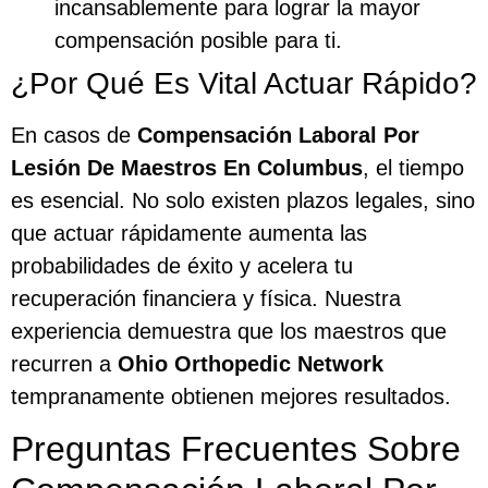
incansablemente para lograr la mayor
compensación posible para ti.
¿Por Qué Es Vital Actuar Rápido?
En casos de
Compensación Laboral Por
Lesión De Maestros En Columbus
, el tiempo
es esencial. No solo existen plazos legales, sino
que actuar rápidamente aumenta las
probabilidades de éxito y acelera tu
recuperación financiera y física. Nuestra
experiencia demuestra que los maestros que
recurren a
Ohio Orthopedic Network
tempranamente obtienen mejores resultados.
Preguntas Frecuentes Sobre