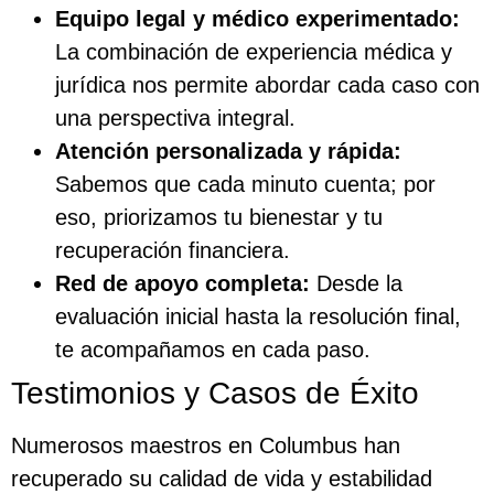
Equipo legal y médico experimentado:
La combinación de experiencia médica y
jurídica nos permite abordar cada caso con
una perspectiva integral.
Atención personalizada y rápida:
Sabemos que cada minuto cuenta; por
eso, priorizamos tu bienestar y tu
recuperación financiera.
Red de apoyo completa:
Desde la
evaluación inicial hasta la resolución final,
te acompañamos en cada paso.
Testimonios y Casos de Éxito
Numerosos maestros en Columbus han
recuperado su calidad de vida y estabilidad