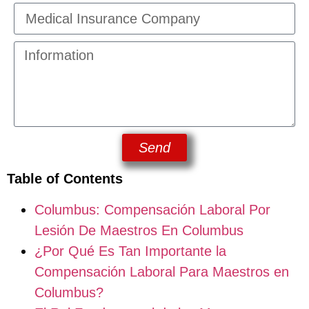
Send
Table of Contents
Columbus: Compensación Laboral Por
Lesión De Maestros En Columbus
¿Por Qué Es Tan Importante la
Compensación Laboral Para Maestros en
Columbus?