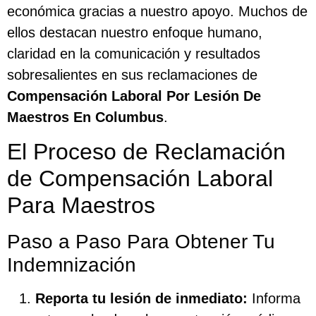
económica gracias a nuestro apoyo. Muchos de
ellos destacan nuestro enfoque humano,
claridad en la comunicación y resultados
sobresalientes en sus reclamaciones de
Compensación Laboral Por Lesión De
Maestros En Columbus
.
El Proceso de Reclamación
de Compensación Laboral
Para Maestros
Paso a Paso Para Obtener Tu
Indemnización
Reporta tu lesión de inmediato:
Informa