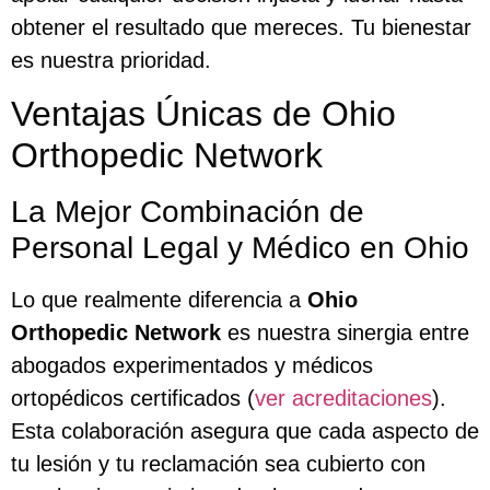
obtener el resultado que mereces. Tu bienestar
es nuestra prioridad.
Ventajas Únicas de Ohio
Orthopedic Network
La Mejor Combinación de
Personal Legal y Médico en Ohio
Lo que realmente diferencia a
Ohio
Orthopedic Network
es nuestra sinergia entre
abogados experimentados y médicos
ortopédicos certificados (
ver acreditaciones
).
Esta colaboración asegura que cada aspecto de
tu lesión y tu reclamación sea cubierto con