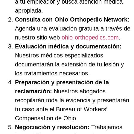
a tu empleador y busca atención médica
apropiada.
Consulta con Ohio Orthopedic Network:
Agenda una evaluación gratuita a través de
nuestro sitio web
ohio-orthopedics.com
.
Evaluación médica y documentación:
Nuestros médicos especializados
documentarán la extensión de tu lesión y
los tratamientos necesarios.
Preparación y presentación de la
reclamación:
Nuestros abogados
recopilarán toda la evidencia y presentarán
tu caso ante el Bureau of Workers’
Compensation de Ohio.
Negociación y resolución:
Trabajamos