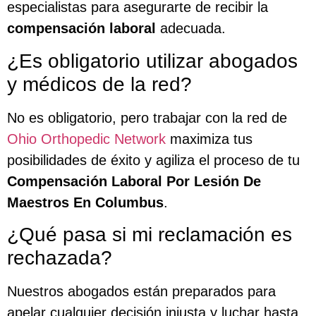
especialistas para asegurarte de recibir la
compensación laboral
adecuada.
¿Es obligatorio utilizar abogados
y médicos de la red?
No es obligatorio, pero trabajar con la red de
Ohio Orthopedic Network
maximiza tus
posibilidades de éxito y agiliza el proceso de tu
Compensación Laboral Por Lesión De
Maestros En Columbus
.
¿Qué pasa si mi reclamación es
rechazada?
Nuestros abogados están preparados para
apelar cualquier decisión injusta y luchar hasta