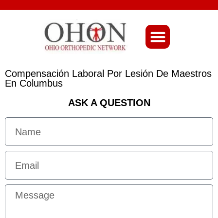
About Ohio-Ortho
Compensación Laboral Por Lesión De Maestros
En Columbus
ASK A QUESTION