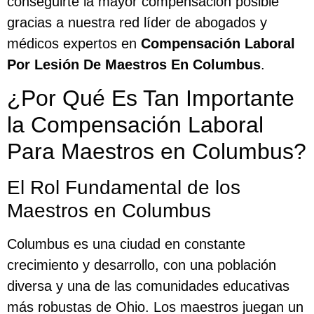
conseguirte la mayor compensación posible
gracias a nuestra red líder de abogados y
médicos expertos en
Compensación Laboral
Por Lesión De Maestros En Columbus
.
¿Por Qué Es Tan Importante
la Compensación Laboral
Para Maestros en Columbus?
El Rol Fundamental de los
Maestros en Columbus
Columbus es una ciudad en constante
crecimiento y desarrollo, con una población
diversa y una de las comunidades educativas
más robustas de Ohio. Los maestros juegan un