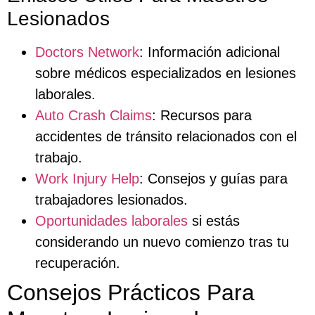
Lesionados
Doctors Network
: Información adicional
sobre médicos especializados en lesiones
laborales.
Auto Crash Claims
: Recursos para
accidentes de tránsito relacionados con el
trabajo.
Work Injury Help
: Consejos y guías para
trabajadores lesionados.
Oportunidades laborales
si estás
considerando un nuevo comienzo tras tu
recuperación.
Consejos Prácticos Para