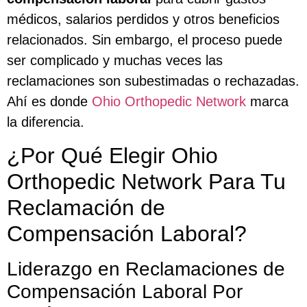
médicos, salarios perdidos y otros beneficios
relacionados. Sin embargo, el proceso puede
ser complicado y muchas veces las
reclamaciones son subestimadas o rechazadas.
Ahí es donde
Ohio Orthopedic Network
marca
la diferencia.
¿Por Qué Elegir Ohio
Orthopedic Network Para Tu
Reclamación de
Compensación Laboral?
Liderazgo en Reclamaciones de
Compensación Laboral Por