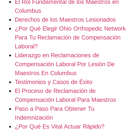
El Rol Fundamental de los Maestros en
Columbus
Derechos de los Maestros Lesionados
¿Por Qué Elegir Ohio Orthopedic Network
Para Tu Reclamación de Compensación
Laboral?
Liderazgo en Reclamaciones de
Compensación Laboral Por Lesión De
Maestros En Columbus
Testimonios y Casos de Éxito
El Proceso de Reclamación de
Compensación Laboral Para Maestros
Paso a Paso Para Obtener Tu
Indemnización
¿Por Qué Es Vital Actuar Rápido?