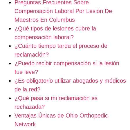
Preguntas Frecuentes Sobre
Compensación Laboral Por Lesión De
Maestros En Columbus
¿Qué tipos de lesiones cubre la
compensación laboral?
¿Cuánto tiempo tarda el proceso de
reclamación?
¿Puedo recibir compensación si la lesión
fue leve?
¿Es obligatorio utilizar abogados y médicos
de la red?
¿Qué pasa si mi reclamación es
rechazada?
Ventajas Únicas de Ohio Orthopedic
Network