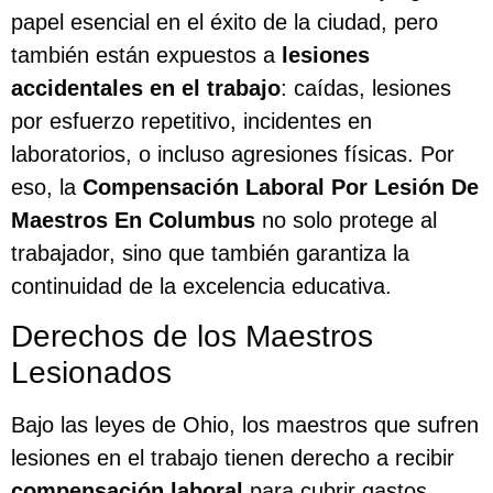
papel esencial en el éxito de la ciudad, pero
también están expuestos a
lesiones
accidentales en el trabajo
: caídas, lesiones
por esfuerzo repetitivo, incidentes en
laboratorios, o incluso agresiones físicas. Por
eso, la
Compensación Laboral Por Lesión De
Maestros En Columbus
no solo protege al
trabajador, sino que también garantiza la
continuidad de la excelencia educativa.
Derechos de los Maestros
Lesionados
Bajo las leyes de Ohio, los maestros que sufren
lesiones en el trabajo tienen derecho a recibir
compensación laboral
para cubrir gastos