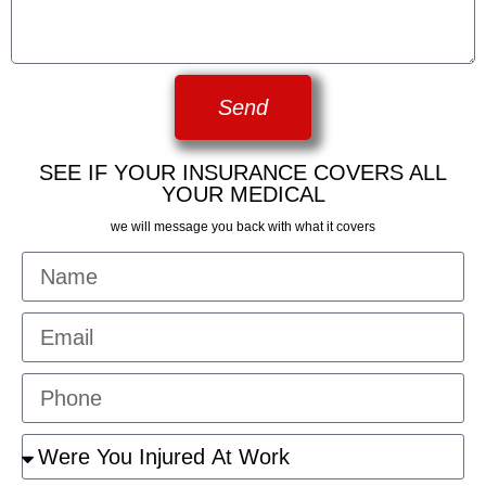
Send
SEE IF YOUR INSURANCE COVERS ALL
YOUR MEDICAL
we will message you back with what it covers