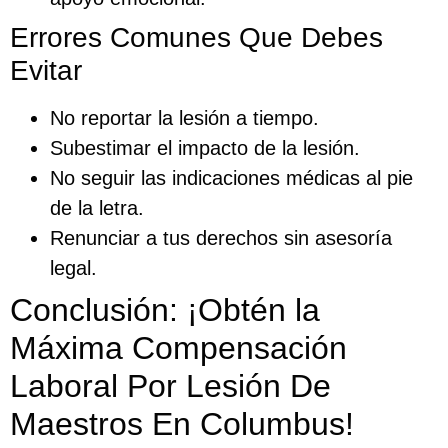
Errores Comunes Que Debes
Evitar
No reportar la lesión a tiempo.
Subestimar el impacto de la lesión.
No seguir las indicaciones médicas al pie
de la letra.
Renunciar a tus derechos sin asesoría
legal.
Conclusión: ¡Obtén la
Máxima Compensación
Laboral Por Lesión De
Maestros En Columbus!