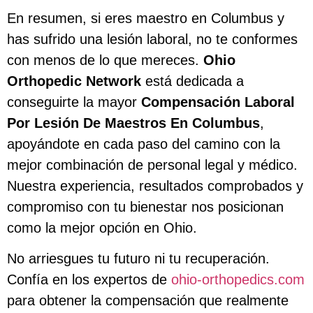
En resumen, si eres maestro en Columbus y
has sufrido una lesión laboral, no te conformes
con menos de lo que mereces.
Ohio
Orthopedic Network
está dedicada a
conseguirte la mayor
Compensación Laboral
Por Lesión De Maestros En Columbus
,
apoyándote en cada paso del camino con la
mejor combinación de personal legal y médico.
Nuestra experiencia, resultados comprobados y
compromiso con tu bienestar nos posicionan
como la mejor opción en Ohio.
No arriesgues tu futuro ni tu recuperación.
Confía en los expertos de
ohio-orthopedics.com
para obtener la compensación que realmente