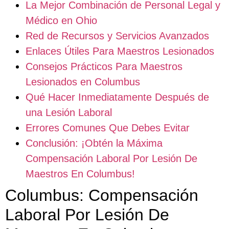
La Mejor Combinación de Personal Legal y
Médico en Ohio
Red de Recursos y Servicios Avanzados
Enlaces Útiles Para Maestros Lesionados
Consejos Prácticos Para Maestros
Lesionados en Columbus
Qué Hacer Inmediatamente Después de
una Lesión Laboral
Errores Comunes Que Debes Evitar
Conclusión: ¡Obtén la Máxima
Compensación Laboral Por Lesión De
Maestros En Columbus!
Columbus: Compensación
Laboral Por Lesión De