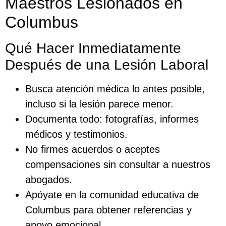
Maestros Lesionados en
Columbus
Qué Hacer Inmediatamente
Después de una Lesión Laboral
Busca atención médica lo antes posible,
incluso si la lesión parece menor.
Documenta todo: fotografías, informes
médicos y testimonios.
No firmes acuerdos o aceptes
compensaciones sin consultar a nuestros
abogados.
Apóyate en la comunidad educativa de
Columbus para obtener referencias y
apoyo emocional.