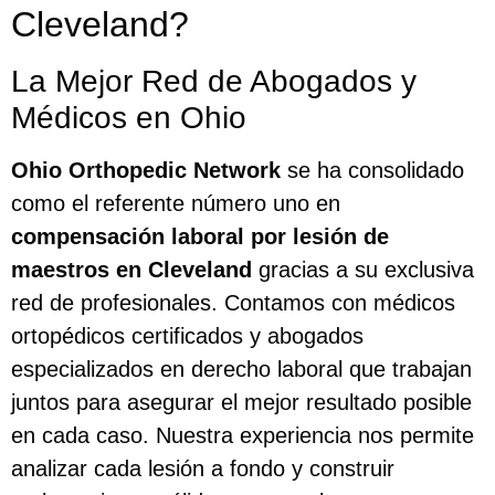
Cleveland?
La Mejor Red de Abogados y
Médicos en Ohio
Ohio Orthopedic Network
se ha consolidado
como el referente número uno en
compensación laboral por lesión de
maestros en Cleveland
gracias a su exclusiva
red de profesionales. Contamos con médicos
ortopédicos certificados y abogados
especializados en derecho laboral que trabajan
juntos para asegurar el mejor resultado posible
en cada caso. Nuestra experiencia nos permite
analizar cada lesión a fondo y construir