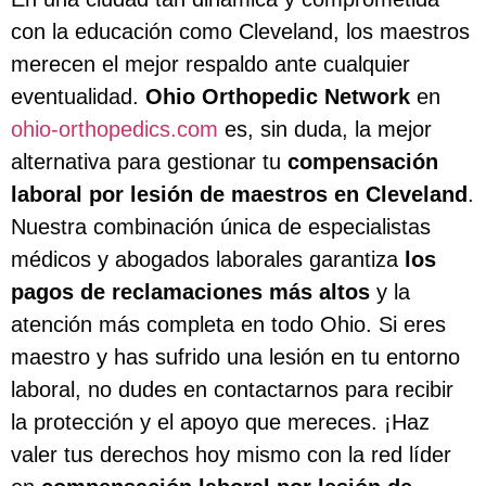
con la educación como Cleveland, los maestros
merecen el mejor respaldo ante cualquier
eventualidad.
Ohio Orthopedic Network
en
ohio-orthopedics.com
es, sin duda, la mejor
alternativa para gestionar tu
compensación
laboral por lesión de maestros en Cleveland
.
Nuestra combinación única de especialistas
médicos y abogados laborales garantiza
los
pagos de reclamaciones más altos
y la
atención más completa en todo Ohio. Si eres
maestro y has sufrido una lesión en tu entorno
laboral, no dudes en contactarnos para recibir
la protección y el apoyo que mereces. ¡Haz
valer tus derechos hoy mismo con la red líder