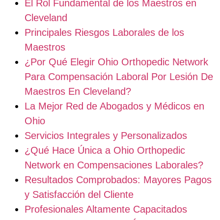
El Rol Fundamental de los Maestros en
Cleveland
Principales Riesgos Laborales de los
Maestros
¿Por Qué Elegir Ohio Orthopedic Network
Para Compensación Laboral Por Lesión De
Maestros En Cleveland?
La Mejor Red de Abogados y Médicos en
Ohio
Servicios Integrales y Personalizados
¿Qué Hace Única a Ohio Orthopedic
Network en Compensaciones Laborales?
Resultados Comprobados: Mayores Pagos
y Satisfacción del Cliente
Profesionales Altamente Capacitados