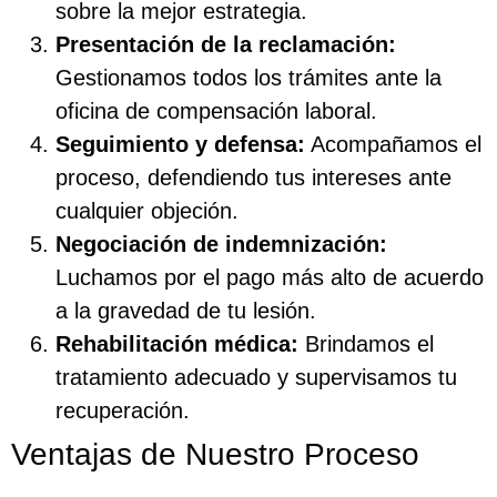
sobre la mejor estrategia.
Presentación de la reclamación:
Gestionamos todos los trámites ante la
oficina de compensación laboral.
Seguimiento y defensa:
Acompañamos el
proceso, defendiendo tus intereses ante
cualquier objeción.
Negociación de indemnización:
Luchamos por el pago más alto de acuerdo
a la gravedad de tu lesión.
Rehabilitación médica:
Brindamos el
tratamiento adecuado y supervisamos tu
recuperación.
Ventajas de Nuestro Proceso