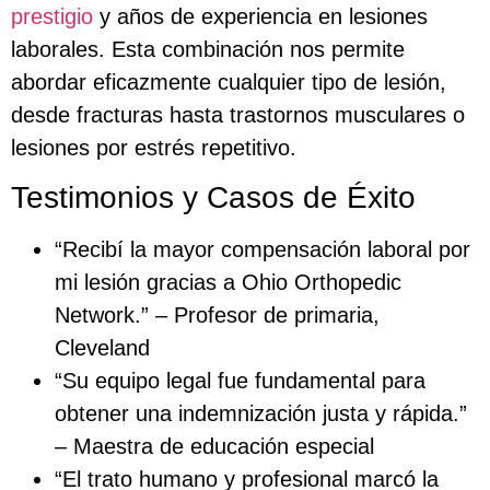
prestigio
y años de experiencia en lesiones
laborales. Esta combinación nos permite
abordar eficazmente cualquier tipo de lesión,
desde fracturas hasta trastornos musculares o
lesiones por estrés repetitivo.
Testimonios y Casos de Éxito
“Recibí la mayor compensación laboral por
mi lesión gracias a Ohio Orthopedic
Network.” – Profesor de primaria,
Cleveland
“Su equipo legal fue fundamental para
obtener una indemnización justa y rápida.”
– Maestra de educación especial
“El trato humano y profesional marcó la