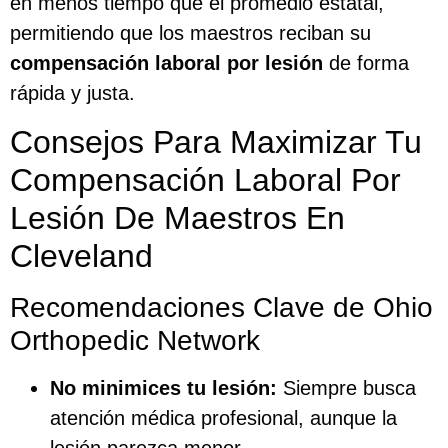
en menos tiempo que el promedio estatal,
permitiendo que los maestros reciban su
compensación laboral por lesión
de forma
rápida y justa.
Consejos Para Maximizar Tu
Compensación Laboral Por
Lesión De Maestros En
Cleveland
Recomendaciones Clave de Ohio
Orthopedic Network
No minimices tu lesión:
Siempre busca
atención médica profesional, aunque la
lesión parezca menor.