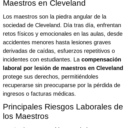
Maestros en Cleveland
Los maestros son la piedra angular de la
sociedad de Cleveland. Día tras día, enfrentan
retos físicos y emocionales en las aulas, desde
accidentes menores hasta lesiones graves
derivadas de caídas, esfuerzos repetitivos o
incidentes con estudiantes. La
compensación
laboral por lesión de maestros en Cleveland
protege sus derechos, permitiéndoles
recuperarse sin preocuparse por la pérdida de
ingresos o facturas médicas.
Principales Riesgos Laborales de
los Maestros