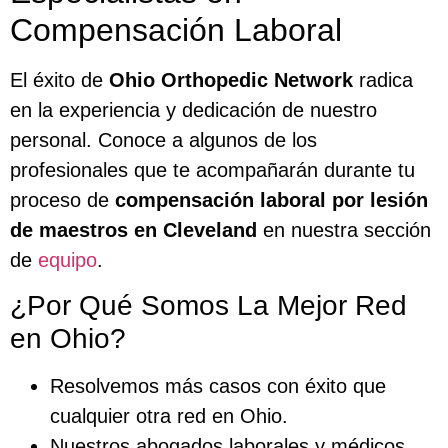
Compensación Laboral
El éxito de
Ohio Orthopedic Network
radica
en la experiencia y dedicación de nuestro
personal. Conoce a algunos de los
profesionales que te acompañarán durante tu
proceso de
compensación laboral por lesión
de maestros en Cleveland
en nuestra sección
de
equipo
.
¿Por Qué Somos La Mejor Red
en Ohio?
Resolvemos más casos con éxito que
cualquier otra red en Ohio.
Nuestros abogados laborales y médicos