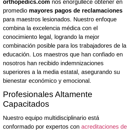
orthopedics.com
nos enorgullece obtener en
promedio
mayores pagos de reclamaciones
para maestros lesionados. Nuestro enfoque
combina la excelencia médica con el
conocimiento legal, logrando la mejor
combinación posible para los trabajadores de la
educación. Los maestros que han confiado en
nosotros han recibido indemnizaciones
superiores a la media estatal, asegurando su
bienestar económico y emocional.
Profesionales Altamente
Capacitados
Nuestro equipo multidisciplinario está
conformado por expertos con
acreditaciones de