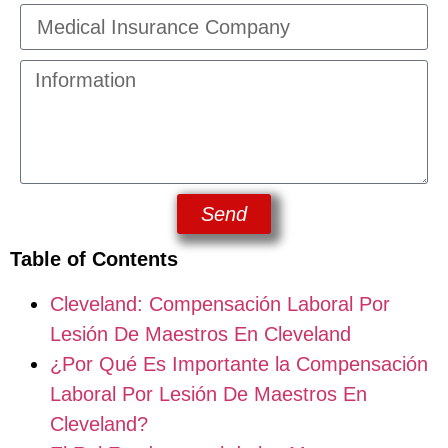
Send
Table of Contents
Cleveland: Compensación Laboral Por
Lesión De Maestros En Cleveland
¿Por Qué Es Importante la Compensación
Laboral Por Lesión De Maestros En
Cleveland?