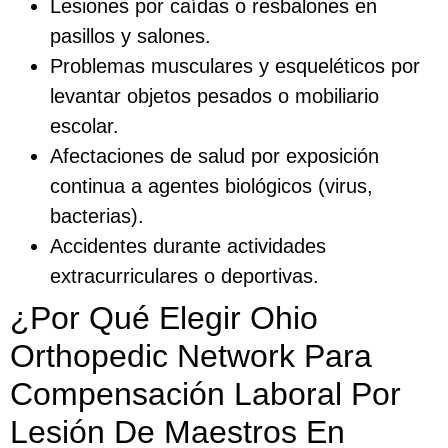
Lesiones por caídas o resbalones en
pasillos y salones.
Problemas musculares y esqueléticos por
levantar objetos pesados o mobiliario
escolar.
Afectaciones de salud por exposición
continua a agentes biológicos (virus,
bacterias).
Accidentes durante actividades
extracurriculares o deportivas.
¿Por Qué Elegir Ohio
Orthopedic Network Para
Compensación Laboral Por
Lesión De Maestros En