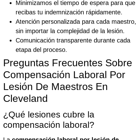
Minimizamos el tiempo de espera para que
recibas tu indemnización rápidamente.
Atención personalizada para cada maestro,
sin importar la complejidad de la lesión.
Comunicación transparente durante cada
etapa del proceso.
Preguntas Frecuentes Sobre
Compensación Laboral Por
Lesión De Maestros En
Cleveland
¿Qué lesiones cubre la
compensación laboral?
La
compensación laboral por lesión de