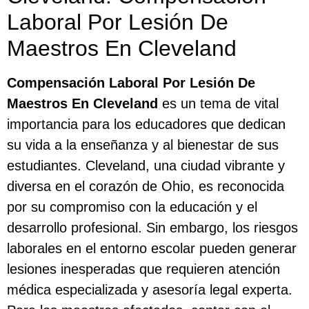
Laboral Por Lesión De
Maestros En Cleveland
Compensación Laboral Por Lesión De
Maestros En Cleveland
es un tema de vital
importancia para los educadores que dedican
su vida a la enseñanza y al bienestar de sus
estudiantes. Cleveland, una ciudad vibrante y
diversa en el corazón de Ohio, es reconocida
por su compromiso con la educación y el
desarrollo profesional. Sin embargo, los riesgos
laborales en el entorno escolar pueden generar
lesiones inesperadas que requieren atención
médica especializada y asesoría legal experta.