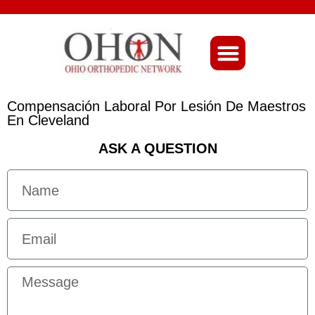
About Ohio-Ortho
Compensación Laboral Por Lesión De Maestros
En Cleveland
ASK A QUESTION