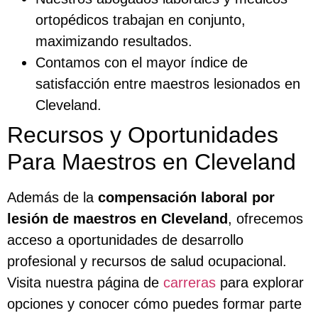
ortopédicos trabajan en conjunto,
maximizando resultados.
Contamos con el mayor índice de
satisfacción entre maestros lesionados en
Cleveland.
Recursos y Oportunidades
Para Maestros en Cleveland
Además de la
compensación laboral por
lesión de maestros en Cleveland
, ofrecemos
acceso a oportunidades de desarrollo
profesional y recursos de salud ocupacional.
Visita nuestra página de
carreras
para explorar
opciones y conocer cómo puedes formar parte