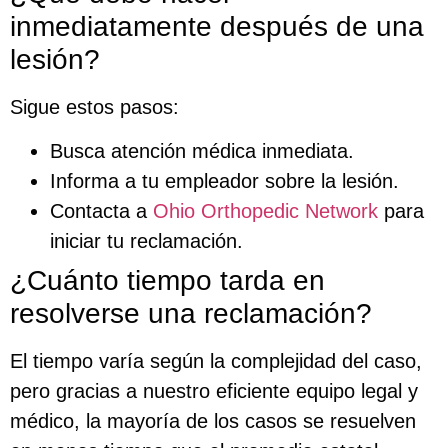
inmediatamente después de una
lesión?
Sigue estos pasos:
Busca atención médica inmediata.
Informa a tu empleador sobre la lesión.
Contacta a
Ohio Orthopedic Network
para
iniciar tu reclamación.
¿Cuánto tiempo tarda en
resolverse una reclamación?
El tiempo varía según la complejidad del caso,
pero gracias a nuestro eficiente equipo legal y
médico, la mayoría de los casos se resuelven