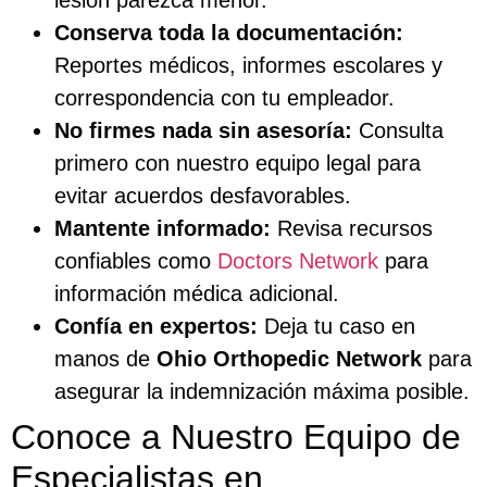
Conserva toda la documentación:
Reportes médicos, informes escolares y
correspondencia con tu empleador.
No firmes nada sin asesoría:
Consulta
primero con nuestro equipo legal para
evitar acuerdos desfavorables.
Mantente informado:
Revisa recursos
confiables como
Doctors Network
para
información médica adicional.
Confía en expertos:
Deja tu caso en
manos de
Ohio Orthopedic Network
para
asegurar la indemnización máxima posible.
Conoce a Nuestro Equipo de
Especialistas en