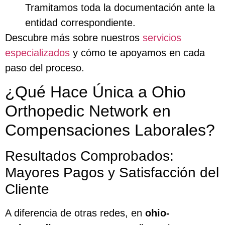
Tramitamos toda la documentación ante la
entidad correspondiente.
Descubre más sobre nuestros
servicios
especializados
y cómo te apoyamos en cada
paso del proceso.
¿Qué Hace Única a Ohio
Orthopedic Network en
Compensaciones Laborales?
Resultados Comprobados:
Mayores Pagos y Satisfacción del
Cliente
A diferencia de otras redes, en
ohio-