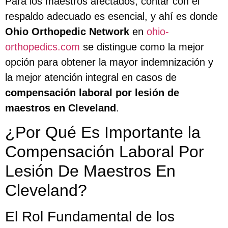
Para los maestros afectados, contar con el
respaldo adecuado es esencial, y ahí es donde
Ohio Orthopedic Network
en
ohio-
orthopedics.com
se distingue como la mejor
opción para obtener la mayor indemnización y
la mejor atención integral en casos de
compensación laboral por lesión de
maestros en Cleveland
.
¿Por Qué Es Importante la
Compensación Laboral Por
Lesión De Maestros En
Cleveland?
El Rol Fundamental de los