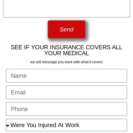
Send
SEE IF YOUR INSURANCE COVERS ALL
YOUR MEDICAL
we will message you back with what it covers