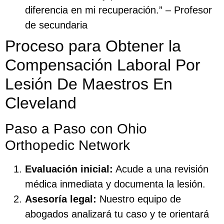
diferencia en mi recuperación.” – Profesor
de secundaria
Proceso para Obtener la
Compensación Laboral Por
Lesión De Maestros En
Cleveland
Paso a Paso con Ohio
Orthopedic Network
Evaluación inicial:
Acude a una revisión
médica inmediata y documenta la lesión.
Asesoría legal:
Nuestro equipo de
abogados analizará tu caso y te orientará