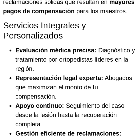
reclamaciones sólidas que resultan en
mayores
pagos de compensación
para los maestros.
Servicios Integrales y
Personalizados
Evaluación médica precisa:
Diagnóstico y
tratamiento por ortopedistas líderes en la
región.
Representación legal experta:
Abogados
que maximizan el monto de tu
compensación.
Apoyo continuo:
Seguimiento del caso
desde la lesión hasta la recuperación
completa.
Gestión eficiente de reclamaciones: