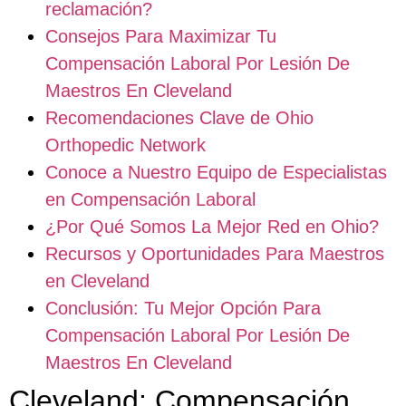
reclamación?
Consejos Para Maximizar Tu
Compensación Laboral Por Lesión De
Maestros En Cleveland
Recomendaciones Clave de Ohio
Orthopedic Network
Conoce a Nuestro Equipo de Especialistas
en Compensación Laboral
¿Por Qué Somos La Mejor Red en Ohio?
Recursos y Oportunidades Para Maestros
en Cleveland
Conclusión: Tu Mejor Opción Para
Compensación Laboral Por Lesión De
Maestros En Cleveland
Cleveland: Compensación