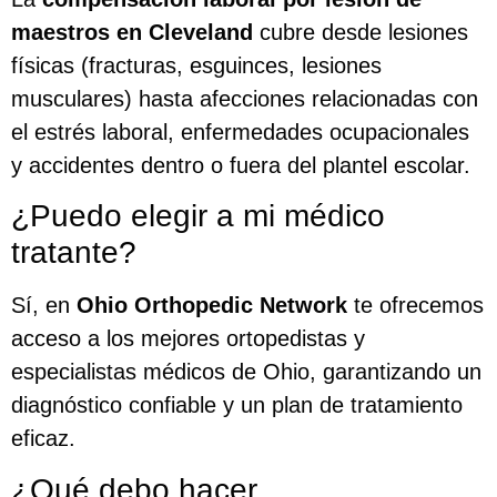
maestros en Cleveland
cubre desde lesiones
físicas (fracturas, esguinces, lesiones
musculares) hasta afecciones relacionadas con
el estrés laboral, enfermedades ocupacionales
y accidentes dentro o fuera del plantel escolar.
¿Puedo elegir a mi médico
tratante?
Sí, en
Ohio Orthopedic Network
te ofrecemos
acceso a los mejores ortopedistas y
especialistas médicos de Ohio, garantizando un
diagnóstico confiable y un plan de tratamiento
eficaz.
¿Qué debo hacer