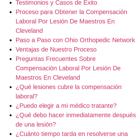
Testimonios y Casos de Éxito
Proceso para Obtener la Compensación
Laboral Por Lesión De Maestros En
Cleveland
Paso a Paso con Ohio Orthopedic Network
Ventajas de Nuestro Proceso
Preguntas Frecuentes Sobre
Compensación Laboral Por Lesión De
Maestros En Cleveland
¿Qué lesiones cubre la compensación
laboral?
¿Puedo elegir a mi médico tratante?
¿Qué debo hacer inmediatamente después
de una lesión?
¿Cuánto tiempo tarda en resolverse una