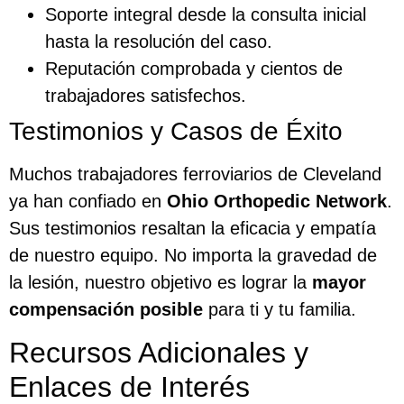
Soporte integral desde la consulta inicial
hasta la resolución del caso.
Reputación comprobada y cientos de
trabajadores satisfechos.
Testimonios y Casos de Éxito
Muchos trabajadores ferroviarios de Cleveland
ya han confiado en
Ohio Orthopedic Network
.
Sus testimonios resaltan la eficacia y empatía
de nuestro equipo. No importa la gravedad de
la lesión, nuestro objetivo es lograr la
mayor
compensación posible
para ti y tu familia.
Recursos Adicionales y
Enlaces de Interés