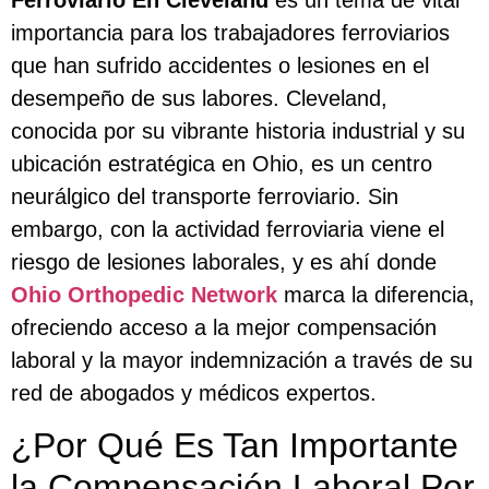
importancia para los trabajadores ferroviarios
que han sufrido accidentes o lesiones en el
desempeño de sus labores. Cleveland,
conocida por su vibrante historia industrial y su
ubicación estratégica en Ohio, es un centro
neurálgico del transporte ferroviario. Sin
embargo, con la actividad ferroviaria viene el
riesgo de lesiones laborales, y es ahí donde
Ohio Orthopedic Network
marca la diferencia,
ofreciendo acceso a la mejor compensación
laboral y la mayor indemnización a través de su
red de abogados y médicos expertos.
¿Por Qué Es Tan Importante
la Compensación Laboral Por