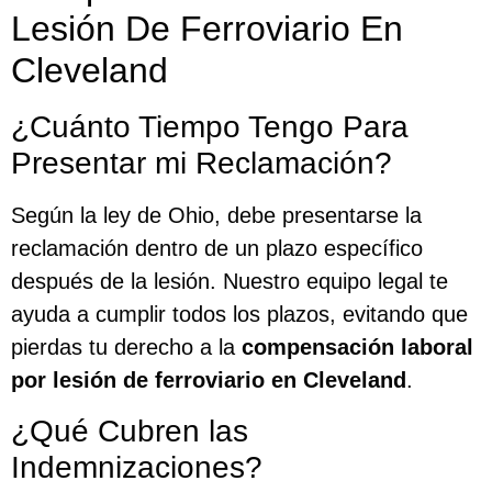
Lesión De Ferroviario En
Cleveland
¿Cuánto Tiempo Tengo Para
Presentar mi Reclamación?
Según la ley de Ohio, debe presentarse la
reclamación dentro de un plazo específico
después de la lesión. Nuestro equipo legal te
ayuda a cumplir todos los plazos, evitando que
pierdas tu derecho a la
compensación laboral
por lesión de ferroviario en Cleveland
.
¿Qué Cubren las
Indemnizaciones?