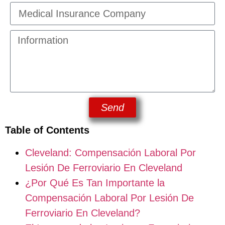
Send
Table of Contents
Cleveland: Compensación Laboral Por
Lesión De Ferroviario En Cleveland
¿Por Qué Es Tan Importante la
Compensación Laboral Por Lesión De
Ferroviario En Cleveland?