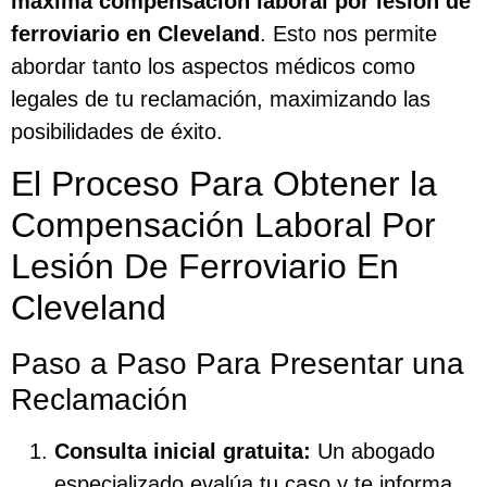
máxima compensación laboral por lesión de
ferroviario en Cleveland
. Esto nos permite
abordar tanto los aspectos médicos como
legales de tu reclamación, maximizando las
posibilidades de éxito.
El Proceso Para Obtener la
Compensación Laboral Por
Lesión De Ferroviario En
Cleveland
Paso a Paso Para Presentar una
Reclamación
Consulta inicial gratuita:
Un abogado
especializado evalúa tu caso y te informa