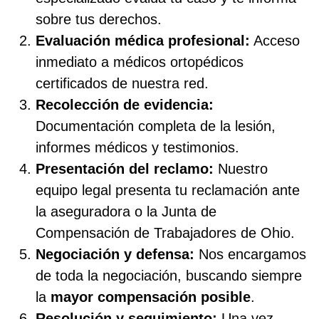
sobre tus derechos.
Evaluación médica profesional:
Acceso
inmediato a médicos ortopédicos
certificados de nuestra red.
Recolección de evidencia:
Documentación completa de la lesión,
informes médicos y testimonios.
Presentación del reclamo:
Nuestro
equipo legal presenta tu reclamación ante
la aseguradora o la Junta de
Compensación de Trabajadores de Ohio.
Negociación y defensa:
Nos encargamos
de toda la negociación, buscando siempre
la
mayor compensación posible
.
Resolución y seguimiento:
Una vez