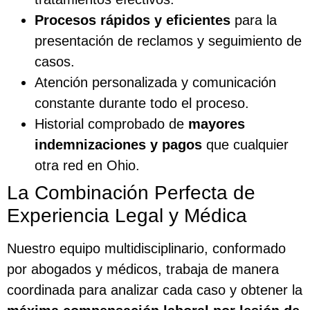
Procesos rápidos y eficientes
para la
presentación de reclamos y seguimiento de
casos.
Atención personalizada y comunicación
constante durante todo el proceso.
Historial comprobado de
mayores
indemnizaciones y pagos
que cualquier
otra red en Ohio.
La Combinación Perfecta de
Experiencia Legal y Médica
Nuestro equipo multidisciplinario, conformado
por abogados y médicos, trabaja de manera
coordinada para analizar cada caso y obtener la