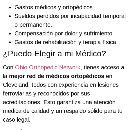
Gastos médicos y ortopédicos.
Sueldos perdidos por incapacidad temporal
o permanente.
Compensación por dolor y sufrimiento.
Gastos de rehabilitación y terapia física.
¿Puedo Elegir a mi Médico?
Con
Ohio Orthopedic Network
, tienes acceso a
la
mejor red de médicos ortopédicos
en
Cleveland, todos con experiencia en lesiones
ferroviarias y reconocidos por sus
acreditaciones. Esto garantiza una atención
médica de calidad y un respaldo sólido para tu
caso legal.