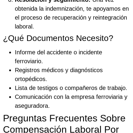
obtenida la indemnización, te apoyamos en
el proceso de recuperación y reintegración
laboral.
¿Qué Documentos Necesito?
Informe del accidente o incidente
ferroviario.
Registros médicos y diagnósticos
ortopédicos.
Lista de testigos o compañeros de trabajo.
Comunicación con la empresa ferroviaria y
aseguradora.
Preguntas Frecuentes Sobre
Compensación Laboral Por