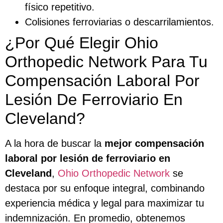
físico repetitivo.
Colisiones ferroviarias o descarrilamientos.
¿Por Qué Elegir Ohio
Orthopedic Network Para Tu
Compensación Laboral Por
Lesión De Ferroviario En
Cleveland?
A la hora de buscar la
mejor compensación
laboral por lesión de ferroviario en
Cleveland
,
Ohio Orthopedic Network
se
destaca por su enfoque integral, combinando
experiencia médica y legal para maximizar tu
indemnización. En promedio, obtenemos