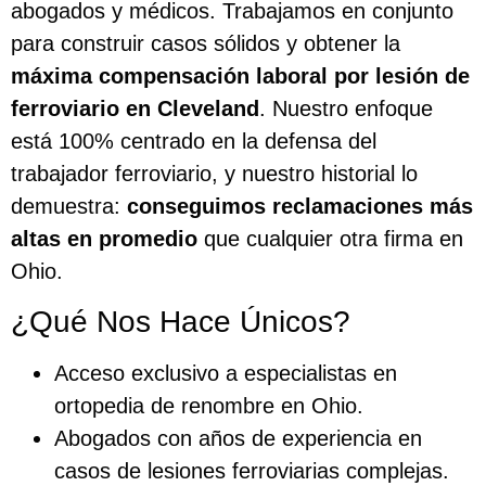
abogados y médicos. Trabajamos en conjunto
para construir casos sólidos y obtener la
máxima compensación laboral por lesión de
ferroviario en Cleveland
. Nuestro enfoque
está 100% centrado en la defensa del
trabajador ferroviario, y nuestro historial lo
demuestra:
conseguimos reclamaciones más
altas en promedio
que cualquier otra firma en
Ohio.
¿Qué Nos Hace Únicos?
Acceso exclusivo a especialistas en
ortopedia de renombre en Ohio.
Abogados con años de experiencia en
casos de lesiones ferroviarias complejas.