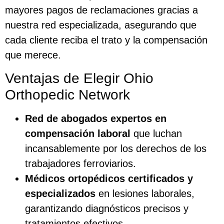
mayores pagos de reclamaciones gracias a
nuestra red especializada, asegurando que
cada cliente reciba el trato y la compensación
que merece.
Ventajas de Elegir Ohio
Orthopedic Network
Red de abogados expertos en
compensación laboral
que luchan
incansablemente por los derechos de los
trabajadores ferroviarios.
Médicos ortopédicos certificados y
especializados
en lesiones laborales,
garantizando diagnósticos precisos y
tratamientos efectivos.