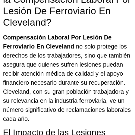
Lesión De Ferroviario En
Cleveland?
Compensación Laboral Por Lesión De
Ferroviario En Cleveland
no solo protege los
derechos de los trabajadores, sino que también
asegura que quienes sufren lesiones puedan
recibir atención médica de calidad y el apoyo
financiero necesario durante su recuperación.
Cleveland, con su gran población trabajadora y
su relevancia en la industria ferroviaria, ve un
número significativo de reclamaciones laborales
cada año.
El Impacto de las Lesiones