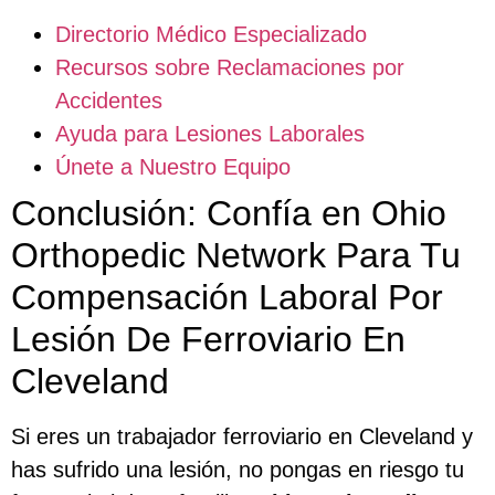
Directorio Médico Especializado
Recursos sobre Reclamaciones por
Accidentes
Ayuda para Lesiones Laborales
Únete a Nuestro Equipo
Conclusión: Confía en Ohio
Orthopedic Network Para Tu
Compensación Laboral Por
Lesión De Ferroviario En
Cleveland
Si eres un trabajador ferroviario en Cleveland y
has sufrido una lesión, no pongas en riesgo tu