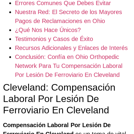
Errores Comunes Que Debes Evitar
Nuestra Red: El Secreto de los Mayores
Pagos de Reclamaciones en Ohio
¿Qué Nos Hace Únicos?
Testimonios y Casos de Éxito
Recursos Adicionales y Enlaces de Interés
Conclusión: Confía en Ohio Orthopedic
Network Para Tu Compensación Laboral
Por Lesión De Ferroviario En Cleveland
Cleveland: Compensación
Laboral Por Lesión De
Ferroviario En Cleveland
Compensación Laboral Por Lesión De
Ferroviario En Cleveland
es un tema de vital