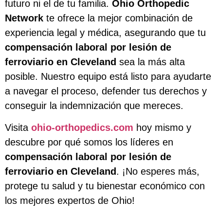
futuro ni el de tu familia.
Ohio Orthopedic
Network
te ofrece la mejor combinación de
experiencia legal y médica, asegurando que tu
compensación laboral por lesión de
ferroviario en Cleveland
sea la más alta
posible. Nuestro equipo está listo para ayudarte
a navegar el proceso, defender tus derechos y
conseguir la indemnización que mereces.
Visita
ohio-orthopedics.com
hoy mismo y
descubre por qué somos los líderes en
compensación laboral por lesión de
ferroviario en Cleveland
. ¡No esperes más,
protege tu salud y tu bienestar económico con
los mejores expertos de Ohio!