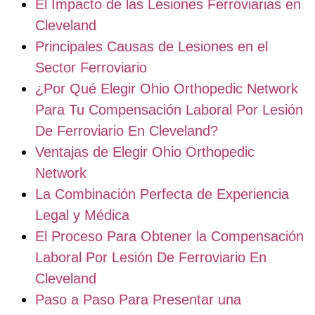
El Impacto de las Lesiones Ferroviarias en
Cleveland
Principales Causas de Lesiones en el
Sector Ferroviario
¿Por Qué Elegir Ohio Orthopedic Network
Para Tu Compensación Laboral Por Lesión
De Ferroviario En Cleveland?
Ventajas de Elegir Ohio Orthopedic
Network
La Combinación Perfecta de Experiencia
Legal y Médica
El Proceso Para Obtener la Compensación
Laboral Por Lesión De Ferroviario En
Cleveland
Paso a Paso Para Presentar una