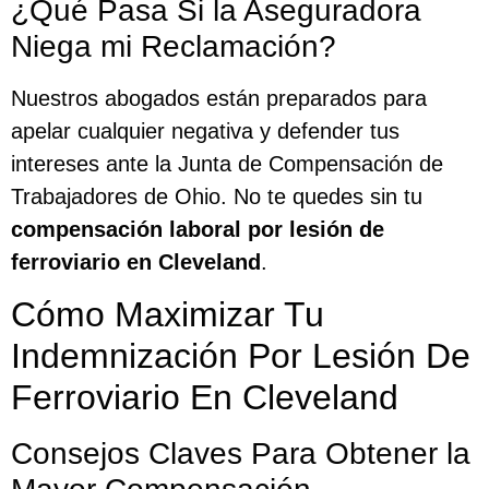
¿Qué Pasa Si la Aseguradora
Niega mi Reclamación?
Nuestros abogados están preparados para
apelar cualquier negativa y defender tus
intereses ante la Junta de Compensación de
Trabajadores de Ohio. No te quedes sin tu
compensación laboral por lesión de
ferroviario en Cleveland
.
Cómo Maximizar Tu
Indemnización Por Lesión De
Ferroviario En Cleveland
Consejos Claves Para Obtener la