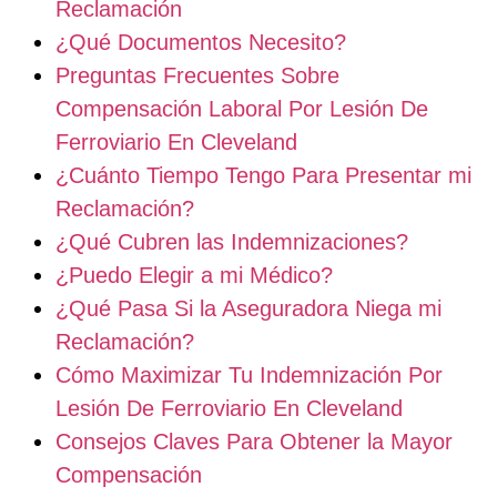
Reclamación
¿Qué Documentos Necesito?
Preguntas Frecuentes Sobre
Compensación Laboral Por Lesión De
Ferroviario En Cleveland
¿Cuánto Tiempo Tengo Para Presentar mi
Reclamación?
¿Qué Cubren las Indemnizaciones?
¿Puedo Elegir a mi Médico?
¿Qué Pasa Si la Aseguradora Niega mi
Reclamación?
Cómo Maximizar Tu Indemnización Por
Lesión De Ferroviario En Cleveland
Consejos Claves Para Obtener la Mayor
Compensación