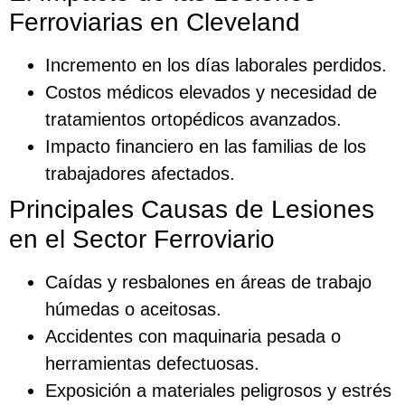
Ferroviarias en Cleveland
Incremento en los días laborales perdidos.
Costos médicos elevados y necesidad de
tratamientos ortopédicos avanzados.
Impacto financiero en las familias de los
trabajadores afectados.
Principales Causas de Lesiones
en el Sector Ferroviario
Caídas y resbalones en áreas de trabajo
húmedas o aceitosas.
Accidentes con maquinaria pesada o
herramientas defectuosas.
Exposición a materiales peligrosos y estrés