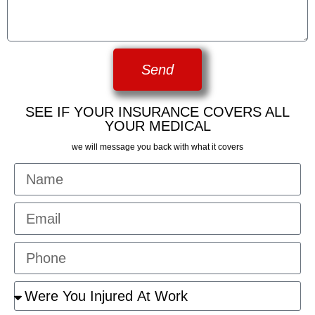
Send
SEE IF YOUR INSURANCE COVERS ALL
YOUR MEDICAL
we will message you back with what it covers