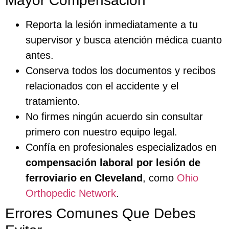
Mayor Compensación
Reporta la lesión inmediatamente a tu
supervisor y busca atención médica cuanto
antes.
Conserva todos los documentos y recibos
relacionados con el accidente y el
tratamiento.
No firmes ningún acuerdo sin consultar
primero con nuestro equipo legal.
Confía en profesionales especializados en
compensación laboral por lesión de
ferroviario en Cleveland
, como
Ohio
Orthopedic Network
.
Errores Comunes Que Debes