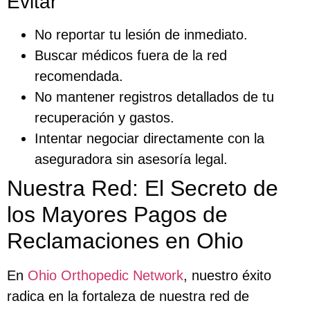
Evitar
No reportar tu lesión de inmediato.
Buscar médicos fuera de la red
recomendada.
No mantener registros detallados de tu
recuperación y gastos.
Intentar negociar directamente con la
aseguradora sin asesoría legal.
Nuestra Red: El Secreto de
los Mayores Pagos de
Reclamaciones en Ohio
En
Ohio Orthopedic Network
, nuestro éxito
radica en la fortaleza de nuestra red de