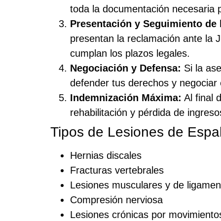
toda la documentación necesaria p
Presentación y Seguimiento de 
presentan la reclamación ante la
cumplan los plazos legales.
Negociación y Defensa:
Si la as
defender tus derechos y negociar 
Indemnización Máxima:
Al final
rehabilitación y pérdida de ingreso
Tipos de Lesiones de Espa
Hernias discales
Fracturas vertebrales
Lesiones musculares y de ligamen
Compresión nerviosa
Lesiones crónicas por movimientos