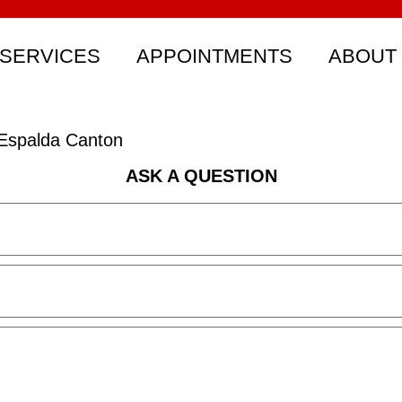
SERVICES
APPOINTMENTS
ABOUT
Espalda Canton
ASK A QUESTION