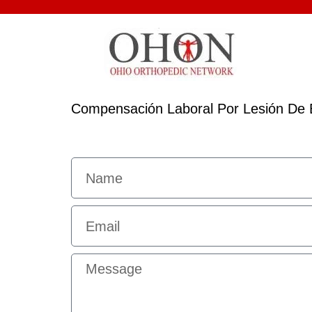
Compensación Laboral Por Lesión De 