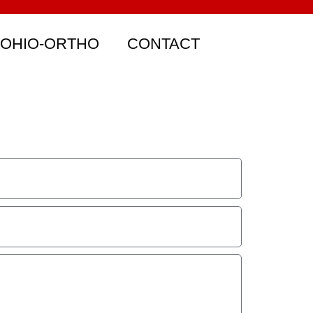
 OHIO-ORTHO
CONTACT