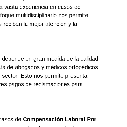
 vasta experiencia en casos de
foque multidisciplinario nos permite
 reciban la mejor atención y la
n
depende en gran medida de la calidad
cta de abogados y médicos ortopédicos
 sector. Esto nos permite presentar
res pagos de reclamaciones para
 casos de
Compensación Laboral Por