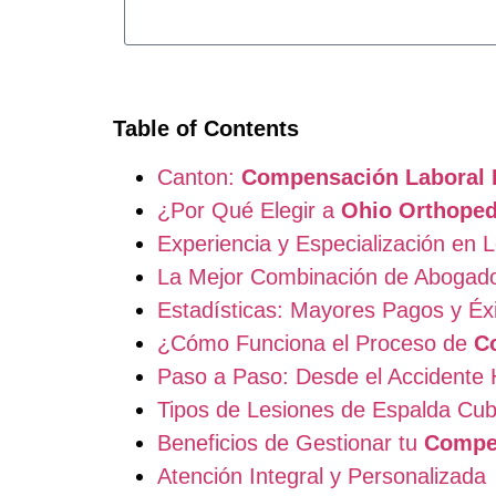
Table of Contents
Canton:
Compensación Laboral 
¿Por Qué Elegir a
Ohio Orthoped
Experiencia y Especialización en 
La Mejor Combinación de Abogado
Estadísticas: Mayores Pagos y Éx
¿Cómo Funciona el Proceso de
C
Paso a Paso: Desde el Accidente 
Tipos de Lesiones de Espalda Cub
Beneficios de Gestionar tu
Compen
Atención Integral y Personalizada