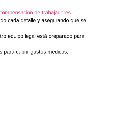
compensación de trabajadores
ndo cada detalle y asegurando que se
tro equipo legal está preparado para
s para cubrir gastos médicos,