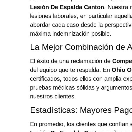
Lesión De Espalda Canton
. Nuestra 
lesiones laborales, en particular aquel
abordar cada caso desde la perspectiva
máxima indemnización posible.
La Mejor Combinación de 
El éxito de una reclamación de
Compen
del equipo que te respalda. En
Ohio O
certificados, todos ellos con amplia ex
pruebas médicas sólidas y argumentos
nuestros clientes.
Estadísticas: Mayores Pag
En promedio, los clientes que confían