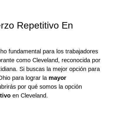
rzo Repetitivo En
ho fundamental para los trabajadores
brante como Cleveland, reconocida por
tidiana. Si buscas la mejor opción para
hio para lograr la
mayor
ubrirás por qué somos la opción
tivo
en Cleveland.