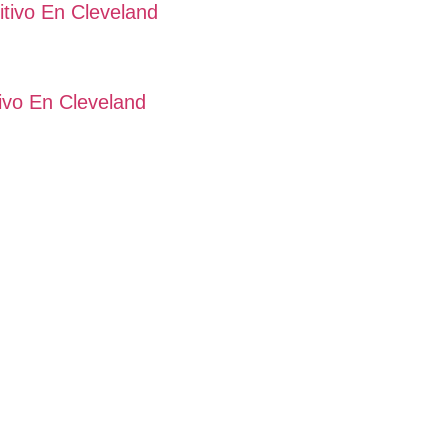
tivo En Cleveland
ivo En Cleveland