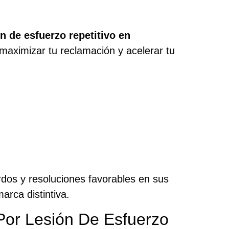
n de esfuerzo repetitivo en
maximizar tu reclamación y acelerar tu
dos y resoluciones favorables en sus
arca distintiva.
or Lesión De Esfuerzo