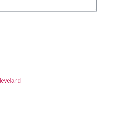
leveland