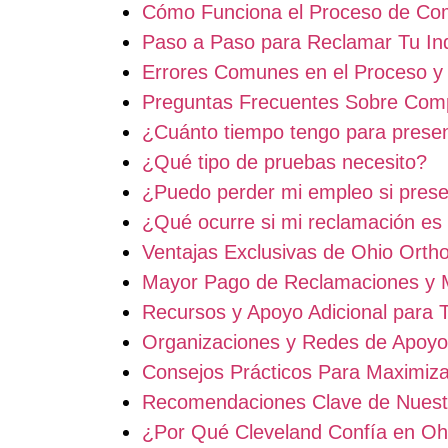
Cómo Funciona el Proceso de Com
Paso a Paso para Reclamar Tu In
Errores Comunes en el Proceso y
Preguntas Frecuentes Sobre Comp
¿Cuánto tiempo tengo para prese
¿Qué tipo de pruebas necesito?
¿Puedo perder mi empleo si pres
¿Qué ocurre si mi reclamación es
Ventajas Exclusivas de Ohio Orth
Mayor Pago de Reclamaciones y Me
Recursos y Apoyo Adicional para 
Organizaciones y Redes de Apoyo
Consejos Prácticos Para Maximiz
Recomendaciones Clave de Nuest
¿Por Qué Cleveland Confía en Oh