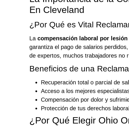
En Cleveland
¿Por Qué es Vital Reclama
La
compensación laboral por lesión 
garantiza el pago de salarios perdidos,
de expertos, muchos trabajadores no 
Beneficios de una Reclama
Recuperación total o parcial de sa
Acceso a los mejores especialistas
Compensación por dolor y sufrimi
Protección de tus derechos labora
¿Por Qué Elegir Ohio O