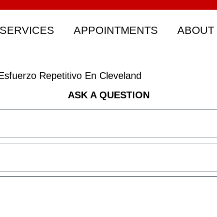
SERVICES
APPOINTMENTS
ABOUT
sfuerzo Repetitivo En Cleveland
ASK A QUESTION