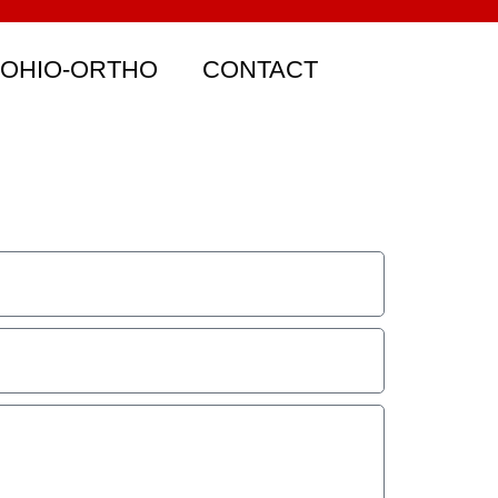
 OHIO-ORTHO
CONTACT