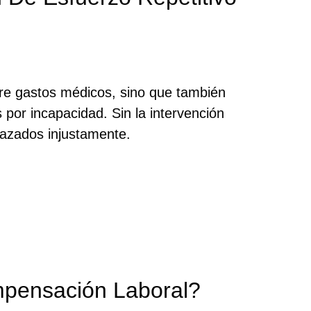
re gastos médicos, sino que también
 por incapacidad. Sin la intervención
hazados injustamente.
mpensación Laboral?