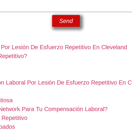
Send
Por Lesión De Esfuerzo Repetitivo En Cleveland
epetitivo?
n Laboral Por Lesión De Esfuerzo Repetitivo En C
itosa
 Network Para Tu Compensación Laboral?
 Repetitivo
obados