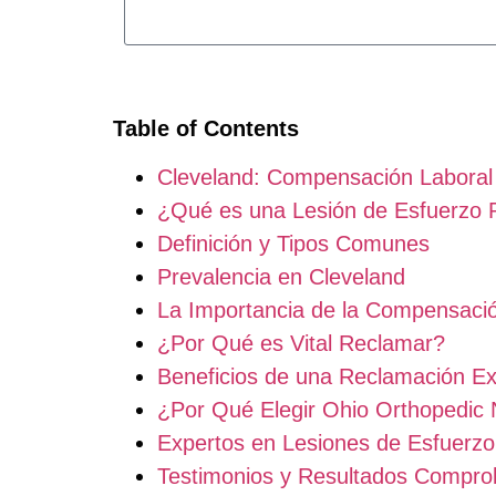
Table of Contents
Cleveland: Compensación Laboral 
¿Qué es una Lesión de Esfuerzo R
Definición y Tipos Comunes
Prevalencia en Cleveland
La Importancia de la Compensació
¿Por Qué es Vital Reclamar?
Beneficios de una Reclamación Ex
¿Por Qué Elegir Ohio Orthopedic
Expertos en Lesiones de Esfuerzo
Testimonios y Resultados Compr