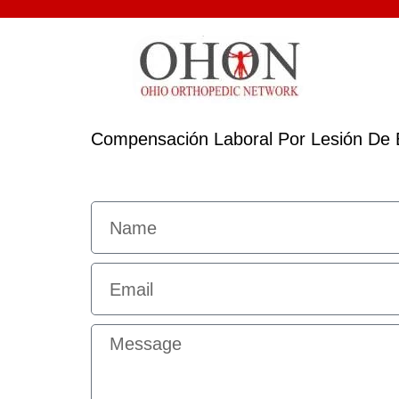
Compensación Laboral Por Lesión De E