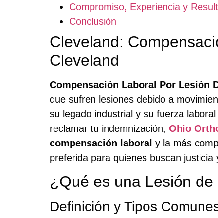
Compromiso, Experiencia y Resul
Conclusión
Cleveland: Compensació
Cleveland
Compensación Laboral Por Lesión D
que sufren lesiones debido a movimien
su legado industrial y su fuerza labora
reclamar tu indemnización,
Ohio Orth
compensación laboral
y la más compl
preferida para quienes buscan justicia
¿Qué es una Lesión de 
Definición y Tipos Comune