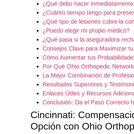
¿Qué debo hacer inmediatamente 
¿Cuánto tiempo tengo para prese
¿Qué tipo de lesiones cubre la c
¿Puedo elegir mi propio médico?
¿Qué pasa si la aseguradora rec
Consejos Clave para Maximizar tu
Cómo Aumentar tus Probabilidades
Por Qué Ohio Orthopedic Network 
La Mejor Combinación de Profesio
Resultados Superiores y Testimon
Enlaces Útiles y Recursos Adicion
Conclusión: Da el Paso Correcto 
Cincinnati: Compensaci
Opción con Ohio Orthop