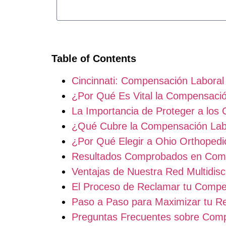
Table of Contents
Cincinnati: Compensación Laboral
¿Por Qué Es Vital la Compensació
La Importancia de Proteger a los 
¿Qué Cubre la Compensación Lab
¿Por Qué Elegir a Ohio Orthoped
Resultados Comprobados en Compe
Ventajas de Nuestra Red Multidisci
El Proceso de Reclamar tu Compen
Paso a Paso para Maximizar tu R
Preguntas Frecuentes sobre Comp