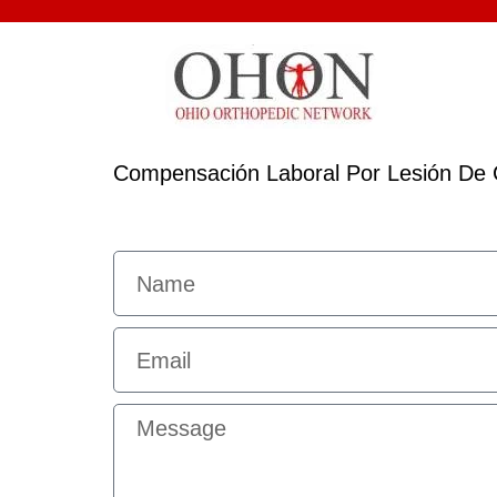
Compensación Laboral Por Lesión De 