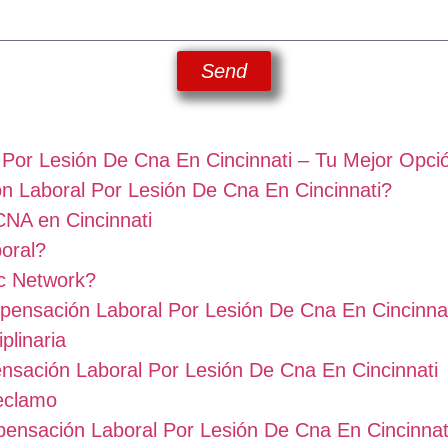
Send
 Por Lesión De Cna En Cincinnati – Tu Mejor Opc
n Laboral Por Lesión De Cna En Cincinnati?
CNA en Cincinnati
oral?
ic Network?
nsación Laboral Por Lesión De Cna En Cincinna
plinaria
sación Laboral Por Lesión De Cna En Cincinnati
eclamo
ensación Laboral Por Lesión De Cna En Cincinnat