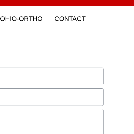
 OHIO-ORTHO
CONTACT