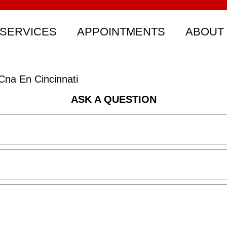
SERVICES
APPOINTMENTS
ABOUT
Cna En Cincinnati
ASK A QUESTION