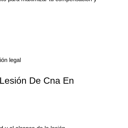
ión legal
 Lesión De Cna En