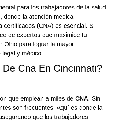
ntal para los trabajadores de la salud
i, donde la atención médica
 certificados (CNA) es esencial. Si
 red de expertos que maximice tu
en Ohio para lograr la mayor
 legal y médico.
 De Cna En Cincinnati?
nción que emplean a miles de
CNA
. Sin
ntes son frecuentes. Aquí es donde la
 asegurando que los trabajadores