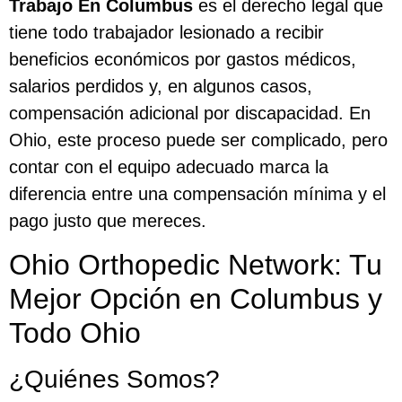
Trabajo En Columbus
es el derecho legal que
tiene todo trabajador lesionado a recibir
beneficios económicos por gastos médicos,
salarios perdidos y, en algunos casos,
compensación adicional por discapacidad. En
Ohio, este proceso puede ser complicado, pero
contar con el equipo adecuado marca la
diferencia entre una compensación mínima y el
pago justo que mereces.
Ohio Orthopedic Network: Tu
Mejor Opción en Columbus y
Todo Ohio
¿Quiénes Somos?