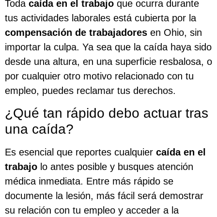
Toda
caída en el trabajo
que ocurra durante
tus actividades laborales está cubierta por la
compensación de trabajadores
en Ohio, sin
importar la culpa. Ya sea que la caída haya sido
desde una altura, en una superficie resbalosa, o
por cualquier otro motivo relacionado con tu
empleo, puedes reclamar tus derechos.
¿Qué tan rápido debo actuar tras
una caída?
Es esencial que reportes cualquier
caída en el
trabajo
lo antes posible y busques atención
médica inmediata. Entre más rápido se
documente la lesión, más fácil será demostrar
su relación con tu empleo y acceder a la