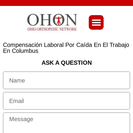
About Ohio-Ortho
Compensación Laboral Por Caída En El Trabajo
En Columbus
ASK A QUESTION