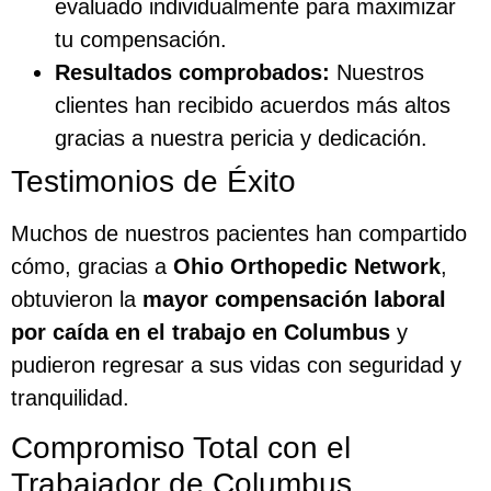
evaluado individualmente para maximizar
tu compensación.
Resultados comprobados:
Nuestros
clientes han recibido acuerdos más altos
gracias a nuestra pericia y dedicación.
Testimonios de Éxito
Muchos de nuestros pacientes han compartido
cómo, gracias a
Ohio Orthopedic Network
,
obtuvieron la
mayor compensación laboral
por caída en el trabajo en Columbus
y
pudieron regresar a sus vidas con seguridad y
tranquilidad.
Compromiso Total con el
Trabajador de Columbus