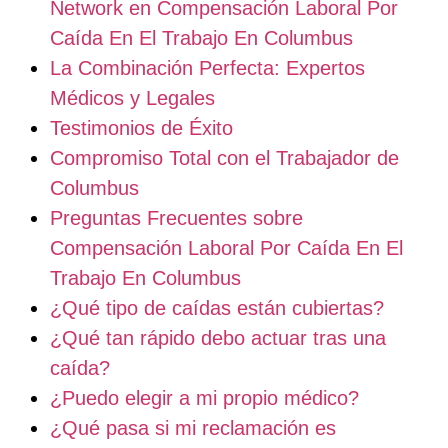
Network en Compensación Laboral Por
Caída En El Trabajo En Columbus
La Combinación Perfecta: Expertos
Médicos y Legales
Testimonios de Éxito
Compromiso Total con el Trabajador de
Columbus
Preguntas Frecuentes sobre
Compensación Laboral Por Caída En El
Trabajo En Columbus
¿Qué tipo de caídas están cubiertas?
¿Qué tan rápido debo actuar tras una
caída?
¿Puedo elegir a mi propio médico?
¿Qué pasa si mi reclamación es