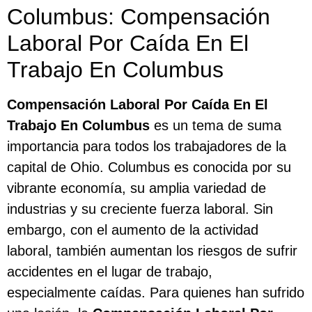
Columbus: Compensación
Laboral Por Caída En El
Trabajo En Columbus
Compensación Laboral Por Caída En El
Trabajo En Columbus
es un tema de suma
importancia para todos los trabajadores de la
capital de Ohio. Columbus es conocida por su
vibrante economía, su amplia variedad de
industrias y su creciente fuerza laboral. Sin
embargo, con el aumento de la actividad
laboral, también aumentan los riesgos de sufrir
accidentes en el lugar de trabajo,
especialmente caídas. Para quienes han sufrido