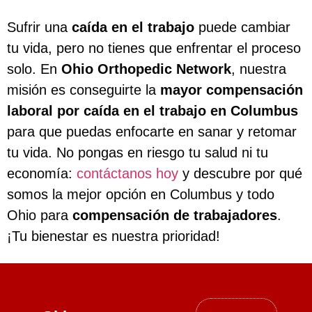
Sufrir una
caída en el trabajo
puede cambiar
tu vida, pero no tienes que enfrentar el proceso
solo. En
Ohio Orthopedic Network
, nuestra
misión es conseguirte la
mayor compensación
laboral por caída en el trabajo en Columbus
para que puedas enfocarte en sanar y retomar
tu vida. No pongas en riesgo tu salud ni tu
economía:
contáctanos hoy
y descubre por qué
somos la mejor opción en Columbus y todo
Ohio para
compensación de trabajadores
.
¡Tu bienestar es nuestra prioridad!