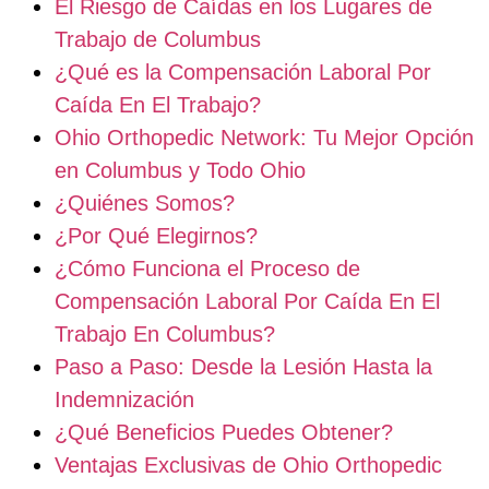
El Riesgo de Caídas en los Lugares de
Trabajo de Columbus
¿Qué es la Compensación Laboral Por
Caída En El Trabajo?
Ohio Orthopedic Network: Tu Mejor Opción
en Columbus y Todo Ohio
¿Quiénes Somos?
¿Por Qué Elegirnos?
¿Cómo Funciona el Proceso de
Compensación Laboral Por Caída En El
Trabajo En Columbus?
Paso a Paso: Desde la Lesión Hasta la
Indemnización
¿Qué Beneficios Puedes Obtener?
Ventajas Exclusivas de Ohio Orthopedic