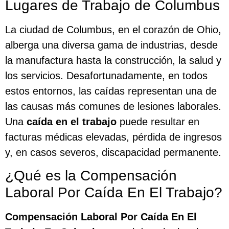
Lugares de Trabajo de Columbus
La ciudad de Columbus, en el corazón de Ohio,
alberga una diversa gama de industrias, desde
la manufactura hasta la construcción, la salud y
los servicios. Desafortunadamente, en todos
estos entornos, las caídas representan una de
las causas más comunes de lesiones laborales.
Una
caída en el trabajo
puede resultar en
facturas médicas elevadas, pérdida de ingresos
y, en casos severos, discapacidad permanente.
¿Qué es la Compensación
Laboral Por Caída En El Trabajo?
Compensación Laboral Por Caída En El