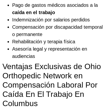
Pago de gastos médicos asociados a la
caída en el trabajo
Indemnización por salarios perdidos
Compensación por discapacidad temporal
o permanente
Rehabilitación y terapia física
Asesoría legal y representación en
audiencias
Ventajas Exclusivas de Ohio
Orthopedic Network en
Compensación Laboral Por
Caída En El Trabajo En
Columbus