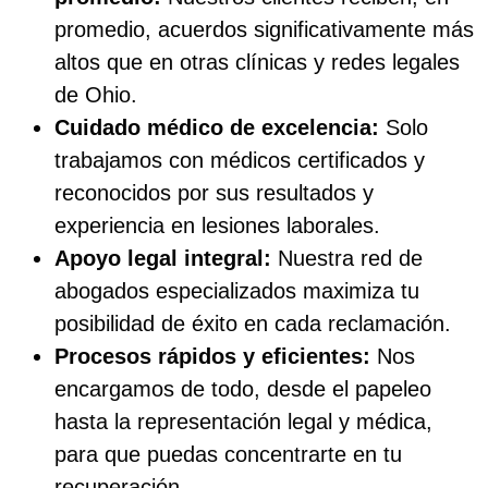
promedio, acuerdos significativamente más
altos que en otras clínicas y redes legales
de Ohio.
Cuidado médico de excelencia:
Solo
trabajamos con médicos certificados y
reconocidos por sus resultados y
experiencia en lesiones laborales.
Apoyo legal integral:
Nuestra red de
abogados especializados maximiza tu
posibilidad de éxito en cada reclamación.
Procesos rápidos y eficientes:
Nos
encargamos de todo, desde el papeleo
hasta la representación legal y médica,
para que puedas concentrarte en tu
recuperación.