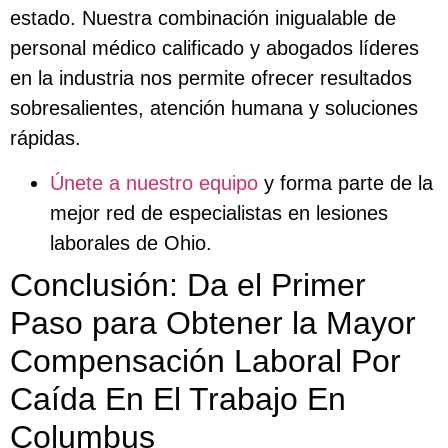
estado. Nuestra combinación inigualable de
personal médico calificado y abogados líderes
en la industria nos permite ofrecer resultados
sobresalientes, atención humana y soluciones
rápidas.
Únete a nuestro equipo
y forma parte de la
mejor red de especialistas en lesiones
laborales de Ohio.
Conclusión: Da el Primer
Paso para Obtener la Mayor
Compensación Laboral Por
Caída En El Trabajo En
Columbus