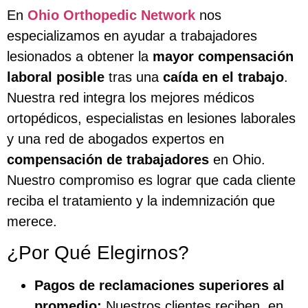
En
Ohio Orthopedic Network
nos
especializamos en ayudar a trabajadores
lesionados a obtener la
mayor compensación
laboral posible
tras una
caída en el trabajo
.
Nuestra red integra los mejores médicos
ortopédicos, especialistas en lesiones laborales
y una red de abogados expertos en
compensación de trabajadores
en Ohio.
Nuestro compromiso es lograr que cada cliente
reciba el tratamiento y la indemnización que
merece.
¿Por Qué Elegirnos?
Pagos de reclamaciones superiores al
promedio:
Nuestros clientes reciben, en