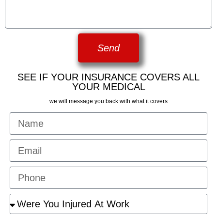
Send
SEE IF YOUR INSURANCE COVERS ALL
YOUR MEDICAL
we will message you back with what it covers