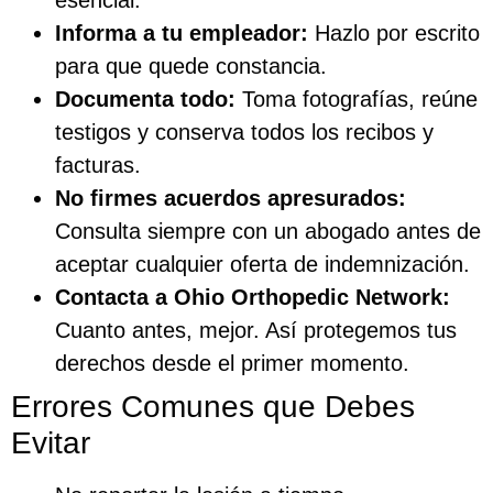
Informa a tu empleador:
Hazlo por escrito
para que quede constancia.
Documenta todo:
Toma fotografías, reúne
testigos y conserva todos los recibos y
facturas.
No firmes acuerdos apresurados:
Consulta siempre con un abogado antes de
aceptar cualquier oferta de indemnización.
Contacta a Ohio Orthopedic Network:
Cuanto antes, mejor. Así protegemos tus
derechos desde el primer momento.
Errores Comunes que Debes
Evitar