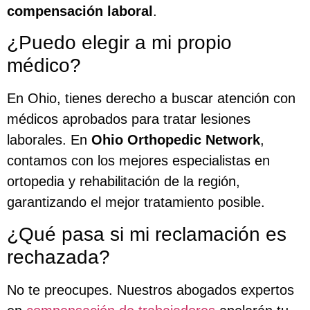
compensación laboral
.
¿Puedo elegir a mi propio
médico?
En Ohio, tienes derecho a buscar atención con
médicos aprobados para tratar lesiones
laborales. En
Ohio Orthopedic Network
,
contamos con los mejores especialistas en
ortopedia y rehabilitación de la región,
garantizando el mejor tratamiento posible.
¿Qué pasa si mi reclamación es
rechazada?
No te preocupes. Nuestros abogados expertos