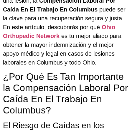
una lesión, la
Compensación Laboral Por
Caída En El Trabajo En Columbus
puede ser
la clave para una recuperación segura y justa.
En este artículo, descubrirás por qué
Ohio
Orthopedic Network
es tu mejor aliado para
obtener la mayor indemnización y el mejor
apoyo médico y legal en casos de lesiones
laborales en Columbus y todo Ohio.
¿Por Qué Es Tan Importante
la Compensación Laboral Por
Caída En El Trabajo En
Columbus?
El Riesgo de Caídas en los