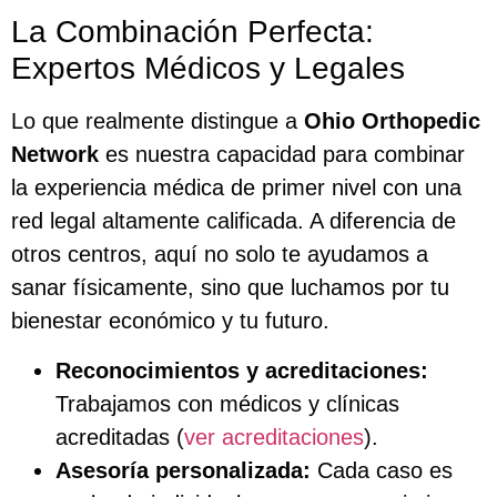
La Combinación Perfecta:
Expertos Médicos y Legales
Lo que realmente distingue a
Ohio Orthopedic
Network
es nuestra capacidad para combinar
la experiencia médica de primer nivel con una
red legal altamente calificada. A diferencia de
otros centros, aquí no solo te ayudamos a
sanar físicamente, sino que luchamos por tu
bienestar económico y tu futuro.
Reconocimientos y acreditaciones:
Trabajamos con médicos y clínicas
acreditadas (
ver acreditaciones
).
Asesoría personalizada:
Cada caso es