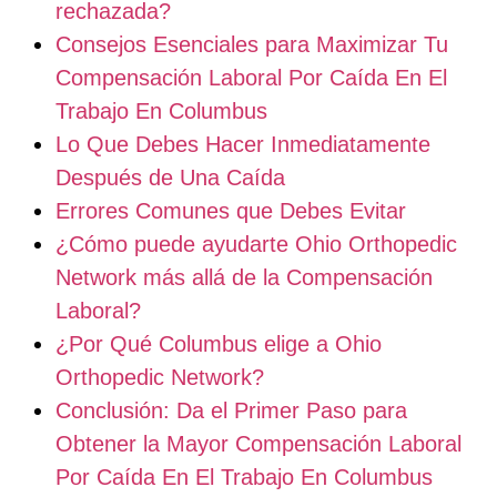
rechazada?
Consejos Esenciales para Maximizar Tu
Compensación Laboral Por Caída En El
Trabajo En Columbus
Lo Que Debes Hacer Inmediatamente
Después de Una Caída
Errores Comunes que Debes Evitar
¿Cómo puede ayudarte Ohio Orthopedic
Network más allá de la Compensación
Laboral?
¿Por Qué Columbus elige a Ohio
Orthopedic Network?
Conclusión: Da el Primer Paso para
Obtener la Mayor Compensación Laboral
Por Caída En El Trabajo En Columbus