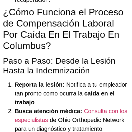
¿Cómo Funciona el Proceso
de Compensación Laboral
Por Caída En El Trabajo En
Columbus?
Paso a Paso: Desde la Lesión
Hasta la Indemnización
Reporta la lesión:
Notifica a tu empleador
tan pronto como ocurra la
caída en el
trabajo
.
Busca atención médica:
Consulta con los
especialistas
de Ohio Orthopedic Network
para un diagnóstico y tratamiento