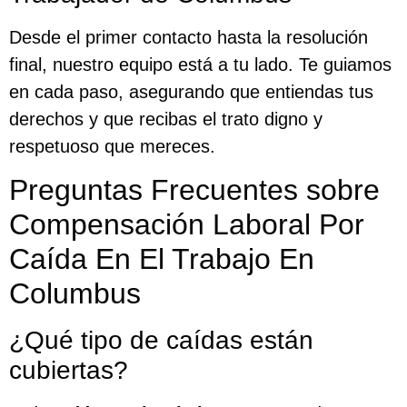
Desde el primer contacto hasta la resolución
final, nuestro equipo está a tu lado. Te guiamos
en cada paso, asegurando que entiendas tus
derechos y que recibas el trato digno y
respetuoso que mereces.
Preguntas Frecuentes sobre
Compensación Laboral Por
Caída En El Trabajo En
Columbus
¿Qué tipo de caídas están
cubiertas?