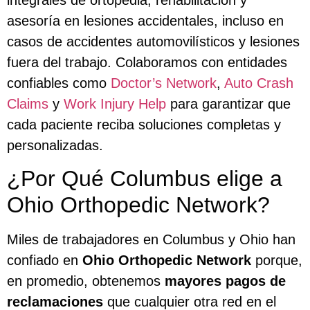
asesoría en lesiones accidentales, incluso en
casos de accidentes automovilísticos y lesiones
fuera del trabajo. Colaboramos con entidades
confiables como
Doctor’s Network
,
Auto Crash
Claims
y
Work Injury Help
para garantizar que
cada paciente reciba soluciones completas y
personalizadas.
¿Por Qué Columbus elige a
Ohio Orthopedic Network?
Miles de trabajadores en Columbus y Ohio han
confiado en
Ohio Orthopedic Network
porque,
en promedio, obtenemos
mayores pagos de
reclamaciones
que cualquier otra red en el