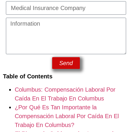
Send
Table of Contents
Columbus: Compensación Laboral Por
Caída En El Trabajo En Columbus
¿Por Qué Es Tan Importante la
Compensación Laboral Por Caída En El
Trabajo En Columbus?