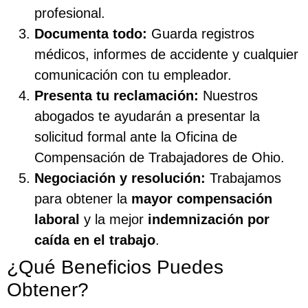
profesional.
Documenta todo:
Guarda registros
médicos, informes de accidente y cualquier
comunicación con tu empleador.
Presenta tu reclamación:
Nuestros
abogados te ayudarán a presentar la
solicitud formal ante la Oficina de
Compensación de Trabajadores de Ohio.
Negociación y resolución:
Trabajamos
para obtener la
mayor compensación
laboral
y la mejor
indemnización por
caída en el trabajo
.
¿Qué Beneficios Puedes
Obtener?