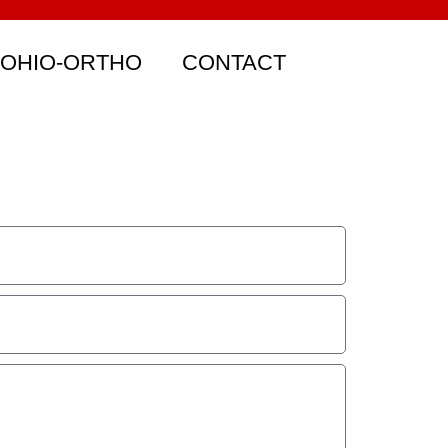
 OHIO-ORTHO
CONTACT