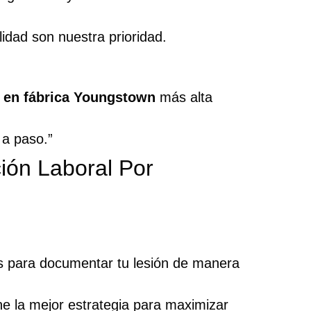
idad son nuestra prioridad.
 en fábrica Youngstown
más alta
 a paso.”
ón Laboral Por
as para documentar tu lesión de manera
ne la mejor estrategia para maximizar