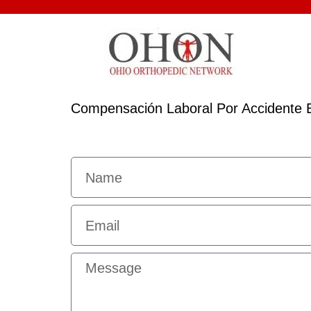
Compensación Laboral Por Accidente 