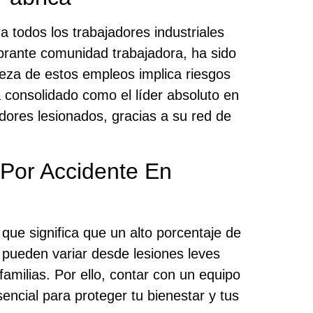
a todos los trabajadores industriales
ibrante comunidad trabajadora, ha sido
leza de estos empleos implica riesgos
 consolidado como el líder absoluto en
dores lesionados, gracias a su red de
Por Accidente En
 que significa que un alto porcentaje de
s pueden variar desde lesiones leves
amilias. Por ello, contar con un equipo
encial para proteger tu bienestar y tus