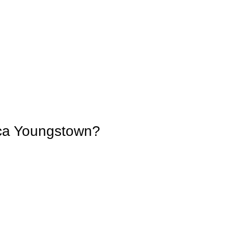
ica Youngstown?