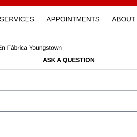
SERVICES
APPOINTMENTS
ABOUT
En Fábrica Youngstown
ASK A QUESTION