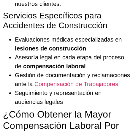
nuestros clientes.
Servicios Específicos para
Accidentes de Construcción
Evaluaciones médicas especializadas en
lesiones de construcción
Asesoría legal en cada etapa del proceso
de
compensación laboral
Gestión de documentación y reclamaciones
ante la
Compensación de Trabajadores
Seguimiento y representación en
audiencias legales
¿Cómo Obtener la Mayor
Compensación Laboral Por