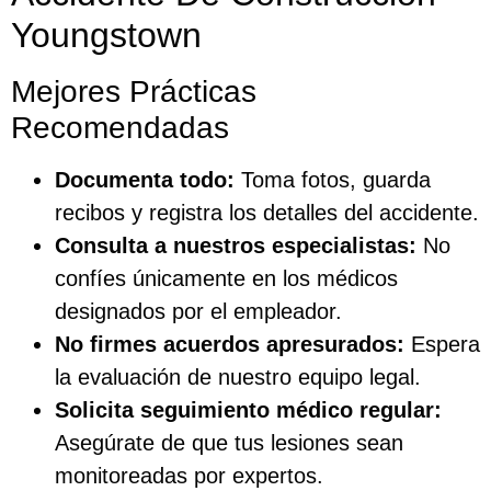
Youngstown
Mejores Prácticas
Recomendadas
Documenta todo:
Toma fotos, guarda
recibos y registra los detalles del accidente.
Consulta a nuestros especialistas:
No
confíes únicamente en los médicos
designados por el empleador.
No firmes acuerdos apresurados:
Espera
la evaluación de nuestro equipo legal.
Solicita seguimiento médico regular:
Asegúrate de que tus lesiones sean
monitoreadas por expertos.