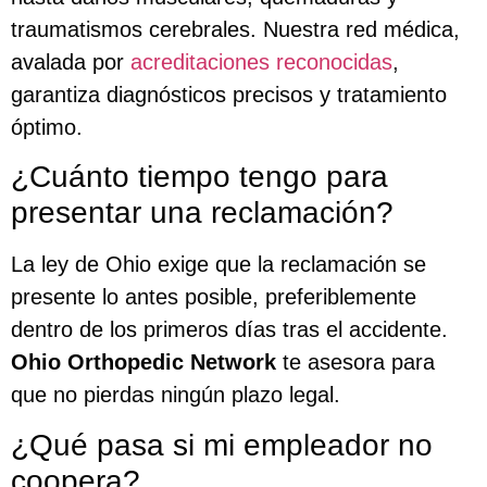
traumatismos cerebrales. Nuestra red médica,
avalada por
acreditaciones reconocidas
,
garantiza diagnósticos precisos y tratamiento
óptimo.
¿Cuánto tiempo tengo para
presentar una reclamación?
La ley de Ohio exige que la reclamación se
presente lo antes posible, preferiblemente
dentro de los primeros días tras el accidente.
Ohio Orthopedic Network
te asesora para
que no pierdas ningún plazo legal.
¿Qué pasa si mi empleador no
coopera?