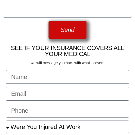
Send
SEE IF YOUR INSURANCE COVERS ALL
YOUR MEDICAL
we will message you back with what it covers