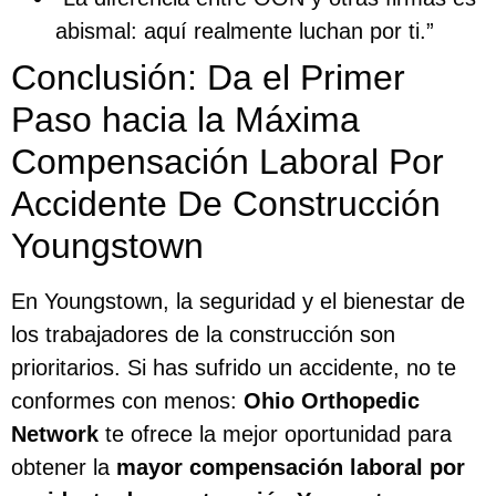
abismal: aquí realmente luchan por ti.”
Conclusión: Da el Primer
Paso hacia la Máxima
Compensación Laboral Por
Accidente De Construcción
Youngstown
En Youngstown, la seguridad y el bienestar de
los trabajadores de la construcción son
prioritarios. Si has sufrido un accidente, no te
conformes con menos:
Ohio Orthopedic
Network
te ofrece la mejor oportunidad para
obtener la
mayor compensación laboral por