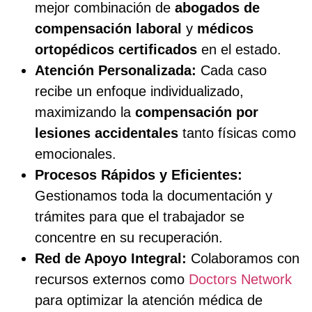
mejor combinación de
abogados de
compensación laboral
y
médicos
ortopédicos certificados
en el estado.
Atención Personalizada:
Cada caso
recibe un enfoque individualizado,
maximizando la
compensación por
lesiones accidentales
tanto físicas como
emocionales.
Procesos Rápidos y Eficientes:
Gestionamos toda la documentación y
trámites para que el trabajador se
concentre en su recuperación.
Red de Apoyo Integral:
Colaboramos con
recursos externos como
Doctors Network
para optimizar la atención médica de