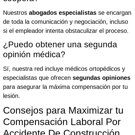
Nuestros
abogados especialistas
se encargan
de toda la comunicación y negociación, incluso
si el empleador intenta obstaculizar el proceso.
¿Puedo obtener una segunda
opinión médica?
Sí, nuestra red incluye médicos ortopédicos y
especialistas que ofrecen
segundas opiniones
para asegurar la máxima compensación por tu
lesión.
Consejos para Maximizar tu
Compensación Laboral Por
Accidente De Construcción