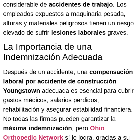
considerable de
accidentes de trabajo
. Los
empleados expuestos a maquinaria pesada,
alturas y materiales peligrosos tienen un riesgo
elevado de sufrir
lesiones laborales
graves.
La Importancia de una
Indemnización Adecuada
Después de un accidente, una
compensación
laboral por accidente de construcción
Youngstown
adecuada es esencial para cubrir
gastos médicos, salarios perdidos,
rehabilitación y asegurar estabilidad financiera.
No todas las firmas pueden garantizar la
máxima indemnización
, pero
Ohio
Orthopedic Network
sí lo logra, gracias a su