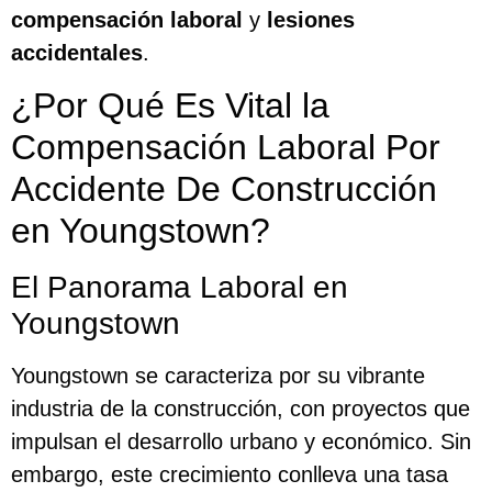
compensación laboral
y
lesiones
accidentales
.
¿Por Qué Es Vital la
Compensación Laboral Por
Accidente De Construcción
en Youngstown?
El Panorama Laboral en
Youngstown
Youngstown se caracteriza por su vibrante
industria de la construcción, con proyectos que
impulsan el desarrollo urbano y económico. Sin
embargo, este crecimiento conlleva una tasa