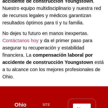
accidente de construcción Youngstown
.
Nuestro equipo multidisciplinario y nuestra red
de recursos legales y médicos garantizan
resultados óptimos para ti y tu familia.
No dejes tu futuro en manos inexpertas.
Contáctanos hoy
y da el primer paso para
asegurar tu recuperación y estabilidad
financiera. La
compensación laboral por
accidente de construcción Youngstown
está
a tu alcance con los mejores profesionales de
Ohio.
Ohio
SITE