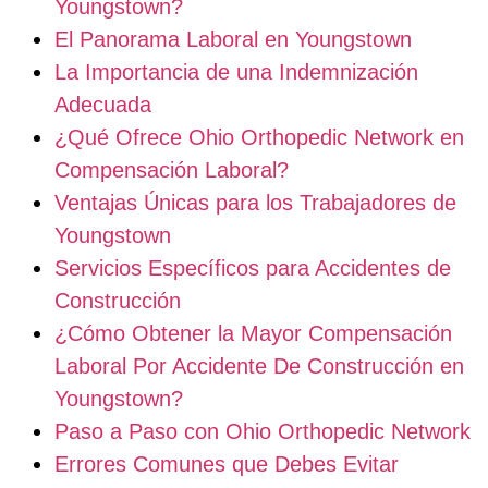
Youngstown?
El Panorama Laboral en Youngstown
La Importancia de una Indemnización
Adecuada
¿Qué Ofrece Ohio Orthopedic Network en
Compensación Laboral?
Ventajas Únicas para los Trabajadores de
Youngstown
Servicios Específicos para Accidentes de
Construcción
¿Cómo Obtener la Mayor Compensación
Laboral Por Accidente De Construcción en
Youngstown?
Paso a Paso con Ohio Orthopedic Network
Errores Comunes que Debes Evitar