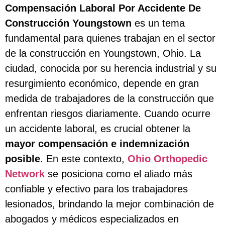
Compensación Laboral Por Accidente De
Construcción Youngstown
es un tema
fundamental para quienes trabajan en el sector
de la construcción en Youngstown, Ohio. La
ciudad, conocida por su herencia industrial y su
resurgimiento económico, depende en gran
medida de trabajadores de la construcción que
enfrentan riesgos diariamente. Cuando ocurre
un accidente laboral, es crucial obtener la
mayor compensación e indemnización
posible
. En este contexto,
Ohio Orthopedic
Network
se posiciona como el aliado más
confiable y efectivo para los trabajadores
lesionados, brindando la mejor combinación de
abogados y médicos especializados en