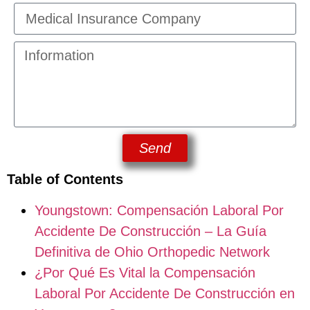
Send
Table of Contents
Youngstown: Compensación Laboral Por
Accidente De Construcción – La Guía
Definitiva de Ohio Orthopedic Network
¿Por Qué Es Vital la Compensación
Laboral Por Accidente De Construcción en