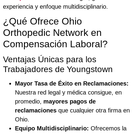
experiencia y enfoque multidisciplinario.
¿Qué Ofrece Ohio
Orthopedic Network en
Compensación Laboral?
Ventajas Únicas para los
Trabajadores de Youngstown
Mayor Tasa de Éxito en Reclamaciones:
Nuestra red legal y médica consigue, en
promedio,
mayores pagos de
reclamaciones
que cualquier otra firma en
Ohio.
Equipo Multidisciplinario:
Ofrecemos la