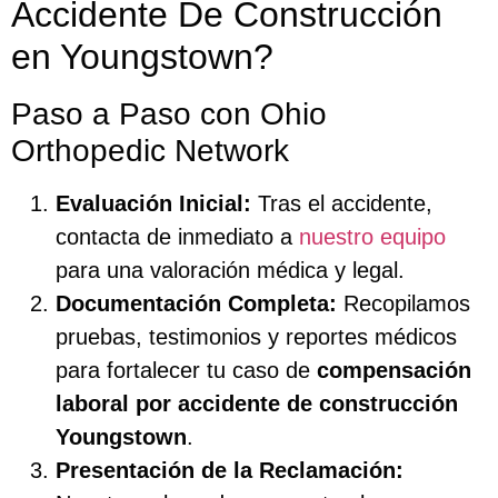
Accidente De Construcción
en Youngstown?
Paso a Paso con Ohio
Orthopedic Network
Evaluación Inicial:
Tras el accidente,
contacta de inmediato a
nuestro equipo
para una valoración médica y legal.
Documentación Completa:
Recopilamos
pruebas, testimonios y reportes médicos
para fortalecer tu caso de
compensación
laboral por accidente de construcción
Youngstown
.
Presentación de la Reclamación: