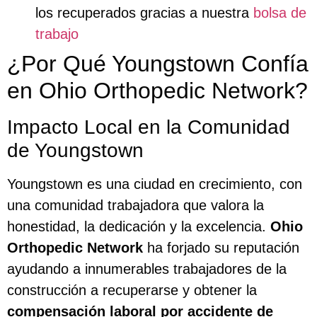
los recuperados gracias a nuestra
bolsa de
trabajo
¿Por Qué Youngstown Confía
en Ohio Orthopedic Network?
Impacto Local en la Comunidad
de Youngstown
Youngstown es una ciudad en crecimiento, con
una comunidad trabajadora que valora la
honestidad, la dedicación y la excelencia.
Ohio
Orthopedic Network
ha forjado su reputación
ayudando a innumerables trabajadores de la
construcción a recuperarse y obtener la
compensación laboral por accidente de