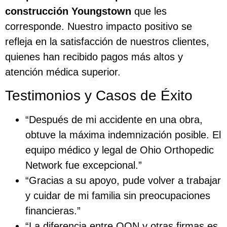
construcción Youngstown
que les
corresponde. Nuestro impacto positivo se
refleja en la satisfacción de nuestros clientes,
quienes han recibido pagos más altos y
atención médica superior.
Testimonios y Casos de Éxito
“Después de mi accidente en una obra,
obtuve la máxima indemnización posible. El
equipo médico y legal de Ohio Orthopedic
Network fue excepcional.”
“Gracias a su apoyo, pude volver a trabajar
y cuidar de mi familia sin preocupaciones
financieras.”
“La diferencia entre OON y otras firmas es