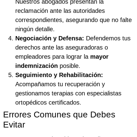
Nuestros abogados presentan la
reclamación ante las autoridades
correspondientes, asegurando que no falte
ningún detalle.
Negociación y Defensa:
Defendemos tus
derechos ante las aseguradoras o
empleadores para lograr la
mayor
indemnización
posible.
Seguimiento y Rehabilitación:
Acompañamos tu recuperación y
gestionamos terapias con especialistas
ortopédicos certificados.
Errores Comunes que Debes
Evitar