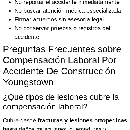
No reportar el accidente inmediatamente
No buscar atención médica especializada
Firmar acuerdos sin asesoría legal
No conservar pruebas o registros del
accidente
Preguntas Frecuentes sobre
Compensación Laboral Por
Accidente De Construcción
Youngstown
¿Qué tipos de lesiones cubre la
compensación laboral?
Cubre desde
fracturas y lesiones ortopédicas
hasta daños musculares, quemaduras y