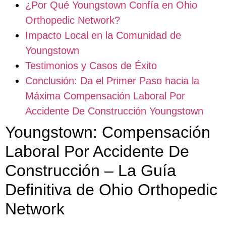
¿Por Qué Youngstown Confía en Ohio
Orthopedic Network?
Impacto Local en la Comunidad de
Youngstown
Testimonios y Casos de Éxito
Conclusión: Da el Primer Paso hacia la
Máxima Compensación Laboral Por
Accidente De Construcción Youngstown
Youngstown: Compensación
Laboral Por Accidente De
Construcción – La Guía
Definitiva de Ohio Orthopedic
Network