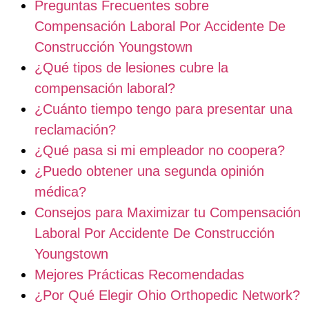
Preguntas Frecuentes sobre
Compensación Laboral Por Accidente De
Construcción Youngstown
¿Qué tipos de lesiones cubre la
compensación laboral?
¿Cuánto tiempo tengo para presentar una
reclamación?
¿Qué pasa si mi empleador no coopera?
¿Puedo obtener una segunda opinión
médica?
Consejos para Maximizar tu Compensación
Laboral Por Accidente De Construcción
Youngstown
Mejores Prácticas Recomendadas
¿Por Qué Elegir Ohio Orthopedic Network?