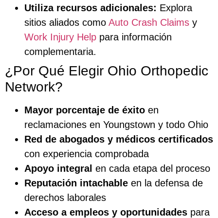
Utiliza recursos adicionales:
Explora
sitios aliados como
Auto Crash Claims
y
Work Injury Help
para información
complementaria.
¿Por Qué Elegir Ohio Orthopedic
Network?
Mayor porcentaje de éxito
en
reclamaciones en Youngstown y todo Ohio
Red de abogados y médicos certificados
con experiencia comprobada
Apoyo integral
en cada etapa del proceso
Reputación intachable
en la defensa de
derechos laborales
Acceso a empleos y oportunidades
para