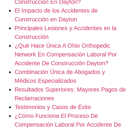
Construcción En Dayton?
El Impacto de los Accidentes de
Construcción en Dayton
Principales Lesiones y Accidentes en la
Construcción
¿Qué Hace Única A Ohio Orthopedic
Network En Compensación Laboral Por
Accidente De Construcción Dayton?
Combinación Única de Abogados y
Médicos Especializados
Resultados Superiores: Mayores Pagos de
Reclamaciones
Testimonios y Casos de Éxito
¿Cómo Funciona El Proceso De
Compensación Laboral Por Accidente De