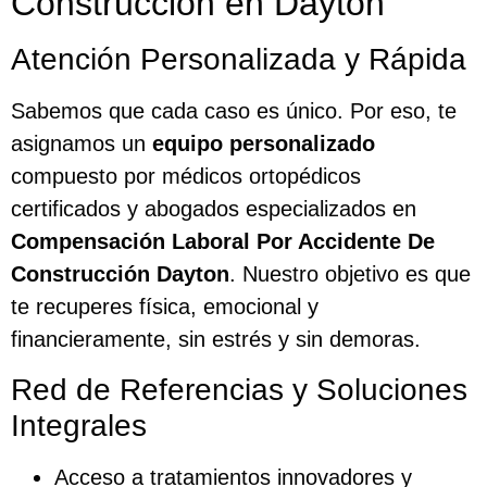
Construcción en Dayton
Atención Personalizada y Rápida
Sabemos que cada caso es único. Por eso, te
asignamos un
equipo personalizado
compuesto por médicos ortopédicos
certificados y abogados especializados en
Compensación Laboral Por Accidente De
Construcción Dayton
. Nuestro objetivo es que
te recuperes física, emocional y
financieramente, sin estrés y sin demoras.
Red de Referencias y Soluciones
Integrales
Acceso a tratamientos innovadores y