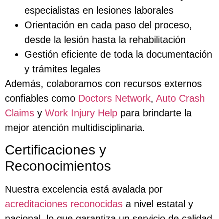
especialistas en lesiones laborales
Orientación en cada paso del proceso,
desde la lesión hasta la rehabilitación
Gestión eficiente de toda la documentación
y trámites legales
Además, colaboramos con recursos externos
confiables como
Doctors Network
,
Auto Crash
Claims
y
Work Injury Help
para brindarte la
mejor atención multidisciplinaria.
Certificaciones y
Reconocimientos
Nuestra excelencia está avalada por
acreditaciones reconocidas
a nivel estatal y
nacional, lo que garantiza un servicio de calidad