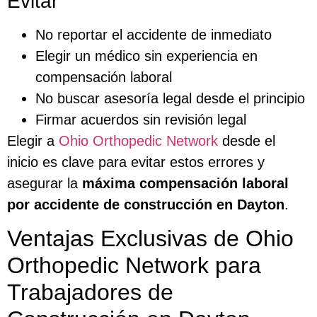
Evitar
No reportar el accidente de inmediato
Elegir un médico sin experiencia en
compensación laboral
No buscar asesoría legal desde el principio
Firmar acuerdos sin revisión legal
Elegir a
Ohio Orthopedic Network
desde el
inicio es clave para evitar estos errores y
asegurar la
máxima compensación laboral
por accidente de construcción en Dayton
.
Ventajas Exclusivas de Ohio
Orthopedic Network para
Trabajadores de