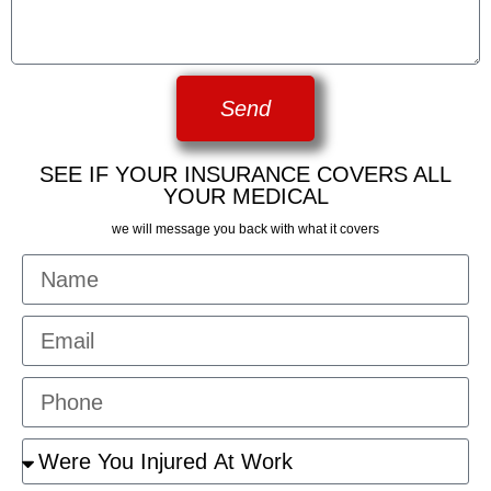
Send
SEE IF YOUR INSURANCE COVERS ALL
YOUR MEDICAL
we will message you back with what it covers