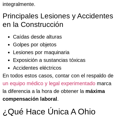
integralmente.
Principales Lesiones y Accidentes
en la Construcción
Caídas desde alturas
Golpes por objetos
Lesiones por maquinaria
Exposición a sustancias tóxicas
Accidentes eléctricos
En todos estos casos, contar con el respaldo de
un equipo médico y legal experimentado
marca
la diferencia a la hora de obtener la
máxima
compensación laboral
.
¿Qué Hace Única A Ohio