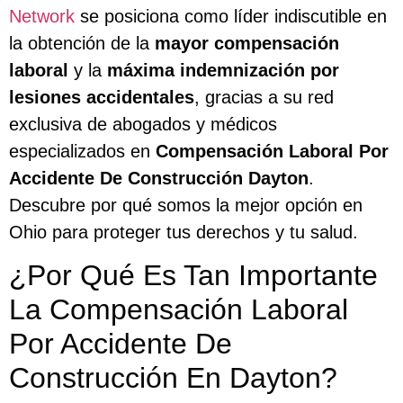
Network
se posiciona como líder indiscutible en
la obtención de la
mayor compensación
laboral
y la
máxima indemnización por
lesiones accidentales
, gracias a su red
exclusiva de abogados y médicos
especializados en
Compensación Laboral Por
Accidente De Construcción Dayton
.
Descubre por qué somos la mejor opción en
Ohio para proteger tus derechos y tu salud.
¿Por Qué Es Tan Importante
La Compensación Laboral
Por Accidente De
Construcción En Dayton?