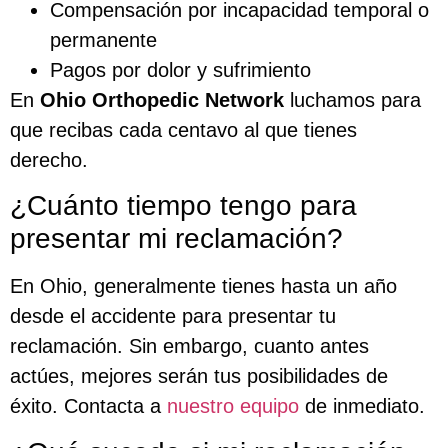
Compensación por incapacidad temporal o
permanente
Pagos por dolor y sufrimiento
En
Ohio Orthopedic Network
luchamos para
que recibas cada centavo al que tienes
derecho.
¿Cuánto tiempo tengo para
presentar mi reclamación?
En Ohio, generalmente tienes hasta un año
desde el accidente para presentar tu
reclamación. Sin embargo, cuanto antes
actúes, mejores serán tus posibilidades de
éxito. Contacta a
nuestro equipo
de inmediato.