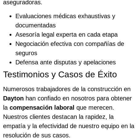
aseguradoras.
Evaluaciones médicas exhaustivas y
documentadas
Asesoría legal experta en cada etapa
Negociación efectiva con compañías de
seguros
Defensa ante disputas y apelaciones
Testimonios y Casos de Éxito
Numerosos trabajadores de la construcción en
Dayton
han confiado en nosotros para obtener
la
compensación laboral
que merecen.
Nuestros clientes destacan la rapidez, la
empatía y la efectividad de nuestro equipo en la
resolución de sus casos.