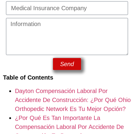
Send
Table of Contents
Dayton Compensación Laboral Por
Accidente De Construcción: ¿Por Qué Ohio
Orthopedic Network Es Tu Mejor Opción?
¿Por Qué Es Tan Importante La
Compensación Laboral Por Accidente De