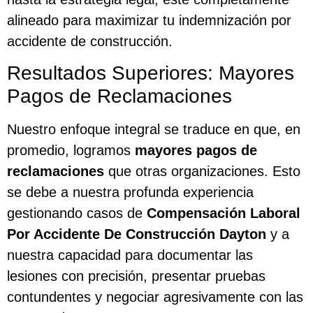
alineado para maximizar tu indemnización por
accidente de construcción.
Resultados Superiores: Mayores
Pagos de Reclamaciones
Nuestro enfoque integral se traduce en que, en
promedio, logramos
mayores pagos de
reclamaciones
que otras organizaciones. Esto
se debe a nuestra profunda experiencia
gestionando casos de
Compensación Laboral
Por Accidente De Construcción Dayton
y a
nuestra capacidad para documentar las
lesiones con precisión, presentar pruebas
contundentes y negociar agresivamente con las