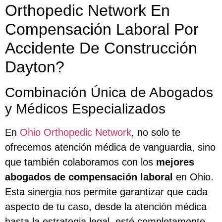
Orthopedic Network En
Compensación Laboral Por
Accidente De Construcción
Dayton?
Combinación Única de Abogados
y Médicos Especializados
En
Ohio Orthopedic Network
, no solo te
ofrecemos atención médica de vanguardia, sino
que también colaboramos con los
mejores
abogados de compensación laboral
en Ohio.
Esta sinergia nos permite garantizar que cada
aspecto de tu caso, desde la atención médica
hasta la estrategia legal, esté completamente