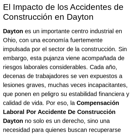
El Impacto de los Accidentes de
Construcción en Dayton
Dayton
es un importante centro industrial en
Ohio, con una economía fuertemente
impulsada por el sector de la construcción. Sin
embargo, esta pujanza viene acompañada de
riesgos laborales considerables. Cada año,
decenas de trabajadores se ven expuestos a
lesiones graves, muchas veces incapacitantes,
que ponen en peligro su estabilidad financiera y
calidad de vida. Por eso, la
Compensación
Laboral Por Accidente De Construcción
Dayton
no solo es un derecho, sino una
necesidad para quienes buscan recuperarse