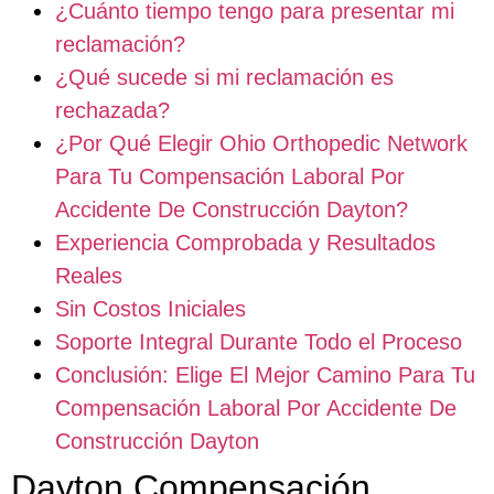
¿Cuánto tiempo tengo para presentar mi
reclamación?
¿Qué sucede si mi reclamación es
rechazada?
¿Por Qué Elegir Ohio Orthopedic Network
Para Tu Compensación Laboral Por
Accidente De Construcción Dayton?
Experiencia Comprobada y Resultados
Reales
Sin Costos Iniciales
Soporte Integral Durante Todo el Proceso
Conclusión: Elige El Mejor Camino Para Tu
Compensación Laboral Por Accidente De
Construcción Dayton
Dayton Compensación