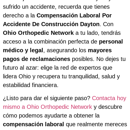
sufrido un accidente, recuerda que tienes
derecho a la
Compensación Laboral Por
Accidente De Construcción Dayton
. Con
Ohio Orthopedic Network
a tu lado, tendrás
acceso a la combinación perfecta de
personal
médico y legal
, asegurando los
mayores
pagos de reclamaciones
posibles. No dejes tu
futuro al azar: elige la red de expertos que
lidera Ohio y recupera tu tranquilidad, salud y
estabilidad financiera.
¿Listo para dar el siguiente paso?
Contacta hoy
mismo a Ohio Orthopedic Network
y descubre
cómo podemos ayudarte a obtener la
compensación laboral
que realmente mereces