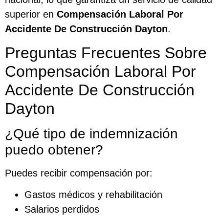
superior en
Compensación Laboral Por
Accidente De Construcción Dayton
.
Preguntas Frecuentes Sobre
Compensación Laboral Por
Accidente De Construcción
Dayton
¿Qué tipo de indemnización
puedo obtener?
Puedes recibir compensación por:
Gastos médicos y rehabilitación
Salarios perdidos