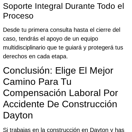
Soporte Integral Durante Todo el
Proceso
Desde tu primera consulta hasta el cierre del
caso, tendrás el apoyo de un equipo
multidisciplinario que te guiará y protegerá tus
derechos en cada etapa.
Conclusión: Elige El Mejor
Camino Para Tu
Compensación Laboral Por
Accidente De Construcción
Dayton
Si trabajas en la construcción en Dayton y has