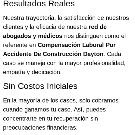
Resultados Reales
Nuestra trayectoria, la satisfacción de nuestros
clientes y la eficacia de nuestra
red de
abogados y médicos
nos distinguen como el
referente en
Compensación Laboral Por
Accidente De Construcción Dayton
. Cada
caso se maneja con la mayor profesionalidad,
empatía y dedicación.
Sin Costos Iniciales
En la mayoría de los casos, solo cobramos
cuando ganamos tu caso. Así, puedes
concentrarte en tu recuperación sin
preocupaciones financieras.