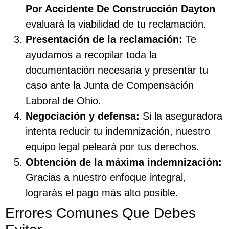
Por Accidente De Construcción Dayton
evaluará la viabilidad de tu reclamación.
Presentación de la reclamación:
Te
ayudamos a recopilar toda la
documentación necesaria y presentar tu
caso ante la Junta de Compensación
Laboral de Ohio.
Negociación y defensa:
Si la aseguradora
intenta reducir tu indemnización, nuestro
equipo legal peleará por tus derechos.
Obtención de la máxima indemnización:
Gracias a nuestro enfoque integral,
lograrás el pago más alto posible.
Errores Comunes Que Debes