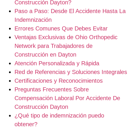
Construcción Dayton?
Paso a Paso: Desde El Accidente Hasta La
Indemnización
Errores Comunes Que Debes Evitar
Ventajas Exclusivas de Ohio Orthopedic
Network para Trabajadores de
Construcción en Dayton
Atención Personalizada y Rápida
Red de Referencias y Soluciones Integrales
Certificaciones y Reconocimientos
Preguntas Frecuentes Sobre
Compensación Laboral Por Accidente De
Construcción Dayton
¿Qué tipo de indemnización puedo
obtener?