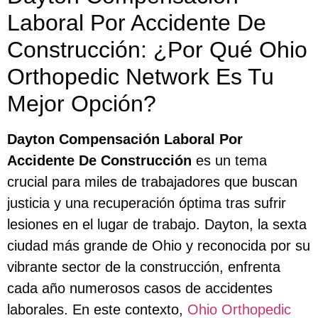
Laboral Por Accidente De
Construcción: ¿Por Qué Ohio
Orthopedic Network Es Tu
Mejor Opción?
Dayton Compensación Laboral Por
Accidente De Construcción
es un tema
crucial para miles de trabajadores que buscan
justicia y una recuperación óptima tras sufrir
lesiones en el lugar de trabajo. Dayton, la sexta
ciudad más grande de Ohio y reconocida por su
vibrante sector de la construcción, enfrenta
cada año numerosos casos de accidentes
laborales. En este contexto,
Ohio Orthopedic