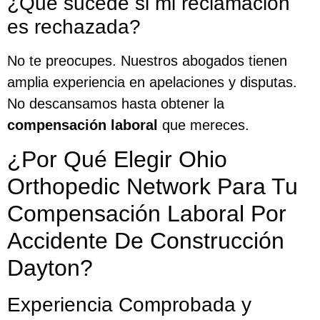
¿Qué sucede si mi reclamación
es rechazada?
No te preocupes. Nuestros abogados tienen
amplia experiencia en apelaciones y disputas.
No descansamos hasta obtener la
compensación laboral
que mereces.
¿Por Qué Elegir Ohio
Orthopedic Network Para Tu
Compensación Laboral Por
Accidente De Construcción
Dayton?
Experiencia Comprobada y