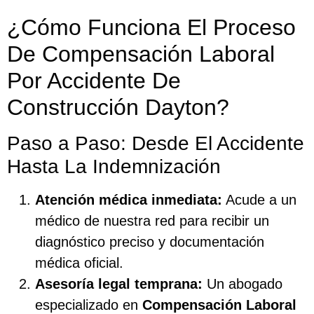
¿Cómo Funciona El Proceso
De Compensación Laboral
Por Accidente De
Construcción Dayton?
Paso a Paso: Desde El Accidente
Hasta La Indemnización
Atención médica inmediata:
Acude a un
médico de nuestra red para recibir un
diagnóstico preciso y documentación
médica oficial.
Asesoría legal temprana:
Un abogado
especializado en
Compensación Laboral