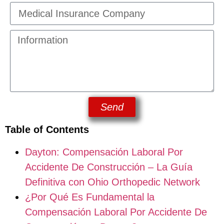
Send
Table of Contents
Dayton: Compensación Laboral Por
Accidente De Construcción – La Guía
Definitiva con Ohio Orthopedic Network
¿Por Qué Es Fundamental la
Compensación Laboral Por Accidente De