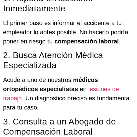
Inmediatamente
El primer paso es informar el accidente a tu
empleador lo antes posible. No hacerlo podría
poner en riesgo tu
compensación laboral
.
2. Busca Atención Médica
Especializada
Acude a uno de nuestros
médicos
ortopédicos especialistas
en
lesiones de
trabajo
. Un diagnóstico preciso es fundamental
para tu caso.
3. Consulta a un Abogado de
Compensación Laboral