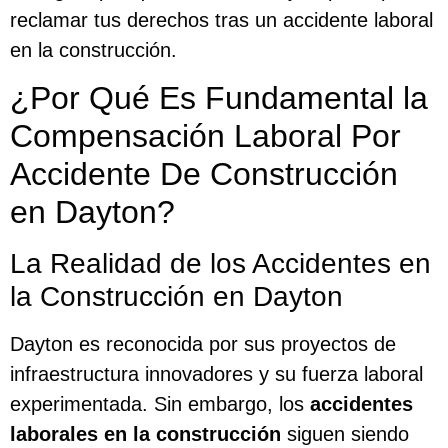
reclamar tus derechos tras un accidente laboral
en la construcción.
¿Por Qué Es Fundamental la
Compensación Laboral Por
Accidente De Construcción
en Dayton?
La Realidad de los Accidentes en
la Construcción en Dayton
Dayton es reconocida por sus proyectos de
infraestructura innovadores y su fuerza laboral
experimentada. Sin embargo, los
accidentes
laborales en la construcción
siguen siendo