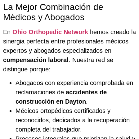
La Mejor Combinación de
Médicos y Abogados
En
Ohio Orthopedic Network
hemos creado la
sinergia perfecta entre profesionales médicos
expertos y abogados especializados en
compensación laboral
. Nuestra red se
distingue porque:
Abogados con experiencia comprobada en
reclamaciones de
accidentes de
construcción en Dayton
.
Médicos ortopédicos certificados y
reconocidos, dedicados a la recuperación
completa del trabajador.
Procesos integrales que priorizan la salud y