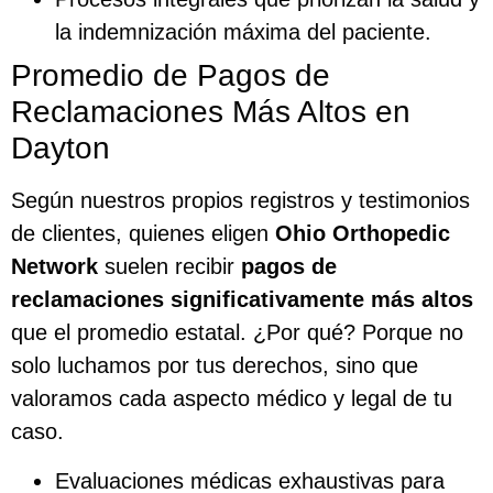
la indemnización máxima del paciente.
Promedio de Pagos de
Reclamaciones Más Altos en
Dayton
Según nuestros propios registros y testimonios
de clientes, quienes eligen
Ohio Orthopedic
Network
suelen recibir
pagos de
reclamaciones significativamente más altos
que el promedio estatal. ¿Por qué? Porque no
solo luchamos por tus derechos, sino que
valoramos cada aspecto médico y legal de tu
caso.
Evaluaciones médicas exhaustivas para