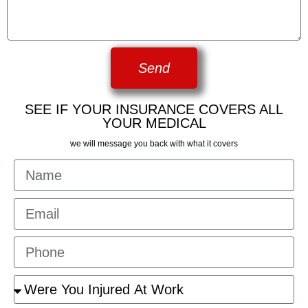
Send
SEE IF YOUR INSURANCE COVERS ALL
YOUR MEDICAL
we will message you back with what it covers