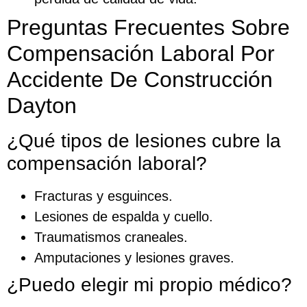
Preguntas Frecuentes Sobre
Compensación Laboral Por
Accidente De Construcción
Dayton
¿Qué tipos de lesiones cubre la
compensación laboral?
Fracturas y esguinces.
Lesiones de espalda y cuello.
Traumatismos craneales.
Amputaciones y lesiones graves.
¿Puedo elegir mi propio médico?