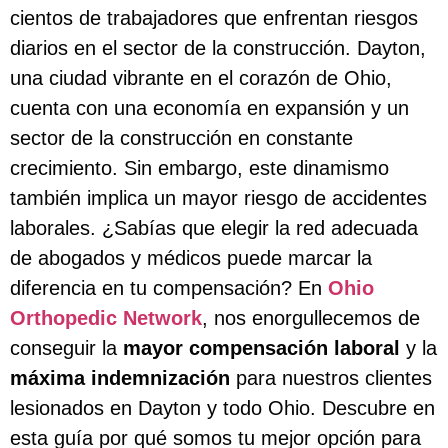
cientos de trabajadores que enfrentan riesgos
diarios en el sector de la construcción. Dayton,
una ciudad vibrante en el corazón de Ohio,
cuenta con una economía en expansión y un
sector de la construcción en constante
crecimiento. Sin embargo, este dinamismo
también implica un mayor riesgo de accidentes
laborales. ¿Sabías que elegir la red adecuada
de abogados y médicos puede marcar la
diferencia en tu compensación? En
Ohio
Orthopedic Network
, nos enorgullecemos de
conseguir la
mayor compensación laboral
y la
máxima indemnización
para nuestros clientes
lesionados en Dayton y todo Ohio. Descubre en
esta guía por qué somos tu mejor opción para