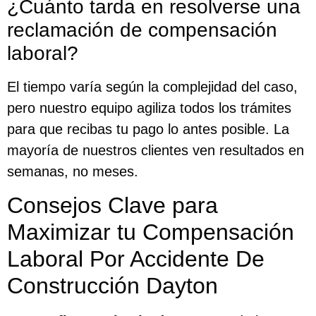
¿Cuánto tarda en resolverse una
reclamación de compensación
laboral?
El tiempo varía según la complejidad del caso,
pero nuestro equipo agiliza todos los trámites
para que recibas tu pago lo antes posible. La
mayoría de nuestros clientes ven resultados en
semanas, no meses.
Consejos Clave para
Maximizar tu Compensación
Laboral Por Accidente De
Construcción Dayton