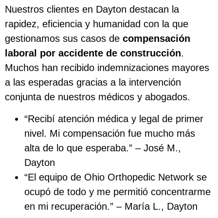
Nuestros clientes en Dayton destacan la
rapidez, eficiencia y humanidad con la que
gestionamos sus casos de
compensación
laboral por accidente de construcción
.
Muchos han recibido indemnizaciones mayores
a las esperadas gracias a la intervención
conjunta de nuestros médicos y abogados.
“Recibí atención médica y legal de primer
nivel. Mi compensación fue mucho más
alta de lo que esperaba.” – José M.,
Dayton
“El equipo de Ohio Orthopedic Network se
ocupó de todo y me permitió concentrarme
en mi recuperación.” – María L., Dayton