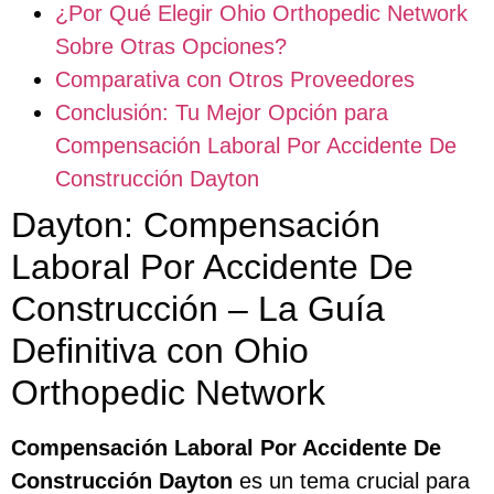
¿Por Qué Elegir Ohio Orthopedic Network
Sobre Otras Opciones?
Comparativa con Otros Proveedores
Conclusión: Tu Mejor Opción para
Compensación Laboral Por Accidente De
Construcción Dayton
Dayton: Compensación
Laboral Por Accidente De
Construcción – La Guía
Definitiva con Ohio
Orthopedic Network
Compensación Laboral Por Accidente De
Construcción Dayton
es un tema crucial para