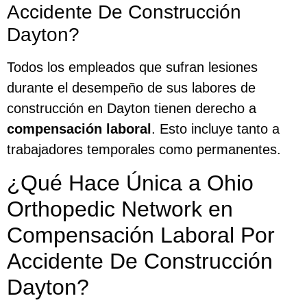
Accidente De Construcción
Dayton?
Todos los empleados que sufran lesiones
durante el desempeño de sus labores de
construcción en Dayton tienen derecho a
compensación laboral
. Esto incluye tanto a
trabajadores temporales como permanentes.
¿Qué Hace Única a Ohio
Orthopedic Network en
Compensación Laboral Por
Accidente De Construcción
Dayton?