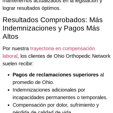
mantenernos actualizados en la legislación y
lograr resultados óptimos.
Resultados Comprobados: Más
Indemnizaciones y Pagos Más
Altos
Por nuestra
trayectoria en compensación
laboral
, los clientes de Ohio Orthopedic Network
suelen recibir:
Pagos de reclamaciones superiores
al
promedio de Ohio.
Indemnizaciones adicionales por
incapacidades permanentes o temporales.
Compensación por dolor, sufrimiento y
pérdida de calidad de vida.