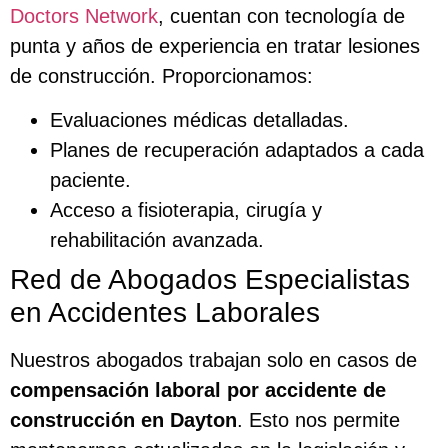
Doctors Network
, cuentan con tecnología de
punta y años de experiencia en tratar lesiones
de construcción. Proporcionamos:
Evaluaciones médicas detalladas.
Planes de recuperación adaptados a cada
paciente.
Acceso a fisioterapia, cirugía y
rehabilitación avanzada.
Red de Abogados Especialistas
en Accidentes Laborales
Nuestros abogados trabajan solo en casos de
compensación laboral por accidente de
construcción en Dayton
. Esto nos permite