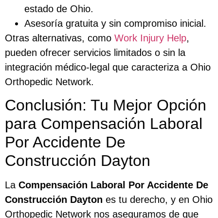
estado de Ohio.
Asesoría gratuita y sin compromiso inicial.
Otras alternativas, como
Work Injury Help
,
pueden ofrecer servicios limitados o sin la
integración médico-legal que caracteriza a Ohio
Orthopedic Network.
Conclusión: Tu Mejor Opción
para Compensación Laboral
Por Accidente De
Construcción Dayton
La
Compensación Laboral Por Accidente De
Construcción Dayton
es tu derecho, y en Ohio
Orthopedic Network nos aseguramos de que