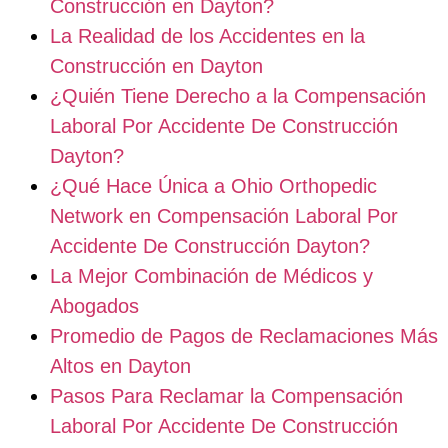
Construcción en Dayton?
La Realidad de los Accidentes en la
Construcción en Dayton
¿Quién Tiene Derecho a la Compensación
Laboral Por Accidente De Construcción
Dayton?
¿Qué Hace Única a Ohio Orthopedic
Network en Compensación Laboral Por
Accidente De Construcción Dayton?
La Mejor Combinación de Médicos y
Abogados
Promedio de Pagos de Reclamaciones Más
Altos en Dayton
Pasos Para Reclamar la Compensación
Laboral Por Accidente De Construcción