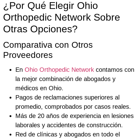
¿Por Qué Elegir Ohio
Orthopedic Network Sobre
Otras Opciones?
Comparativa con Otros
Proveedores
En
Ohio Orthopedic Network
contamos con
la mejor combinación de abogados y
médicos en Ohio.
Pagos de reclamaciones superiores al
promedio, comprobados por casos reales.
Más de 20 años de experiencia en lesiones
laborales y accidentes de construcción.
Red de clínicas y abogados en todo el