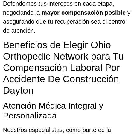
Defendemos tus intereses en cada etapa,
negociando la
mayor compensación posible
y
asegurando que tu recuperación sea el centro
de atención.
Beneficios de Elegir Ohio
Orthopedic Network para Tu
Compensación Laboral Por
Accidente De Construcción
Dayton
Atención Médica Integral y
Personalizada
Nuestros especialistas, como parte de la