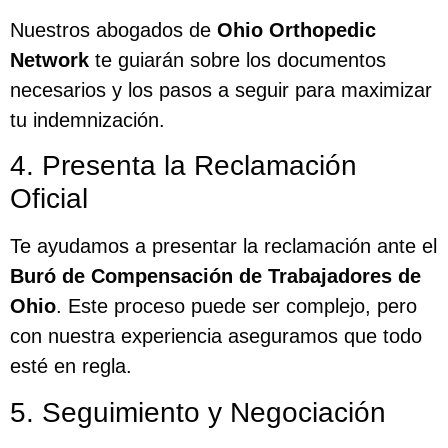
Nuestros abogados de
Ohio Orthopedic
Network
te guiarán sobre los documentos
necesarios y los pasos a seguir para maximizar
tu indemnización.
4. Presenta la Reclamación
Oficial
Te ayudamos a presentar la reclamación ante el
Buró de Compensación de Trabajadores de
Ohio
. Este proceso puede ser complejo, pero
con nuestra experiencia aseguramos que todo
esté en regla.
5. Seguimiento y Negociación