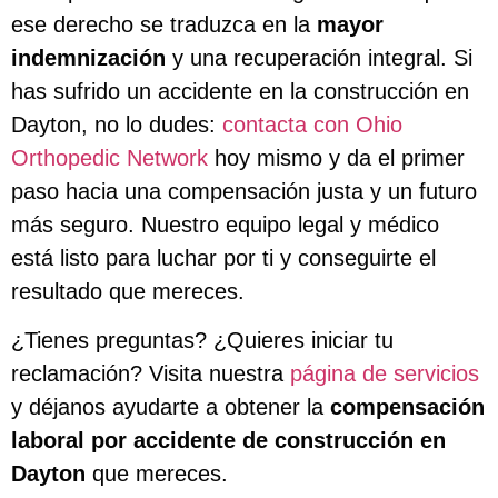
ese derecho se traduzca en la
mayor
indemnización
y una recuperación integral. Si
has sufrido un accidente en la construcción en
Dayton, no lo dudes:
contacta con Ohio
Orthopedic Network
hoy mismo y da el primer
paso hacia una compensación justa y un futuro
más seguro. Nuestro equipo legal y médico
está listo para luchar por ti y conseguirte el
resultado que mereces.
¿Tienes preguntas? ¿Quieres iniciar tu
reclamación? Visita nuestra
página de servicios
y déjanos ayudarte a obtener la
compensación
laboral por accidente de construcción en
Dayton
que mereces.