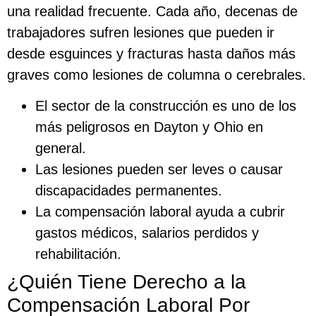
una realidad frecuente. Cada año, decenas de
trabajadores sufren lesiones que pueden ir
desde esguinces y fracturas hasta daños más
graves como lesiones de columna o cerebrales.
El sector de la construcción es uno de los
más peligrosos en Dayton y Ohio en
general.
Las lesiones pueden ser leves o causar
discapacidades permanentes.
La compensación laboral ayuda a cubrir
gastos médicos, salarios perdidos y
rehabilitación.
¿Quién Tiene Derecho a la
Compensación Laboral Por