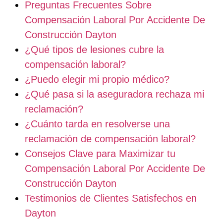
Preguntas Frecuentes Sobre
Compensación Laboral Por Accidente De
Construcción Dayton
¿Qué tipos de lesiones cubre la
compensación laboral?
¿Puedo elegir mi propio médico?
¿Qué pasa si la aseguradora rechaza mi
reclamación?
¿Cuánto tarda en resolverse una
reclamación de compensación laboral?
Consejos Clave para Maximizar tu
Compensación Laboral Por Accidente De
Construcción Dayton
Testimonios de Clientes Satisfechos en
Dayton