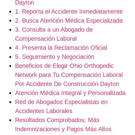
Dayton
1. Reporta el Accidente Inmediatamente
2. Busca Atención Médica Especializada
3. Consulta a un Abogado de
Compensación Laboral
4. Presenta la Reclamación Oficial
5. Seguimiento y Negociación
Beneficios de Elegir Ohio Orthopedic
Network para Tu Compensación Laboral
Por Accidente De Construcción Dayton
Atención Médica Integral y Personalizada
Red de Abogados Especialistas en
Accidentes Laborales
Resultados Comprobados: Más
Indemnizaciones y Pagos Más Altos