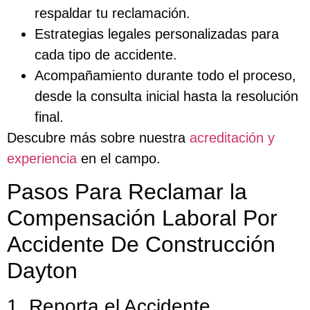
respaldar tu reclamación.
Estrategias legales personalizadas para
cada tipo de accidente.
Acompañamiento durante todo el proceso,
desde la consulta inicial hasta la resolución
final.
Descubre más sobre nuestra
acreditación y
experiencia
en el campo.
Pasos Para Reclamar la
Compensación Laboral Por
Accidente De Construcción
Dayton
1. Reporta el Accidente