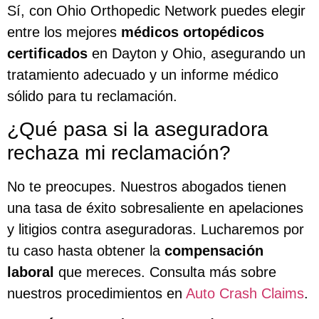
Sí, con Ohio Orthopedic Network puedes elegir
entre los mejores
médicos ortopédicos
certificados
en Dayton y Ohio, asegurando un
tratamiento adecuado y un informe médico
sólido para tu reclamación.
¿Qué pasa si la aseguradora
rechaza mi reclamación?
No te preocupes. Nuestros abogados tienen
una tasa de éxito sobresaliente en apelaciones
y litigios contra aseguradoras. Lucharemos por
tu caso hasta obtener la
compensación
laboral
que mereces. Consulta más sobre
nuestros procedimientos en
Auto Crash Claims
.