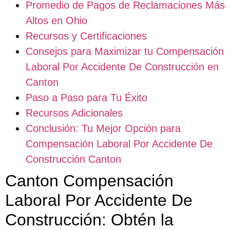
Promedio de Pagos de Reclamaciones Más
Altos en Ohio
Recursos y Certificaciones
Consejos para Maximizar tu Compensación
Laboral Por Accidente De Construcción en
Canton
Paso a Paso para Tu Éxito
Recursos Adicionales
Conclusión: Tu Mejor Opción para
Compensación Laboral Por Accidente De
Construcción Canton
Canton Compensación
Laboral Por Accidente De
Construcción: Obtén la