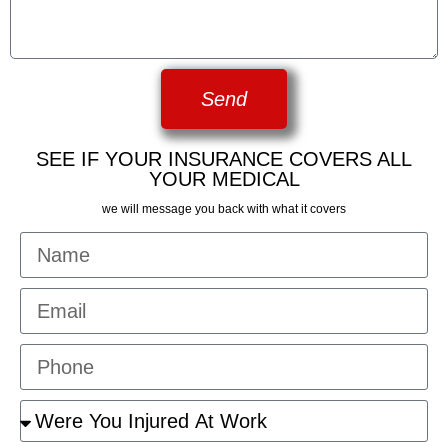
Send
SEE IF YOUR INSURANCE COVERS ALL
YOUR MEDICAL
we will message you back with what it covers