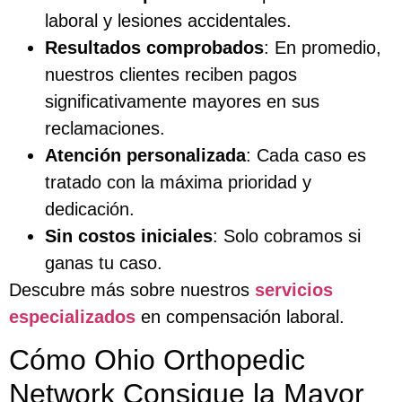
laboral y lesiones accidentales.
Resultados comprobados
: En promedio,
nuestros clientes reciben pagos
significativamente mayores en sus
reclamaciones.
Atención personalizada
: Cada caso es
tratado con la máxima prioridad y
dedicación.
Sin costos iniciales
: Solo cobramos si
ganas tu caso.
Descubre más sobre nuestros
servicios
especializados
en compensación laboral.
Cómo Ohio Orthopedic
Network Consigue la Mayor