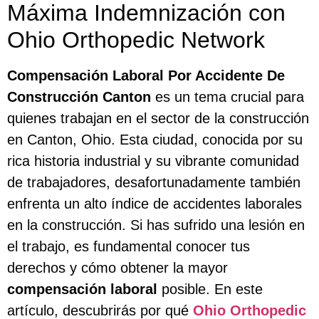
Máxima Indemnización con
Ohio Orthopedic Network
Compensación Laboral Por Accidente De
Construcción Canton
es un tema crucial para
quienes trabajan en el sector de la construcción
en Canton, Ohio. Esta ciudad, conocida por su
rica historia industrial y su vibrante comunidad
de trabajadores, desafortunadamente también
enfrenta un alto índice de accidentes laborales
en la construcción. Si has sufrido una lesión en
el trabajo, es fundamental conocer tus
derechos y cómo obtener la mayor
compensación laboral
posible. En este
artículo, descubrirás por qué
Ohio Orthopedic