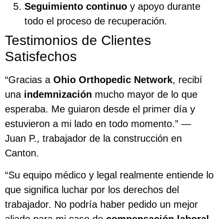
Seguimiento continuo
y apoyo durante
todo el proceso de recuperación.
Testimonios de Clientes
Satisfechos
“Gracias a
Ohio Orthopedic Network
, recibí
una
indemnización
mucho mayor de lo que
esperaba. Me guiaron desde el primer día y
estuvieron a mi lado en todo momento.” —
Juan P., trabajador de la construcción en
Canton.
“Su equipo médico y legal realmente entiende lo
que significa luchar por los derechos del
trabajador. No podría haber pedido un mejor
aliado para mi caso de
compensación laboral