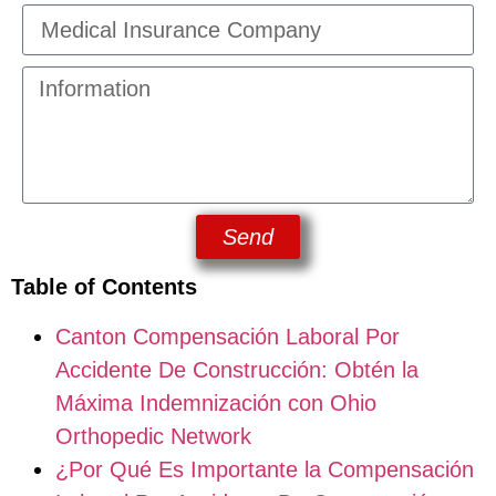
Send
Table of Contents
Canton Compensación Laboral Por
Accidente De Construcción: Obtén la
Máxima Indemnización con Ohio
Orthopedic Network
¿Por Qué Es Importante la Compensación