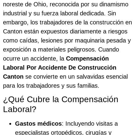
noreste de Ohio, reconocida por su dinamismo
industrial y su fuerza laboral dedicada. Sin
embargo, los trabajadores de la construcción en
Canton están expuestos diariamente a riesgos
como caídas, lesiones por maquinaria pesada y
exposición a materiales peligrosos. Cuando
ocurre un accidente, la
Compensación
Laboral Por Accidente De Construcción
Canton
se convierte en un salvavidas esencial
para los trabajadores y sus familias.
¿Qué Cubre la Compensación
Laboral?
Gastos médicos
: Incluyendo visitas a
especialistas ortopédicos, cirugías y