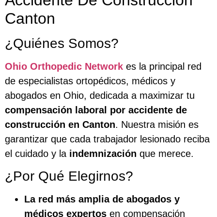
Accidente De Construcción
Canton
¿Quiénes Somos?
Ohio Orthopedic Network
es la principal red
de especialistas ortopédicos, médicos y
abogados en Ohio, dedicada a maximizar tu
compensación laboral por accidente de
construcción en Canton
. Nuestra misión es
garantizar que cada trabajador lesionado reciba
el cuidado y la
indemnización
que merece.
¿Por Qué Elegirnos?
La red más amplia de abogados y
médicos expertos
en compensación