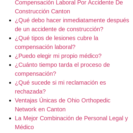
Compensación Laboral Por Accidente De
Construcción Canton
¿Qué debo hacer inmediatamente después
de un accidente de construcción?
¿Qué tipos de lesiones cubre la
compensación laboral?
¿Puedo elegir mi propio médico?
¿Cuánto tiempo tarda el proceso de
compensación?
¿Qué sucede si mi reclamación es
rechazada?
Ventajas Únicas de Ohio Orthopedic
Network en Canton
La Mejor Combinación de Personal Legal y
Médico