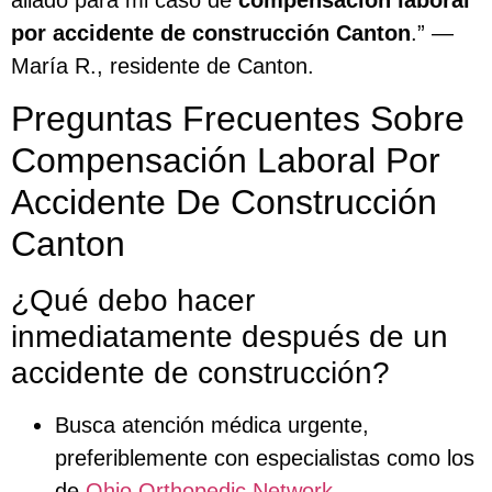
por accidente de construcción Canton
.” —
María R., residente de Canton.
Preguntas Frecuentes Sobre
Compensación Laboral Por
Accidente De Construcción
Canton
¿Qué debo hacer
inmediatamente después de un
accidente de construcción?
Busca atención médica urgente,
preferiblemente con especialistas como los
de
Ohio Orthopedic Network
.