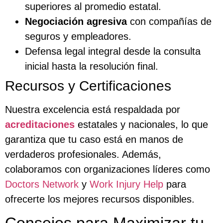
superiores al promedio estatal.
Negociación agresiva
con compañías de
seguros y empleadores.
Defensa legal integral desde la consulta
inicial hasta la resolución final.
Recursos y Certificaciones
Nuestra excelencia está respaldada por
acreditaciones
estatales y nacionales, lo que
garantiza que tu caso está en manos de
verdaderos profesionales. Además,
colaboramos con organizaciones líderes como
Doctors Network
y
Work Injury Help
para
ofrecerte los mejores recursos disponibles.
Consejos para Maximizar tu