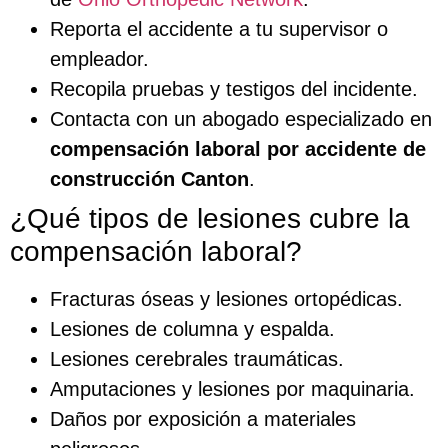
Reporta el accidente a tu supervisor o
empleador.
Recopila pruebas y testigos del incidente.
Contacta con un abogado especializado en
compensación laboral por accidente de
construcción Canton
.
¿Qué tipos de lesiones cubre la
compensación laboral?
Fracturas óseas y lesiones ortopédicas.
Lesiones de columna y espalda.
Lesiones cerebrales traumáticas.
Amputaciones y lesiones por maquinaria.
Daños por exposición a materiales