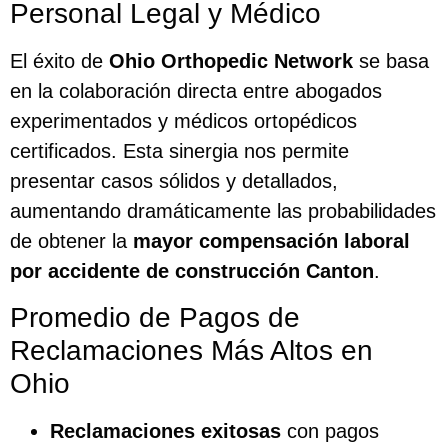
Personal Legal y Médico
El éxito de
Ohio Orthopedic Network
se basa
en la colaboración directa entre abogados
experimentados y médicos ortopédicos
certificados. Esta sinergia nos permite
presentar casos sólidos y detallados,
aumentando dramáticamente las probabilidades
de obtener la
mayor compensación laboral
por accidente de construcción Canton
.
Promedio de Pagos de
Reclamaciones Más Altos en
Ohio
Reclamaciones exitosas
con pagos