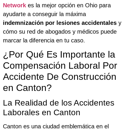
Network
es la mejor opción en Ohio para
ayudarte a conseguir la máxima
indemnización por lesiones accidentales
y
cómo su red de abogados y médicos puede
marcar la diferencia en tu caso.
¿Por Qué Es Importante la
Compensación Laboral Por
Accidente De Construcción
en Canton?
La Realidad de los Accidentes
Laborales en Canton
Canton es una ciudad emblemática en el