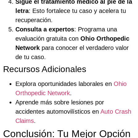
Sigue el tratamiento médico al pie de la
letra
: Esto fortalece tu caso y acelera tu
recuperación.
Consulta a expertos
: Programa una
evaluación gratuita con
Ohio Orthopedic
Network
para conocer el verdadero valor
de tu caso.
Recursos Adicionales
Explora oportunidades laborales en
Ohio
Orthopedic Network
.
Aprende más sobre lesiones por
accidentes automovilísticos en
Auto Crash
Claims
.
Conclusión: Tu Mejor Opción