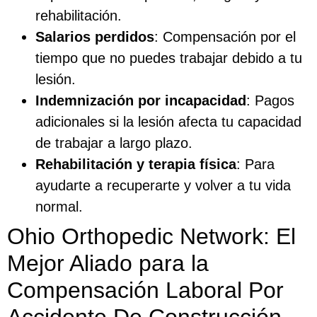
rehabilitación.
Salarios perdidos
: Compensación por el
tiempo que no puedes trabajar debido a tu
lesión.
Indemnización por incapacidad
: Pagos
adicionales si la lesión afecta tu capacidad
de trabajar a largo plazo.
Rehabilitación y terapia física
: Para
ayudarte a recuperarte y volver a tu vida
normal.
Ohio Orthopedic Network: El
Mejor Aliado para la
Compensación Laboral Por