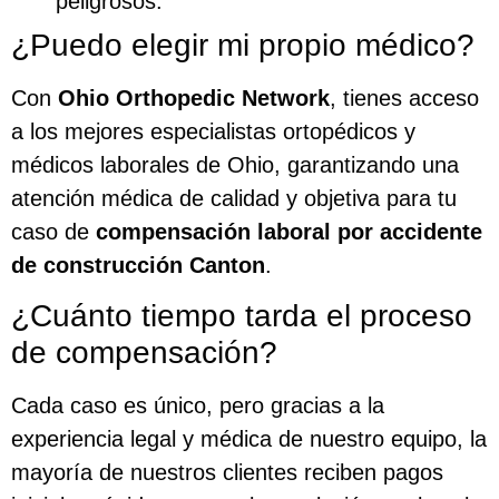
peligrosos.
¿Puedo elegir mi propio médico?
Con
Ohio Orthopedic Network
, tienes acceso
a los mejores especialistas ortopédicos y
médicos laborales de Ohio, garantizando una
atención médica de calidad y objetiva para tu
caso de
compensación laboral por accidente
de construcción Canton
.
¿Cuánto tiempo tarda el proceso
de compensación?
Cada caso es único, pero gracias a la
experiencia legal y médica de nuestro equipo, la
mayoría de nuestros clientes reciben pagos