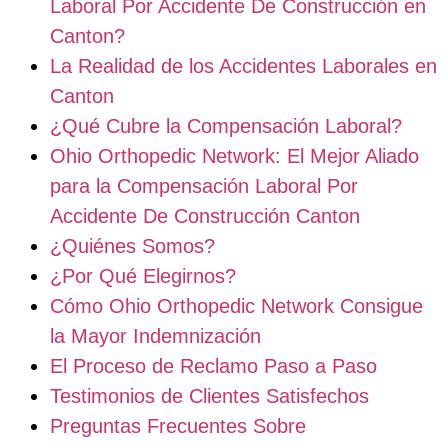
Laboral Por Accidente De Construcción en
Canton?
La Realidad de los Accidentes Laborales en
Canton
¿Qué Cubre la Compensación Laboral?
Ohio Orthopedic Network: El Mejor Aliado
para la Compensación Laboral Por
Accidente De Construcción Canton
¿Quiénes Somos?
¿Por Qué Elegirnos?
Cómo Ohio Orthopedic Network Consigue
la Mayor Indemnización
El Proceso de Reclamo Paso a Paso
Testimonios de Clientes Satisfechos
Preguntas Frecuentes Sobre