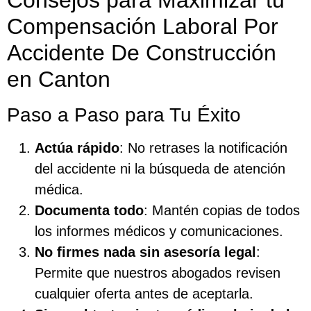
Compensación Laboral Por
Accidente De Construcción
en Canton
Paso a Paso para Tu Éxito
Actúa rápido
: No retrases la notificación
del accidente ni la búsqueda de atención
médica.
Documenta todo
: Mantén copias de todos
los informes médicos y comunicaciones.
No firmes nada sin asesoría legal
:
Permite que nuestros abogados revisen
cualquier oferta antes de aceptarla.