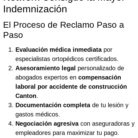
Indemnización
El Proceso de Reclamo Paso a
Paso
Evaluación médica inmediata
por
especialistas ortopédicos certificados.
Asesoramiento legal
personalizado de
abogados expertos en
compensación
laboral por accidente de construcción
Canton
.
Documentación completa
de tu lesión y
gastos médicos.
Negociación agresiva
con aseguradoras y
empleadores para maximizar tu pago.