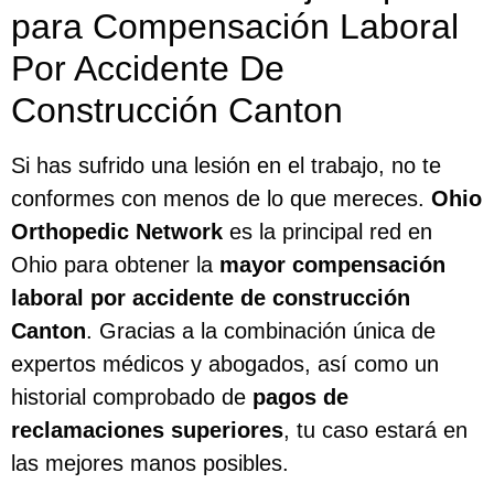
para Compensación Laboral
Por Accidente De
Construcción Canton
Si has sufrido una lesión en el trabajo, no te
conformes con menos de lo que mereces.
Ohio
Orthopedic Network
es la principal red en
Ohio para obtener la
mayor compensación
laboral por accidente de construcción
Canton
. Gracias a la combinación única de
expertos médicos y abogados, así como un
historial comprobado de
pagos de
reclamaciones superiores
, tu caso estará en
las mejores manos posibles.