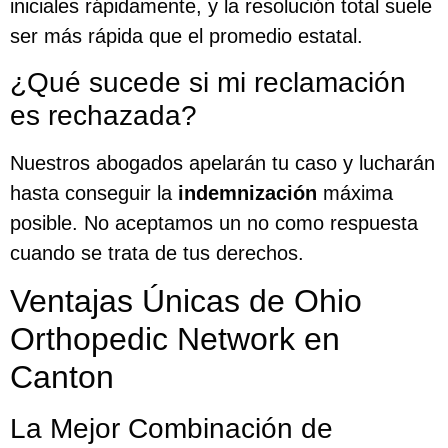
iniciales rápidamente, y la resolución total suele
ser más rápida que el promedio estatal.
¿Qué sucede si mi reclamación
es rechazada?
Nuestros abogados apelarán tu caso y lucharán
hasta conseguir la
indemnización
máxima
posible. No aceptamos un no como respuesta
cuando se trata de tus derechos.
Ventajas Únicas de Ohio
Orthopedic Network en
Canton
La Mejor Combinación de