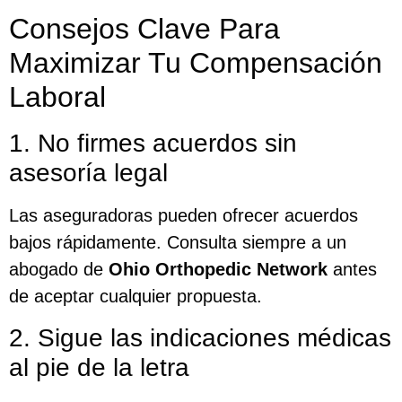
Consejos Clave Para
Maximizar Tu Compensación
Laboral
1. No firmes acuerdos sin
asesoría legal
Las aseguradoras pueden ofrecer acuerdos
bajos rápidamente. Consulta siempre a un
abogado de
Ohio Orthopedic Network
antes
de aceptar cualquier propuesta.
2. Sigue las indicaciones médicas
al pie de la letra