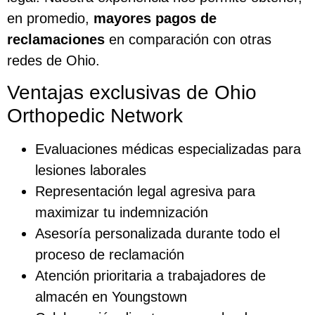
en promedio,
mayores pagos de
reclamaciones
en comparación con otras
redes de Ohio.
Ventajas exclusivas de Ohio
Orthopedic Network
Evaluaciones médicas especializadas para
lesiones laborales
Representación legal agresiva para
maximizar tu indemnización
Asesoría personalizada durante todo el
proceso de reclamación
Atención prioritaria a trabajadores de
almacén en Youngstown