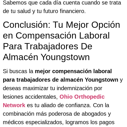
Sabemos que cada día cuenta cuando se trata
de tu salud y tu futuro financiero.
Conclusión: Tu Mejor Opción
en Compensación Laboral
Para Trabajadores De
Almacén Youngstown
Si buscas la
mejor compensación laboral
para trabajadores de almacén Youngstown
y
deseas maximizar tu indemnización por
lesiones accidentales,
Ohio Orthopedic
Network
es tu aliado de confianza. Con la
combinación más poderosa de abogados y
médicos especializados, logramos los pagos