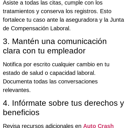
Asiste a todas las citas, cumple con los
tratamientos y conserva los registros. Esto
fortalece tu caso ante la aseguradora y la Junta
de Compensación Laboral.
3. Mantén una comunicación
clara con tu empleador
Notifica por escrito cualquier cambio en tu
estado de salud o capacidad laboral.
Documenta todas las conversaciones
relevantes.
4. Infórmate sobre tus derechos y
beneficios
Revisa recursos adicionales en
Auto Crash