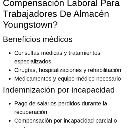
Compensación Laboral Para
Trabajadores De Almacén
Youngstown?
Beneficios médicos
Consultas médicas y tratamientos
especializados
Cirugías, hospitalizaciones y rehabilitación
Medicamentos y equipo médico necesario
Indemnización por incapacidad
Pago de salarios perdidos durante la
recuperación
Compensación por incapacidad parcial o