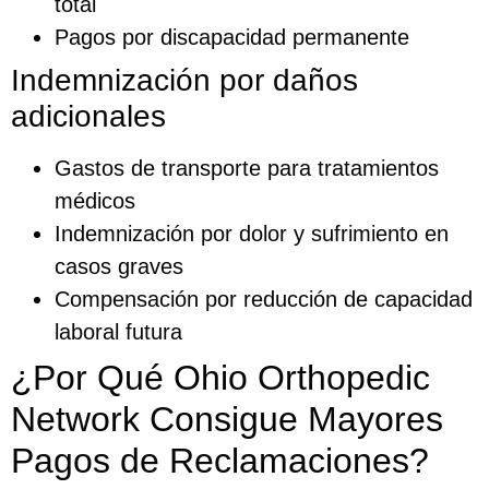
total
Pagos por discapacidad permanente
Indemnización por daños
adicionales
Gastos de transporte para tratamientos
médicos
Indemnización por dolor y sufrimiento en
casos graves
Compensación por reducción de capacidad
laboral futura
¿Por Qué Ohio Orthopedic
Network Consigue Mayores
Pagos de Reclamaciones?