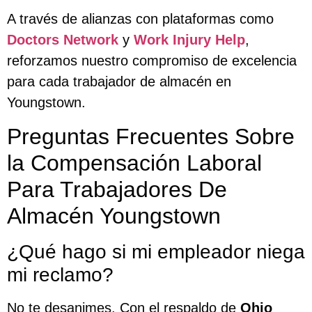
A través de alianzas con plataformas como
Doctors Network
y
Work Injury Help
,
reforzamos nuestro compromiso de excelencia
para cada trabajador de almacén en
Youngstown.
Preguntas Frecuentes Sobre
la Compensación Laboral
Para Trabajadores De
Almacén Youngstown
¿Qué hago si mi empleador niega
mi reclamo?
No te desanimes. Con el respaldo de
Ohio