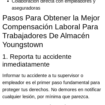
Colaboración directa con empleadores y
aseguradoras
Pasos Para Obtener la Mejor
Compensación Laboral Para
Trabajadores De Almacén
Youngstown
1. Reporta tu accidente
inmediatamente
Informar tu accidente a tu supervisor o
empleador es el primer paso fundamental para
proteger tus derechos. No demores en notificar
cualquier lesión, por mínima que parezca.