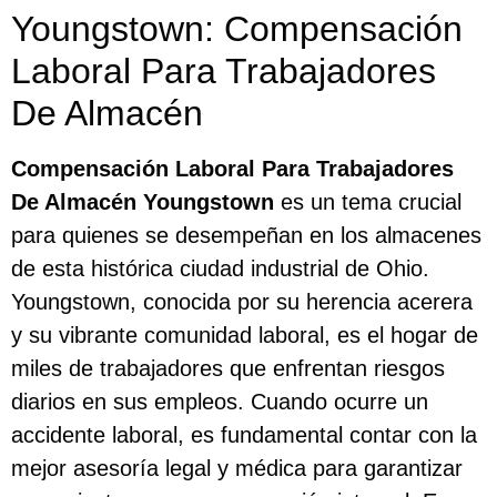
Youngstown: Compensación
Laboral Para Trabajadores
De Almacén
Compensación Laboral Para Trabajadores
De Almacén Youngstown
es un tema crucial
para quienes se desempeñan en los almacenes
de esta histórica ciudad industrial de Ohio.
Youngstown, conocida por su herencia acerera
y su vibrante comunidad laboral, es el hogar de
miles de trabajadores que enfrentan riesgos
diarios en sus empleos. Cuando ocurre un
accidente laboral, es fundamental contar con la
mejor asesoría legal y médica para garantizar