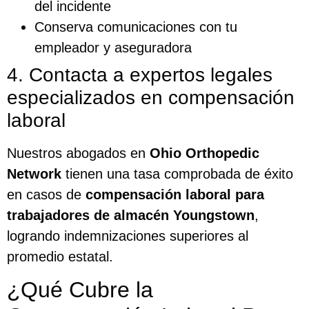
del incidente
Conserva comunicaciones con tu
empleador y aseguradora
4. Contacta a expertos legales
especializados en compensación
laboral
Nuestros abogados en
Ohio Orthopedic
Network
tienen una tasa comprobada de éxito
en casos de
compensación laboral para
trabajadores de almacén Youngstown
,
logrando indemnizaciones superiores al
promedio estatal.
¿Qué Cubre la