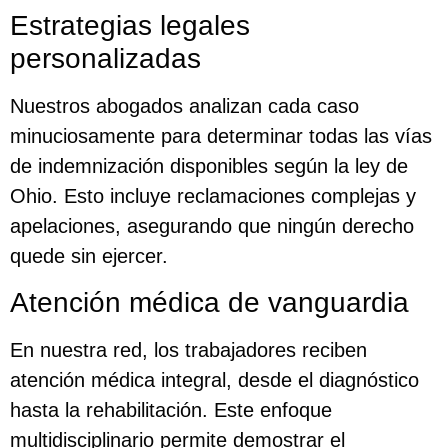
Estrategias legales
personalizadas
Nuestros abogados analizan cada caso
minuciosamente para determinar todas las vías
de indemnización disponibles según la ley de
Ohio. Esto incluye reclamaciones complejas y
apelaciones, asegurando que ningún derecho
quede sin ejercer.
Atención médica de vanguardia
En nuestra red, los trabajadores reciben
atención médica integral, desde el diagnóstico
hasta la rehabilitación. Este enfoque
multidisciplinario permite demostrar el