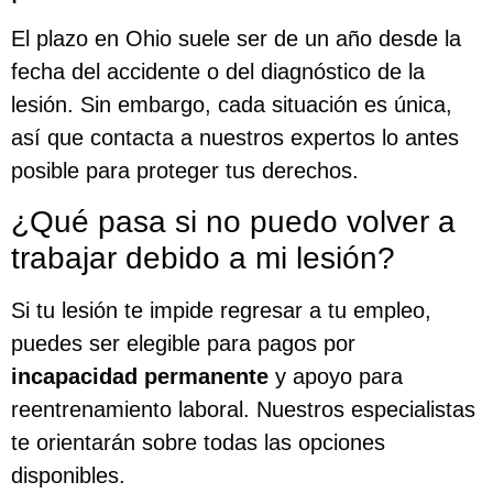
El plazo en Ohio suele ser de un año desde la
fecha del accidente o del diagnóstico de la
lesión. Sin embargo, cada situación es única,
así que contacta a nuestros expertos lo antes
posible para proteger tus derechos.
¿Qué pasa si no puedo volver a
trabajar debido a mi lesión?
Si tu lesión te impide regresar a tu empleo,
puedes ser elegible para pagos por
incapacidad permanente
y apoyo para
reentrenamiento laboral. Nuestros especialistas
te orientarán sobre todas las opciones
disponibles.