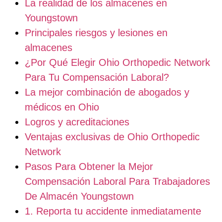
La realidad de los almacenes en
Youngstown
Principales riesgos y lesiones en
almacenes
¿Por Qué Elegir Ohio Orthopedic Network
Para Tu Compensación Laboral?
La mejor combinación de abogados y
médicos en Ohio
Logros y acreditaciones
Ventajas exclusivas de Ohio Orthopedic
Network
Pasos Para Obtener la Mejor
Compensación Laboral Para Trabajadores
De Almacén Youngstown
1. Reporta tu accidente inmediatamente