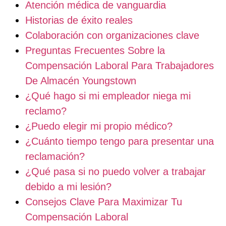
Atención médica de vanguardia
Historias de éxito reales
Colaboración con organizaciones clave
Preguntas Frecuentes Sobre la
Compensación Laboral Para Trabajadores
De Almacén Youngstown
¿Qué hago si mi empleador niega mi
reclamo?
¿Puedo elegir mi propio médico?
¿Cuánto tiempo tengo para presentar una
reclamación?
¿Qué pasa si no puedo volver a trabajar
debido a mi lesión?
Consejos Clave Para Maximizar Tu
Compensación Laboral