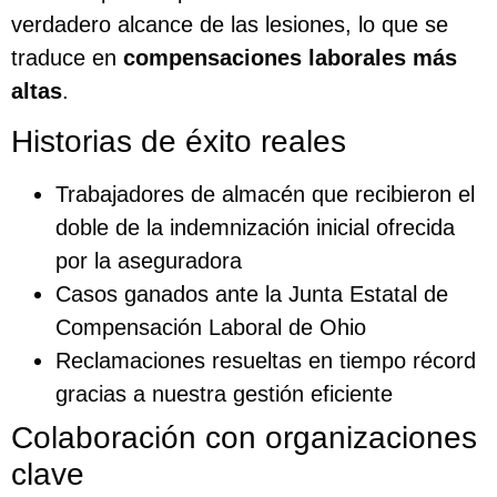
verdadero alcance de las lesiones, lo que se
traduce en
compensaciones laborales más
altas
.
Historias de éxito reales
Trabajadores de almacén que recibieron el
doble de la indemnización inicial ofrecida
por la aseguradora
Casos ganados ante la Junta Estatal de
Compensación Laboral de Ohio
Reclamaciones resueltas en tiempo récord
gracias a nuestra gestión eficiente
Colaboración con organizaciones
clave