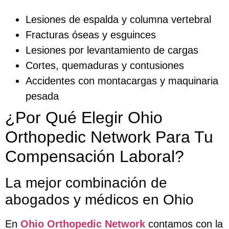
Lesiones de espalda y columna vertebral
Fracturas óseas y esguinces
Lesiones por levantamiento de cargas
Cortes, quemaduras y contusiones
Accidentes con montacargas y maquinaria
pesada
¿Por Qué Elegir Ohio
Orthopedic Network Para Tu
Compensación Laboral?
La mejor combinación de
abogados y médicos en Ohio
En
Ohio Orthopedic Network
contamos con la