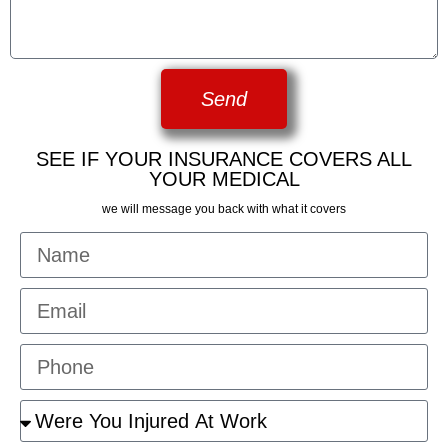
Send
SEE IF YOUR INSURANCE COVERS ALL
YOUR MEDICAL
we will message you back with what it covers