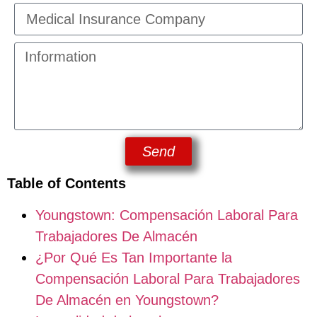
Send
Table of Contents
Youngstown: Compensación Laboral Para
Trabajadores De Almacén
¿Por Qué Es Tan Importante la
Compensación Laboral Para Trabajadores
De Almacén en Youngstown?