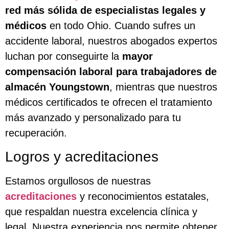
red más sólida de especialistas legales y
médicos
en todo Ohio. Cuando sufres un
accidente laboral, nuestros abogados expertos
luchan por conseguirte la
mayor
compensación laboral para trabajadores de
almacén Youngstown
, mientras que nuestros
médicos certificados te ofrecen el tratamiento
más avanzado y personalizado para tu
recuperación.
Logros y acreditaciones
Estamos orgullosos de nuestras
acreditaciones
y reconocimientos estatales,
que respaldan nuestra excelencia clínica y
legal. Nuestra experiencia nos permite obtener,