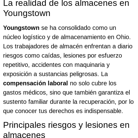
La realidad de los almacenes en
Youngstown
Youngstown
se ha consolidado como un
núcleo logístico y de almacenamiento en Ohio.
Los trabajadores de almacén enfrentan a diario
riesgos como caídas, lesiones por esfuerzo
repetitivo, accidentes con maquinaria y
exposición a sustancias peligrosas. La
compensación laboral
no solo cubre los
gastos médicos, sino que también garantiza el
sustento familiar durante la recuperación, por lo
que conocer tus derechos es indispensable.
Principales riesgos y lesiones en
almacenes