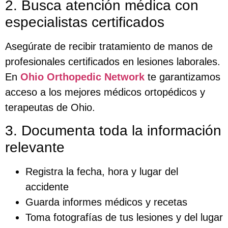
2. Busca atención médica con
especialistas certificados
Asegúrate de recibir tratamiento de manos de
profesionales certificados en lesiones laborales.
En
Ohio Orthopedic Network
te garantizamos
acceso a los mejores médicos ortopédicos y
terapeutas de Ohio.
3. Documenta toda la información
relevante
Registra la fecha, hora y lugar del
accidente
Guarda informes médicos y recetas
Toma fotografías de tus lesiones y del lugar