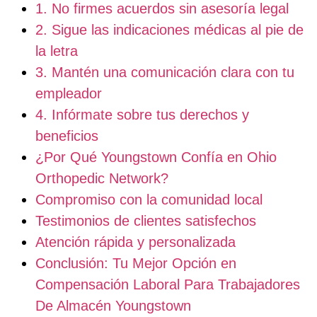
1. No firmes acuerdos sin asesoría legal
2. Sigue las indicaciones médicas al pie de
la letra
3. Mantén una comunicación clara con tu
empleador
4. Infórmate sobre tus derechos y
beneficios
¿Por Qué Youngstown Confía en Ohio
Orthopedic Network?
Compromiso con la comunidad local
Testimonios de clientes satisfechos
Atención rápida y personalizada
Conclusión: Tu Mejor Opción en
Compensación Laboral Para Trabajadores
De Almacén Youngstown