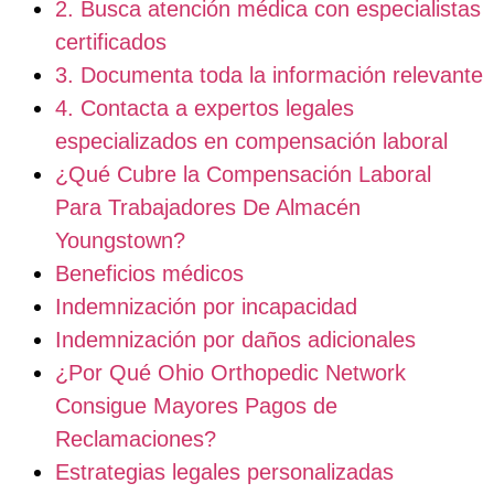
2. Busca atención médica con especialistas
certificados
3. Documenta toda la información relevante
4. Contacta a expertos legales
especializados en compensación laboral
¿Qué Cubre la Compensación Laboral
Para Trabajadores De Almacén
Youngstown?
Beneficios médicos
Indemnización por incapacidad
Indemnización por daños adicionales
¿Por Qué Ohio Orthopedic Network
Consigue Mayores Pagos de
Reclamaciones?
Estrategias legales personalizadas