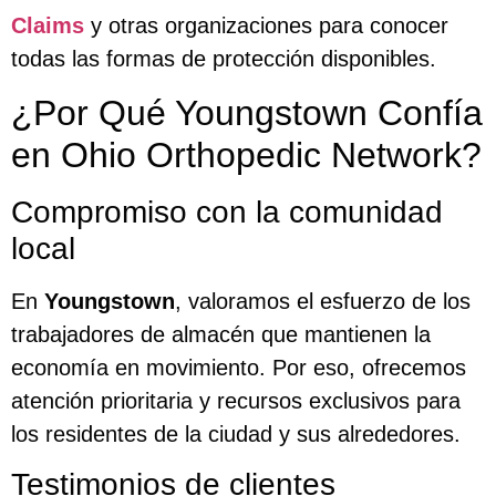
Claims
y otras organizaciones para conocer
todas las formas de protección disponibles.
¿Por Qué Youngstown Confía
en Ohio Orthopedic Network?
Compromiso con la comunidad
local
En
Youngstown
, valoramos el esfuerzo de los
trabajadores de almacén que mantienen la
economía en movimiento. Por eso, ofrecemos
atención prioritaria y recursos exclusivos para
los residentes de la ciudad y sus alrededores.
Testimonios de clientes