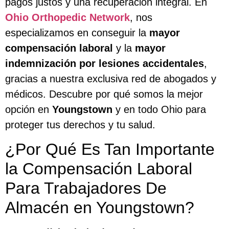
pagos justos y una recuperación integral. En
Ohio Orthopedic Network
, nos
especializamos en conseguir la
mayor
compensación laboral
y la
mayor
indemnización por lesiones accidentales
,
gracias a nuestra exclusiva red de abogados y
médicos. Descubre por qué somos la mejor
opción en
Youngstown
y en todo Ohio para
proteger tus derechos y tu salud.
¿Por Qué Es Tan Importante
la Compensación Laboral
Para Trabajadores De
Almacén en Youngstown?