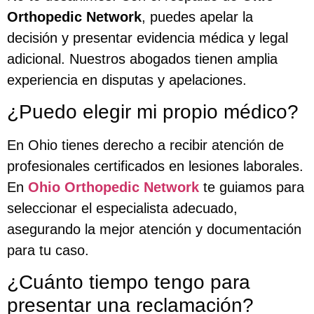
Orthopedic Network
, puedes apelar la
decisión y presentar evidencia médica y legal
adicional. Nuestros abogados tienen amplia
experiencia en disputas y apelaciones.
¿Puedo elegir mi propio médico?
En Ohio tienes derecho a recibir atención de
profesionales certificados en lesiones laborales.
En
Ohio Orthopedic Network
te guiamos para
seleccionar el especialista adecuado,
asegurando la mejor atención y documentación
para tu caso.
¿Cuánto tiempo tengo para
presentar una reclamación?